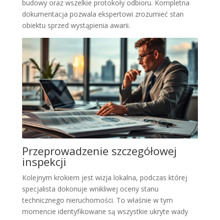
budowy oraz wszelkie protokoły odbioru. Kompletna
dokumentacja pozwala ekspertowi zrozumieć stan
obiektu sprzed wystąpienia awarii.
Przeprowadzenie szczegółowej
inspekcji
Kolejnym krokiem jest wizja lokalna, podczas której
specjalista dokonuje wnikliwej oceny stanu
technicznego nieruchomości. To właśnie w tym
momencie identyfikowane są wszystkie ukryte wady