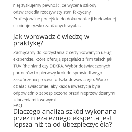
niej zyskujemy pewność, że wycena szkody
odzwierciedla rzeczywisty stan faktyczny.
Profesjonalne podejście do dokumentacji budowlanej
eliminuje ryzyko zaniżonych wypłat.
Jak wprowadzić wiedzę w
praktykę?
Zachęcamy do korzystania z certyfikowanych usług
eksperckie, które oferują specjaliści z firm takich jak
TÜV Rheinland czy DEKRA. Wybór doświadczonych
partnerów to pierwszy krok do sprawiedliwego
zakończenia procesu odszkodowawczego. Warto
działać świadomie, aby każda inwestycja była
odpowiednio zabezpieczona przed nieprzewidzianymi
zdarzeniami losowymi.
FAQ
Dlaczego analiza szkód wykonana
przez niezależnego eksperta jest
lepsza niż ta od ubezpieczyciela?