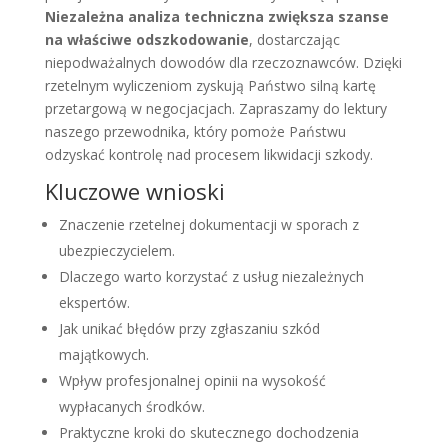
Niezależna analiza techniczna zwiększa szanse
na właściwe odszkodowanie
, dostarczając
niepodważalnych dowodów dla rzeczoznawców. Dzięki
rzetelnym wyliczeniom zyskują Państwo silną kartę
przetargową w negocjacjach. Zapraszamy do lektury
naszego przewodnika, który pomoże Państwu
odzyskać kontrolę nad procesem likwidacji szkody.
Kluczowe wnioski
Znaczenie rzetelnej dokumentacji w sporach z
ubezpieczycielem.
Dlaczego warto korzystać z usług niezależnych
ekspertów.
Jak unikać błędów przy zgłaszaniu szkód
majątkowych.
Wpływ profesjonalnej opinii na wysokość
wypłacanych środków.
Praktyczne kroki do skutecznego dochodzenia