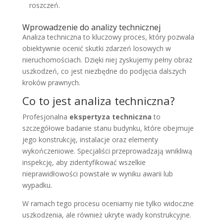
roszczeń.
Wprowadzenie do analizy technicznej
Analiza techniczna to kluczowy proces, który pozwala
obiektywnie ocenić skutki zdarzeń losowych w
nieruchomościach. Dzięki niej zyskujemy pełny obraz
uszkodzeń, co jest niezbędne do podjęcia dalszych
kroków prawnych.
Co to jest analiza techniczna?
Profesjonalna
ekspertyza techniczna
to
szczegółowe badanie stanu budynku, które obejmuje
jego konstrukcję, instalacje oraz elementy
wykończeniowe. Specjaliści przeprowadzają wnikliwą
inspekcję, aby zidentyfikować wszelkie
nieprawidłowości powstałe w wyniku awarii lub
wypadku.
W ramach tego procesu oceniamy nie tylko widoczne
uszkodzenia, ale również ukryte wady konstrukcyjne.