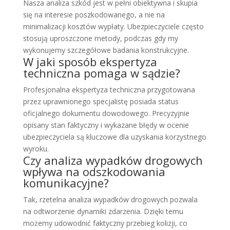
Nasza analiza szkód jest w pełni obiektywna i skupia
się na interesie poszkodowanego, a nie na
minimalizacji kosztów wypłaty. Ubezpieczyciele często
stosują uproszczone metody, podczas gdy my
wykonujemy szczegółowe badania konstrukcyjne.
W jaki sposób ekspertyza
techniczna pomaga w sądzie?
Profesjonalna ekspertyza techniczna przygotowana
przez uprawnionego specjalistę posiada status
oficjalnego dokumentu dowodowego. Precyzyjnie
opisany stan faktyczny i wykazane błędy w ocenie
ubezpieczyciela są kluczowe dla uzyskania korzystnego
wyroku.
Czy analiza wypadków drogowych
wpływa na odszkodowania
komunikacyjne?
Tak, rzetelna analiza wypadków drogowych pozwala
na odtworzenie dynamiki zdarzenia. Dzięki temu
możemy udowodnić faktyczny przebieg kolizji, co