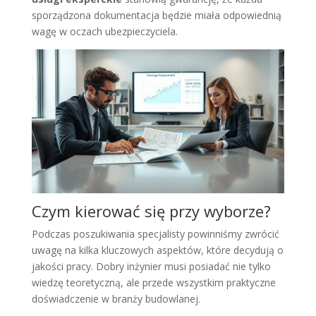
sporządzona dokumentacja będzie miała odpowiednią
wagę w oczach ubezpieczyciela.
Czym kierować się przy wyborze?
Podczas poszukiwania specjalisty powinniśmy zwrócić
uwagę na kilka kluczowych aspektów, które decydują o
jakości pracy. Dobry inżynier musi posiadać nie tylko
wiedzę teoretyczną, ale przede wszystkim praktyczne
doświadczenie w branży budowlanej.