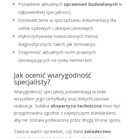
Posiadanie aktualnych
uprawnień budowlanych
w
odpowiedniej specjalności.
Doświadczenie w sporządzaniu dokumentacji dla
celów sądowych i ubezpieczeniowych.
Wykorzystywanie nowoczesnych metod
diagnostycznych, takich jak
termowizja
.
Znajomość aktualnych norm prawnych
obowiązujących na rynku niemieckim.
Jak ocenić wiarygodność
specjalisty?
Wiarygodność specjalisty potwierdzają przede
wszystkim jego certyfikaty oraz dotychczasowe
realizacje. Solidna
ekspertyza techniczna
musi być
przygotowana zgodnie z najwyższymi standardami,
aby nie została podważona przez drugą stronę sporu.
Zawsze warto sprawdzić, czy dane
świadectwo