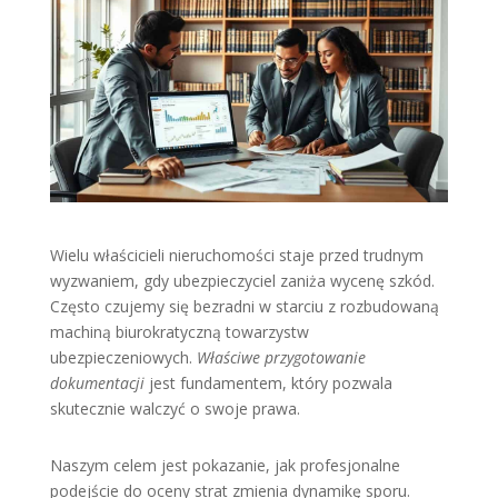
Wielu właścicieli nieruchomości staje przed trudnym
wyzwaniem, gdy ubezpieczyciel zaniża wycenę szkód.
Często czujemy się bezradni w starciu z rozbudowaną
machiną biurokratyczną towarzystw
ubezpieczeniowych.
Właściwe przygotowanie
dokumentacji
jest fundamentem, który pozwala
skutecznie walczyć o swoje prawa.
Naszym celem jest pokazanie, jak profesjonalne
podejście do oceny strat zmienia dynamikę sporu.