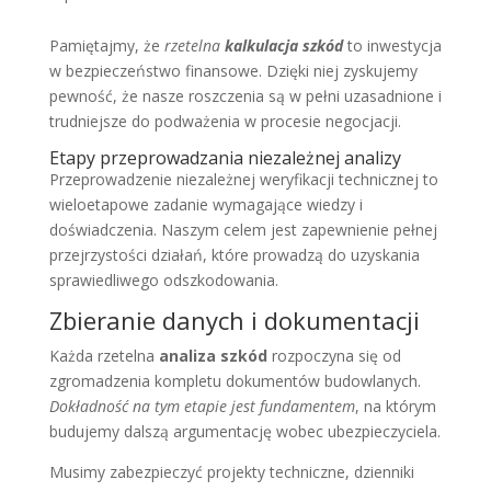
Pamiętajmy, że
rzetelna
kalkulacja szkód
to inwestycja
w bezpieczeństwo finansowe. Dzięki niej zyskujemy
pewność, że nasze roszczenia są w pełni uzasadnione i
trudniejsze do podważenia w procesie negocjacji.
Etapy przeprowadzania niezależnej analizy
Przeprowadzenie niezależnej weryfikacji technicznej to
wieloetapowe zadanie wymagające wiedzy i
doświadczenia. Naszym celem jest zapewnienie pełnej
przejrzystości działań, które prowadzą do uzyskania
sprawiedliwego odszkodowania.
Zbieranie danych i dokumentacji
Każda rzetelna
analiza szkód
rozpoczyna się od
zgromadzenia kompletu dokumentów budowlanych.
Dokładność na tym etapie jest fundamentem
, na którym
budujemy dalszą argumentację wobec ubezpieczyciela.
Musimy zabezpieczyć projekty techniczne, dzienniki