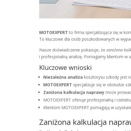
MOTOEXPERT
to firma specjalizująca się w 
To kluczowe dla osób poszkodowanych w wypa
Nasze doświadczenie pokazuje, że
zaniżona kal
i profesjonalną analizę. Pomagamy klientom w 
Kluczowe wnioski
Niezależna analiza
kosztorysu szkody jest 
MOTOEXPERT
specjalizuje się w obsłudze s
Zaniżona kalkulacja naprawy
może prowadz
MOTOEXPERT oferuje profesjonalną i rzetelną
Klientom MOTOEXPERT pomagają w uzyskan
Zaniżona kalkulacja napra