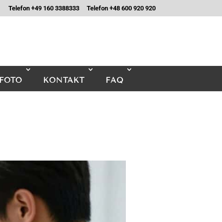
Telefon +49 160 3388333
Telefon +48 600 920 920
FOTO
KONTAKT
FAQ