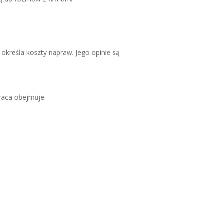
określa koszty napraw. Jego opinie są
raca obejmuje: