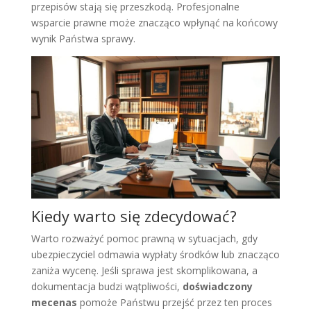
przepisów stają się przeszkodą. Profesjonalne
wsparcie prawne może znacząco wpłynąć na końcowy
wynik Państwa sprawy.
Kiedy warto się zdecydować?
Warto rozważyć pomoc prawną w sytuacjach, gdy
ubezpieczyciel odmawia wypłaty środków lub znacząco
zaniża wycenę. Jeśli sprawa jest skomplikowana, a
dokumentacja budzi wątpliwości,
doświadczony
mecenas
pomoże Państwu przejść przez ten proces