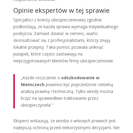
Opinie ekspertów w tej sprawie
Specjaliści z branży ubezpieczeniowej zgodnie
podkreślają, że każda sprawa wymaga indywidualnego
podejścia. Zamiast działać w ciemno, warto
skonsultować się z profesjonalistami, którzy znają
lokalne przepisy. Taka pomoc pozwala uniknąć
pułapek, które często zastawiają na
nieprzygotowanych klientów firmy ubezpieczeniowe.
„Każde roszczenie o
odszkodowanie w
Niemczech
powinno być poprzedzone rzetelną
analizą prawną i techniczną. Tylko wtedy można
liczyć na sprawiedliwe traktowanie przez
ubezpieczyciela.”
Eksperci wskazują, że
wiedza o własnych prawach
jest
najlepszą ochroną przed niekorzystnymi decyzjami. Nie