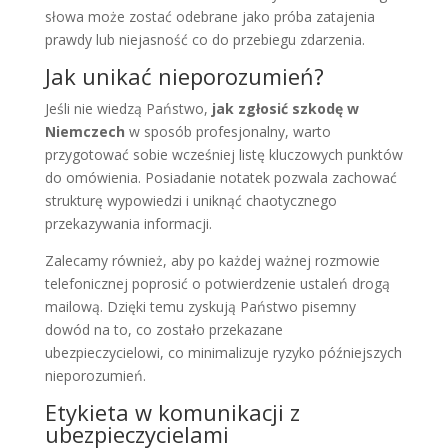
słowa może zostać odebrane jako próba zatajenia
prawdy lub niejasność co do przebiegu zdarzenia.
Jak unikać nieporozumień?
Jeśli nie wiedzą Państwo,
jak zgłosić szkodę w
Niemczech
w sposób profesjonalny, warto
przygotować sobie wcześniej listę kluczowych punktów
do omówienia. Posiadanie notatek pozwala zachować
strukturę wypowiedzi i uniknąć chaotycznego
przekazywania informacji.
Zalecamy również, aby po każdej ważnej rozmowie
telefonicznej poprosić o potwierdzenie ustaleń drogą
mailową. Dzięki temu zyskują Państwo pisemny
dowód na to, co zostało przekazane
ubezpieczycielowi, co minimalizuje ryzyko późniejszych
nieporozumień.
Etykieta w komunikacji z
ubezpieczycielami