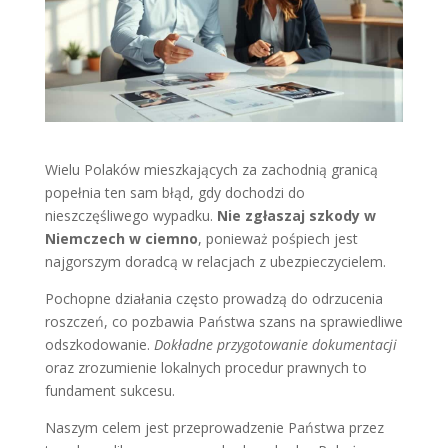
Wielu Polaków mieszkających za zachodnią granicą
popełnia ten sam błąd, gdy dochodzi do
nieszczęśliwego wypadku.
Nie zgłaszaj szkody w
Niemczech w ciemno
, ponieważ pośpiech jest
najgorszym doradcą w relacjach z ubezpieczycielem.
Pochopne działania często prowadzą do odrzucenia
roszczeń, co pozbawia Państwa szans na sprawiedliwe
odszkodowanie.
Dokładne przygotowanie dokumentacji
oraz zrozumienie lokalnych procedur prawnych to
fundament sukcesu.
Naszym celem jest przeprowadzenie Państwa przez