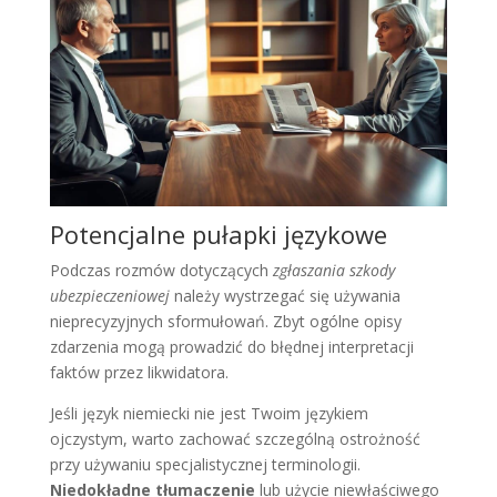
Potencjalne pułapki językowe
Podczas rozmów dotyczących
zgłaszania szkody
ubezpieczeniowej
należy wystrzegać się używania
nieprecyzyjnych sformułowań. Zbyt ogólne opisy
zdarzenia mogą prowadzić do błędnej interpretacji
faktów przez likwidatora.
Jeśli język niemiecki nie jest Twoim językiem
ojczystym, warto zachować szczególną ostrożność
przy używaniu specjalistycznej terminologii.
Niedokładne tłumaczenie
lub użycie niewłaściwego