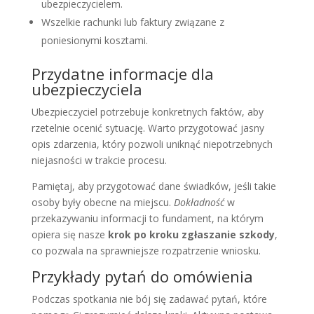
ubezpieczycielem.
Wszelkie rachunki lub faktury związane z
poniesionymi kosztami.
Przydatne informacje dla
ubezpieczyciela
Ubezpieczyciel potrzebuje konkretnych faktów, aby
rzetelnie ocenić sytuację. Warto przygotować jasny
opis zdarzenia, który pozwoli uniknąć niepotrzebnych
niejasności w trakcie procesu.
Pamiętaj, aby przygotować dane świadków, jeśli takie
osoby były obecne na miejscu.
Dokładność
w
przekazywaniu informacji to fundament, na którym
opiera się nasze
krok po kroku zgłaszanie szkody
,
co pozwala na sprawniejsze rozpatrzenie wniosku.
Przykłady pytań do omówienia
Podczas spotkania nie bój się zadawać pytań, które