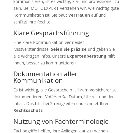
kommunizieren, ist es wichtig, klar und professionell zu
sein. Bei MOTOEXPERT verstehen wir, wie wichtig gute
Kommunikation ist. Sie baut
Vertrauen
auf und
schützt Ihre Rechte.
Klare Gesprächsführung
Eine klare Kommunikation vermeidet
Missverständnisse.
Seien Sie präzise
und geben Sie
alle wichtigen Infos. Unsere
Expertenberatung
hilft
Ihnen, besser zu kommunizieren.
Dokumentation aller
Kommunikation
Es ist wichtig, alle Gespräche mit Ihrem Versicherer zu
dokumentieren.
Notieren Sie
Datum, Uhrzeit und den
Inhalt. Das hilft bei Streitigkeiten und schützt Ihren
Rechtsschutz
.
Nutzung von Fachterminologie
Fachbegriffe helfen, Ihre Anliegen klar zu machen.