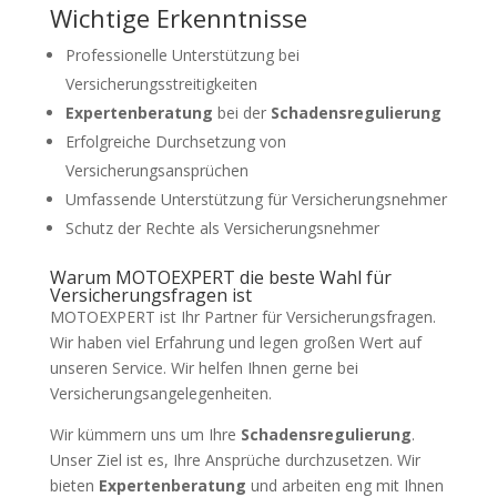
Wichtige Erkenntnisse
Professionelle Unterstützung bei
Versicherungsstreitigkeiten
Expertenberatung
bei der
Schadensregulierung
Erfolgreiche Durchsetzung von
Versicherungsansprüchen
Umfassende Unterstützung für Versicherungsnehmer
Schutz der Rechte als Versicherungsnehmer
Warum MOTOEXPERT die beste Wahl für
Versicherungsfragen ist
MOTOEXPERT ist Ihr Partner für Versicherungsfragen.
Wir haben viel Erfahrung und legen großen Wert auf
unseren Service. Wir helfen Ihnen gerne bei
Versicherungsangelegenheiten.
Wir kümmern uns um Ihre
Schadensregulierung
.
Unser Ziel ist es, Ihre Ansprüche durchzusetzen. Wir
bieten
Expertenberatung
und arbeiten eng mit Ihnen