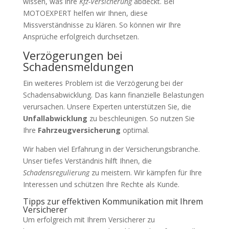
wissen, was ihre
Kfz-Versicherung
abdeckt. Bei
MOTOEXPERT helfen wir Ihnen, diese
Missverständnisse zu klären. So können wir Ihre
Ansprüche erfolgreich durchsetzen.
Verzögerungen bei
Schadensmeldungen
Ein weiteres Problem ist die Verzögerung bei der
Schadensabwicklung. Das kann finanzielle Belastungen
verursachen. Unsere Experten unterstützen Sie, die
Unfallabwicklung
zu beschleunigen. So nutzen Sie
Ihre
Fahrzeugversicherung
optimal.
Wir haben viel Erfahrung in der Versicherungsbranche.
Unser tiefes Verständnis hilft Ihnen, die
Schadensregulierung
zu meistern. Wir kämpfen für Ihre
Interessen und schützen Ihre Rechte als Kunde.
Tipps zur effektiven Kommunikation mit Ihrem
Versicherer
Um erfolgreich mit Ihrem Versicherer zu