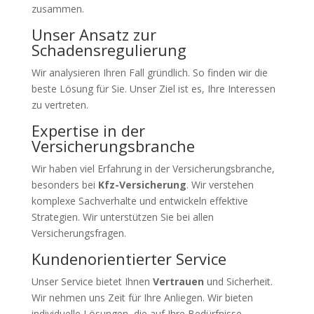
zusammen.
Unser Ansatz zur
Schadensregulierung
Wir analysieren Ihren Fall gründlich. So finden wir die
beste Lösung für Sie. Unser Ziel ist es, Ihre Interessen
zu vertreten.
Expertise in der
Versicherungsbranche
Wir haben viel Erfahrung in der Versicherungsbranche,
besonders bei
Kfz-Versicherung
. Wir verstehen
komplexe Sachverhalte und entwickeln effektive
Strategien. Wir unterstützen Sie bei allen
Versicherungsfragen.
Kundenorientierter Service
Unser Service bietet Ihnen
Vertrauen
und Sicherheit.
Wir nehmen uns Zeit für Ihre Anliegen. Wir bieten
individuelle Lösungen, die auf Ihre Bedürfnisse