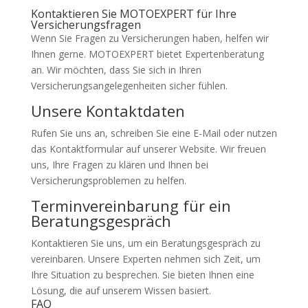
Kontaktieren Sie MOTOEXPERT für Ihre
Versicherungsfragen
Wenn Sie Fragen zu Versicherungen haben, helfen wir
Ihnen gerne. MOTOEXPERT bietet Expertenberatung
an. Wir möchten, dass Sie sich in Ihren
Versicherungsangelegenheiten sicher fühlen.
Unsere Kontaktdaten
Rufen Sie uns an, schreiben Sie eine E-Mail oder nutzen
das Kontaktformular auf unserer Website. Wir freuen
uns, Ihre Fragen zu klären und Ihnen bei
Versicherungsproblemen zu helfen.
Terminvereinbarung für ein
Beratungsgespräch
Kontaktieren Sie uns, um ein Beratungsgespräch zu
vereinbaren. Unsere Experten nehmen sich Zeit, um
Ihre Situation zu besprechen. Sie bieten Ihnen eine
Lösung, die auf unserem Wissen basiert.
FAQ