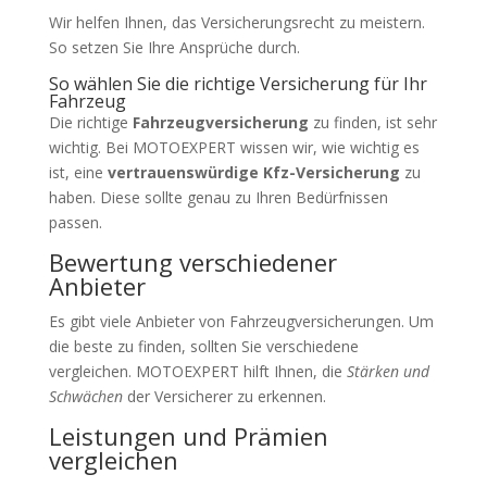
Wir helfen Ihnen, das Versicherungsrecht zu meistern.
So setzen Sie Ihre Ansprüche durch.
So wählen Sie die richtige Versicherung für Ihr
Fahrzeug
Die richtige
Fahrzeugversicherung
zu finden, ist sehr
wichtig. Bei MOTOEXPERT wissen wir, wie wichtig es
ist, eine
vertrauenswürdige Kfz-Versicherung
zu
haben. Diese sollte genau zu Ihren Bedürfnissen
passen.
Bewertung verschiedener
Anbieter
Es gibt viele Anbieter von Fahrzeugversicherungen. Um
die beste zu finden, sollten Sie verschiedene
vergleichen. MOTOEXPERT hilft Ihnen, die
Stärken und
Schwächen
der Versicherer zu erkennen.
Leistungen und Prämien
vergleichen