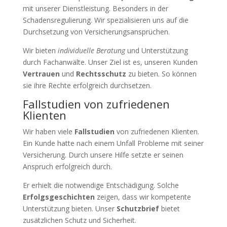
mit unserer Dienstleistung. Besonders in der
Schadensregulierung. Wir spezialisieren uns auf die
Durchsetzung von Versicherungsansprüchen.
Wir bieten
individuelle Beratung
und Unterstützung
durch Fachanwälte. Unser Ziel ist es, unseren Kunden
Vertrauen
und
Rechtsschutz
zu bieten. So können
sie ihre Rechte erfolgreich durchsetzen.
Fallstudien von zufriedenen
Klienten
Wir haben viele
Fallstudien
von zufriedenen Klienten.
Ein Kunde hatte nach einem Unfall Probleme mit seiner
Versicherung. Durch unsere Hilfe setzte er seinen
Anspruch erfolgreich durch.
Er erhielt die notwendige Entschädigung. Solche
Erfolgsgeschichten
zeigen, dass wir kompetente
Unterstützung bieten. Unser
Schutzbrief
bietet
zusätzlichen Schutz und Sicherheit.