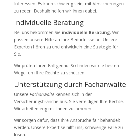
Interessen. Es kann schwierig sein, mit Versicherungen
zu reden. Deshalb helfen wir Ihnen dabei.
Individuelle Beratung
Bei uns bekommen Sie
individuelle Beratung
. Wir
passen unsere Hilfe an Ihre Bedürfnisse an. Unsere
Experten hören zu und entwickeln eine Strategie für
Sie.
Wir prüfen Ihren Fall genau. So finden wir die besten
Wege, um Ihre Rechte zu schützen.
Unterstützung durch Fachanwälte
Unsere
Fachanwälte
kennen sich in der
Versicherungsbranche aus. Sie verteidigen Ihre Rechte.
Wir arbeiten eng mit Ihnen zusammen.
Wir sorgen dafür, dass Ihre Ansprüche fair behandelt
werden. Unsere Expertise hilft uns, schwierige Fälle zu
lösen.