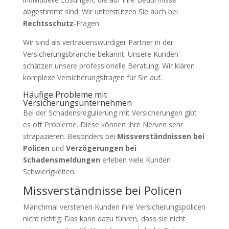
abgestimmt sind. Wir unterstützen Sie auch bei
Rechtsschutz
-Fragen.
Wir sind als vertrauenswürdiger Partner in der
Versicherungsbranche bekannt. Unsere Kunden
schätzen unsere professionelle Beratung. Wir klären
komplexe Versicherungsfragen für Sie auf.
Häufige Probleme mit
Versicherungsunternehmen
Bei der Schadensregulierung mit Versicherungen gibt
es oft Probleme. Diese können Ihre Nerven sehr
strapazieren. Besonders bei
Missverständnissen bei
Policen
und
Verzögerungen bei
Schadensmeldungen
erleben viele Kunden
Schwierigkeiten.
Missverständnisse bei Policen
Manchmal verstehen Kunden ihre Versicherungspolicen
nicht richtig. Das kann dazu führen, dass sie nicht