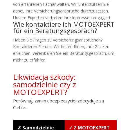
von erfahrenen Fachanwälten. Wir unterstützen Sie
dabei, Ihre Versicherungsansprüche durchzusetzen.
Unsere Experten vertreten Ihre Interessen engagiert.
Wie kontaktiere ich MOTOEXPERT
für ein Beratungsgespräch?
Haben Sie Fragen zu Versicherungsansprüchen?
Kontaktieren Sie uns. Wir helfen Ihnen, Ihre Ziele zu
erreichen. Vereinbaren Sie ein Beratungsgespräch, um
mehr zu erfahren.
Likwidacja szkody:
samodzielnie czy z
MOTOEXPERT?
Porównaj, zanim ubezpieczyciel zdecyduje za
Ciebie.
✗ Samodzielnie
✓ Z MOTOEXPERT