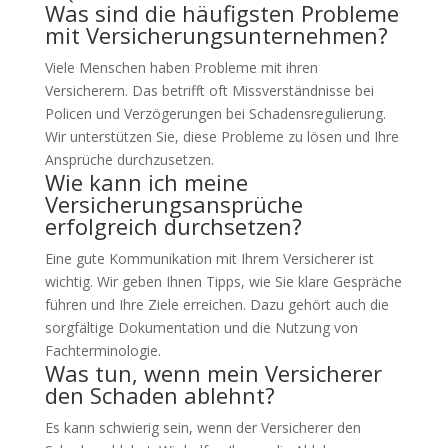
Was sind die häufigsten Probleme
mit Versicherungsunternehmen?
Viele Menschen haben Probleme mit ihren
Versicherern. Das betrifft oft Missverständnisse bei
Policen und Verzögerungen bei Schadensregulierung.
Wir unterstützen Sie, diese Probleme zu lösen und Ihre
Ansprüche durchzusetzen.
Wie kann ich meine
Versicherungsansprüche
erfolgreich durchsetzen?
Eine gute Kommunikation mit Ihrem Versicherer ist
wichtig. Wir geben Ihnen Tipps, wie Sie klare Gespräche
führen und Ihre Ziele erreichen. Dazu gehört auch die
sorgfältige Dokumentation und die Nutzung von
Fachterminologie.
Was tun, wenn mein Versicherer
den Schaden ablehnt?
Es kann schwierig sein, wenn der Versicherer den