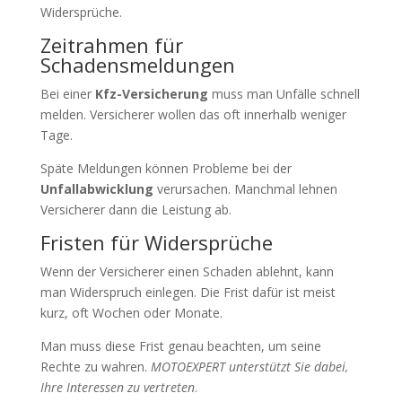
Widersprüche.
Zeitrahmen für
Schadensmeldungen
Bei einer
Kfz-Versicherung
muss man Unfälle schnell
melden. Versicherer wollen das oft innerhalb weniger
Tage.
Späte Meldungen können Probleme bei der
Unfallabwicklung
verursachen. Manchmal lehnen
Versicherer dann die Leistung ab.
Fristen für Widersprüche
Wenn der Versicherer einen Schaden ablehnt, kann
man Widerspruch einlegen. Die Frist dafür ist meist
kurz, oft Wochen oder Monate.
Man muss diese Frist genau beachten, um seine
Rechte zu wahren.
MOTOEXPERT unterstützt Sie dabei,
Ihre Interessen zu vertreten
.