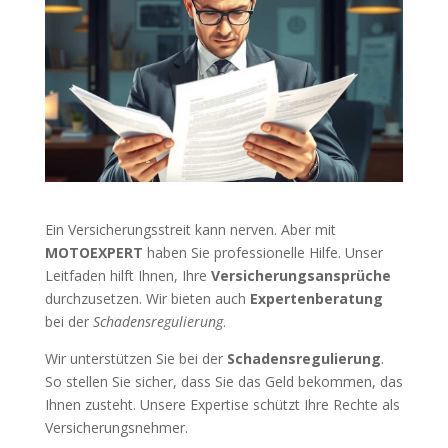
Ein Versicherungsstreit kann nerven. Aber mit
MOTOEXPERT
haben Sie professionelle Hilfe. Unser
Leitfaden hilft Ihnen, Ihre
Versicherungsansprüche
durchzusetzen. Wir bieten auch
Expertenberatung
bei der
Schadensregulierung
.
Wir unterstützen Sie bei der
Schadensregulierung
.
So stellen Sie sicher, dass Sie das Geld bekommen, das
Ihnen zusteht. Unsere Expertise schützt Ihre Rechte als
Versicherungsnehmer.