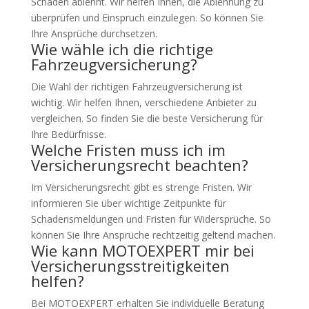
Schaden ablehnt. Wir helfen Ihnen, die Ablehnung zu
überprüfen und Einspruch einzulegen. So können Sie
Ihre Ansprüche durchsetzen.
Wie wähle ich die richtige
Fahrzeugversicherung?
Die Wahl der richtigen Fahrzeugversicherung ist
wichtig. Wir helfen Ihnen, verschiedene Anbieter zu
vergleichen. So finden Sie die beste Versicherung für
Ihre Bedürfnisse.
Welche Fristen muss ich im
Versicherungsrecht beachten?
Im Versicherungsrecht gibt es strenge Fristen. Wir
informieren Sie über wichtige Zeitpunkte für
Schadensmeldungen und Fristen für Widersprüche. So
können Sie Ihre Ansprüche rechtzeitig geltend machen.
Wie kann MOTOEXPERT mir bei
Versicherungsstreitigkeiten
helfen?
Bei MOTOEXPERT erhalten Sie individuelle Beratung