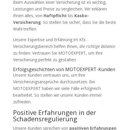
Beim Auswählen einer Versicherung ist es wichtig,
Leistungen und Preise zu vergleichen. Wir erklären
Ihnen alles, von
Haftpflicht
bis
Kasko-
Versicherung
. So stellen Sie sicher, dass Sie die beste
Wahl treffen.
Unsere Expertise und Erfahrung im Kfz-
Versicherungsbereich helfen Ihnen,
die richtige Balance
zu finden. Vertrauen Sie MOTOEXPERT, um Ihre
Versicherung perfekt zu gestalten.
Erfolgsgeschichten von MOTOEXPERT-Kunden
Unsere Kunden vertrauen uns, um ihre
Versicherungsansprüche durchzusetzen. Bei
MOTOEXPERT haben wir viele Fälle erfolgreich
bearbeitet. So stellen wir unsere Kunden immer
zufrieden.
Positive Erfahrungen in der
Schadensregulierung
Unsere Kunden sprechen von
positiven Erfahrungen