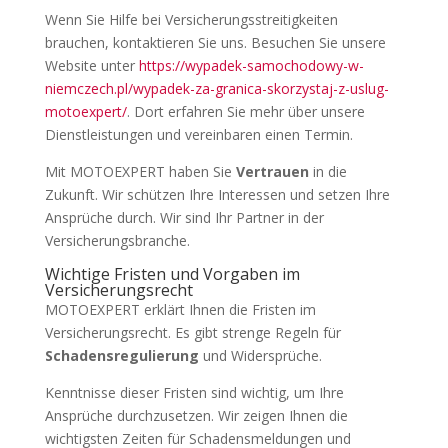
Wenn Sie Hilfe bei Versicherungsstreitigkeiten
brauchen, kontaktieren Sie uns. Besuchen Sie unsere
Website unter
https://wypadek-samochodowy-w-
niemczech.pl/wypadek-za-granica-skorzystaj-z-uslug-
motoexpert/
. Dort erfahren Sie mehr über unsere
Dienstleistungen und vereinbaren einen Termin.
Mit MOTOEXPERT haben Sie
Vertrauen
in die
Zukunft. Wir schützen Ihre Interessen und setzen Ihre
Ansprüche durch. Wir sind Ihr Partner in der
Versicherungsbranche.
Wichtige Fristen und Vorgaben im
Versicherungsrecht
MOTOEXPERT erklärt Ihnen die Fristen im
Versicherungsrecht. Es gibt strenge Regeln für
Schadensregulierung
und Widersprüche.
Kenntnisse dieser Fristen sind wichtig, um Ihre
Ansprüche durchzusetzen. Wir zeigen Ihnen die
wichtigsten Zeiten für Schadensmeldungen und