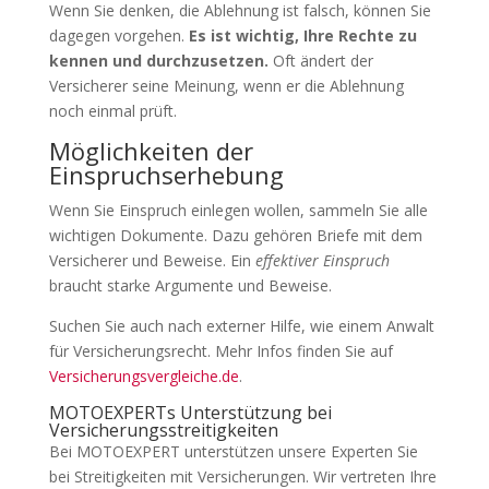
Wenn Sie denken, die Ablehnung ist falsch, können Sie
dagegen vorgehen.
Es ist wichtig, Ihre Rechte zu
kennen und durchzusetzen.
Oft ändert der
Versicherer seine Meinung, wenn er die Ablehnung
noch einmal prüft.
Möglichkeiten der
Einspruchserhebung
Wenn Sie Einspruch einlegen wollen, sammeln Sie alle
wichtigen Dokumente. Dazu gehören Briefe mit dem
Versicherer und Beweise. Ein
effektiver Einspruch
braucht starke Argumente und Beweise.
Suchen Sie auch nach externer Hilfe, wie einem Anwalt
für Versicherungsrecht. Mehr Infos finden Sie auf
Versicherungsvergleiche.de
.
MOTOEXPERTs Unterstützung bei
Versicherungsstreitigkeiten
Bei MOTOEXPERT unterstützen unsere Experten Sie
bei Streitigkeiten mit Versicherungen. Wir vertreten Ihre