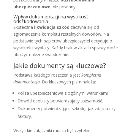
ubezpieczeniowe
, niż powinny.
Wpływ dokumentacji na wysokość
odszkodowania
Skuteczna
likwidacja szkód
zaczyna się od
zgromadzenia kompletu rzetelnych dowodów. Na
podstawie tych papierów ubezpieczyciel decyduje o
wysokości wypłaty. Każdy brak w aktach sprawy może
obniżyć należne świadczenie.
Jakie dokumenty są kluczowe?
Podstawą każdego roszczenia jest
kompletna
dokumentacja
. Do kluczowych pism należą:
Polisa ubezpieczeniowa z ogólnymi warunkami.
Dowód osobisty potwierdzający tożsamość.
Dokumenty potwierdzające szkodę, jak zdjęcia czy
faktury.
Wszystkie załączniki muszą być czytelne i