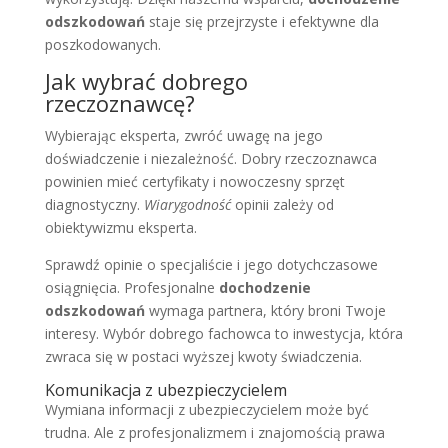
odszkodowań
staje się przejrzyste i efektywne dla
poszkodowanych.
Jak wybrać dobrego
rzeczoznawcę?
Wybierając eksperta, zwróć uwagę na jego
doświadczenie i niezależność. Dobry rzeczoznawca
powinien mieć certyfikaty i nowoczesny sprzęt
diagnostyczny.
Wiarygodność
opinii zależy od
obiektywizmu eksperta.
Sprawdź opinie o specjaliście i jego dotychczasowe
osiągnięcia. Profesjonalne
dochodzenie
odszkodowań
wymaga partnera, który broni Twoje
interesy. Wybór dobrego fachowca to inwestycja, która
zwraca się w postaci wyższej kwoty świadczenia.
Komunikacja z ubezpieczycielem
Wymiana informacji z ubezpieczycielem może być
trudna. Ale z profesjonalizmem i znajomością prawa