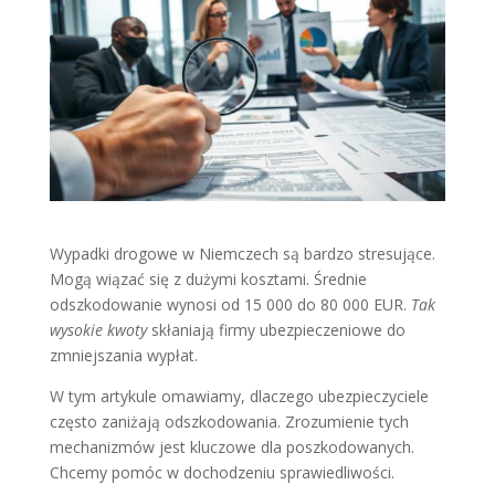
Wypadki drogowe w Niemczech są bardzo stresujące.
Mogą wiązać się z dużymi kosztami. Średnie
odszkodowanie wynosi od 15 000 do 80 000 EUR.
Tak
wysokie kwoty
skłaniają firmy ubezpieczeniowe do
zmniejszania wypłat.
W tym artykule omawiamy, dlaczego ubezpieczyciele
często zaniżają odszkodowania. Zrozumienie tych
mechanizmów jest kluczowe dla poszkodowanych.
Chcemy pomóc w dochodzeniu sprawiedliwości.