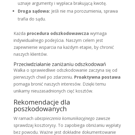
uznaje argumenty i wypłaca brakującą kwotę.
Droga sądowa:
Jeśli nie ma porozumienia, sprawa
trafia do sądu.
Każda
procedura odszkodowawcza
wymaga
indywidualnego podejścia. Naszym celem jest
zapewnienie wsparcia na każdym etapie, by chronić
naszych klientów.
Przeciwdziałanie zaniżaniu odszkodowań
Walka o sprawiedliwe odszkodowanie zaczyna się od
pierwszych chwil po zdarzeniu.
Proaktywna postawa
pomaga bronić naszych interesów. Dzięki temu
unikamy nieuzasadnionych cięć kosztów.
Rekomendacje dla
poszkodowanych
W ramach
ubezpieczenia komunikacyjnego
zawsze
sprawdzaj kosztorysy. To zapobiega obniżaniu wypłaty
bez powodu. Ważne jest dokładne dokumentowanie