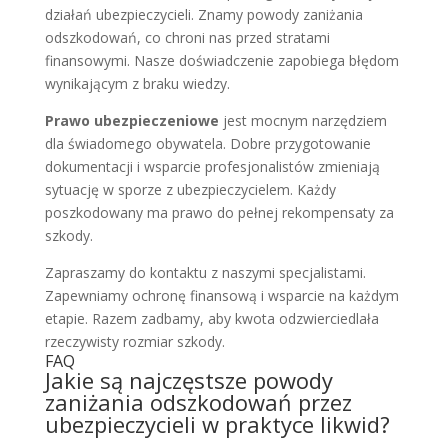
działań ubezpieczycieli. Znamy powody zaniżania
odszkodowań, co chroni nas przed stratami
finansowymi. Nasze doświadczenie zapobiega błędom
wynikającym z braku wiedzy.
Prawo ubezpieczeniowe
jest mocnym narzędziem
dla świadomego obywatela. Dobre przygotowanie
dokumentacji i wsparcie profesjonalistów zmieniają
sytuację w sporze z ubezpieczycielem. Każdy
poszkodowany ma prawo do pełnej rekompensaty za
szkody.
Zapraszamy do kontaktu z naszymi specjalistami.
Zapewniamy ochronę finansową i wsparcie na każdym
etapie. Razem zadbamy, aby kwota odzwierciedlała
rzeczywisty rozmiar szkody.
FAQ
Jakie są najczęstsze powody
zaniżania odszkodowań przez
ubezpieczycieli w praktyce likwid?