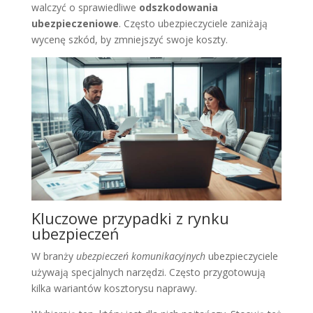
walczyć o sprawiedliwe
odszkodowania
ubezpieczeniowe
. Często ubezpieczyciele zaniżają
wycenę szkód, by zmniejszyć swoje koszty.
Kluczowe przypadki z rynku
ubezpieczeń
W branży
ubezpieczeń komunikacyjnych
ubezpieczyciele
używają specjalnych narzędzi. Często przygotowują
kilka wariantów kosztorysu naprawy.