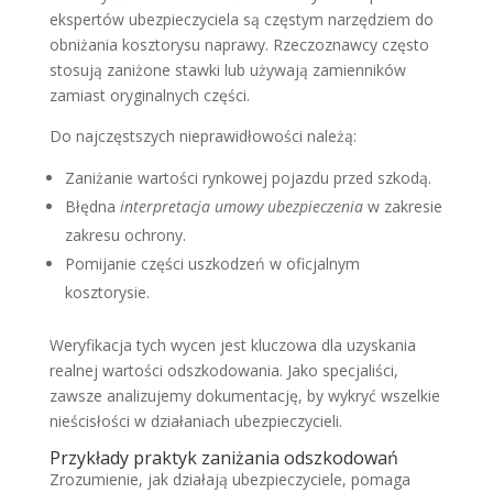
ekspertów ubezpieczyciela są częstym narzędziem do
obniżania kosztorysu naprawy. Rzeczoznawcy często
stosują zaniżone stawki lub używają zamienników
zamiast oryginalnych części.
Do najczęstszych nieprawidłowości należą:
Zaniżanie wartości rynkowej pojazdu przed szkodą.
Błędna
interpretacja umowy ubezpieczenia
w zakresie
zakresu ochrony.
Pomijanie części uszkodzeń w oficjalnym
kosztorysie.
Weryfikacja tych wycen jest kluczowa dla uzyskania
realnej wartości odszkodowania. Jako specjaliści,
zawsze analizujemy dokumentację, by wykryć wszelkie
nieścisłości w działaniach ubezpieczycieli.
Przykłady praktyk zaniżania odszkodowań
Zrozumienie, jak działają ubezpieczyciele, pomaga