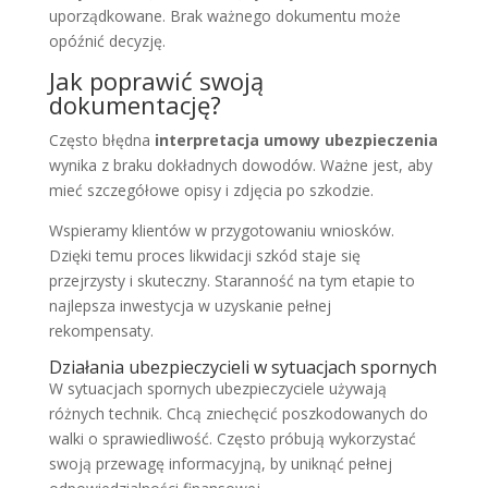
uporządkowane. Brak ważnego dokumentu może
opóźnić decyzję.
Jak poprawić swoją
dokumentację?
Często błędna
interpretacja umowy ubezpieczenia
wynika z braku dokładnych dowodów. Ważne jest, aby
mieć szczegółowe opisy i zdjęcia po szkodzie.
Wspieramy klientów w przygotowaniu wniosków.
Dzięki temu proces likwidacji szkód staje się
przejrzysty i skuteczny. Staranność na tym etapie to
najlepsza inwestycja w uzyskanie pełnej
rekompensaty.
Działania ubezpieczycieli w sytuacjach spornych
W sytuacjach spornych ubezpieczyciele używają
różnych technik. Chcą zniechęcić poszkodowanych do
walki o sprawiedliwość. Często próbują wykorzystać
swoją przewagę informacyjną, by uniknąć pełnej