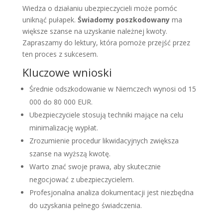
Wiedza o działaniu ubezpieczycieli może pomóc
uniknąć pułapek.
Świadomy poszkodowany
ma
większe szanse na uzyskanie należnej kwoty.
Zapraszamy do lektury, która pomoże przejść przez
ten proces z sukcesem.
Kluczowe wnioski
Średnie odszkodowanie w Niemczech wynosi od 15
000 do 80 000 EUR.
Ubezpieczyciele stosują techniki mające na celu
minimalizację wypłat.
Zrozumienie procedur likwidacyjnych zwiększa
szanse na wyższą kwotę.
Warto znać swoje prawa, aby skutecznie
negocjować z ubezpieczycielem.
Profesjonalna analiza dokumentacji jest niezbędna
do uzyskania pełnego świadczenia.