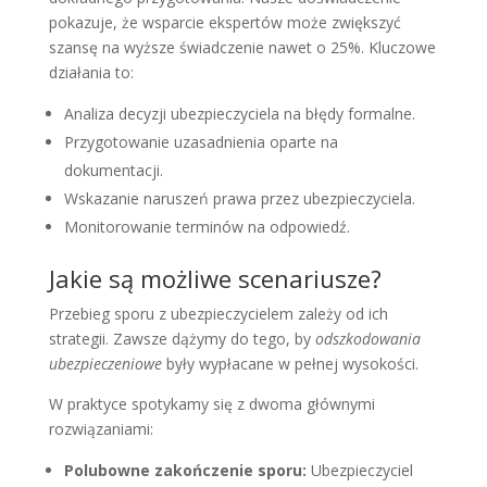
pokazuje, że wsparcie ekspertów może zwiększyć
szansę na wyższe świadczenie nawet o 25%. Kluczowe
działania to:
Analiza decyzji ubezpieczyciela na błędy formalne.
Przygotowanie uzasadnienia oparte na
dokumentacji.
Wskazanie naruszeń prawa przez ubezpieczyciela.
Monitorowanie terminów na odpowiedź.
Jakie są możliwe scenariusze?
Przebieg sporu z ubezpieczycielem zależy od ich
strategii. Zawsze dążymy do tego, by
odszkodowania
ubezpieczeniowe
były wypłacane w pełnej wysokości.
W praktyce spotykamy się z dwoma głównymi
rozwiązaniami:
Polubowne zakończenie sporu:
Ubezpieczyciel