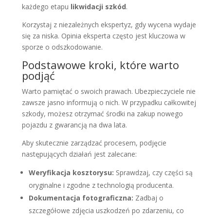
każdego etapu
likwidacji szkód
.
Korzystaj z niezależnych ekspertyz, gdy wycena wydaje
się za niska. Opinia eksperta często jest kluczowa w
sporze o odszkodowanie.
Podstawowe kroki, które warto
podjąć
Warto pamiętać o swoich prawach. Ubezpieczyciele nie
zawsze jasno informują o nich. W przypadku całkowitej
szkody, możesz otrzymać środki na zakup nowego
pojazdu z gwarancją na dwa lata.
Aby skutecznie zarządzać procesem, podjęcie
następujących działań jest zalecane:
Weryfikacja kosztorysu:
Sprawdzaj, czy części są
oryginalne i zgodne z technologią producenta.
Dokumentacja fotograficzna:
Zadbaj o
szczegółowe zdjęcia uszkodzeń po zdarzeniu, co