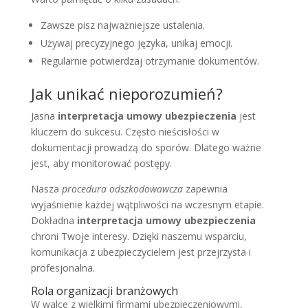
Zawsze pisz najważniejsze ustalenia.
Używaj precyzyjnego języka, unikaj emocji.
Regularnie potwierdzaj otrzymanie dokumentów.
Jak unikać nieporozumień?
Jasna
interpretacja umowy ubezpieczenia
jest
kluczem do sukcesu. Często nieścisłości w
dokumentacji prowadzą do sporów. Dlatego ważne
jest, aby monitorować postępy.
Nasza
procedura odszkodowawcza
zapewnia
wyjaśnienie każdej wątpliwości na wczesnym etapie.
Dokładna
interpretacja umowy ubezpieczenia
chroni Twoje interesy. Dzięki naszemu wsparciu,
komunikacja z ubezpieczycielem jest przejrzysta i
profesjonalna.
Rola organizacji branżowych
W walce z wielkimi firmami ubezpieczeniowymi,