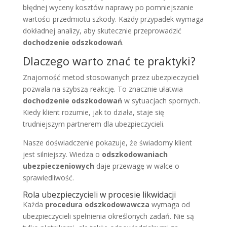
błędnej wyceny kosztów naprawy po pomniejszanie
wartości przedmiotu szkody. Każdy przypadek wymaga
dokładnej analizy, aby skutecznie przeprowadzić
dochodzenie odszkodowań
.
Dlaczego warto znać te praktyki?
Znajomość metod stosowanych przez ubezpieczycieli
pozwala na szybszą reakcję. To znacznie ułatwia
dochodzenie odszkodowań
w sytuacjach spornych.
Kiedy klient rozumie, jak to działa, staje się
trudniejszym partnerem dla ubezpieczycieli.
Nasze doświadczenie pokazuje, że świadomy klient
jest silniejszy. Wiedza o
odszkodowaniach
ubezpieczeniowych
daje przewagę w walce o
sprawiedliwość.
Rola ubezpieczycieli w procesie likwidacji
Każda
procedura odszkodowawcza
wymaga od
ubezpieczycieli spełnienia określonych zadań. Nie są