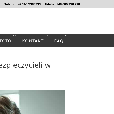
Telefon +49 160 3388333
Telefon +48 600 920 920
FOTO
KONTAKT
FAQ
zpieczycieli w