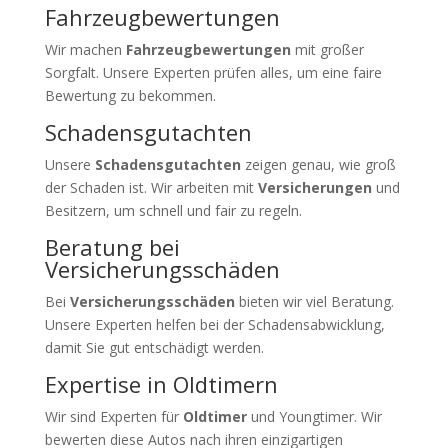
Fahrzeugbewertungen
Wir machen
Fahrzeugbewertungen
mit großer
Sorgfalt. Unsere Experten prüfen alles, um eine faire
Bewertung zu bekommen.
Schadensgutachten
Unsere
Schadensgutachten
zeigen genau, wie groß
der Schaden ist. Wir arbeiten mit
Versicherungen
und
Besitzern, um schnell und fair zu regeln.
Beratung bei
Versicherungsschäden
Bei
Versicherungsschäden
bieten wir viel Beratung.
Unsere Experten helfen bei der Schadensabwicklung,
damit Sie gut entschädigt werden.
Expertise in Oldtimern
Wir sind Experten für
Oldtimer
und Youngtimer. Wir
bewerten diese Autos nach ihren einzigartigen