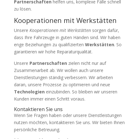
Partnerschaften
helfen uns, komplexe Fälle schnell
zu lösen.
Kooperationen mit Werkstätten
Unsere
Kooperationen mit Werkstätten
sorgen dafür,
dass Ihre Fahrzeuge in guten Händen sind. Wir haben
enge Beziehungen zu qualifizierten
Werkstätten
. So
garantieren wir hohe Reparaturqualität.
Unsere
Partnerschaften
zielen nicht nur auf
Zusammenarbeit ab. Wir wollen auch unsere
Dienstleistungen ständig verbessern. Wir arbeiten
daran, unsere Prozesse zu optimieren und neue
Technologien
einzubinden. So bleiben wir unseren
Kunden immer einen Schritt voraus.
Kontaktieren Sie uns
Wenn Sie Fragen haben oder unsere Dienstleistungen
nutzen möchten, kontaktieren Sie uns. Wir bieten Ihnen
persönliche Betreuung.