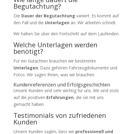
Begutachtung?
Die
Dauer der Begutachtung
variiert. Es kommt auf
den Fall und die
Unterlagen
an. Wir arbeiten schnell.
Wir halten Sie über den Fortschritt auf dem Laufenden.
Welche Unterlagen werden
benötigt?
Für ein Gutachten brauchen wir bestimmte
Unterlagen
. Dazu gehören Fahrzeugdokumente und
Fotos. Wir sagen Ihnen, was wir brauchen.
Kundenreferenzen und Erfolgsgeschichten
Unsere Kunden sind sehr wichtig für uns. Wir sind stolz
auf die positiven
Erfahrungen
, die sie mit uns
gemacht haben.
Testimonials von zufriedenen
Kunden
Unsere Kunden sagen, dass wir
professionell und