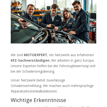
Wir sind
MOTOEXPERT
, ein Netzwerk aus erfahrenen
KFZ-Sachverständigen
. Wir arbeiten in ganz Europa.
Unsere Experten helfen bei der
Fahrzeugbewertung
und
bei der Schadensregulierung.
Unser Netzwerk bietet zuverlässige
Schadensermittlung. Wir machen auch mehrsprachige
Reparaturkostenkalkulationen.
Wichtige Erkenntnisse