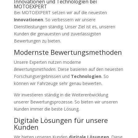
Innovationen und Technologien bei
MOTOEXPERT
Bei MOTOEXPERT setzen wir auf die neuesten
Innovationen
. So verbessern wir unsere
Dienstleistungen ständig. Unser Ziel ist es, unseren
Kunden die genauesten und zuverlässigsten
Bewertungen zu bieten.
Modernste Bewertungsmethoden
Unsere Experten nutzen moderne
Bewertungsmethoden
. Diese basieren auf den neuesten
Forschungsergebnissen und
Technologien
. So
können wir Fahrzeuge sehr genau bewerten.
Wir investieren ständig in die Weiterentwicklung
unserer Bewertungsprozesse. So bieten wir unseren
Kunden immer die beste Lösung.
Digitale Lösungen für unsere
Kunden
Wir bieten unseren Kunden
digitale Lösungen
. Diese