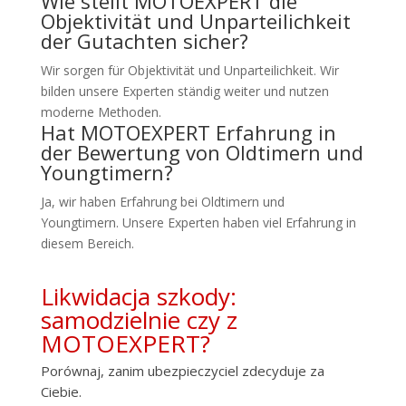
Wie stellt MOTOEXPERT die
Objektivität und Unparteilichkeit
der Gutachten sicher?
Wir sorgen für Objektivität und Unparteilichkeit. Wir
bilden unsere Experten ständig weiter und nutzen
moderne Methoden.
Hat MOTOEXPERT Erfahrung in
der Bewertung von Oldtimern und
Youngtimern?
Ja, wir haben Erfahrung bei Oldtimern und
Youngtimern. Unsere Experten haben viel Erfahrung in
diesem Bereich.
Likwidacja szkody:
samodzielnie czy z
MOTOEXPERT?
Porównaj, zanim ubezpieczyciel zdecyduje za
Ciebie.