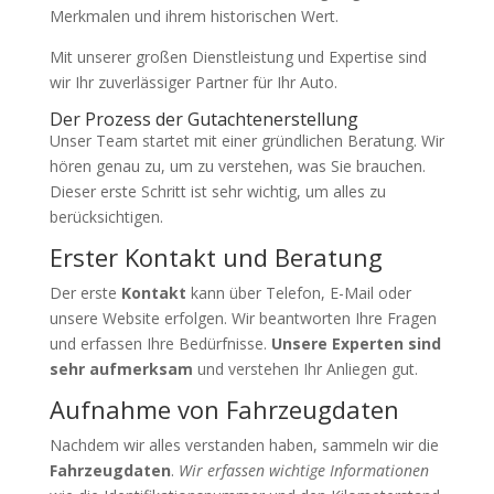
Merkmalen und ihrem historischen Wert.
Mit unserer großen Dienstleistung und Expertise sind
wir Ihr zuverlässiger Partner für Ihr Auto.
Der Prozess der Gutachtenerstellung
Unser Team startet mit einer gründlichen Beratung. Wir
hören genau zu, um zu verstehen, was Sie brauchen.
Dieser erste Schritt ist sehr wichtig, um alles zu
berücksichtigen.
Erster Kontakt und Beratung
Der erste
Kontakt
kann über Telefon, E-Mail oder
unsere Website erfolgen. Wir beantworten Ihre Fragen
und erfassen Ihre Bedürfnisse.
Unsere Experten sind
sehr aufmerksam
und verstehen Ihr Anliegen gut.
Aufnahme von Fahrzeugdaten
Nachdem wir alles verstanden haben, sammeln wir die
Fahrzeugdaten
.
Wir erfassen wichtige Informationen