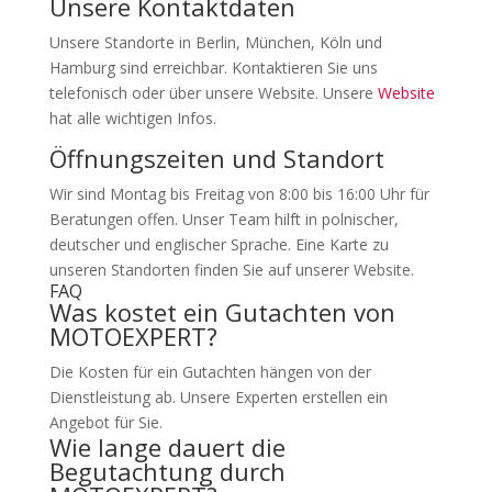
Unsere Kontaktdaten
Unsere Standorte in Berlin, München, Köln und
Hamburg sind erreichbar. Kontaktieren Sie uns
telefonisch oder über unsere Website. Unsere
Website
hat alle wichtigen Infos.
Öffnungszeiten und Standort
Wir sind Montag bis Freitag von 8:00 bis 16:00 Uhr für
Beratungen offen. Unser Team hilft in polnischer,
deutscher und englischer Sprache. Eine Karte zu
unseren Standorten finden Sie auf unserer Website.
FAQ
Was kostet ein Gutachten von
MOTOEXPERT?
Die Kosten für ein Gutachten hängen von der
Dienstleistung ab. Unsere Experten erstellen ein
Angebot für Sie.
Wie lange dauert die
Begutachtung durch