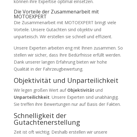
können ihre Expertise optimal einsetzen.
Die Vorteile der Zusammenarbeit mit
MOTOEXPERT
Die Zusammenarbeit mit MOTOEXPERT bringt viele
Vorteile. Unsere Gutachten sind objektiv und
unparteiisch. Wir erstellen sie schnell und effizient.
Unsere Experten arbeiten eng mit Ihnen zusammen. So
stellen wir sicher, dass Ihre Bedürfnisse erfüllt werden.
Dank unserer langen Erfahrung bieten wir hohe
Qualität in der Fahrzeugbewertung.
Objektivität und Unparteilichkeit
Wir legen großen Wert auf
Objektivität
und
Unparteilichkeit
. Unsere Experten sind unabhängig.
Sie treffen ihre Bewertungen nur auf Basis der Fakten.
Schnelligkeit der
Gutachtenerstellung
Zeit ist oft wichtig. Deshalb erstellen wir unsere