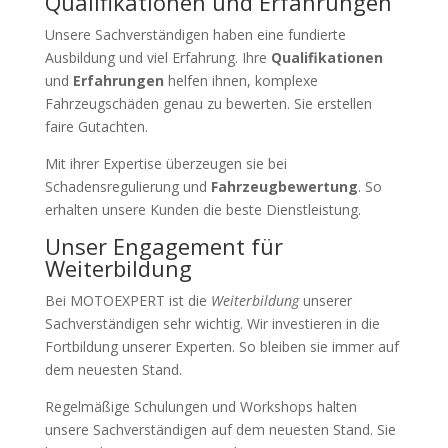
Qualifikationen und Erfahrungen
Unsere Sachverständigen haben eine fundierte
Ausbildung und viel Erfahrung. Ihre
Qualifikationen
und
Erfahrungen
helfen ihnen, komplexe
Fahrzeugschäden genau zu bewerten. Sie erstellen
faire Gutachten.
Mit ihrer Expertise überzeugen sie bei
Schadensregulierung und
Fahrzeugbewertung
. So
erhalten unsere Kunden die beste Dienstleistung.
Unser Engagement für
Weiterbildung
Bei MOTOEXPERT ist die
Weiterbildung
unserer
Sachverständigen sehr wichtig. Wir investieren in die
Fortbildung unserer Experten. So bleiben sie immer auf
dem neuesten Stand.
Regelmäßige Schulungen und Workshops halten
unsere Sachverständigen auf dem neuesten Stand. Sie