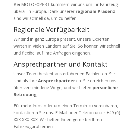
Bei MOTOEXPERT kümmern wir uns um Ihr Fahrzeug
überall in Europa. Dank unserer
regionale Präsenz
sind wir schnell da, um zu helfen.
Regionale Verfügbarkeit
Wir sind in ganz Europa präsent. Unsere Experten
warten in vielen Ländern auf Sie. So können wir schnell
und flexibel auf Ihre Anfragen eingehen.
Ansprechpartner und Kontakt
Unser Team besteht aus erfahrenen Fachleuten. Sie
sind als Ihre
Ansprechpartner
da. Sie erreichen uns
über verschiedene Wege, und wir bieten
persönliche
Betreuung
.
Für mehr Infos oder um einen Termin zu vereinbaren,
kontaktieren Sie uns. E-Mail oder Telefon unter +49 (0)
XXX XXX XXX. Wir helfen Ihnen gerne bei Ihren
Fahrzeugproblemen.