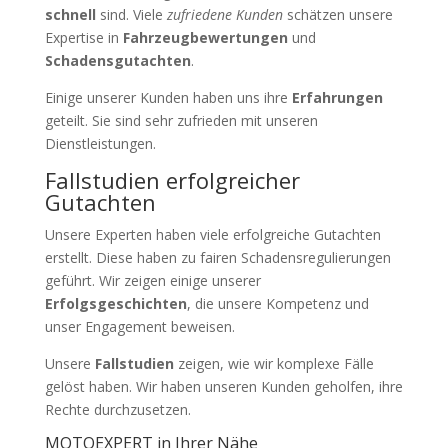
schnell
sind. Viele
zufriedene Kunden
schätzen unsere
Expertise in
Fahrzeugbewertungen
und
Schadensgutachten
.
Einige unserer Kunden haben uns ihre
Erfahrungen
geteilt. Sie sind sehr zufrieden mit unseren
Dienstleistungen.
Fallstudien erfolgreicher
Gutachten
Unsere Experten haben viele erfolgreiche Gutachten
erstellt. Diese haben zu fairen Schadensregulierungen
geführt. Wir zeigen einige unserer
Erfolgsgeschichten
, die unsere Kompetenz und
unser Engagement beweisen.
Unsere
Fallstudien
zeigen, wie wir komplexe Fälle
gelöst haben. Wir haben unseren Kunden geholfen, ihre
Rechte durchzusetzen.
MOTOEXPERT in Ihrer Nähe