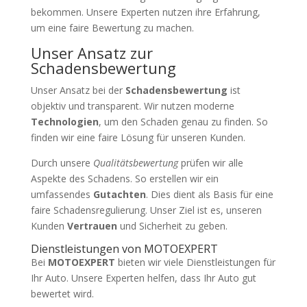
bekommen. Unsere Experten nutzen ihre Erfahrung,
um eine faire Bewertung zu machen.
Unser Ansatz zur
Schadensbewertung
Unser Ansatz bei der
Schadensbewertung
ist
objektiv und transparent. Wir nutzen moderne
Technologien
, um den Schaden genau zu finden. So
finden wir eine faire Lösung für unseren Kunden.
Durch unsere
Qualitätsbewertung
prüfen wir alle
Aspekte des Schadens. So erstellen wir ein
umfassendes
Gutachten
. Dies dient als Basis für eine
faire Schadensregulierung. Unser Ziel ist es, unseren
Kunden
Vertrauen
und Sicherheit zu geben.
Dienstleistungen von MOTOEXPERT
Bei
MOTOEXPERT
bieten wir viele Dienstleistungen für
Ihr Auto. Unsere Experten helfen, dass Ihr Auto gut
bewertet wird.