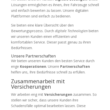
Lösungen ermöglichen es ihnen, ihre Fahrzeuge schnell
und einfach bewerten zu lassen. Unsere digitalen
Plattformen sind einfach zu bedienen.
Sie bieten eine klare Übersicht über den
Bewertungsprozess. Durch
digitale Technologien
bieten
wir unseren Kunden einen effizienten und
komfortablen Service. Dieser passt genau zu ihren
Bedürfnissen.
Unsere Partnerschaften
Wir bieten unseren Kunden den besten Service durch
enge
Kooperationen
. Unsere
Partnerschaften
helfen uns, Ihre Bedürfnisse schnell zu erfüllen.
Zusammenarbeit mit
Versicherungen
Wir arbeiten eng mit
Versicherungen
zusammen. So
stellen wir sicher, dass unsere Kunden ihre
Schadensfälle optimal bearbeiten lassen. Diese