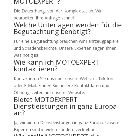
MOTOEXPERT?
Die Dauer hängt von der Komplexität ab. Wir
bearbeiten Ihre Anfrage schnell.
Welche Unterlagen werden für die
Begutachtung benötigt?
Für eine Begutachtung brauchen wir Fahrzeugpapiere
und Schadensberichte. Unsere Experten sagen Ihnen,
was nötig ist.
Wie kann ich MOTOEXPERT
kontaktieren?
Kontaktieren Sie uns über unsere Website, Telefon
oder E-Mail. Finden Sie unsere Kontaktdaten und
Öffnungszeiten auf unserer Website.
Bietet MOTOEXPERT
Dienstleistungen in ganz Europa
an?
Ja, wir bieten Dienstleistungen in ganz Europa. Unsere
Experten sind in vielen Ländern verfügbar.