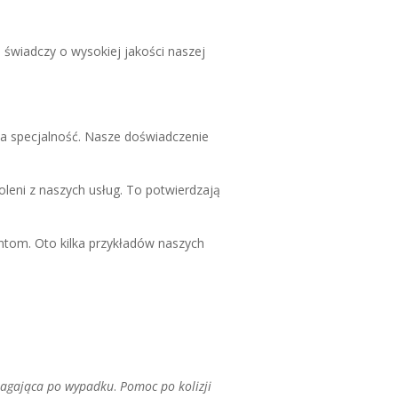
o świadczy o wysokiej jakości naszej
a specjalność. Nasze doświadczenie
leni z naszych usług. To potwierdzają
tom. Oto kilka przykładów naszych
agająca po wypadku
.
Pomoc po kolizji