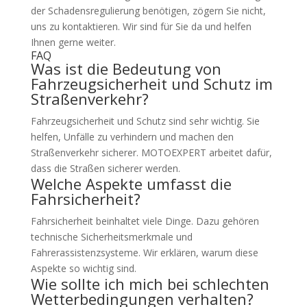
der Schadensregulierung benötigen, zögern Sie nicht,
uns zu kontaktieren. Wir sind für Sie da und helfen
Ihnen gerne weiter.
FAQ
Was ist die Bedeutung von
Fahrzeugsicherheit und Schutz im
Straßenverkehr?
Fahrzeugsicherheit und Schutz sind sehr wichtig. Sie
helfen, Unfälle zu verhindern und machen den
Straßenverkehr sicherer. MOTOEXPERT arbeitet dafür,
dass die Straßen sicherer werden.
Welche Aspekte umfasst die
Fahrsicherheit?
Fahrsicherheit beinhaltet viele Dinge. Dazu gehören
technische Sicherheitsmerkmale und
Fahrerassistenzsysteme. Wir erklären, warum diese
Aspekte so wichtig sind.
Wie sollte ich mich bei schlechten
Wetterbedingungen verhalten?