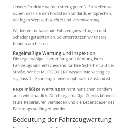
Unsere Produkte werden streng geprüft. So stellen wir
sicher, dass sie den höchsten Standards entsprechen.
Wir legen Wert auf
Qualität
und
Verantwortung
.
Wir bieten umfassende Fahrzeugbewertungen und
Schadensgutachten an. So unterstützen wir unsere
Kunden am besten.
Regelmäßige Wartung und Inspektion
Die regelmäßige Überprüfung und Wartung Ihres
Fahrzeugs sind entscheidend für Ihre Sicherheit auf der
Straße. Wir bei MOTOEXPERT wissen, wie wichtig es
ist, dass Ihr Fahrzeug in einem optimalen Zustand ist.
Regelmäßige Wartung
ist nicht nur sicher, sondern
auch wirtschaftlich. Durch regelmäßige Checks können
teure Reparaturen vermieden und die Lebensdauer des
Fahrzeugs verlängert werden.
Bedeutung der Fahrzeugwartung