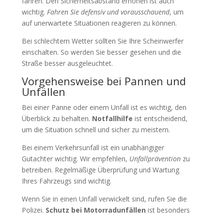
fahren. Den Sicherheitsabstand erhöhen ist auch
wichtig.
Fahren Sie defensiv und vorausschauend
, um
auf unerwartete Situationen reagieren zu können.
Bei schlechtem Wetter sollten Sie Ihre Scheinwerfer
einschalten. So werden Sie besser gesehen und die
Straße besser ausgeleuchtet.
Vorgehensweise bei Pannen und
Unfällen
Bei einer Panne oder einem Unfall ist es wichtig, den
Überblick zu behalten.
Notfallhilfe
ist entscheidend,
um die Situation schnell und sicher zu meistern.
Bei einem Verkehrsunfall ist ein unabhängiger
Gutachter wichtig. Wir empfehlen,
Unfallprävention
zu
betreiben. Regelmäßige Überprüfung und Wartung
Ihres Fahrzeugs sind wichtig.
Wenn Sie in einen Unfall verwickelt sind, rufen Sie die
Polizei.
Schutz bei Motorradunfällen
ist besonders