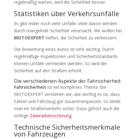
regelmäßig warten, wird die Sicherheit besser.
Statistiken über Verkehrsunfälle
Es gibt leider noch viele Unfälle. Viele davon werden
durch mangelnde Sicherheit verursacht. Wir wollen bei
MOTOEXPERT
helfen, die Sicherheit zu verbessern.
Die Bewertung eines Autos ist sehr wichtig. Durch
regelmäßige Inspektionen und Sicherheitsstandards
können Unfälle vermieden werden. So wird die
Sicherheit auf den Straßen erhöht.
Die verschiedenen Aspekte der Fahrsicherheit
Fahrsicherheit
ist ein komplexes Thema. Bei
MOTOEXPERT verstehen wir, wie wichtig es ist, dass
Fahrer und Fahrzeug gut zusammenpassen. So bleibt
man im Straßenverkehr sicher. Dazu gehört auch die
richtige
Zweiradversicherung
.
Technische Sicherheitsmerkmale
von Fahrzeugen