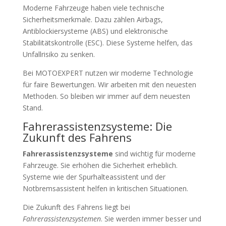
Moderne Fahrzeuge haben viele technische
Sicherheitsmerkmale. Dazu zählen Airbags,
Antiblockiersysteme (ABS) und elektronische
Stabilitätskontrolle (ESC). Diese Systeme helfen, das
Unfallrisiko zu senken.
Bei MOTOEXPERT nutzen wir moderne Technologie
für faire Bewertungen. Wir arbeiten mit den neuesten
Methoden. So bleiben wir immer auf dem neuesten
Stand.
Fahrerassistenzsysteme: Die
Zukunft des Fahrens
Fahrerassistenzsysteme
sind wichtig für moderne
Fahrzeuge. Sie erhöhen die Sicherheit erheblich.
Systeme wie der Spurhalteassistent und der
Notbremsassistent helfen in kritischen Situationen.
Die Zukunft des Fahrens liegt bei
Fahrerassistenzsystemen
. Sie werden immer besser und