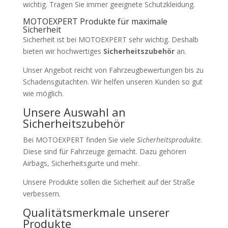
wichtig. Tragen Sie immer geeignete Schutzkleidung.
MOTOEXPERT Produkte für maximale
Sicherheit
Sicherheit ist bei MOTOEXPERT sehr wichtig. Deshalb
bieten wir hochwertiges
Sicherheitszubehör
an.
Unser Angebot reicht von Fahrzeugbewertungen bis zu
Schadensgutachten. Wir helfen unseren Kunden so gut
wie möglich.
Unsere Auswahl an
Sicherheitszubehör
Bei MOTOEXPERT finden Sie viele
Sicherheitsprodukte
.
Diese sind für Fahrzeuge gemacht. Dazu gehören
Airbags, Sicherheitsgurte und mehr.
Unsere Produkte sollen die Sicherheit auf der Straße
verbessern.
Qualitätsmerkmale unserer
Produkte