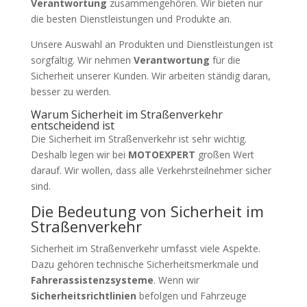
Verantwortung
zusammengehören. Wir bieten nur
die besten Dienstleistungen und Produkte an.
Unsere Auswahl an Produkten und Dienstleistungen ist
sorgfältig. Wir nehmen
Verantwortung
für die
Sicherheit unserer Kunden. Wir arbeiten ständig daran,
besser zu werden.
Warum Sicherheit im Straßenverkehr
entscheidend ist
Die Sicherheit im Straßenverkehr ist sehr wichtig.
Deshalb legen wir bei
MOTOEXPERT
großen Wert
darauf. Wir wollen, dass alle Verkehrsteilnehmer sicher
sind.
Die Bedeutung von Sicherheit im
Straßenverkehr
Sicherheit im Straßenverkehr umfasst viele Aspekte.
Dazu gehören technische Sicherheitsmerkmale und
Fahrerassistenzsysteme
. Wenn wir
Sicherheitsrichtlinien
befolgen und Fahrzeuge