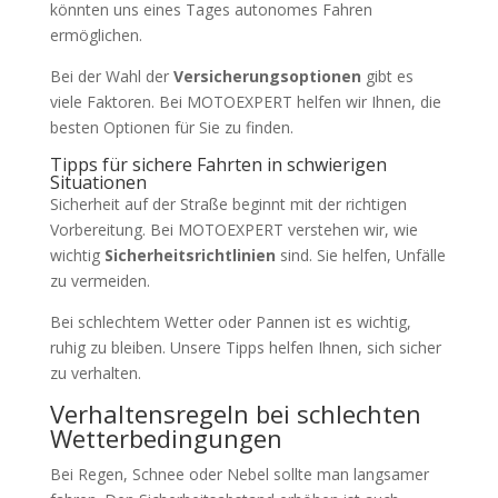
könnten uns eines Tages autonomes Fahren
ermöglichen.
Bei der Wahl der
Versicherungsoptionen
gibt es
viele Faktoren. Bei MOTOEXPERT helfen wir Ihnen, die
besten Optionen für Sie zu finden.
Tipps für sichere Fahrten in schwierigen
Situationen
Sicherheit auf der Straße beginnt mit der richtigen
Vorbereitung. Bei MOTOEXPERT verstehen wir, wie
wichtig
Sicherheitsrichtlinien
sind. Sie helfen, Unfälle
zu vermeiden.
Bei schlechtem Wetter oder Pannen ist es wichtig,
ruhig zu bleiben. Unsere Tipps helfen Ihnen, sich sicher
zu verhalten.
Verhaltensregeln bei schlechten
Wetterbedingungen
Bei Regen, Schnee oder Nebel sollte man langsamer