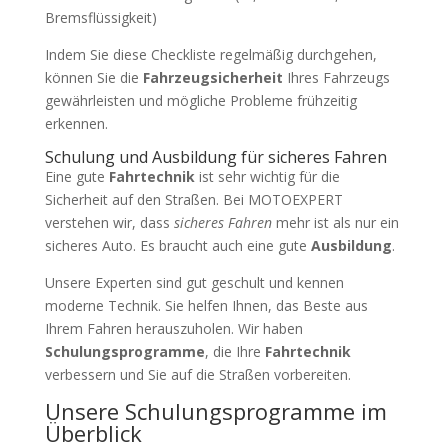
Bremsflüssigkeit)
Indem Sie diese Checkliste regelmäßig durchgehen,
können Sie die
Fahrzeugsicherheit
Ihres Fahrzeugs
gewährleisten und mögliche Probleme frühzeitig
erkennen.
Schulung und Ausbildung für sicheres Fahren
Eine gute
Fahrtechnik
ist sehr wichtig für die
Sicherheit auf den Straßen. Bei MOTOEXPERT
verstehen wir, dass
sicheres Fahren
mehr ist als nur ein
sicheres Auto. Es braucht auch eine gute
Ausbildung
.
Unsere Experten sind gut geschult und kennen
moderne Technik. Sie helfen Ihnen, das Beste aus
Ihrem Fahren herauszuholen. Wir haben
Schulungsprogramme
, die Ihre
Fahrtechnik
verbessern und Sie auf die Straßen vorbereiten.
Unsere Schulungsprogramme im
Überblick