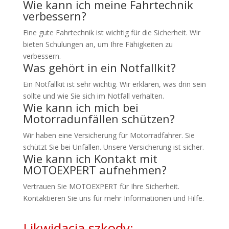
Wie kann ich meine Fahrtechnik
verbessern?
Eine gute Fahrtechnik ist wichtig für die Sicherheit. Wir
bieten Schulungen an, um Ihre Fähigkeiten zu
verbessern.
Was gehört in ein Notfallkit?
Ein Notfallkit ist sehr wichtig. Wir erklären, was drin sein
sollte und wie Sie sich im Notfall verhalten.
Wie kann ich mich bei
Motorradunfällen schützen?
Wir haben eine Versicherung für Motorradfahrer. Sie
schützt Sie bei Unfällen. Unsere Versicherung ist sicher.
Wie kann ich Kontakt mit
MOTOEXPERT aufnehmen?
Vertrauen Sie MOTOEXPERT für Ihre Sicherheit.
Kontaktieren Sie uns für mehr Informationen und Hilfe.
Likwidacja szkody: