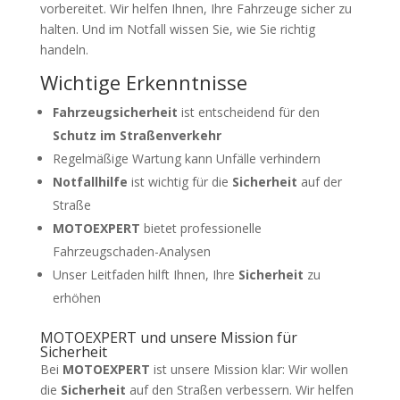
vorbereitet. Wir helfen Ihnen, Ihre Fahrzeuge sicher zu
halten. Und im Notfall wissen Sie, wie Sie richtig
handeln.
Wichtige Erkenntnisse
Fahrzeugsicherheit
ist entscheidend für den
Schutz im Straßenverkehr
Regelmäßige Wartung kann Unfälle verhindern
Notfallhilfe
ist wichtig für die
Sicherheit
auf der
Straße
MOTOEXPERT
bietet professionelle
Fahrzeugschaden-Analysen
Unser Leitfaden hilft Ihnen, Ihre
Sicherheit
zu
erhöhen
MOTOEXPERT und unsere Mission für
Sicherheit
Bei
MOTOEXPERT
ist unsere Mission klar: Wir wollen
die
Sicherheit
auf den Straßen verbessern. Wir helfen