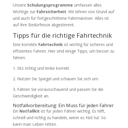
Unsere
Schulungsprogramme
umfassen alles
Wichtige zur
Fahrsicherheit
. Wir lehren von Grund auf
und auch für fortgeschrittene Fahrmanöver. Alles ist
auf Ihre Bedürfnisse abgestimmt.
Tipps für die richtige Fahrtechnik
Eine korrekte
Fahrtechnik
ist wichtig für sicheres und
effizientes Fahren. Hier sind einige Tipps, um besser zu
fahren:
1. Sitz richtig und lenke korrekt.
2. Nutzen Sie Spiegel und schauen Sie sich um.
3. Fahren Sie vorausschauend und passen Sie die
Geschwindigkeit an.
Notfallvorbereitung: Ein Muss für jeden Fahrer
Ein
Notfallkit
ist für jeden Fahrer wichtig. Es hilft,
schnell und richtig zu handeln, wenn es Not tut. So
kann man Leben retten.