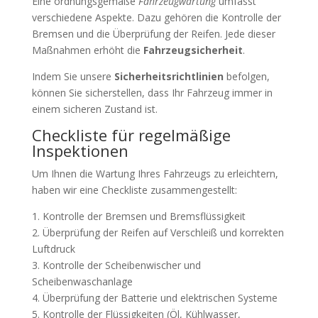
Eine ordnungsgemäße
Fahrzeugwartung
umfasst
verschiedene Aspekte. Dazu gehören die Kontrolle der
Bremsen und die Überprüfung der Reifen. Jede dieser
Maßnahmen erhöht die
Fahrzeugsicherheit
.
Indem Sie unsere
Sicherheitsrichtlinien
befolgen,
können Sie sicherstellen, dass Ihr Fahrzeug immer in
einem sicheren Zustand ist.
Checkliste für regelmäßige
Inspektionen
Um Ihnen die Wartung Ihres Fahrzeugs zu erleichtern,
haben wir eine Checkliste zusammengestellt:
1. Kontrolle der Bremsen und Bremsflüssigkeit
2. Überprüfung der Reifen auf Verschleiß und korrekten
Luftdruck
3. Kontrolle der Scheibenwischer und
Scheibenwaschanlage
4. Überprüfung der Batterie und elektrischen Systeme
5. Kontrolle der Flüssigkeiten (Öl, Kühlwasser,