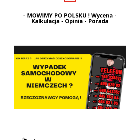
- MOWIMY PO POLSKU ! Wycena -
Kalkulacja - Opinia - Porada