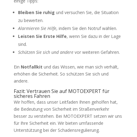
einige Tipps:
Bleiben Sie ruhig
und versuchen Sie, die Situation
zu bewerten.
Alarmieren Sie Hilfe
, indem Sie den Notruf wählen.
Leisten Sie Erste Hilfe
, wenn Sie dazu in der Lage
sind.
Schützen Sie sich und andere
vor weiteren Gefahren.
Ein
Notfallkit
und das Wissen, wie man sich verhält,
erhöhen die Sicherheit. So schützen Sie sich und
andere.
Fazit: Vertrauen Sie auf MOTOEXPERT für
sicheres Fahren
Wir hoffen, dass unser Leitfaden Ihnen geholfen hat,
die Bedeutung von Sicherheit im Straßenverkehr
besser zu verstehen. Bei MOTOEXPERT setzen wir uns
für Ihre Sicherheit ein. Wir bieten umfassende
Unterstützung bei der Schadensregulierung.