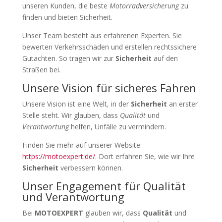
unseren Kunden, die beste
Motorradversicherung
zu
finden und bieten Sicherheit.
Unser Team besteht aus erfahrenen Experten. Sie
bewerten Verkehrsschäden und erstellen rechtssichere
Gutachten. So tragen wir zur
Sicherheit
auf den
Straßen bei.
Unsere Vision für sicheres Fahren
Unsere Vision ist eine Welt, in der
Sicherheit
an erster
Stelle steht. Wir glauben, dass
Qualität
und
Verantwortung
helfen, Unfälle zu vermindern.
Finden Sie mehr auf unserer Website:
https://motoexpert.de/
. Dort erfahren Sie, wie wir Ihre
Sicherheit
verbessern können.
Unser Engagement für Qualität
und Verantwortung
Bei
MOTOEXPERT
glauben wir, dass
Qualität
und