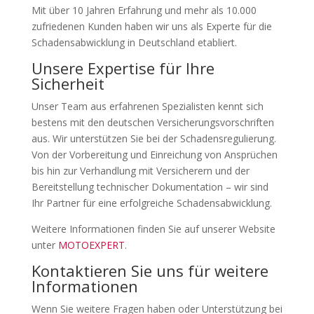
Mit über 10 Jahren Erfahrung und mehr als 10.000
zufriedenen Kunden haben wir uns als Experte für die
Schadensabwicklung in Deutschland etabliert.
Unsere Expertise für Ihre
Sicherheit
Unser Team aus erfahrenen Spezialisten kennt sich
bestens mit den deutschen Versicherungsvorschriften
aus. Wir unterstützen Sie bei der Schadensregulierung.
Von der Vorbereitung und Einreichung von Ansprüchen
bis hin zur Verhandlung mit Versicherern und der
Bereitstellung technischer Dokumentation – wir sind
Ihr Partner für eine erfolgreiche Schadensabwicklung.
Weitere Informationen finden Sie auf unserer Website
unter
MOTOEXPERT
.
Kontaktieren Sie uns für weitere
Informationen
Wenn Sie weitere Fragen haben oder Unterstützung bei