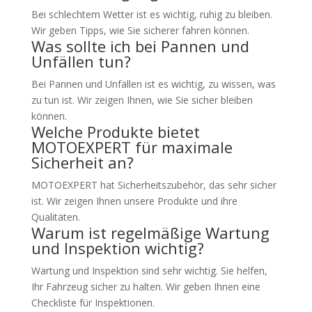
Bei schlechtem Wetter ist es wichtig, ruhig zu bleiben.
Wir geben Tipps, wie Sie sicherer fahren können.
Was sollte ich bei Pannen und
Unfällen tun?
Bei Pannen und Unfällen ist es wichtig, zu wissen, was
zu tun ist. Wir zeigen Ihnen, wie Sie sicher bleiben
können.
Welche Produkte bietet
MOTOEXPERT für maximale
Sicherheit an?
MOTOEXPERT hat Sicherheitszubehör, das sehr sicher
ist. Wir zeigen Ihnen unsere Produkte und ihre
Qualitäten.
Warum ist regelmäßige Wartung
und Inspektion wichtig?
Wartung und Inspektion sind sehr wichtig. Sie helfen,
Ihr Fahrzeug sicher zu halten. Wir geben Ihnen eine
Checkliste für Inspektionen.