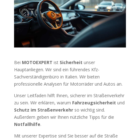
Bei
MOTOEXPERT
ist
Sicherheit
unser
Hauptanliegen. Wir sind ein führendes Kfz-
Sachverständigenbüro in Italien. Wir bieten
professionelle Analysen für Motorräder und Autos an.
Unser Leitfaden hilft Ihnen, sicherer im Straßenverkehr
zu sein. Wir erklären, warum
Fahrzeugsicherheit
und
Schutz im Straßenverkehr
so wichtig sind.
Außerdem geben wir Ihnen nützliche Tipps für die
Notfallhilfe
.
Mit unserer Expertise sind Sie besser auf die Straße