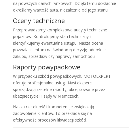
najnowszych danych rynkowych. Dzięki temu dokładnie
określamy wartość auta, niezależnie od jego stanu.
Oceny techniczne
Przeprowadzamy kompleksowe audyty techniczne
pojazdów. Kontrolujemy stan techniczny i
identyfikujemy ewentualne ustępu. Nasza ocena
pozwala klientom na świadomą decyzję odnośnie
zakupu, sprzedaży czy naprawy samochodu.
Raporty powypadkowe
W przypadku szkód powypadkowych, MOTOEXPERT
oferuje profesjonalne usługi. Nasi eksperci
sporządzają rzetelne raporty, akceptowane przez
ubezpieczycieli i sądy w Niemczech.
Nasza rzetelność i kompetencje zwiększają
zadowolenie klientów. To przekłada się na
efektywność procesów likwidacji szkód.