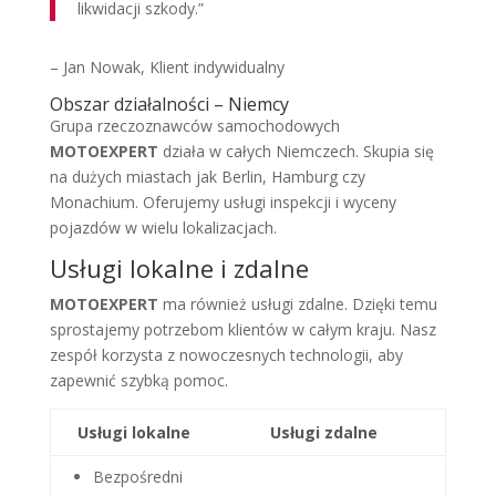
likwidacji szkody.”
– Jan Nowak, Klient indywidualny
Obszar działalności – Niemcy
Grupa rzeczoznawców samochodowych
MOTOEXPERT
działa w całych Niemczech. Skupia się
na dużych miastach jak Berlin, Hamburg czy
Monachium. Oferujemy usługi inspekcji i wyceny
pojazdów w wielu lokalizacjach.
Usługi lokalne i zdalne
MOTOEXPERT
ma również usługi zdalne. Dzięki temu
sprostajemy potrzebom klientów w całym kraju. Nasz
zespół korzysta z nowoczesnych technologii, aby
zapewnić szybką pomoc.
Usługi lokalne
Usługi zdalne
Bezpośredni