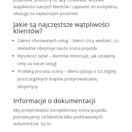
wątpliwości naszych klientów i zapewnić im kompletną
obsługę na najwyższym poziomie.
Jakie są najczęstsze wątpliwości
klientów?
Zakres oferowanych usług – klienci chcą wiedzieć, co
dokładnie obejmuje nasza ocena pojazdu
Wysokość opłat – klientów interesuje, jak ustalamy
ceny za nasze usługi
Przebieg procesu oceny – klienci pytają o szczegóły
poszczególnych etapów przeprowadzanej
ekspertyzy
Informacje o dokumentacji
Aby przeprowadzić kompleksową ocenę pojazdu,
potrzebujemy od klientów kilku podstawowych
dokumentów. Są to: