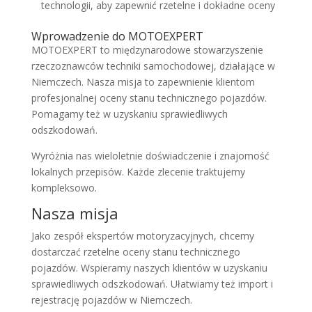
technologii, aby zapewnić rzetelne i dokładne oceny
Wprowadzenie do MOTOEXPERT
MOTOEXPERT to międzynarodowe stowarzyszenie
rzeczoznawców techniki samochodowej, działające w
Niemczech. Nasza misja to zapewnienie klientom
profesjonalnej oceny stanu technicznego pojazdów.
Pomagamy też w uzyskaniu sprawiedliwych
odszkodowań.
Wyróżnia nas wieloletnie doświadczenie i znajomość
lokalnych przepisów. Każde zlecenie traktujemy
kompleksowo.
Nasza misja
Jako zespół ekspertów motoryzacyjnych, chcemy
dostarczać rzetelne oceny stanu technicznego
pojazdów. Wspieramy naszych klientów w uzyskaniu
sprawiedliwych odszkodowań. Ułatwiamy też import i
rejestrację pojazdów w Niemczech.