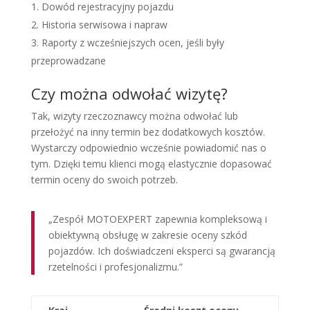
Dowód rejestracyjny pojazdu
Historia serwisowa i napraw
Raporty z wcześniejszych ocen, jeśli były
przeprowadzane
Czy można odwołać wizytę?
Tak, wizyty rzeczoznawcy można odwołać lub
przełożyć na inny termin bez dodatkowych kosztów.
Wystarczy odpowiednio wcześnie powiadomić nas o
tym. Dzięki temu klienci mogą elastycznie dopasować
termin oceny do swoich potrzeb.
„Zespół MOTOEXPERT zapewnia kompleksową i
obiektywną obsługę w zakresie oceny szkód
pojazdów. Ich doświadczeni eksperci są gwarancją
rzetelności i profesjonalizmu.”