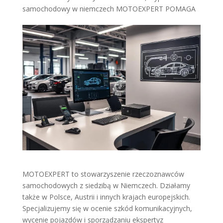
samochodowy w niemczech MOTOEXPERT POMAGA
MOTOEXPERT to stowarzyszenie rzeczoznawców
samochodowych z siedzibą w Niemczech. Działamy
także w Polsce, Austrii i innych krajach europejskich.
Specjalizujemy się w ocenie szkód komunikacyjnych,
wycenie pojazdów i sporządzaniu ekspertyz