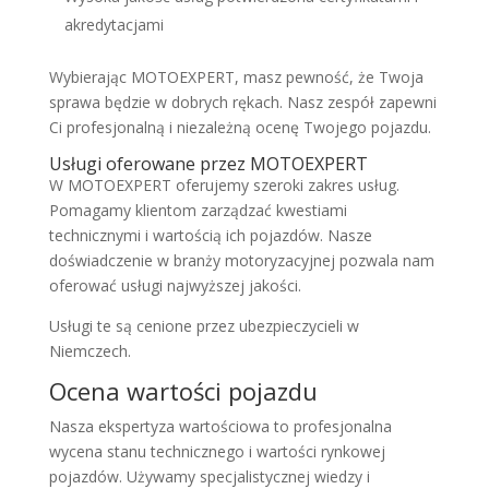
akredytacjami
Wybierając MOTOEXPERT, masz pewność, że Twoja
sprawa będzie w dobrych rękach. Nasz zespół zapewni
Ci profesjonalną i niezależną ocenę Twojego pojazdu.
Usługi oferowane przez MOTOEXPERT
W MOTOEXPERT oferujemy szeroki zakres usług.
Pomagamy klientom zarządzać kwestiami
technicznymi i wartością ich pojazdów. Nasze
doświadczenie w branży motoryzacyjnej pozwala nam
oferować usługi najwyższej jakości.
Usługi te są cenione przez ubezpieczycieli w
Niemczech.
Ocena wartości pojazdu
Nasza ekspertyza wartościowa to profesjonalna
wycena stanu technicznego i wartości rynkowej
pojazdów. Używamy specjalistycznej wiedzy i