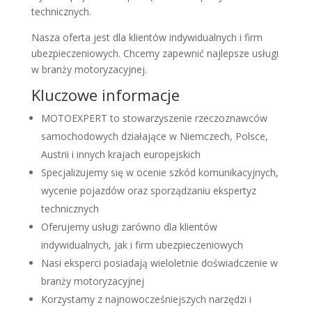
technicznych.
Nasza oferta jest dla klientów indywidualnych i firm
ubezpieczeniowych. Chcemy zapewnić najlepsze usługi
w branży motoryzacyjnej.
Kluczowe informacje
MOTOEXPERT to stowarzyszenie rzeczoznawców
samochodowych działające w Niemczech, Polsce,
Austrii i innych krajach europejskich
Specjalizujemy się w ocenie szkód komunikacyjnych,
wycenie pojazdów oraz sporządzaniu ekspertyz
technicznych
Oferujemy usługi zarówno dla klientów
indywidualnych, jak i firm ubezpieczeniowych
Nasi eksperci posiadają wieloletnie doświadczenie w
branży motoryzacyjnej
Korzystamy z najnowocześniejszych narzędzi i