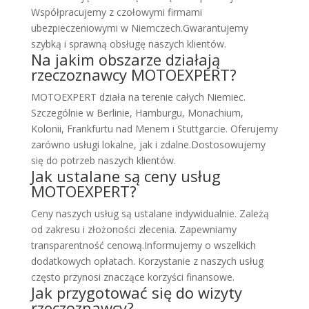
Współpracujemy z czołowymi firmami
ubezpieczeniowymi w Niemczech.Gwarantujemy
szybką i sprawną obsługę naszych klientów.
Na jakim obszarze działają
rzeczoznawcy MOTOEXPERT?
MOTOEXPERT działa na terenie całych Niemiec.
Szczególnie w Berlinie, Hamburgu, Monachium,
Kolonii, Frankfurtu nad Menem i Stuttgarcie. Oferujemy
zarówno usługi lokalne, jak i zdalne.Dostosowujemy
się do potrzeb naszych klientów.
Jak ustalane są ceny usług
MOTOEXPERT?
Ceny naszych usług są ustalane indywidualnie. Zależą
od zakresu i złożoności zlecenia. Zapewniamy
transparentność cenową.Informujemy o wszelkich
dodatkowych opłatach. Korzystanie z naszych usług
często przynosi znaczące korzyści finansowe.
Jak przygotować się do wizyty
rzeczoznawcy?