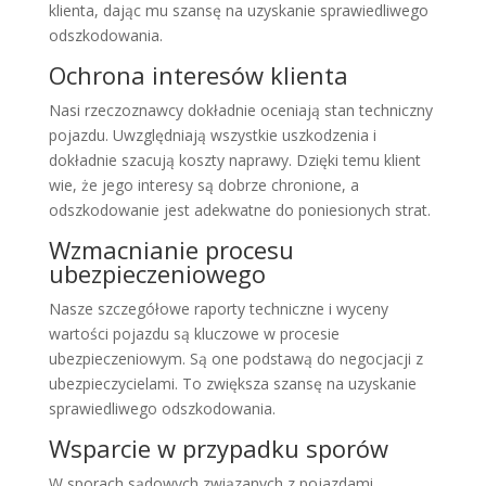
klienta, dając mu szansę na uzyskanie sprawiedliwego
odszkodowania.
Ochrona interesów klienta
Nasi rzeczoznawcy dokładnie oceniają stan techniczny
pojazdu. Uwzględniają wszystkie uszkodzenia i
dokładnie szacują koszty naprawy. Dzięki temu klient
wie, że jego interesy są dobrze chronione, a
odszkodowanie jest adekwatne do poniesionych strat.
Wzmacnianie procesu
ubezpieczeniowego
Nasze szczegółowe raporty techniczne i wyceny
wartości pojazdu są kluczowe w procesie
ubezpieczeniowym. Są one podstawą do negocjacji z
ubezpieczycielami. To zwiększa szansę na uzyskanie
sprawiedliwego odszkodowania.
Wsparcie w przypadku sporów
W sporach sądowych związanych z pojazdami,