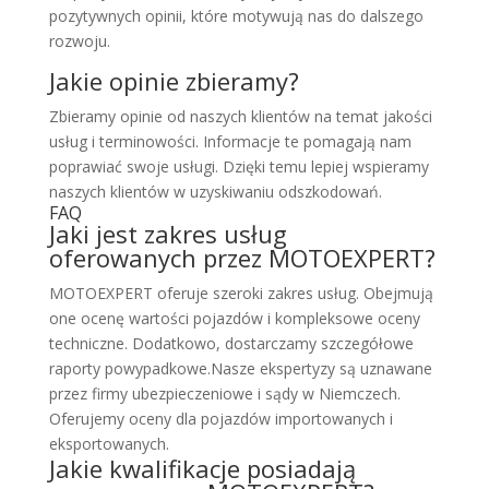
pozytywnych opinii, które motywują nas do dalszego
rozwoju.
Jakie opinie zbieramy?
Zbieramy opinie od naszych klientów na temat jakości
usług i terminowości. Informacje te pomagają nam
poprawiać swoje usługi. Dzięki temu lepiej wspieramy
naszych klientów w uzyskiwaniu odszkodowań.
FAQ
Jaki jest zakres usług
oferowanych przez MOTOEXPERT?
MOTOEXPERT oferuje szeroki zakres usług. Obejmują
one ocenę wartości pojazdów i kompleksowe oceny
techniczne. Dodatkowo, dostarczamy szczegółowe
raporty powypadkowe.Nasze ekspertyzy są uznawane
przez firmy ubezpieczeniowe i sądy w Niemczech.
Oferujemy oceny dla pojazdów importowanych i
eksportowanych.
Jakie kwalifikacje posiadają