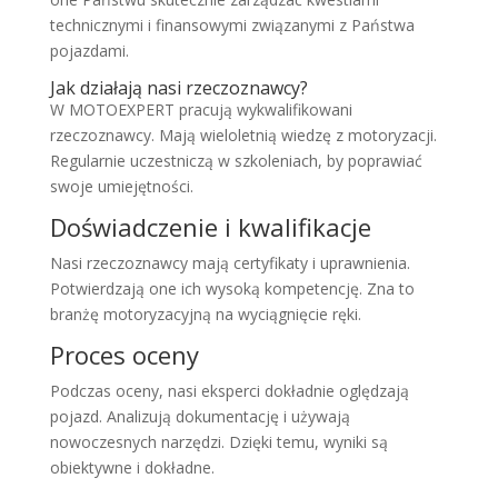
technicznymi i finansowymi związanymi z Państwa
pojazdami.
Jak działają nasi rzeczoznawcy?
W MOTOEXPERT pracują wykwalifikowani
rzeczoznawcy. Mają wieloletnią wiedzę z motoryzacji.
Regularnie uczestniczą w szkoleniach, by poprawiać
swoje umiejętności.
Doświadczenie i kwalifikacje
Nasi rzeczoznawcy mają certyfikaty i uprawnienia.
Potwierdzają one ich wysoką kompetencję. Zna to
branżę motoryzacyjną na wyciągnięcie ręki.
Proces oceny
Podczas oceny, nasi eksperci dokładnie oględzają
pojazd. Analizują dokumentację i używają
nowoczesnych narzędzi. Dzięki temu, wyniki są
obiektywne i dokładne.