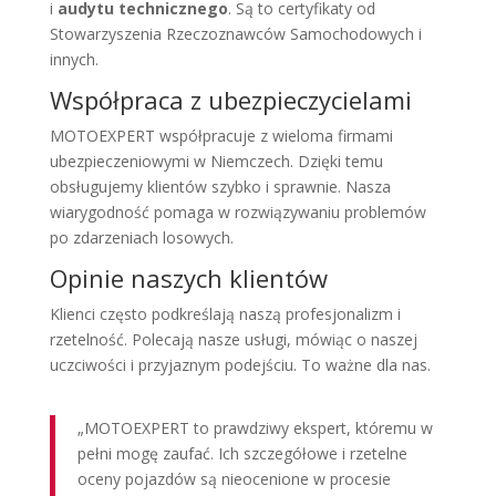
i
audytu technicznego
. Są to certyfikaty od
Stowarzyszenia Rzeczoznawców Samochodowych i
innych.
Współpraca z ubezpieczycielami
MOTOEXPERT współpracuje z wieloma firmami
ubezpieczeniowymi w Niemczech. Dzięki temu
obsługujemy klientów szybko i sprawnie. Nasza
wiarygodność pomaga w rozwiązywaniu problemów
po zdarzeniach losowych.
Opinie naszych klientów
Klienci często podkreślają naszą profesjonalizm i
rzetelność. Polecają nasze usługi, mówiąc o naszej
uczciwości i przyjaznym podejściu. To ważne dla nas.
„MOTOEXPERT to prawdziwy ekspert, któremu w
pełni mogę zaufać. Ich szczegółowe i rzetelne
oceny pojazdów są nieocenione w procesie