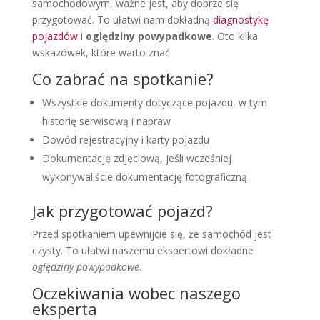
samochodowym, ważne jest, aby dobrze się
przygotować. To ułatwi nam dokładną
diagnostykę
pojazdów
i
oględziny powypadkowe
. Oto kilka
wskazówek, które warto znać:
Co zabrać na spotkanie?
Wszystkie dokumenty dotyczące pojazdu, w tym
historię serwisową i napraw
Dowód rejestracyjny i karty pojazdu
Dokumentację zdjęciową, jeśli wcześniej
wykonywaliście dokumentację fotograficzną
Jak przygotować pojazd?
Przed spotkaniem upewnijcie się, że samochód jest
czysty. To ułatwi naszemu ekspertowi dokładne
oględziny powypadkowe
.
Oczekiwania wobec naszego
eksperta