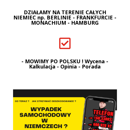
DZIAŁAMY NA TERENIE CAŁYCH
NIEMIEC np. BERLINIE - FRANKFURCIE -
MONACHIUM - HAMBURG

- MOWIMY PO POLSKU ! Wycena -
Kalkulacja - Opinia - Porada