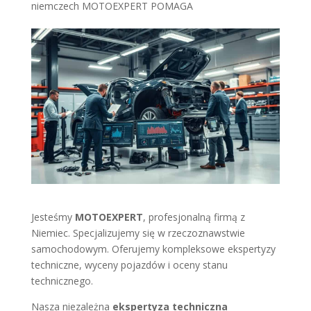
niemczech MOTOEXPERT POMAGA
Jesteśmy
MOTOEXPERT
, profesjonalną firmą z
Niemiec. Specjalizujemy się w rzeczoznawstwie
samochodowym. Oferujemy kompleksowe ekspertyzy
techniczne, wyceny pojazdów i oceny stanu
technicznego.
Nasza niezależna
ekspertyza techniczna