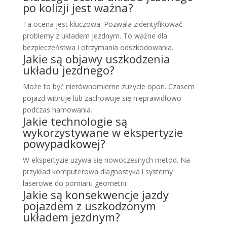
po kolizji jest ważna?
Ta ocena jest kluczowa. Pozwala zidentyfikować
problemy z układem jezdnym. To ważne dla
bezpieczeństwa i otrzymania odszkodowania.
Jakie są objawy uszkodzenia
układu jezdnego?
Może to być nierównomierne zużycie opon. Czasem
pojazd wibruje lub zachowuje się nieprawidłowo
podczas hamowania.
Jakie technologie są
wykorzystywane w ekspertyzie
powypadkowej?
W ekspertyzie używa się nowoczesnych metod. Na
przykład komputerowa diagnostyka i systemy
laserowe do pomiaru geometrii.
Jakie są konsekwencje jazdy
pojazdem z uszkodzonym
układem jezdnym?