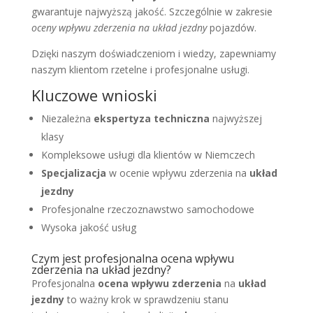
gwarantuje najwyższą jakość. Szczególnie w zakresie
oceny wpływu zderzenia na układ jezdny
pojazdów.
Dzięki naszym doświadczeniom i wiedzy, zapewniamy
naszym klientom rzetelne i profesjonalne usługi.
Kluczowe wnioski
Niezależna
ekspertyza techniczna
najwyższej
klasy
Kompleksowe usługi dla klientów w Niemczech
Specjalizacja
w ocenie wpływu zderzenia na
układ
jezdny
Profesjonalne rzeczoznawstwo samochodowe
Wysoka jakość usług
Czym jest profesjonalna ocena wpływu
zderzenia na układ jezdny?
Profesjonalna
ocena wpływu zderzenia
na
układ
jezdny
to ważny krok w sprawdzeniu stanu