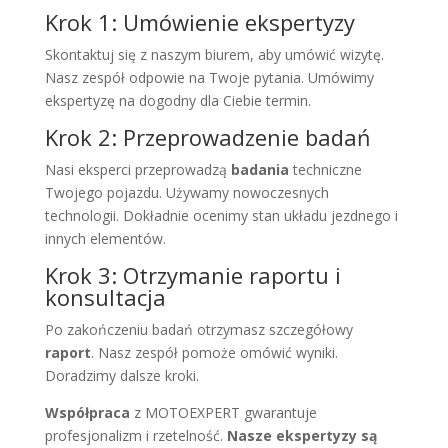
Krok 1: Umówienie ekspertyzy
Skontaktuj się z naszym biurem, aby umówić wizytę.
Nasz zespół odpowie na Twoje pytania. Umówimy
ekspertyzę na dogodny dla Ciebie termin.
Krok 2: Przeprowadzenie badań
Nasi eksperci przeprowadzą
badania
techniczne
Twojego pojazdu. Używamy nowoczesnych
technologii. Dokładnie ocenimy stan układu jezdnego i
innych elementów.
Krok 3: Otrzymanie raportu i
konsultacja
Po zakończeniu badań otrzymasz szczegółowy
raport
. Nasz zespół pomoże omówić wyniki.
Doradzimy dalsze kroki.
Współpraca
z MOTOEXPERT gwarantuje
profesjonalizm i rzetelność.
Nasze ekspertyzy są