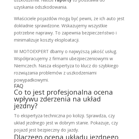
uzyskania odszkodowania.
Właściciele pojazdów mogą być pewni, że ich auto jest
dokładnie sprawdzone. Wskazujemy wszystkie
potrzebne naprawy. To zapewnia bezpieczeństwo i
minimalizuje koszty eksploatacji.
W MOTOEXPERT dbamy o najwyższą jakość usług.
Współpracujemy z firmami ubezpieczeniowymi w
Niemczech. Nasza ekspertyza to klucz do szybkiego
rozwiązania problemów z uszkodzeniami
powypadkowymi.
FAQ
Co to jest profesjonalna ocena
wpływu zderzenia na układ
jezdny?
To ekspertyza techniczna po kolizji. Sprawdza, czy
układ jezdnego jest w dobrym stanie. Pokazuje, czy
pojazd jest bezpieczny do jazdy.
Dlaczego ocena układu jezdnego