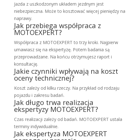
Jazda z uszkodzonym układem jezdnym jest
niebezpieczna. Może to kosztować więcej pieniędzy na
naprawy.
Jak przebiega współpraca z
MOTOEXPERT?
Współpraca z MOTOEXPERT to trzy kroki. Najpierw
umawiasz się na ekspertyzę. Potem badania są
przeprowadzane. Na końcu otrzymujesz raport i
konsultację.
Jakie czynniki wpływają na koszt
oceny technicznej?
Koszt zależy od kilku rzeczy. Na przykład od rodzaju
pojazdu i zakresu badań.
Jak długo trwa realizacja
ekspertyzy MOTOEXPERT?
Czas realizacji zależy od badań. MOTOEXPERT ustala
terminy indywidualnie.
Jak ekspertyza MOTOEXPERT