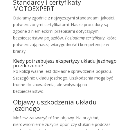
Standardy i certyfikaty
MOTOEXPERT
Działamy zgodnie z najwyższymi standardami jakości,
potwierdzonymi certyfikatami. Nasze procedury są
zgodne z niemieckimi przepisami dotyczącymi
bezpieczeństwa pojazdów.
Posiadamy certyfikaty
, które
potwierdzają naszą wiarygodność i kompetencje w
branży.
Kiedy potrzebujesz ekspertyzy układu jezdnego
po zderzeniu?
Po kolizji ważne jest dokładne sprawdzenie pojazdu.
Szczególnie układu jezdnego. Uszkodzenia mogą być
trudne do zauważenia, ale wpływają na
bezpieczeństwo.
Objawy uszkodzenia układu
jezdnego
Możesz zauważyć różne objawy. Na przykład,
nierównomierne zużycie opon czy stukanie podczas