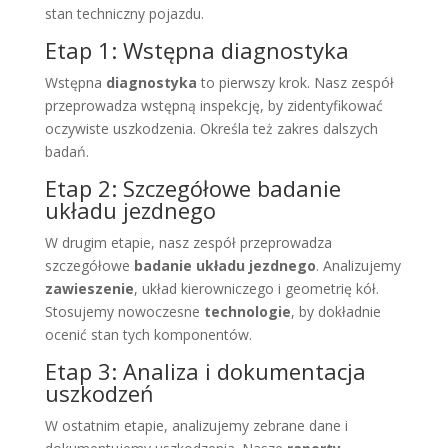
stan techniczny pojazdu.
Etap 1: Wstępna diagnostyka
Wstępna
diagnostyka
to pierwszy krok. Nasz zespół
przeprowadza wstępną inspekcję, by zidentyfikować
oczywiste uszkodzenia. Określa też zakres dalszych
badań.
Etap 2: Szczegółowe badanie
układu jezdnego
W drugim etapie, nasz zespół przeprowadza
szczegółowe
badanie układu jezdnego
. Analizujemy
zawieszenie
, układ kierowniczego i geometrię kół.
Stosujemy nowoczesne
technologie
, by dokładnie
ocenić stan tych komponentów.
Etap 3: Analiza i dokumentacja
uszkodzeń
W ostatnim etapie, analizujemy zebrane dane i