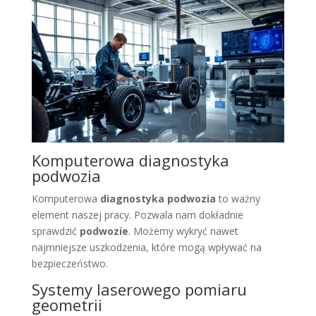
Komputerowa diagnostyka
podwozia
Komputerowa
diagnostyka podwozia
to ważny
element naszej pracy. Pozwala nam dokładnie
sprawdzić
podwozie
. Możemy wykryć nawet
najmniejsze uszkodzenia, które mogą wpływać na
bezpieczeństwo.
Systemy laserowego pomiaru
geometrii