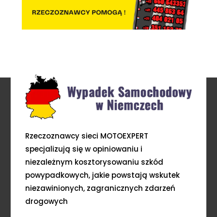
Rzeczoznawcy sieci MOTOEXPERT
specjalizują się w opiniowaniu i
niezależnym kosztorysowaniu szkód
powypadkowych, jakie powstają wskutek
niezawinionych, zagranicznych zdarzeń
drogowych