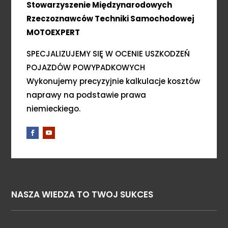
Stowarzyszenie Międzynarodowych
Rzeczoznawców Techniki Samochodowej
MOTOEXPERT
SPECJALIZUJEMY SIĘ W OCENIE USZKODZEŃ
POJAZDÓW POWYPADKOWYCH
Wykonujemy precyzyjnie kalkulacje kosztów
naprawy na podstawie prawa
niemieckiego.
NASZA WIEDZA TO TWOJ SUKCES