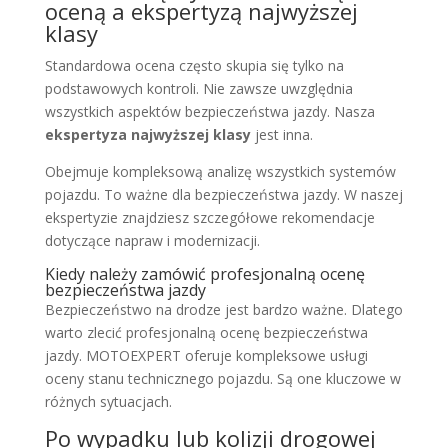
oceną a ekspertyzą najwyższej
klasy
Standardowa ocena często skupia się tylko na
podstawowych kontroli. Nie zawsze uwzględnia
wszystkich aspektów bezpieczeństwa jazdy. Nasza
ekspertyza najwyższej klasy
jest inna.
Obejmuje kompleksową analizę wszystkich systemów
pojazdu. To ważne dla bezpieczeństwa jazdy. W naszej
ekspertyzie znajdziesz szczegółowe rekomendacje
dotyczące napraw i modernizacji.
Kiedy należy zamówić profesjonalną ocenę
bezpieczeństwa jazdy
Bezpieczeństwo na drodze jest bardzo ważne. Dlatego
warto zlecić profesjonalną ocenę bezpieczeństwa
jazdy. MOTOEXPERT oferuje kompleksowe usługi
oceny stanu technicznego pojazdu. Są one kluczowe w
różnych sytuacjach.
Po wypadku lub kolizji drogowej