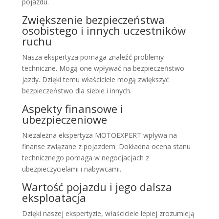
pojazdu.
Zwiększenie bezpieczeństwa
osobistego i innych uczestników
ruchu
Nasza ekspertyza pomaga znaleźć problemy
techniczne. Mogą one wpływać na bezpieczeństwo
jazdy. Dzięki temu właściciele mogą zwiększyć
bezpieczeństwo dla siebie i innych.
Aspekty finansowe i
ubezpieczeniowe
Niezależna ekspertyza MOTOEXPERT wpływa na
finanse związane z pojazdem. Dokładna ocena stanu
technicznego pomaga w negocjacjach z
ubezpieczycielami i nabywcami.
Wartość pojazdu i jego dalsza
eksploatacja
Dzięki naszej ekspertyzie, właściciele lepiej zrozumieją