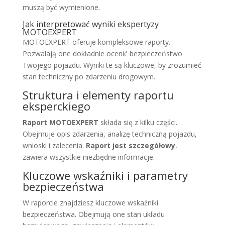
muszą być wymienione.
Jak interpretować wyniki ekspertyzy
MOTOEXPERT
MOTOEXPERT oferuje kompleksowe raporty.
Pozwalają one dokładnie ocenić bezpieczeństwo
Twojego pojazdu. Wyniki te są kluczowe, by zrozumieć
stan techniczny po zdarzeniu drogowym.
Struktura i elementy raportu
eksperckiego
Raport MOTOEXPERT
składa się z kilku części.
Obejmuje opis zdarzenia, analizę techniczną pojazdu,
wnioski i zalecenia.
Raport jest szczegółowy
,
zawiera wszystkie niezbędne informacje.
Kluczowe wskaźniki i parametry
bezpieczeństwa
W raporcie znajdziesz kluczowe wskaźniki
bezpieczeństwa. Obejmują one stan układu