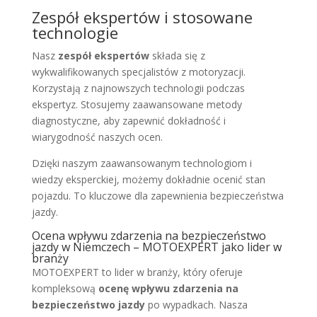
Zespół ekspertów i stosowane
technologie
Nasz
zespół ekspertów
składa się z
wykwalifikowanych specjalistów z motoryzacji.
Korzystają z najnowszych technologii podczas
ekspertyz. Stosujemy zaawansowane metody
diagnostyczne, aby zapewnić dokładność i
wiarygodność naszych ocen.
Dzięki naszym zaawansowanym technologiom i
wiedzy eksperckiej, możemy dokładnie ocenić stan
pojazdu. To kluczowe dla zapewnienia bezpieczeństwa
jazdy.
Ocena wpływu zdarzenia na bezpieczeństwo
jazdy w Niemczech – MOTOEXPERT jako lider w
branży
MOTOEXPERT to lider w branży, który oferuje
kompleksową
ocenę wpływu zdarzenia na
bezpieczeństwo jazdy
po wypadkach. Nasza