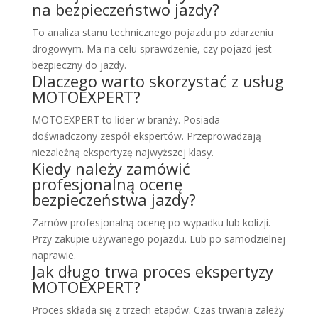
na bezpieczeństwo jazdy?
To analiza stanu technicznego pojazdu po zdarzeniu
drogowym. Ma na celu sprawdzenie, czy pojazd jest
bezpieczny do jazdy.
Dlaczego warto skorzystać z usług
MOTOEXPERT?
MOTOEXPERT to lider w branży. Posiada
doświadczony zespół ekspertów. Przeprowadzają
niezależną ekspertyzę najwyższej klasy.
Kiedy należy zamówić
profesjonalną ocenę
bezpieczeństwa jazdy?
Zamów profesjonalną ocenę po wypadku lub kolizji.
Przy zakupie używanego pojazdu. Lub po samodzielnej
naprawie.
Jak długo trwa proces ekspertyzy
MOTOEXPERT?
Proces składa się z trzech etapów. Czas trwania zależy