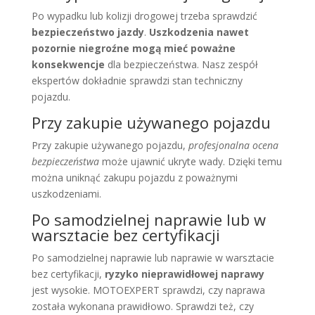
Po wypadku lub kolizji drogowej trzeba sprawdzić
bezpieczeństwo jazdy
.
Uszkodzenia nawet
pozornie niegroźne mogą mieć poważne
konsekwencje
dla bezpieczeństwa. Nasz zespół
ekspertów dokładnie sprawdzi stan techniczny
pojazdu.
Przy zakupie używanego pojazdu
Przy zakupie używanego pojazdu,
profesjonalna ocena
bezpieczeństwa
może ujawnić ukryte wady. Dzięki temu
można uniknąć zakupu pojazdu z poważnymi
uszkodzeniami.
Po samodzielnej naprawie lub w
warsztacie bez certyfikacji
Po samodzielnej naprawie lub naprawie w warsztacie
bez certyfikacji,
ryzyko nieprawidłowej naprawy
jest wysokie. MOTOEXPERT sprawdzi, czy naprawa
została wykonana prawidłowo. Sprawdzi też, czy