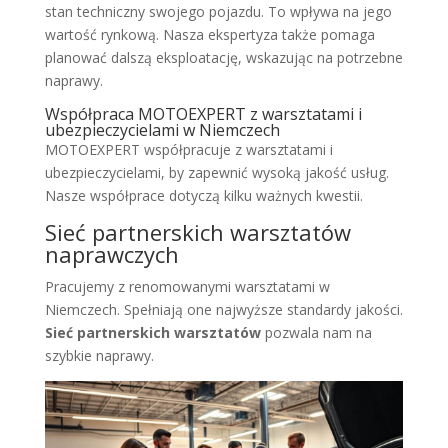
stan techniczny swojego pojazdu. To wpływa na jego
wartość rynkową. Nasza ekspertyza także pomaga
planować dalszą eksploatację, wskazując na potrzebne
naprawy.
Współpraca MOTOEXPERT z warsztatami i
ubezpieczycielami w Niemczech
MOTOEXPERT współpracuje z warsztatami i
ubezpieczycielami, by zapewnić wysoką jakość usług.
Nasze współprace dotyczą kilku ważnych kwestii.
Sieć partnerskich warsztatów
naprawczych
Pracujemy z renomowanymi warsztatami w
Niemczech. Spełniają one najwyższe standardy jakości.
Sieć partnerskich warsztatów
pozwala nam na
szybkie naprawy.