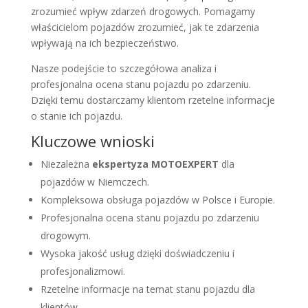
zrozumieć wpływ zdarzeń drogowych. Pomagamy
właścicielom pojazdów zrozumieć, jak te zdarzenia
wpływają na ich bezpieczeństwo.
Nasze podejście to szczegółowa analiza i
profesjonalna ocena stanu pojazdu po zdarzeniu.
Dzięki temu dostarczamy klientom rzetelne informacje
o stanie ich pojazdu.
Kluczowe wnioski
Niezależna
ekspertyza
MOTOEXPERT
dla
pojazdów w Niemczech.
Kompleksowa obsługa pojazdów w Polsce i Europie.
Profesjonalna ocena stanu pojazdu po zdarzeniu
drogowym.
Wysoka jakość usług dzięki doświadczeniu i
profesjonalizmowi.
Rzetelne informacje na temat stanu pojazdu dla
klientów.