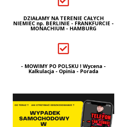

DZIAŁAMY NA TERENIE CAŁYCH
NIEMIEC np. BERLINIE - FRANKFURCIE -
MONACHIUM - HAMBURG

- MOWIMY PO POLSKU ! Wycena -
Kalkulacja - Opinia - Porada