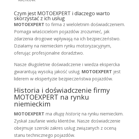
Czym jest MOTOEXPERT i dlaczego warto
skorzystać z ich usług
MOTOEXPERT
to firma z wieloletnim doświadczeniem.
Pomaga właścicielom pojazdów zrozumieć, jak
zdarzenia drogowe wpływają na ich bezpieczeństwo.
Działamy na niemieckim rynku motoryzacyjnym,
oferując profesjonalne doradztwo.
Nasze długoletnie doświadczenie i wiedza ekspercka
gwarantują wysoką jakość usług.
MOTOEXPERT
jest
liderem w ekspertyzie bezpieczeństwa pojazdów.
Historia i doświadczenie firmy
MOTOEXPERT na rynku
niemieckim
MOTOEXPERT
ma
długą historię
na rynku niemieckim.
Zyskał zaufanie wielu klientów. Nasze doświadczenie
obejmuje szeroki zakres usług związanych z oceną
stanu technicznego pojazdów.