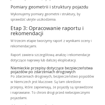
Pomiary geometrii i struktury pojazdu
Wykonujemy pomiary geometrii i struktury, by
sprawdzić ukryte uszkodzenia.
Etap 3: Opracowanie raportu i
rekomendacji
W trzecim etapie tworzymy raport z wynikami oceny i
rekomendacjami.
Raport zawiera szczegółową analizę i rekomendacje
dotyczące naprawy lub dalszej eksploatacji.
Niemieckie przepisy dotyczące bezpieczeństwa
pojazdów po zdarzeniach drogowych
Po zdarzeniach drogowych, bezpieczeństwo pojazdów
w Niemczech jest kluczowe. Są tam określone
przepisy, które zapewniają, że pojazdy są sprawdzone
i naprawiane. To chroni drogi przed niebezpiecznymi
pojazdami.