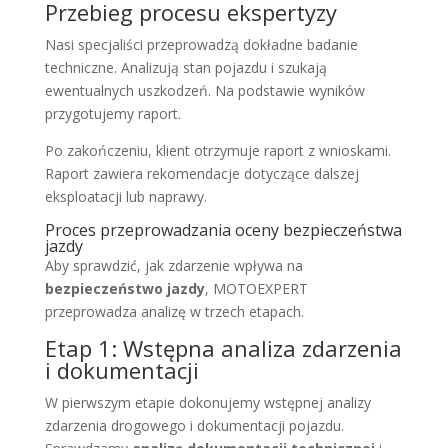
Przebieg procesu ekspertyzy
Nasi specjaliści przeprowadzą dokładne badanie
techniczne. Analizują stan pojazdu i szukają
ewentualnych uszkodzeń. Na podstawie wyników
przygotujemy raport.
Po zakończeniu, klient otrzymuje raport z wnioskami.
Raport zawiera rekomendacje dotyczące dalszej
eksploatacji lub naprawy.
Proces przeprowadzania oceny bezpieczeństwa
jazdy
Aby sprawdzić, jak zdarzenie wpływa na
bezpieczeństwo jazdy
, MOTOEXPERT
przeprowadza analizę w trzech etapach.
Etap 1: Wstępna analiza zdarzenia
i dokumentacji
W pierwszym etapie dokonujemy wstępnej analizy
zdarzenia drogowego i dokumentacji pojazdu.