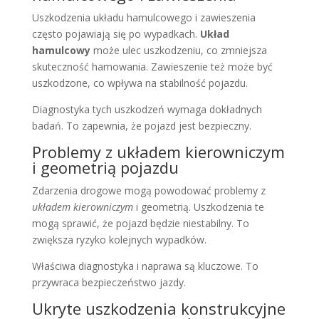
Uszkodzenia układu hamulcowego i zawieszenia
często pojawiają się po wypadkach.
Układ
hamulcowy
może ulec uszkodzeniu, co zmniejsza
skuteczność hamowania. Zawieszenie też może być
uszkodzone, co wpływa na stabilność pojazdu.
Diagnostyka tych uszkodzeń wymaga dokładnych
badań. To zapewnia, że pojazd jest bezpieczny.
Problemy z układem kierowniczym
i geometrią pojazdu
Zdarzenia drogowe mogą powodować problemy z
układem kierowniczym
i geometrią. Uszkodzenia te
mogą sprawić, że pojazd będzie niestabilny. To
zwiększa ryzyko kolejnych wypadków.
Właściwa diagnostyka i naprawa są kluczowe. To
przywraca bezpieczeństwo jazdy.
Ukryte uszkodzenia konstrukcyjne