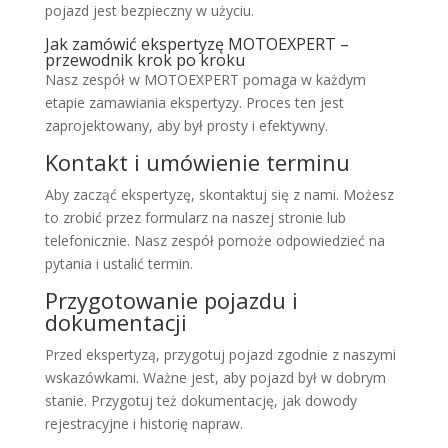
pojazd jest bezpieczny w użyciu.
Jak zamówić ekspertyzę MOTOEXPERT –
przewodnik krok po kroku
Nasz zespół w MOTOEXPERT pomaga w każdym
etapie zamawiania ekspertyzy. Proces ten jest
zaprojektowany, aby był prosty i efektywny.
Kontakt i umówienie terminu
Aby zacząć ekspertyzę, skontaktuj się z nami. Możesz
to zrobić przez formularz na naszej stronie lub
telefonicznie. Nasz zespół pomoże odpowiedzieć na
pytania i ustalić termin.
Przygotowanie pojazdu i
dokumentacji
Przed ekspertyzą, przygotuj pojazd zgodnie z naszymi
wskazówkami. Ważne jest, aby pojazd był w dobrym
stanie. Przygotuj też dokumentację, jak dowody
rejestracyjne i historię napraw.