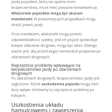
Jazda pojazdem, który nie spełnia norm
bezpieczeństwa, może mieć poważne konsekwencje.
Właściciele pojazdów mogą być ukarani
mandatami
. W poważniejszych przypadkach mogą
stracić prawo jazdy.
Poza mandatami, właściciele mogą ponieść
odpowiedzialność cywilną. Jeśli ich pojazd spowoduje
kolejne zdarzenie drogowe, mogą być winni. Dlatego
ważne jest, aby przestrzegać niemieckich przepisów po
zdarzeniach drogowych.
Najczęstsze problemy wpływające na
bezpieczeństwo jazdy po zdarzeniach
drogowych
Po zdarzeniach drogowych, bezpieczeństwo jazdy jest
zagrożone. Różne
uszkodzenia pojazdu
mogą mieć
duży wpływ. Omówimy tu najczęstsze problemy po
kolizjach.
Uszkodzenia układu
hamulcowego i zawieszenia