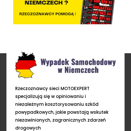
Rzeczoznawcy sieci MOTOEXPERT
specjalizują się w opiniowaniu i
niezależnym kosztorysowaniu szkód
powypadkowych, jakie powstają wskutek
niezawinionych, zagranicznych zdarzeń
drogowych