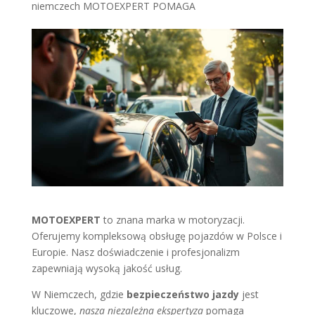
niemczech MOTOEXPERT POMAGA
MOTOEXPERT
to znana marka w motoryzacji.
Oferujemy kompleksową obsługę pojazdów w Polsce i
Europie. Nasz doświadczenie i profesjonalizm
zapewniają wysoką jakość usług.
W Niemczech, gdzie
bezpieczeństwo jazdy
jest
kluczowe,
nasza niezależna ekspertyza
pomaga