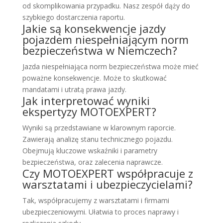
od skomplikowania przypadku. Nasz zespół dąży do
szybkiego dostarczenia raportu.
Jakie są konsekwencje jazdy
pojazdem niespełniającym norm
bezpieczeństwa w Niemczech?
Jazda niespełniająca norm bezpieczeństwa może mieć
poważne konsekwencje. Może to skutkować
mandatami i utratą prawa jazdy.
Jak interpretować wyniki
ekspertyzy MOTOEXPERT?
Wyniki są przedstawiane w klarownym raporcie.
Zawierają analizę stanu technicznego pojazdu.
Obejmują kluczowe wskaźniki i parametry
bezpieczeństwa, oraz zalecenia naprawcze.
Czy MOTOEXPERT współpracuje z
warsztatami i ubezpieczycielami?
Tak, współpracujemy z warsztatami i firmami
ubezpieczeniowymi. Ułatwia to proces naprawy i