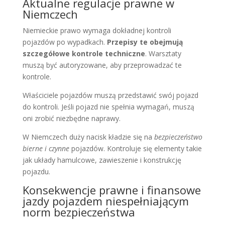
Aktualne regulacje prawne w
Niemczech
Niemieckie prawo wymaga dokładnej kontroli
pojazdów po wypadkach.
Przepisy te obejmują
szczegółowe kontrole techniczne
. Warsztaty
muszą być autoryzowane, aby przeprowadzać te
kontrole.
Właściciele pojazdów muszą przedstawić swój pojazd
do kontroli. Jeśli pojazd nie spełnia wymagań, muszą
oni zrobić niezbędne naprawy.
W Niemczech duży nacisk kładzie się na
bezpieczeństwo
bierne i czynne
pojazdów. Kontroluje się elementy takie
jak układy hamulcowe, zawieszenie i konstrukcję
pojazdu.
Konsekwencje prawne i finansowe
jazdy pojazdem niespełniającym
norm bezpieczeństwa