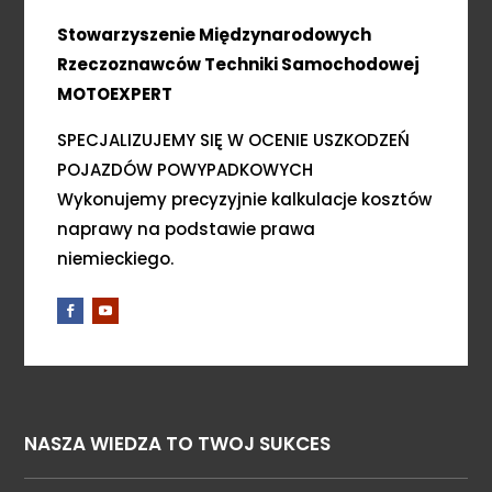
Stowarzyszenie Międzynarodowych
Rzeczoznawców Techniki Samochodowej
MOTOEXPERT
SPECJALIZUJEMY SIĘ W OCENIE USZKODZEŃ
POJAZDÓW POWYPADKOWYCH
Wykonujemy precyzyjnie kalkulacje kosztów
naprawy na podstawie prawa
niemieckiego.
NASZA WIEDZA TO TWOJ SUKCES