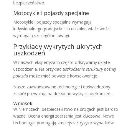
bezpieczeństwo.
Motocykle i pojazdy specjalne
Motocykle i pojazdy specjalne wymagają
indywidualnego podejścia. Ich unikalne właściwości
wymagają szczególnej uwagi.
Przykłady wykrytych ukrytych
uszkodzeń
W naszych ekspertyzach często odkrywamy ukryte
uszkodzenia. Na przykład
uszkodzenie struktury nośnej
pojazdu
może mieć poważne konsekwencje.
Nasze zaawansowane technologie i doświadczony
zespół pozwalają na dokładne wykrycie uszkodzeń.
Wniosek
W Niemczech, bezpieczeństwo na drogach jest bardzo
ważne. Ocena energii zderzenia jest kluczowa. Nowe
technologie pomagają zmniejszać ryzyko wypadków.