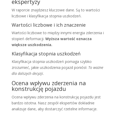
ekspertyzy
W raporcie znajdziesz kluczowe dane. Są to wartości
liczbowe i klasyfikacja stopnia uszkodzeń.
Wartości liczbowe i ich znaczenie
Wartości liczbowe to między innymi energia zderzenia i
stopień deformacji.
Wyższa wartość oznacza
większe uszkodzenia.
Klasyfikacja stopnia uszkodzeń
Klasyfikacja stopnia uszkodzeń pomaga szybko
zrozumieć, jakie uszkodzenia pojazd poniósł.
To ważne
dla dalszych decyzji.
Ocena wpływu zderzenia na
konstrukcję pojazdu
Ocena wpływu zderzenia na konstrukcję pojazdu jest
bardzo istotna. Nasz zespół ekspertów dokładnie
analizuje dane, aby dostarczyć rzetelne informacje.