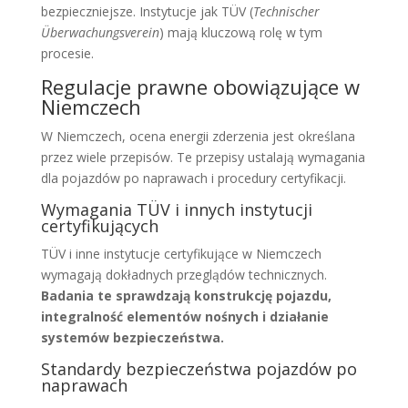
bezpieczniejsze. Instytucje jak TÜV (
Technischer
Überwachungsverein
) mają kluczową rolę w tym
procesie.
Regulacje prawne obowiązujące w
Niemczech
W Niemczech, ocena energii zderzenia jest określana
przez wiele przepisów. Te przepisy ustalają wymagania
dla pojazdów po naprawach i procedury certyfikacji.
Wymagania TÜV i innych instytucji
certyfikujących
TÜV i inne instytucje certyfikujące w Niemczech
wymagają dokładnych przeglądów technicznych.
Badania te sprawdzają konstrukcję pojazdu,
integralność elementów nośnych i działanie
systemów bezpieczeństwa.
Standardy bezpieczeństwa pojazdów po
naprawach