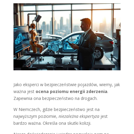
Jako eksperci w bezpieczeństwie pojazdów, wiemy, jak
ważna jest
ocena poziomu energii zderzenia
.
Zapewnia ona bezpieczeństwo na drogach.
W Niemczech, gdzie bezpieczeństwo jest na
najwyższym poziomie,
niezależna ekspertyza
jest
bardzo ważna. Określa ona skutki kolizji.