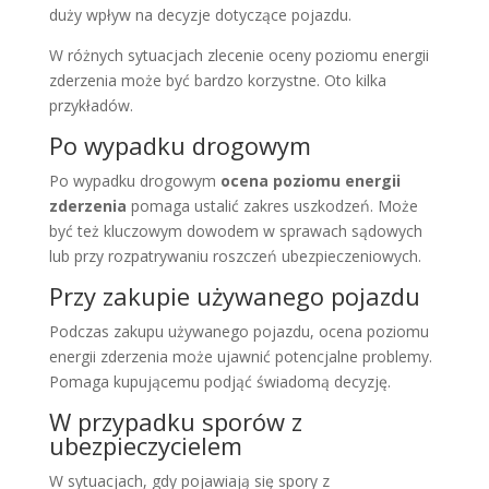
duży wpływ na decyzje dotyczące pojazdu.
W różnych sytuacjach zlecenie oceny poziomu energii
zderzenia może być bardzo korzystne. Oto kilka
przykładów.
Po wypadku drogowym
Po wypadku drogowym
ocena poziomu energii
zderzenia
pomaga ustalić zakres uszkodzeń. Może
być też kluczowym dowodem w sprawach sądowych
lub przy rozpatrywaniu roszczeń ubezpieczeniowych.
Przy zakupie używanego pojazdu
Podczas zakupu używanego pojazdu, ocena poziomu
energii zderzenia może ujawnić potencjalne problemy.
Pomaga kupującemu podjąć świadomą decyzję.
W przypadku sporów z
ubezpieczycielem
W sytuacjach, gdy pojawiają się spory z