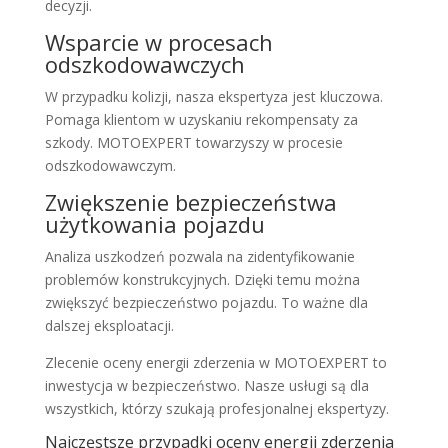
decyzji.
Wsparcie w procesach
odszkodowawczych
W przypadku kolizji, nasza ekspertyza jest kluczowa.
Pomaga klientom w uzyskaniu rekompensaty za
szkody. MOTOEXPERT towarzyszy w procesie
odszkodowawczym.
Zwiększenie bezpieczeństwa
użytkowania pojazdu
Analiza uszkodzeń pozwala na zidentyfikowanie
problemów konstrukcyjnych. Dzięki temu można
zwiększyć bezpieczeństwo pojazdu. To ważne dla
dalszej eksploatacji.
Zlecenie oceny energii zderzenia w MOTOEXPERT to
inwestycja w bezpieczeństwo. Nasze usługi są dla
wszystkich, którzy szukają profesjonalnej ekspertyzy.
Najczęstsze przypadki oceny energii zderzenia