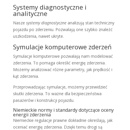
Systemy diagnostyczne i
analityczne
Nasze
systemy diagnostyczne
analizują stan techniczny
pojazdu po zderzeniu. Pozwalają one szybko znaleźć
uszkodzenia, nawet ukryte.
Symulacje komputerowe zderzeń
Symulacje komputerowe pozwalają nam modelować
zderzenia. To pomaga określić energię zderzenia.
Możemy analizować różne parametry, jak prędkość i
kąt zderzenia.
Przeprowadzając symulacje, możemy przewidzieć
skutki zderzenia. To ważne dla bezpieczeństwa
pasażerów i konstrukcji pojazdu.
Niemieckie normy i standardy dotyczące oceny
energii zderzenia
Niemieckie regulacje prawne dokładnie określają, jak
oceniać energię zderzenia. Dzięki temu drogi są