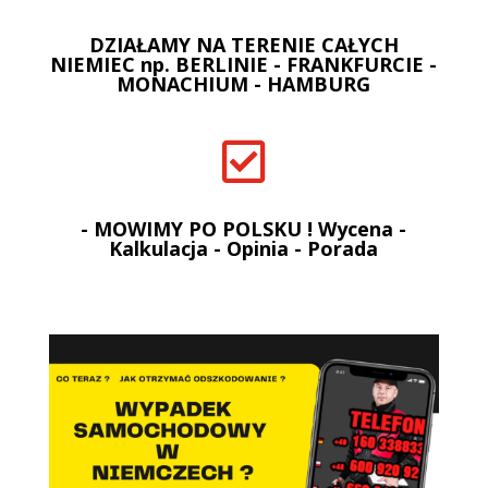
DZIAŁAMY NA TERENIE CAŁYCH
NIEMIEC np. BERLINIE - FRANKFURCIE -
MONACHIUM - HAMBURG

- MOWIMY PO POLSKU ! Wycena -
Kalkulacja - Opinia - Porada