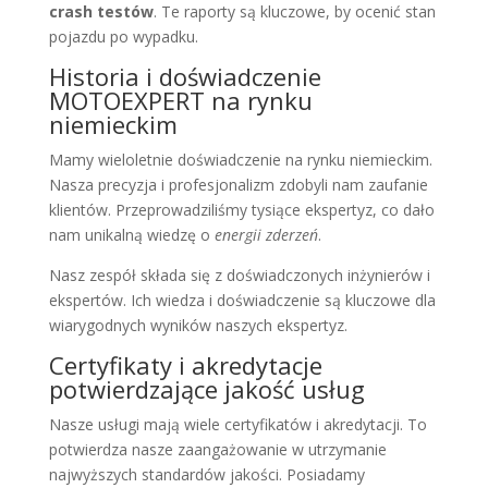
crash testów
. Te raporty są kluczowe, by ocenić stan
pojazdu po wypadku.
Historia i doświadczenie
MOTOEXPERT na rynku
niemieckim
Mamy wieloletnie doświadczenie na rynku niemieckim.
Nasza precyzja i profesjonalizm zdobyli nam zaufanie
klientów. Przeprowadziliśmy tysiące ekspertyz, co dało
nam unikalną wiedzę o
energii zderzeń
.
Nasz zespół składa się z doświadczonych inżynierów i
ekspertów. Ich wiedza i doświadczenie są kluczowe dla
wiarygodnych wyników naszych ekspertyz.
Certyfikaty i akredytacje
potwierdzające jakość usług
Nasze usługi mają wiele certyfikatów i akredytacji. To
potwierdza nasze zaangażowanie w utrzymanie
najwyższych standardów jakości. Posiadamy