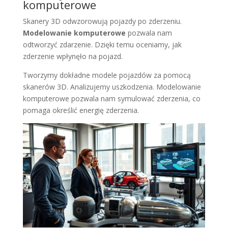
komputerowe
Skanery 3D odwzorowują pojazdy po zderzeniu.
Modelowanie komputerowe
pozwala nam
odtworzyć zdarzenie. Dzięki temu oceniamy, jak
zderzenie wpłynęło na pojazd.
Tworzymy dokładne modele pojazdów za pomocą
skanerów 3D. Analizujemy uszkodzenia. Modelowanie
komputerowe pozwala nam symulować zderzenia, co
pomaga określić energię zderzenia.