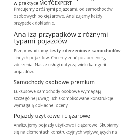
w praktyce MOTOEXPERT
Pracujemy z różnymi pojazdami, od samochodów
osobowych po ciężarowe. Analizujemy każdy
przypadek dokładnie.
Analiza przypadków z różnymi
typami pojazdów
Przeprowadzamy
testy zderzeniowe samochodów
i innych pojazdów. Chcemy znać poziom energii
zderzenia. Nasze usługi dotyczą wielu kategorii
pojazdów.
Samochody osobowe premium
Luksusowe samochody osobowe wymagają
szczególnej uwagi. Ich skomplikowane konstrukcje
wymagają dokładnej oceny.
Pojazdy użytkowe i ciężarowe
Analizujemy pojazdy użytkowe i ciężarowe. Skupiamy
się na elementach konstrukcyjnych wpływających na