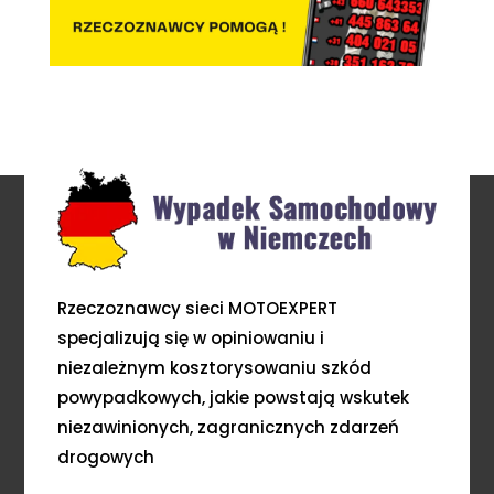
Rzeczoznawcy sieci MOTOEXPERT
specjalizują się w opiniowaniu i
niezależnym kosztorysowaniu szkód
powypadkowych, jakie powstają wskutek
niezawinionych, zagranicznych zdarzeń
drogowych