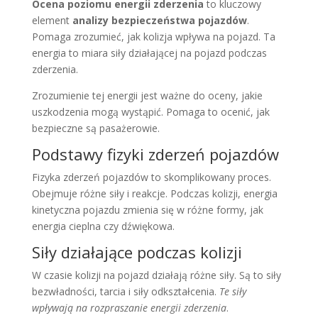
Ocena poziomu energii zderzenia
to kluczowy
element
analizy bezpieczeństwa pojazdów
.
Pomaga zrozumieć, jak kolizja wpływa na pojazd. Ta
energia to miara siły działającej na pojazd podczas
zderzenia.
Zrozumienie tej energii jest ważne do oceny, jakie
uszkodzenia mogą wystąpić. Pomaga to ocenić, jak
bezpieczne są pasażerowie.
Podstawy fizyki zderzeń pojazdów
Fizyka zderzeń pojazdów to skomplikowany proces.
Obejmuje różne siły i reakcje. Podczas kolizji, energia
kinetyczna pojazdu zmienia się w różne formy, jak
energia cieplna czy dźwiękowa.
Siły działające podczas kolizji
W czasie kolizji na pojazd działają różne siły. Są to siły
bezwładności, tarcia i siły odkształcenia.
Te siły
wpływają na rozpraszanie energii zderzenia
.