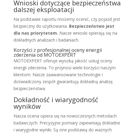
Wnioski dotyczące bezpieczeństwa
dalszej eksploatacji
Na podstawie raportu możemy ocenić, czy pojazd jest
bezpieczny do użytkowania.
Bezpieczeństwo jest
dla nas priorytetem.
Nasze wnioski opierają się na
dokładnych analizach i badaniach.
Korzyści z profesjonalnej oceny energii
zderzenia od MOTOEXPERT
MOTOEXPERT oferuje wysoką jakość usług oceny
energii zderzenia. To przynosi wiele korzyści naszym
klientom. Nasze zaawansowane technologie i
doświadczony zespół gwarantują dokładną analizę
bezpieczeństwa.
Dokładność i wiarygodność
wyników
Nasza ocena opiera się na nowoczesnych metodach
badawczych. Precyzyjne pomiary zapewniają dokładne
i wiarygodne wyniki. Są one podstawą do ważnych