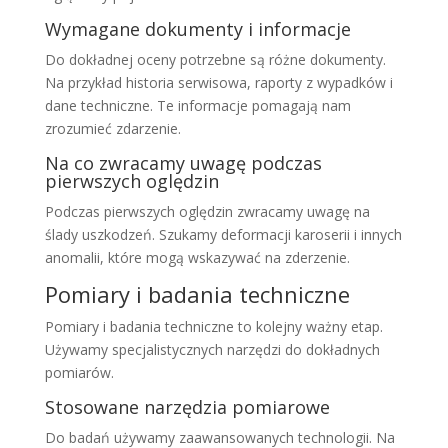
Wymagane dokumenty i informacje
Do dokładnej oceny potrzebne są różne dokumenty.
Na przykład historia serwisowa, raporty z wypadków i
dane techniczne. Te informacje pomagają nam
zrozumieć zdarzenie.
Na co zwracamy uwagę podczas
pierwszych oględzin
Podczas pierwszych oględzin zwracamy uwagę na
ślady uszkodzeń. Szukamy deformacji karoserii i innych
anomalii, które mogą wskazywać na zderzenie.
Pomiary i badania techniczne
Pomiary i badania techniczne to kolejny ważny etap.
Używamy specjalistycznych narzędzi do dokładnych
pomiarów.
Stosowane narzędzia pomiarowe
Do badań używamy zaawansowanych technologii. Na