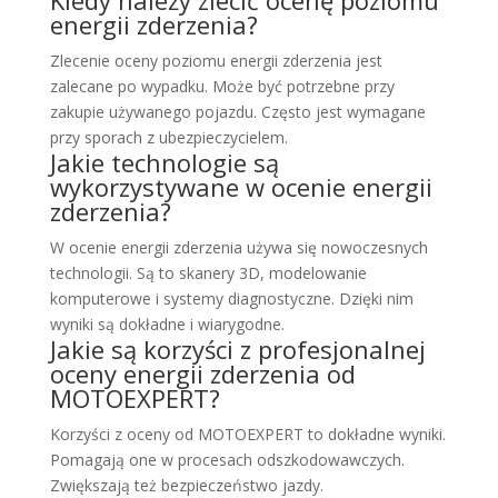
energii zderzenia?
Zlecenie oceny poziomu energii zderzenia jest
zalecane po wypadku. Może być potrzebne przy
zakupie używanego pojazdu. Często jest wymagane
przy sporach z ubezpieczycielem.
Jakie technologie są
wykorzystywane w ocenie energii
zderzenia?
W ocenie energii zderzenia używa się nowoczesnych
technologii. Są to skanery 3D, modelowanie
komputerowe i systemy diagnostyczne. Dzięki nim
wyniki są dokładne i wiarygodne.
Jakie są korzyści z profesjonalnej
oceny energii zderzenia od
MOTOEXPERT?
Korzyści z oceny od MOTOEXPERT to dokładne wyniki.
Pomagają one w procesach odszkodowawczych.
Zwiększają też bezpieczeństwo jazdy.