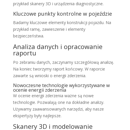
przykład skanery 3D i urządzenia diagnostyczne.
Kluczowe punkty kontrolne w pojeździe
Badamy kluczowe elementy konstrukcji pojazdu. Na
przykład ramę, zawieszenie i elementy
bezpieczeństwa.
Analiza danych i opracowanie
raportu
Po zebraniu danych, zaczynamy szczegółową analizę.
Na koniec tworzymy raport końcowy. W raporcie
zawarte są wnioski o energii zderzenia.
Nowoczesne technologie wykorzystywane w
ocenie energii zderzenia
W ocenie energii zderzenia ważne są nowe
technologie. Pozwalają one na dokładne analizy.
Używamy zaawansowanych narzędzi, aby nasze
ekspertyzy były najlepsze.
Skanery 3D i modelowanie