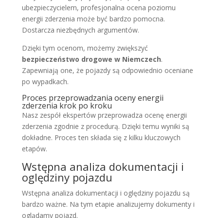
ubezpieczycielem, profesjonalna ocena poziomu
energii zderzenia może być bardzo pomocna.
Dostarcza niezbędnych argumentów.
Dzięki tym ocenom, możemy zwiększyć
bezpieczeństwo drogowe w Niemczech
.
Zapewniają one, że pojazdy są odpowiednio oceniane
po wypadkach.
Proces przeprowadzania oceny energii
zderzenia krok po kroku
Nasz zespół ekspertów przeprowadza ocenę energii
zderzenia zgodnie z procedurą. Dzięki temu wyniki są
dokładne. Proces ten składa się z kilku kluczowych
etapów.
Wstępna analiza dokumentacji i
oględziny pojazdu
Wstępna analiza dokumentacji i oględziny pojazdu są
bardzo ważne. Na tym etapie analizujemy dokumenty i
oglądamy pojazd.