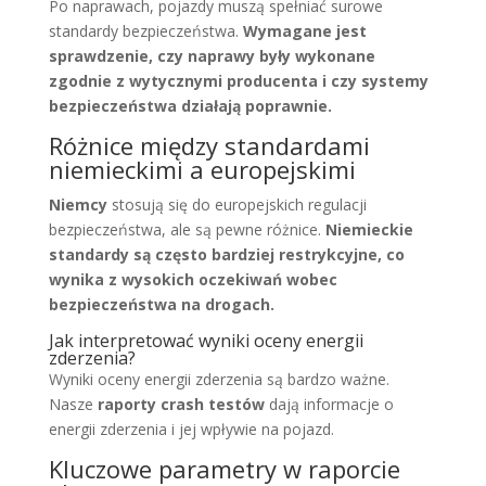
Po naprawach, pojazdy muszą spełniać surowe
standardy bezpieczeństwa.
Wymagane jest
sprawdzenie, czy naprawy były wykonane
zgodnie z wytycznymi producenta i czy systemy
bezpieczeństwa działają poprawnie.
Różnice między standardami
niemieckimi a europejskimi
Niemcy
stosują się do europejskich regulacji
bezpieczeństwa, ale są pewne różnice.
Niemieckie
standardy są często bardziej restrykcyjne, co
wynika z wysokich oczekiwań wobec
bezpieczeństwa na drogach.
Jak interpretować wyniki oceny energii
zderzenia?
Wyniki oceny energii zderzenia są bardzo ważne.
Nasze
raporty crash testów
dają informacje o
energii zderzenia i jej wpływie na pojazd.
Kluczowe parametry w raporcie