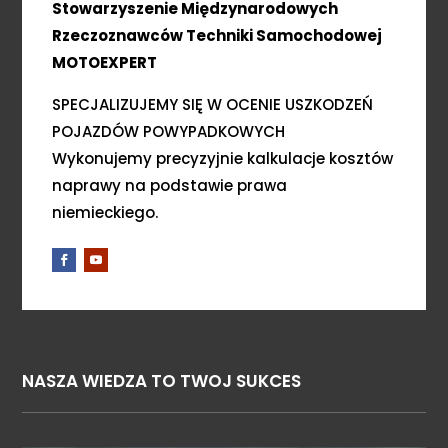
Stowarzyszenie Międzynarodowych
Rzeczoznawców Techniki Samochodowej
MOTOEXPERT
SPECJALIZUJEMY SIĘ W OCENIE USZKODZEŃ
POJAZDÓW POWYPADKOWYCH
Wykonujemy precyzyjnie kalkulacje kosztów
naprawy na podstawie prawa
niemieckiego.
NASZA WIEDZA TO TWOJ SUKCES