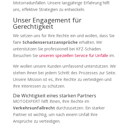
Motorradunfällen. Unsere langjährige Erfahrung hilft
uns, effektive Strategien zu entwickeln.
Unser Engagement für
Gerechtigkeit
Wir setzen uns für Ihre Rechte ein und wollen, dass Sie
faire
Schadensersatzansprüche
erhalten. Wir
unterstützen Sie professionell bei KFZ-Schäden.
Besuchen Sie
unseren speziellen Service für Unfälle
im.
Wir wollen unsere Kunden umfassend unterstützen. Wir
stehen Ihnen bei jedem Schritt des Prozesses zur Seite.
Unsere Mission ist es, Ihre Rechte zu verteidigen und
Ihre Interessen zu schützen.
Die Wichtigkeit eines starken Partners
MOTOEXPERT hilft Ihnen, Ihre Rechte im
Verkehrsunfallrecht
durchzusetzen. Ein starker
Partner ist wichtig, um nach einem Unfall Ihre
Ansprüche zu verteidigen.