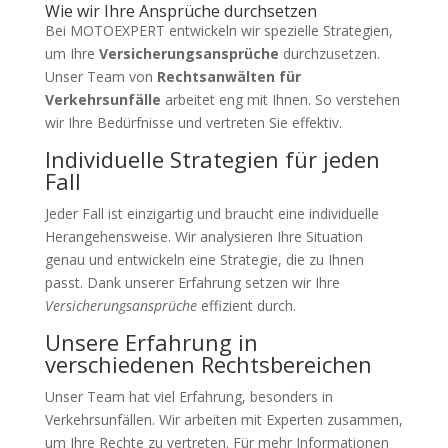
Wie wir Ihre Ansprüche durchsetzen
Bei MOTOEXPERT entwickeln wir spezielle Strategien,
um Ihre
Versicherungsansprüche
durchzusetzen.
Unser Team von
Rechtsanwälten für
Verkehrsunfälle
arbeitet eng mit Ihnen. So verstehen
wir Ihre Bedürfnisse und vertreten Sie effektiv.
Individuelle Strategien für jeden
Fall
Jeder Fall ist einzigartig und braucht eine individuelle
Herangehensweise. Wir analysieren Ihre Situation
genau und entwickeln eine Strategie, die zu Ihnen
passt. Dank unserer Erfahrung setzen wir Ihre
Versicherungsansprüche
effizient durch.
Unsere Erfahrung in
verschiedenen Rechtsbereichen
Unser Team hat viel Erfahrung, besonders in
Verkehrsunfällen. Wir arbeiten mit Experten zusammen,
um Ihre Rechte zu vertreten. Für mehr Informationen