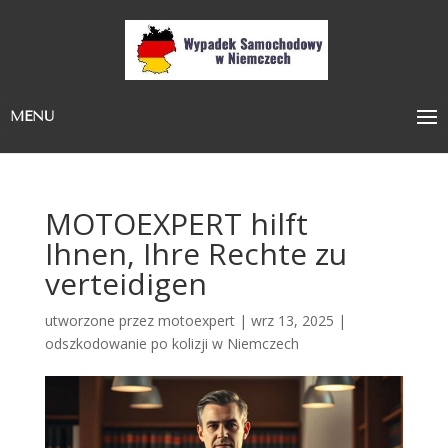
MENU
MOTOEXPERT hilft
Ihnen, Ihre Rechte zu
verteidigen
utworzone przez
motoexpert
|
wrz 13, 2025
|
odszkodowanie po kolizji w Niemczech