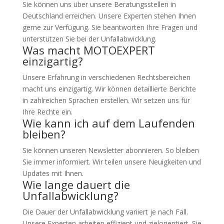
Sie können uns über unsere Beratungsstellen in
Deutschland erreichen. Unsere Experten stehen Ihnen
gerne zur Verfügung. Sie beantworten Ihre Fragen und
unterstützen Sie bei der Unfallabwicklung.
Was macht MOTOEXPERT
einzigartig?
Unsere Erfahrung in verschiedenen Rechtsbereichen
macht uns einzigartig. Wir können detaillierte Berichte
in zahlreichen Sprachen erstellen. Wir setzen uns für
Ihre Rechte ein.
Wie kann ich auf dem Laufenden
bleiben?
Sie können unseren Newsletter abonnieren. So bleiben
Sie immer informiert. Wir teilen unsere Neuigkeiten und
Updates mit Ihnen.
Wie lange dauert die
Unfallabwicklung?
Die Dauer der Unfallabwicklung variiert je nach Fall.
Unsere Experten arbeiten effizient und zielorientiert. Sie