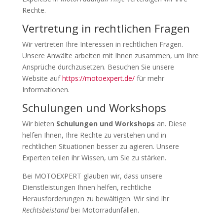
Rechte.
Vertretung in rechtlichen Fragen
Wir vertreten Ihre Interessen in rechtlichen Fragen.
Unsere Anwälte arbeiten mit Ihnen zusammen, um Ihre
Ansprüche durchzusetzen. Besuchen Sie unsere
Website auf
https://motoexpert.de/
für mehr
Informationen.
Schulungen und Workshops
Wir bieten
Schulungen und Workshops
an. Diese
helfen Ihnen, Ihre Rechte zu verstehen und in
rechtlichen Situationen besser zu agieren. Unsere
Experten teilen ihr Wissen, um Sie zu stärken.
Bei MOTOEXPERT glauben wir, dass unsere
Dienstleistungen Ihnen helfen, rechtliche
Herausforderungen zu bewältigen. Wir sind Ihr
Rechtsbeistand
bei Motorradunfällen.