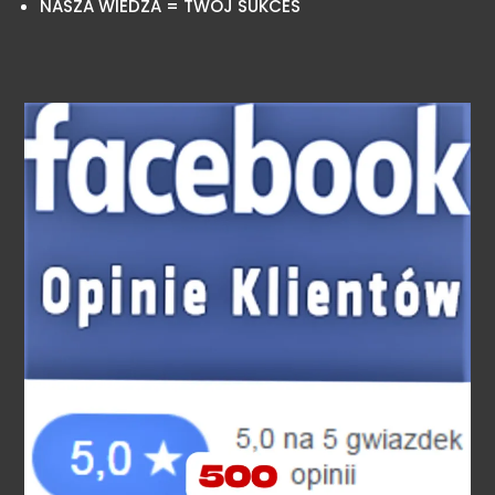
NASZA WIEDZA = TWÓJ SUKCES