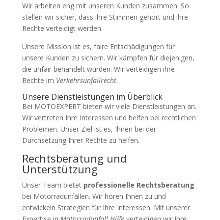
Wir arbeiten eng mit unseren Kunden zusammen. So
stellen wir sicher, dass ihre Stimmen gehört und ihre
Rechte verteidigt werden.
Unsere Mission ist es, faire Entschädigungen für
unsere Kunden zu sichern. Wir kämpfen für diejenigen,
die unfair behandelt wurden. Wir verteidigen ihre
Rechte im
Verkehrsunfallrecht
.
Unsere Dienstleistungen im Überblick
Bei MOTOEXPERT bieten wir viele Dienstleistungen an.
Wir vertreten Ihre Interessen und helfen bei rechtlichen
Problemen. Unser Ziel ist es, Ihnen bei der
Durchsetzung Ihrer Rechte zu helfen.
Rechtsberatung und
Unterstützung
Unser Team bietet
professionelle Rechtsberatung
bei Motorradunfällen. Wir hören Ihnen zu und
entwickeln Strategien für Ihre Interessen. Mit unserer
Expertise in
Motorradunfall Hilfe
verteidigen wir Ihre