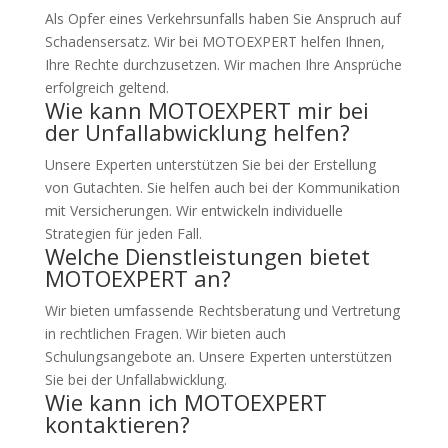
Als Opfer eines Verkehrsunfalls haben Sie Anspruch auf
Schadensersatz. Wir bei MOTOEXPERT helfen Ihnen,
Ihre Rechte durchzusetzen. Wir machen Ihre Ansprüche
erfolgreich geltend.
Wie kann MOTOEXPERT mir bei
der Unfallabwicklung helfen?
Unsere Experten unterstützen Sie bei der Erstellung
von Gutachten. Sie helfen auch bei der Kommunikation
mit Versicherungen. Wir entwickeln individuelle
Strategien für jeden Fall.
Welche Dienstleistungen bietet
MOTOEXPERT an?
Wir bieten umfassende Rechtsberatung und Vertretung
in rechtlichen Fragen. Wir bieten auch
Schulungsangebote an. Unsere Experten unterstützen
Sie bei der Unfallabwicklung.
Wie kann ich MOTOEXPERT
kontaktieren?