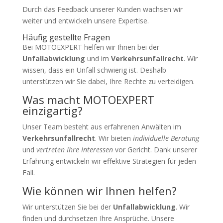
Durch das Feedback unserer Kunden wachsen wir
weiter und entwickeln unsere Expertise.
Häufig gestellte Fragen
Bei MOTOEXPERT helfen wir Ihnen bei der
Unfallabwicklung
und im
Verkehrsunfallrecht
. Wir
wissen, dass ein Unfall schwierig ist. Deshalb
unterstützen wir Sie dabei, Ihre Rechte zu verteidigen.
Was macht MOTOEXPERT
einzigartig?
Unser Team besteht aus erfahrenen Anwälten im
Verkehrsunfallrecht
. Wir bieten
individuelle Beratung
und
vertreten Ihre Interessen
vor Gericht. Dank unserer
Erfahrung entwickeln wir effektive Strategien für jeden
Fall.
Wie können wir Ihnen helfen?
Wir unterstützen Sie bei der
Unfallabwicklung
. Wir
finden und durchsetzen Ihre Ansprüche. Unsere