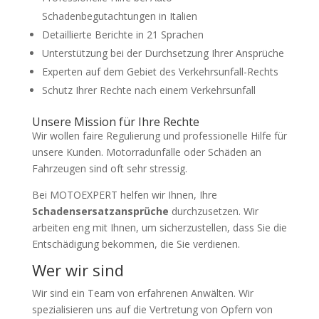
Schadenbegutachtungen in Italien
Detaillierte Berichte in 21 Sprachen
Unterstützung bei der Durchsetzung Ihrer Ansprüche
Experten auf dem Gebiet des Verkehrsunfall-Rechts
Schutz Ihrer Rechte nach einem Verkehrsunfall
Unsere Mission für Ihre Rechte
Wir wollen faire Regulierung und professionelle Hilfe für
unsere Kunden. Motorradunfälle oder Schäden an
Fahrzeugen sind oft sehr stressig.
Bei MOTOEXPERT helfen wir Ihnen, Ihre
Schadensersatzansprüche
durchzusetzen. Wir
arbeiten eng mit Ihnen, um sicherzustellen, dass Sie die
Entschädigung bekommen, die Sie verdienen.
Wer wir sind
Wir sind ein Team von erfahrenen Anwälten. Wir
spezialisieren uns auf die Vertretung von Opfern von