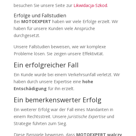
besuchen Sie unsere Seite zur
Likwidacja-Szkod
.
Erfolge und Fallstudien
Bei
MOTOEXPERT
haben wir viele Erfolge erzielt. Wir
haben für unsere Kunden viele Ansprüche
durchgesetzt.
Unsere Fallstudien beweisen, wie wir komplexe
Probleme lösen. Sie zeigen unsere Effektivität.
Ein erfolgreicher Fall
Ein Kunde wurde bei einem Verkehrsunfall verletzt. Wir
haben durch unsere Expertise eine
hohe
Entschädigung
für ihn erzielt.
Ein bemerkenswerter Erfolg
Ein weiterer Erfolg war der Fall eines Mandanten in
einem Rechtsstreit. Unsere
juristische Expertise
und
Strategie führten zum Sieg.
Diese Beispiele beweisen, dass
MOTOEXPERT walczy