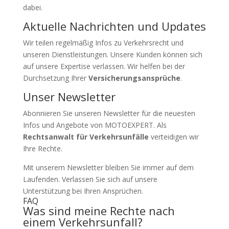
dabei.
Aktuelle Nachrichten und Updates
Wir teilen regelmäßig Infos zu Verkehrsrecht und
unseren Dienstleistungen. Unsere Kunden können sich
auf unsere Expertise verlassen. Wir helfen bei der
Durchsetzung Ihrer
Versicherungsansprüche
.
Unser Newsletter
Abonnieren Sie unseren Newsletter für die neuesten
Infos und Angebote von MOTOEXPERT. Als
Rechtsanwalt für Verkehrsunfälle
verteidigen wir
Ihre Rechte.
Mit unserem Newsletter bleiben Sie immer auf dem
Laufenden. Verlassen Sie sich auf unsere
Unterstützung bei Ihren Ansprüchen.
FAQ
Was sind meine Rechte nach
einem Verkehrsunfall?