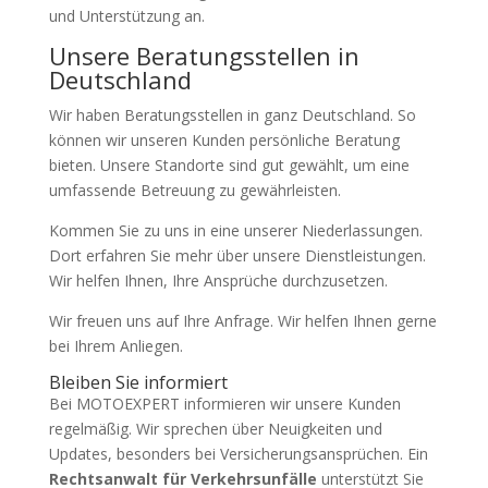
und Unterstützung an.
Unsere Beratungsstellen in
Deutschland
Wir haben Beratungsstellen in ganz Deutschland. So
können wir unseren Kunden persönliche Beratung
bieten. Unsere Standorte sind gut gewählt, um eine
umfassende Betreuung zu gewährleisten.
Kommen Sie zu uns in eine unserer Niederlassungen.
Dort erfahren Sie mehr über unsere Dienstleistungen.
Wir helfen Ihnen, Ihre Ansprüche durchzusetzen.
Wir freuen uns auf Ihre Anfrage. Wir helfen Ihnen gerne
bei Ihrem Anliegen.
Bleiben Sie informiert
Bei MOTOEXPERT informieren wir unsere Kunden
regelmäßig. Wir sprechen über Neuigkeiten und
Updates, besonders bei Versicherungsansprüchen. Ein
Rechtsanwalt für Verkehrsunfälle
unterstützt Sie