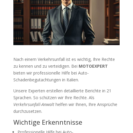
Nach einem Verkehrsunfall ist es wichtig, Ihre Rechte
zu kennen und zu verteidigen. Bei
MOTOEXPERT
bieten wir professionelle Hilfe bei Auto-
Schadenbegutachtungen in Italien.
Unsere Experten erstellen detaillierte Berichte in 21
Sprachen. So schützen wir Ihre Rechte. Als
Verkehrsunfall-Anwalt
helfen wir Ihnen, Ihre Ansprüche
durchzusetzen.
Wichtige Erkenntnisse
Professionelle Hilfe bei Auto-