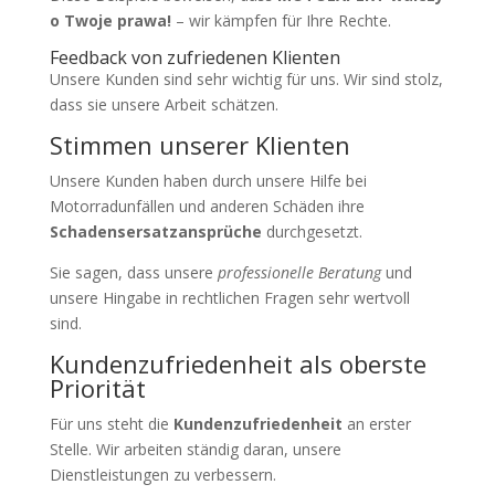
o Twoje prawa!
– wir kämpfen für Ihre Rechte.
Feedback von zufriedenen Klienten
Unsere Kunden sind sehr wichtig für uns. Wir sind stolz,
dass sie unsere Arbeit schätzen.
Stimmen unserer Klienten
Unsere Kunden haben durch unsere Hilfe bei
Motorradunfällen und anderen Schäden ihre
Schadensersatzansprüche
durchgesetzt.
Sie sagen, dass unsere
professionelle Beratung
und
unsere Hingabe in rechtlichen Fragen sehr wertvoll
sind.
Kundenzufriedenheit als oberste
Priorität
Für uns steht die
Kundenzufriedenheit
an erster
Stelle. Wir arbeiten ständig daran, unsere
Dienstleistungen zu verbessern.