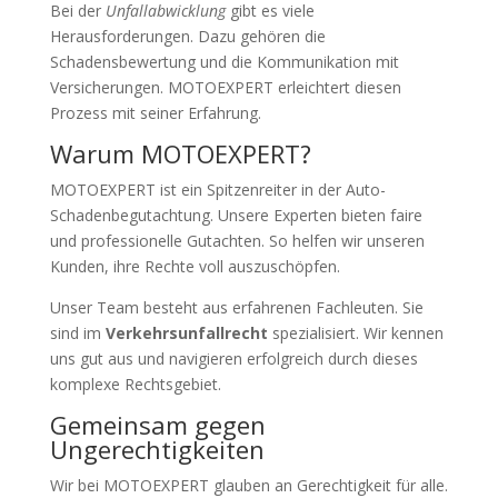
Bei der
Unfallabwicklung
gibt es viele
Herausforderungen. Dazu gehören die
Schadensbewertung und die Kommunikation mit
Versicherungen. MOTOEXPERT erleichtert diesen
Prozess mit seiner Erfahrung.
Warum MOTOEXPERT?
MOTOEXPERT ist ein Spitzenreiter in der Auto-
Schadenbegutachtung. Unsere Experten bieten faire
und professionelle Gutachten. So helfen wir unseren
Kunden, ihre Rechte voll auszuschöpfen.
Unser Team besteht aus erfahrenen Fachleuten. Sie
sind im
Verkehrsunfallrecht
spezialisiert. Wir kennen
uns gut aus und navigieren erfolgreich durch dieses
komplexe Rechtsgebiet.
Gemeinsam gegen
Ungerechtigkeiten
Wir bei MOTOEXPERT glauben an Gerechtigkeit für alle.