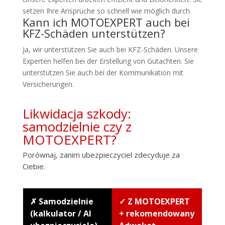
setzen Ihre Ansprüche so schnell wie möglich durch.
Kann ich MOTOEXPERT auch bei
KFZ-Schäden unterstützen?
Ja, wir unterstützen Sie auch bei KFZ-Schäden. Unsere
Experten helfen bei der Erstellung von Gutachten. Sie
unterstützen Sie auch bei der Kommunikation mit
Versicherungen.
Likwidacja szkody:
samodzielnie czy z
MOTOEXPERT?
Porównaj, zanim ubezpieczyciel zdecyduje za
Ciebie.
✗ Samodzielnie
✓ Z MOTOEXPERT
(kalkulator / AI
+ rekomendowany