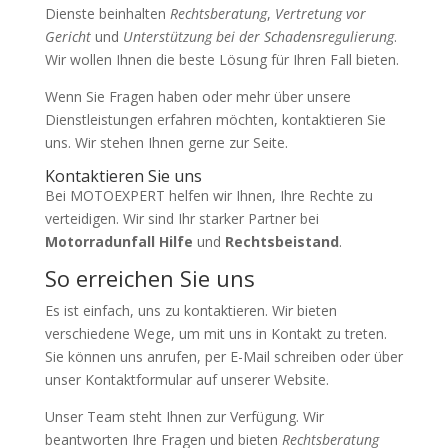
Dienste beinhalten
Rechtsberatung
,
Vertretung vor
Gericht
und
Unterstützung bei der Schadensregulierung
.
Wir wollen Ihnen die beste Lösung für Ihren Fall bieten.
Wenn Sie Fragen haben oder mehr über unsere
Dienstleistungen erfahren möchten, kontaktieren Sie
uns. Wir stehen Ihnen gerne zur Seite.
Kontaktieren Sie uns
Bei MOTOEXPERT helfen wir Ihnen, Ihre Rechte zu
verteidigen. Wir sind Ihr starker Partner bei
Motorradunfall Hilfe
und
Rechtsbeistand
.
So erreichen Sie uns
Es ist einfach, uns zu kontaktieren. Wir bieten
verschiedene Wege, um mit uns in Kontakt zu treten.
Sie können uns anrufen, per E-Mail schreiben oder über
unser Kontaktformular auf unserer Website.
Unser Team steht Ihnen zur Verfügung. Wir
beantworten Ihre Fragen und bieten
Rechtsberatung