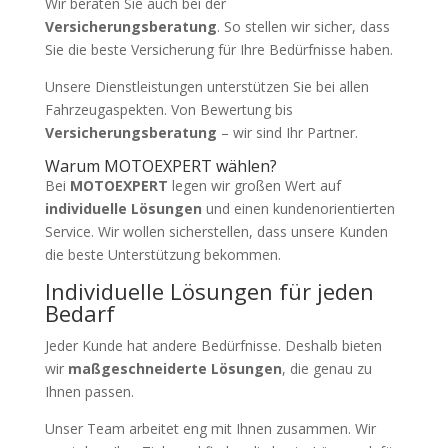
Wir beraten Sie auch bei der
Versicherungsberatung
. So stellen wir sicher, dass
Sie die beste Versicherung für Ihre Bedürfnisse haben.
Unsere Dienstleistungen unterstützen Sie bei allen
Fahrzeugaspekten. Von Bewertung bis
Versicherungsberatung
– wir sind Ihr Partner.
Warum MOTOEXPERT wählen?
Bei
MOTOEXPERT
legen wir großen Wert auf
individuelle Lösungen
und einen kundenorientierten
Service. Wir wollen sicherstellen, dass unsere Kunden
die beste Unterstützung bekommen.
Individuelle Lösungen für jeden
Bedarf
Jeder Kunde hat andere Bedürfnisse. Deshalb bieten
wir
maßgeschneiderte Lösungen
, die genau zu
Ihnen passen.
Unser Team arbeitet eng mit Ihnen zusammen. Wir