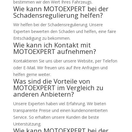
bestimmen wir den Wert Ihres Fahrzeugs.
Wie kann MOTOEXPERT bei der
Schadensregulierung helfen?
Wir helfen bei der Schadensregulierung. Unsere
Experten bewerten den Schaden und helfen, eine faire
Entschädigung zu bekommen.
Wie kann ich Kontakt mit
MOTOEXPERT aufnehmen?
Kontaktieren Sie uns über unsere Website, per Telefon
oder E-Mail. Wir freuen uns auf Ihre Anfragen und
helfen gerne weiter.
Was sind die Vorteile von
MOTOEXPERT im Vergleich zu
anderen Anbietern?
Unsere Experten haben viel Erfahrung. Wir bieten
transparente Preise und einen kundenorientierten
Service. So erhalten unsere Kunden die beste
Unterstützung.
Wie kann MOTOEXPERT bei der