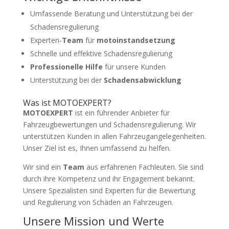
Umfassende Beratung und Unterstützung bei der
Schadensregulierung
Experten-
Team
für
motoinstandsetzung
Schnelle und effektive Schadensregulierung
Professionelle Hilfe
für unsere Kunden
Unterstützung bei der
Schadensabwicklung
Was ist MOTOEXPERT?
MOTOEXPERT
ist ein führender Anbieter für
Fahrzeugbewertungen und Schadensregulierung. Wir
unterstützen Kunden in allen Fahrzeugangelegenheiten.
Unser Ziel ist es, Ihnen umfassend zu helfen.
Wir sind ein
Team
aus erfahrenen Fachleuten. Sie sind
durch ihre Kompetenz und ihr Engagement bekannt.
Unsere Spezialisten sind Experten für die Bewertung
und Regulierung von Schäden an Fahrzeugen.
Unsere Mission und Werte