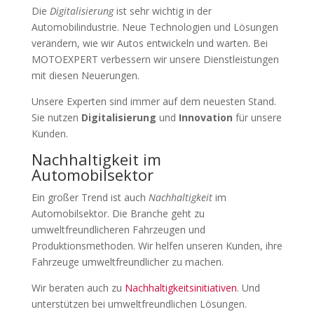
Die
Digitalisierung
ist sehr wichtig in der
Automobilindustrie. Neue Technologien und Lösungen
verändern, wie wir Autos entwickeln und warten. Bei
MOTOEXPERT verbessern wir unsere Dienstleistungen
mit diesen Neuerungen.
Unsere Experten sind immer auf dem neuesten Stand.
Sie nutzen
Digitalisierung
und
Innovation
für unsere
Kunden.
Nachhaltigkeit im
Automobilsektor
Ein großer Trend ist auch
Nachhaltigkeit
im
Automobilsektor. Die Branche geht zu
umweltfreundlicheren Fahrzeugen und
Produktionsmethoden. Wir helfen unseren Kunden, ihre
Fahrzeuge umweltfreundlicher zu machen.
Wir beraten auch zu
Nachhaltigkeitsinitiativen
. Und
unterstützen bei umweltfreundlichen Lösungen.