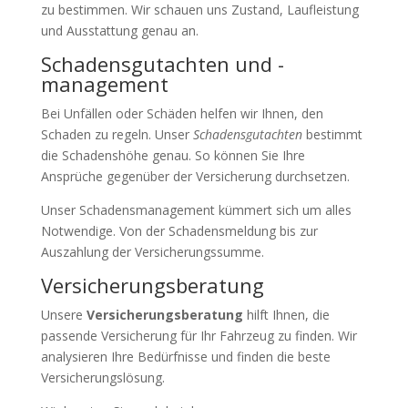
zu bestimmen. Wir schauen uns Zustand, Laufleistung
und Ausstattung genau an.
Schadensgutachten und -
management
Bei Unfällen oder Schäden helfen wir Ihnen, den
Schaden zu regeln. Unser
Schadensgutachten
bestimmt
die Schadenshöhe genau. So können Sie Ihre
Ansprüche gegenüber der Versicherung durchsetzen.
Unser Schadensmanagement kümmert sich um alles
Notwendige. Von der Schadensmeldung bis zur
Auszahlung der Versicherungssumme.
Versicherungsberatung
Unsere
Versicherungsberatung
hilft Ihnen, die
passende Versicherung für Ihr Fahrzeug zu finden. Wir
analysieren Ihre Bedürfnisse und finden die beste
Versicherungslösung.