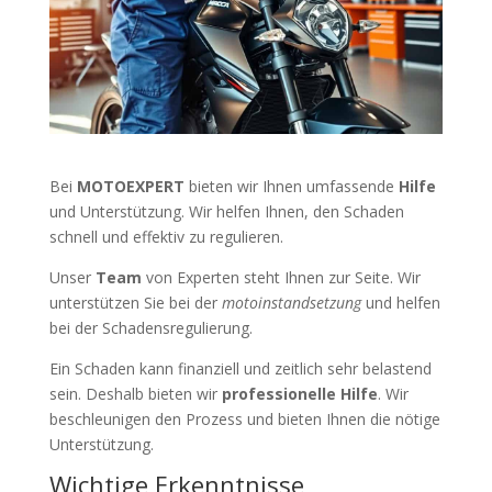
Bei
MOTOEXPERT
bieten wir Ihnen umfassende
Hilfe
und Unterstützung. Wir helfen Ihnen, den Schaden
schnell und effektiv zu regulieren.
Unser
Team
von Experten steht Ihnen zur Seite. Wir
unterstützen Sie bei der
motoinstandsetzung
und helfen
bei der Schadensregulierung.
Ein Schaden kann finanziell und zeitlich sehr belastend
sein. Deshalb bieten wir
professionelle Hilfe
. Wir
beschleunigen den Prozess und bieten Ihnen die nötige
Unterstützung.
Wichtige Erkenntnisse