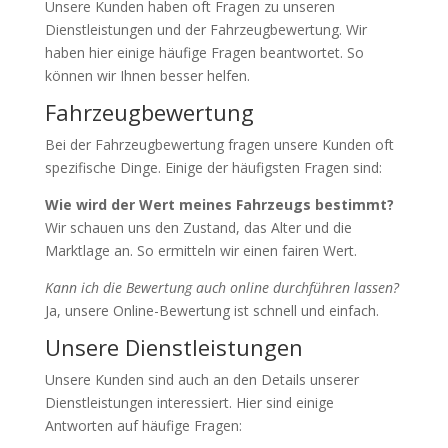
Unsere Kunden haben oft Fragen zu unseren
Dienstleistungen und der Fahrzeugbewertung. Wir
haben hier einige häufige Fragen beantwortet. So
können wir Ihnen besser helfen.
Fahrzeugbewertung
Bei der Fahrzeugbewertung fragen unsere Kunden oft
spezifische Dinge. Einige der häufigsten Fragen sind:
Wie wird der Wert meines Fahrzeugs bestimmt?
Wir schauen uns den Zustand, das Alter und die
Marktlage an. So ermitteln wir einen fairen Wert.
Kann ich die Bewertung auch online durchführen lassen?
Ja, unsere Online-Bewertung ist schnell und einfach.
Unsere Dienstleistungen
Unsere Kunden sind auch an den Details unserer
Dienstleistungen interessiert. Hier sind einige
Antworten auf häufige Fragen: