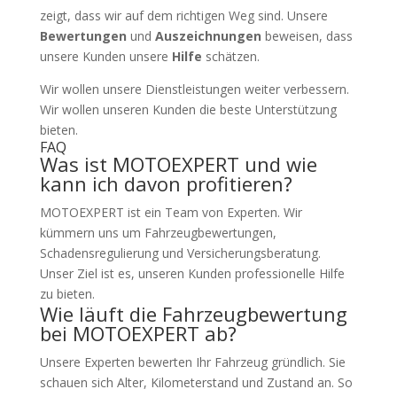
zeigt, dass wir auf dem richtigen Weg sind. Unsere
Bewertungen
und
Auszeichnungen
beweisen, dass
unsere Kunden unsere
Hilfe
schätzen.
Wir wollen unsere Dienstleistungen weiter verbessern.
Wir wollen unseren Kunden die beste Unterstützung
bieten.
FAQ
Was ist MOTOEXPERT und wie
kann ich davon profitieren?
MOTOEXPERT ist ein Team von Experten. Wir
kümmern uns um Fahrzeugbewertungen,
Schadensregulierung und Versicherungsberatung.
Unser Ziel ist es, unseren Kunden professionelle Hilfe
zu bieten.
Wie läuft die Fahrzeugbewertung
bei MOTOEXPERT ab?
Unsere Experten bewerten Ihr Fahrzeug gründlich. Sie
schauen sich Alter, Kilometerstand und Zustand an. So