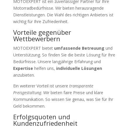
MOTOEXPERT ist ein zuverlässiger Partner für Ihre
Motorradbedürfnisse. Wir bieten herausragende
Dienstleistungen. Die Wahl des richtigen Anbieters ist
wichtig für Ihre Zufriedenheit.
Vorteile gegenüber
Wettbewerbern
MOTOEXPERT bietet
umfassende Betreuung
und
Unterstützung. So finden Sie die beste Lösung für Ihre
Bedürfnisse. Unsere langjährige Erfahrung und
Expertise
helfen uns,
individuelle Lösungen
anzubieten.
Ein weiterer Vorteil ist unsere
transparente
Preisgestaltung
. Wir bieten faire Preise und klare
Kommunikation. So wissen Sie genau, was Sie für Ihr
Geld bekommen.
Erfolgsquoten und
Kundenzufriedenheit