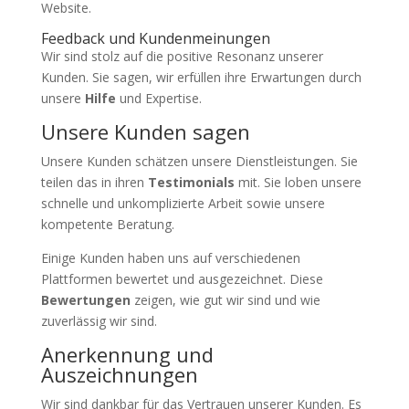
Website.
Feedback und Kundenmeinungen
Wir sind stolz auf die positive Resonanz unserer
Kunden. Sie sagen, wir erfüllen ihre Erwartungen durch
unsere
Hilfe
und Expertise.
Unsere Kunden sagen
Unsere Kunden schätzen unsere Dienstleistungen. Sie
teilen das in ihren
Testimonials
mit. Sie loben unsere
schnelle und unkomplizierte Arbeit sowie unsere
kompetente Beratung.
Einige Kunden haben uns auf verschiedenen
Plattformen bewertet und ausgezeichnet. Diese
Bewertungen
zeigen, wie gut wir sind und wie
zuverlässig wir sind.
Anerkennung und
Auszeichnungen
Wir sind dankbar für das Vertrauen unserer Kunden. Es