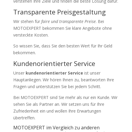
verstehen Ihre Ziele und finden die beste Lösung dafür.
Transparente Preisgestaltung
Wir stehen für
faire und transparente Preise
. Bei
MOTOEXPERT bekommen Sie klare Angebote ohne
versteckte Kosten.
So wissen Sie, dass Sie den besten Wert für Ihr Geld
bekommen.
Kundenorientierter Service
Unser
kundenorientierter Service
ist unser
Hauptanliegen. Wir hören Ihnen zu, beantworten Ihre
Fragen und unterstützen Sie bei jedem Schritt.
Bei MOTOEXPERT sind Sie mehr als nur ein Kunde. Wir
sehen Sie als Partner an. Wir setzen uns für Ihre
Zufriedenheit ein und wollen Ihre Erwartungen
übertreffen.
MOTOEXPERT im Vergleich zu anderen