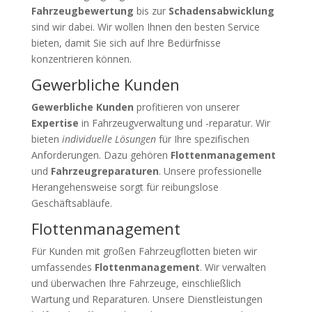
Fahrzeugbewertung
bis zur
Schadensabwicklung
sind wir dabei. Wir wollen Ihnen den besten Service
bieten, damit Sie sich auf Ihre Bedürfnisse
konzentrieren können.
Gewerbliche Kunden
Gewerbliche Kunden
profitieren von unserer
Expertise
in Fahrzeugverwaltung und -reparatur. Wir
bieten
individuelle Lösungen
für Ihre spezifischen
Anforderungen. Dazu gehören
Flottenmanagement
und
Fahrzeugreparaturen
. Unsere professionelle
Herangehensweise sorgt für reibungslose
Geschäftsabläufe.
Flottenmanagement
Für Kunden mit großen Fahrzeugflotten bieten wir
umfassendes
Flottenmanagement
. Wir verwalten
und überwachen Ihre Fahrzeuge, einschließlich
Wartung und Reparaturen. Unsere Dienstleistungen