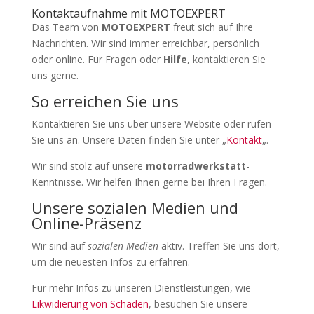
Kontaktaufnahme mit MOTOEXPERT
Das Team von
MOTOEXPERT
freut sich auf Ihre
Nachrichten. Wir sind immer erreichbar, persönlich
oder online. Für Fragen oder
Hilfe
, kontaktieren Sie
uns gerne.
So erreichen Sie uns
Kontaktieren Sie uns über unsere Website oder rufen
Sie uns an. Unsere Daten finden Sie unter „
Kontakt
„.
Wir sind stolz auf unsere
motorradwerkstatt
-
Kenntnisse. Wir helfen Ihnen gerne bei Ihren Fragen.
Unsere sozialen Medien und
Online-Präsenz
Wir sind auf
sozialen Medien
aktiv. Treffen Sie uns dort,
um die neuesten Infos zu erfahren.
Für mehr Infos zu unseren Dienstleistungen, wie
Likwidierung von Schäden
, besuchen Sie unsere