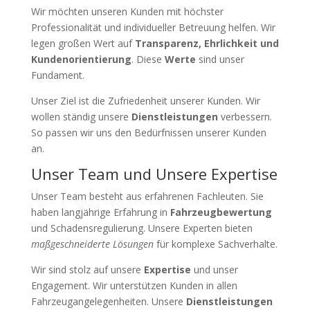
Wir möchten unseren Kunden mit höchster
Professionalität und individueller Betreuung helfen. Wir
legen großen Wert auf
Transparenz, Ehrlichkeit und
Kundenorientierung
. Diese
Werte
sind unser
Fundament.
Unser Ziel ist die Zufriedenheit unserer Kunden. Wir
wollen ständig unsere
Dienstleistungen
verbessern.
So passen wir uns den Bedürfnissen unserer Kunden
an.
Unser Team und Unsere Expertise
Unser Team besteht aus erfahrenen Fachleuten. Sie
haben langjährige Erfahrung in
Fahrzeugbewertung
und Schadensregulierung. Unsere Experten bieten
maßgeschneiderte Lösungen
für komplexe Sachverhalte.
Wir sind stolz auf unsere
Expertise
und unser
Engagement. Wir unterstützen Kunden in allen
Fahrzeugangelegenheiten. Unsere
Dienstleistungen