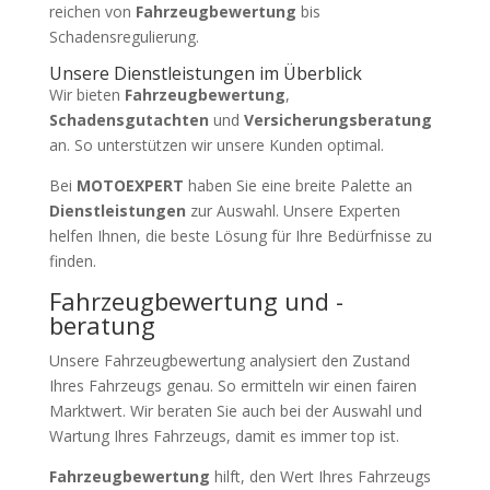
reichen von
Fahrzeugbewertung
bis
Schadensregulierung.
Unsere Dienstleistungen im Überblick
Wir bieten
Fahrzeugbewertung
,
Schadensgutachten
und
Versicherungsberatung
an. So unterstützen wir unsere Kunden optimal.
Bei
MOTOEXPERT
haben Sie eine breite Palette an
Dienstleistungen
zur Auswahl. Unsere Experten
helfen Ihnen, die beste Lösung für Ihre Bedürfnisse zu
finden.
Fahrzeugbewertung und -
beratung
Unsere Fahrzeugbewertung analysiert den Zustand
Ihres Fahrzeugs genau. So ermitteln wir einen fairen
Marktwert. Wir beraten Sie auch bei der Auswahl und
Wartung Ihres Fahrzeugs, damit es immer top ist.
Fahrzeugbewertung
hilft, den Wert Ihres Fahrzeugs