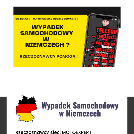
Rzeczoznawcy sieci MOTOEXPERT