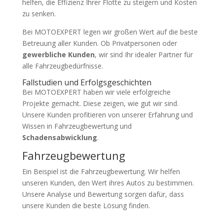
helfen, die Effizienz Ihrer Flotte zu steigern und Kosten
zu senken.
Bei MOTOEXPERT legen wir großen Wert auf die beste
Betreuung aller Kunden. Ob Privatpersonen oder
gewerbliche Kunden
, wir sind Ihr idealer Partner für
alle Fahrzeugbedürfnisse.
Fallstudien und Erfolgsgeschichten
Bei MOTOEXPERT haben wir viele erfolgreiche
Projekte gemacht. Diese zeigen, wie gut wir sind.
Unsere Kunden profitieren von unserer Erfahrung und
Wissen in Fahrzeugbewertung und
Schadensabwicklung
.
Fahrzeugbewertung
Ein Beispiel ist die Fahrzeugbewertung. Wir helfen
unseren Kunden, den Wert ihres Autos zu bestimmen.
Unsere Analyse und Bewertung sorgen dafür, dass
unsere Kunden die beste Lösung finden.