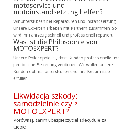
motoservice und
motoinstandsetzung helfen?
Wir unterstützen bei Reparaturen und Instandsetzung.
Unsere Experten arbeiten mit Partnern zusammen. So
wird Ihr Fahrzeug schnell und professionell repariert.
Was ist die Philosophie von
MOTOEXPERT?
Unsere Philosophie ist, dass Kunden professionelle und
persönliche Betreuung verdienen. Wir wollen unsere
Kunden optimal unterstützen und ihre Bedürfnisse
erfüllen.
Likwidacja szkody:
samodzielnie czy z
MOTOEXPERT?
Porównaj, zanim ubezpieczyciel zdecyduje za
Ciebie.