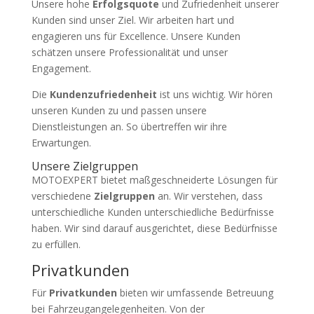
Unsere hohe
Erfolgsquote
und Zufriedenheit unserer
Kunden sind unser Ziel. Wir arbeiten hart und
engagieren uns für Excellence. Unsere Kunden
schätzen unsere Professionalität und unser
Engagement.
Die
Kundenzufriedenheit
ist uns wichtig. Wir hören
unseren Kunden zu und passen unsere
Dienstleistungen an. So übertreffen wir ihre
Erwartungen.
Unsere Zielgruppen
MOTOEXPERT bietet maßgeschneiderte Lösungen für
verschiedene
Zielgruppen
an. Wir verstehen, dass
unterschiedliche Kunden unterschiedliche Bedürfnisse
haben. Wir sind darauf ausgerichtet, diese Bedürfnisse
zu erfüllen.
Privatkunden
Für
Privatkunden
bieten wir umfassende Betreuung
bei Fahrzeugangelegenheiten. Von der