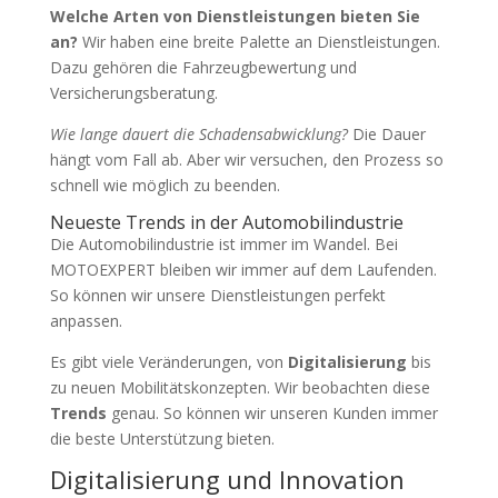
Welche Arten von Dienstleistungen bieten Sie
an?
Wir haben eine breite Palette an Dienstleistungen.
Dazu gehören die Fahrzeugbewertung und
Versicherungsberatung.
Wie lange dauert die Schadensabwicklung?
Die Dauer
hängt vom Fall ab. Aber wir versuchen, den Prozess so
schnell wie möglich zu beenden.
Neueste Trends in der Automobilindustrie
Die Automobilindustrie ist immer im Wandel. Bei
MOTOEXPERT bleiben wir immer auf dem Laufenden.
So können wir unsere Dienstleistungen perfekt
anpassen.
Es gibt viele Veränderungen, von
Digitalisierung
bis
zu neuen Mobilitätskonzepten. Wir beobachten diese
Trends
genau. So können wir unseren Kunden immer
die beste Unterstützung bieten.
Digitalisierung und Innovation