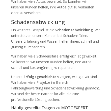
Wir haben viele Autos bewertet. So konnten wir
unseren Kunden helfen, ihre Autos gut zu verkaufen
oder zu versichern.
Schadensabwicklung
Ein weiteres Beispiel ist die
Schadensabwicklung
. Wir
unterstützen unsere Kunden bei Schadensfällen.
Unsere Erfahrung und Wissen helfen ihnen, schnell und
günstig zu reparieren.
Wir haben viele Schadensfälle erfolgreich abgewickelt.
So konnten wir unseren Kunden helfen, ihre Autos
schnell und kostengünstig zu reparieren.
Unsere
Erfolgsgeschichten
zeigen, wie gut wir sind.
Wir haben viele Projekte im Bereich
Fahrzeugbewertung und Schadensabwicklung gemacht.
Wir sind der beste Partner für alle, die eine
professionelle Lösung suchen.
Häufig gestellte Fragen zu MOTOEXPERT