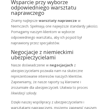
Wsparcie przy wyborze
odpowiedniego warsztatu
naprawczego
Znamy najlepsze
warsztaty naprawcze
w
Niemczech. Spełniają one najwyższe standardy jakości.
Pomagamy naszym klientom w wyborze
odpowiedniego warsztatu, aby ich pojazd był
naprawiony przez specjalistów.
Negocjacje z niemieckimi
ubezpieczycielami
Nasze doświadczenie w
negocjacjach
z
ubezpieczycielami pozwala nam na skuteczne
reprezentowanie interesów naszych klientów.
Zapewniamy, że nasze raporty są klarowne i
zrozumiałe dla ubezpieczycieli. Ułatwia to proces
likwidacji szkody
.
Dzięki naszej współpracy z ubezpieczycielami i
warsztatami naprawczymi, możemy zapewnić naszym