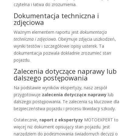
czytelna i łatwa do zrozumienia.
Dokumentacja techniczna i
zdjęciowa
Ważnym elementem raportu jest
dokumentacja
techniczna i zdjęciowa
. Obejmuje zdjęcia uszkodzeń,
wyniki testów i szczegółowe opisy usterek. Ta
dokumentacja pozwala dokładnie zrozumieć stan
pojazdu.
Zalecenia dotyczące naprawy lub
dalszego postępowania
Na podstawie wyników ekspertyzy, nasz zespół
przygotowuje
zalecenia dotyczące naprawy
lub
dalszego postępowania. Te zalecenia są kluczowe dla
bezpieczeństwa pojazdu i procesu likwidacji szkody.
Ostatecznie,
raport z ekspertyzy
MOTOEXPERT to
więcej niż dokument opisujący stan pojazdu. Jest
narzędziem do podejmowania świadomych decyzji o