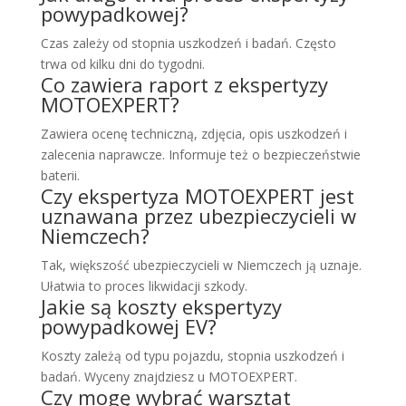
powypadkowej?
Czas zależy od stopnia uszkodzeń i badań. Często
trwa od kilku dni do tygodni.
Co zawiera raport z ekspertyzy
MOTOEXPERT?
Zawiera ocenę techniczną, zdjęcia, opis uszkodzeń i
zalecenia naprawcze. Informuje też o bezpieczeństwie
baterii.
Czy ekspertyza MOTOEXPERT jest
uznawana przez ubezpieczycieli w
Niemczech?
Tak, większość ubezpieczycieli w Niemczech ją uznaje.
Ułatwia to proces likwidacji szkody.
Jakie są koszty ekspertyzy
powypadkowej EV?
Koszty zależą od typu pojazdu, stopnia uszkodzeń i
badań. Wyceny znajdziesz u MOTOEXPERT.
Czy mogę wybrać warsztat