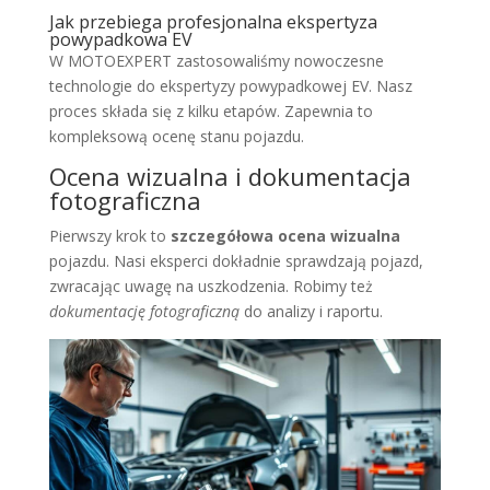
Jak przebiega profesjonalna ekspertyza
powypadkowa EV
W MOTOEXPERT zastosowaliśmy nowoczesne
technologie do ekspertyzy powypadkowej EV. Nasz
proces składa się z kilku etapów. Zapewnia to
kompleksową ocenę stanu pojazdu.
Ocena wizualna i dokumentacja
fotograficzna
Pierwszy krok to
szczegółowa ocena wizualna
pojazdu. Nasi eksperci dokładnie sprawdzają pojazd,
zwracając uwagę na uszkodzenia. Robimy też
dokumentację fotograficzną
do analizy i raportu.