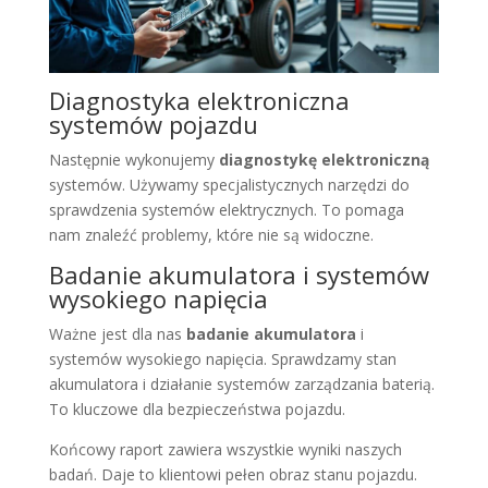
Diagnostyka elektroniczna
systemów pojazdu
Następnie wykonujemy
diagnostykę elektroniczną
systemów. Używamy specjalistycznych narzędzi do
sprawdzenia systemów elektrycznych. To pomaga
nam znaleźć problemy, które nie są widoczne.
Badanie akumulatora i systemów
wysokiego napięcia
Ważne jest dla nas
badanie akumulatora
i
systemów wysokiego napięcia. Sprawdzamy stan
akumulatora i działanie systemów zarządzania baterią.
To kluczowe dla bezpieczeństwa pojazdu.
Końcowy raport zawiera wszystkie wyniki naszych
badań. Daje to klientowi pełen obraz stanu pojazdu.