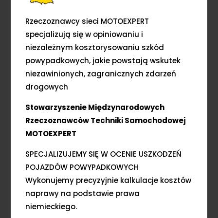
Rzeczoznawcy sieci MOTOEXPERT
specjalizują się w opiniowaniu i
niezależnym kosztorysowaniu szkód
powypadkowych, jakie powstają wskutek
niezawinionych, zagranicznych zdarzeń
drogowych
Stowarzyszenie Międzynarodowych
Rzeczoznawców Techniki Samochodowej
MOTOEXPERT
SPECJALIZUJEMY SIĘ W OCENIE USZKODZEŃ
POJAZDÓW POWYPADKOWYCH
Wykonujemy precyzyjnie kalkulacje kosztów
naprawy na podstawie prawa
niemieckiego.