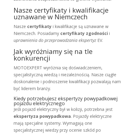
Nasze certyfikaty i kwalifikacje
uznawane w Niemczech
Nasze
certyfikaty
i kwalifikacje są uznawane w
Niemczech. Posiadamy
certyfikaty zgodności
i
uprawnienia do przeprowadzania ekspertyz
EV.
Jak wyróżniamy się na tle
konkurencji
MOTOEXPERT wyróżnia się doświadczeniem,
specjalistyczną wiedzą i niezależnością. Nasze ciągłe
doskonalenie i podnoszenie kwalifikacji pozwalają nam
być liderem branży.
Kiedy potrzebujesz ekspertyzy powypadkowej
pojazdu elektrycznego
Jeśli pojazd elektryczny był w kolizji, potrzebna jest
ekspertyza powypadkowa
. Pojazdy elektryczne
mają specjalne systemy. Wymagają one
specjalistycznej wiedzy przy ocenie szkód po