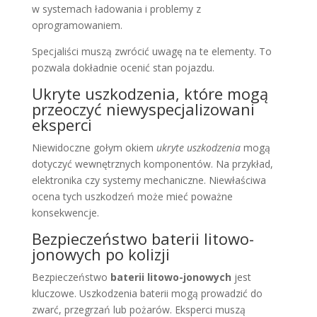
w systemach ładowania i problemy z
oprogramowaniem.
Specjaliści muszą zwrócić uwagę na te elementy. To
pozwala dokładnie ocenić stan pojazdu.
Ukryte uszkodzenia, które mogą
przeoczyć niewyspecjalizowani
eksperci
Niewidoczne gołym okiem
ukryte uszkodzenia
mogą
dotyczyć wewnętrznych komponentów. Na przykład,
elektronika czy systemy mechaniczne. Niewłaściwa
ocena tych uszkodzeń może mieć poważne
konsekwencje.
Bezpieczeństwo baterii litowo-
jonowych po kolizji
Bezpieczeństwo
baterii litowo-jonowych
jest
kluczowe. Uszkodzenia baterii mogą prowadzić do
zwarć, przegrzań lub pożarów. Eksperci muszą