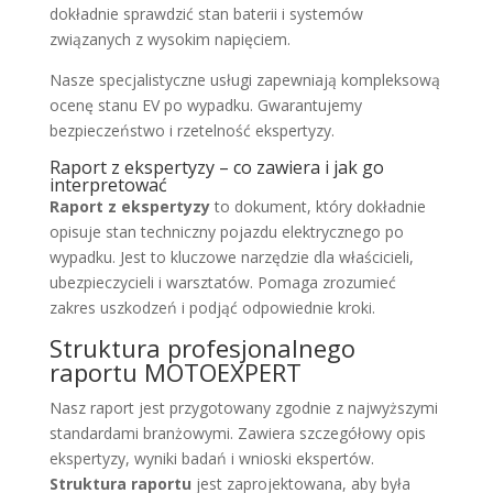
dokładnie sprawdzić stan baterii i systemów
związanych z wysokim napięciem.
Nasze specjalistyczne usługi zapewniają kompleksową
ocenę stanu EV po wypadku. Gwarantujemy
bezpieczeństwo i rzetelność ekspertyzy.
Raport z ekspertyzy – co zawiera i jak go
interpretować
Raport z ekspertyzy
to dokument, który dokładnie
opisuje stan techniczny pojazdu elektrycznego po
wypadku. Jest to kluczowe narzędzie dla właścicieli,
ubezpieczycieli i warsztatów. Pomaga zrozumieć
zakres uszkodzeń i podjąć odpowiednie kroki.
Struktura profesjonalnego
raportu MOTOEXPERT
Nasz raport jest przygotowany zgodnie z najwyższymi
standardami branżowymi. Zawiera szczegółowy opis
ekspertyzy, wyniki badań i wnioski ekspertów.
Struktura raportu
jest zaprojektowana, aby była