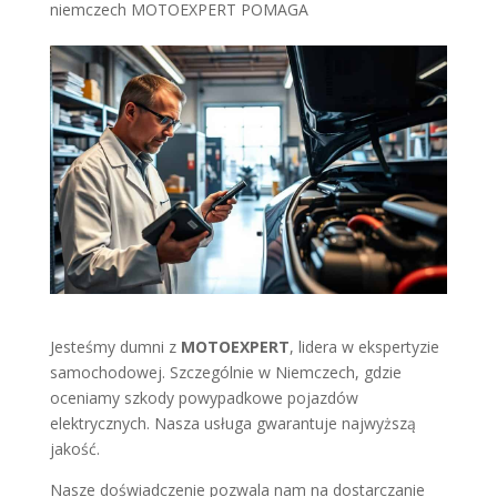
niemczech MOTOEXPERT POMAGA
Jesteśmy dumni z
MOTOEXPERT
, lidera w ekspertyzie
samochodowej. Szczególnie w Niemczech, gdzie
oceniamy szkody powypadkowe pojazdów
elektrycznych. Nasza usługa gwarantuje najwyższą
jakość.
Nasze doświadczenie pozwala nam na dostarczanie