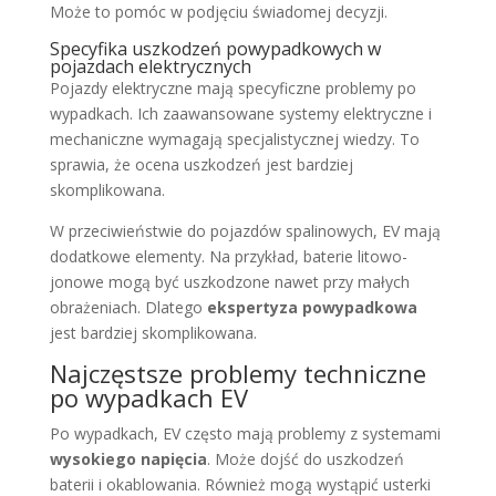
Może to pomóc w podjęciu świadomej decyzji.
Specyfika uszkodzeń powypadkowych w
pojazdach elektrycznych
Pojazdy elektryczne mają specyficzne problemy po
wypadkach. Ich zaawansowane systemy elektryczne i
mechaniczne wymagają specjalistycznej wiedzy. To
sprawia, że ocena uszkodzeń jest bardziej
skomplikowana.
W przeciwieństwie do pojazdów spalinowych, EV mają
dodatkowe elementy. Na przykład, baterie litowo-
jonowe mogą być uszkodzone nawet przy małych
obrażeniach. Dlatego
ekspertyza powypadkowa
jest bardziej skomplikowana.
Najczęstsze problemy techniczne
po wypadkach EV
Po wypadkach, EV często mają problemy z systemami
wysokiego napięcia
. Może dojść do uszkodzeń
baterii i okablowania. Również mogą wystąpić usterki