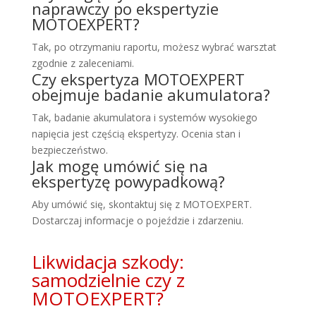
naprawczy po ekspertyzie
MOTOEXPERT?
Tak, po otrzymaniu raportu, możesz wybrać warsztat
zgodnie z zaleceniami.
Czy ekspertyza MOTOEXPERT
obejmuje badanie akumulatora?
Tak, badanie akumulatora i systemów wysokiego
napięcia jest częścią ekspertyzy. Ocenia stan i
bezpieczeństwo.
Jak mogę umówić się na
ekspertyzę powypadkową?
Aby umówić się, skontaktuj się z MOTOEXPERT.
Dostarczaj informacje o pojeździe i zdarzeniu.
Likwidacja szkody:
samodzielnie czy z
MOTOEXPERT?