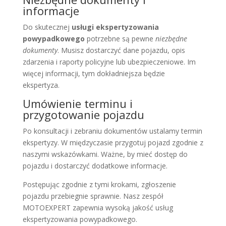
informacje
Do skutecznej
usługi ekspertyzowania
powypadkowego
potrzebne są pewne
niezbędne
dokumenty
. Musisz dostarczyć dane pojazdu, opis
zdarzenia i raporty policyjne lub ubezpieczeniowe. Im
więcej informacji, tym dokładniejsza będzie
ekspertyza.
Umówienie terminu i
przygotowanie pojazdu
Po konsultacji i zebraniu dokumentów ustalamy termin
ekspertyzy. W międzyczasie przygotuj pojazd zgodnie z
naszymi wskazówkami. Ważne, by mieć dostęp do
pojazdu i dostarczyć dodatkowe informacje.
Postępując zgodnie z tymi krokami, zgłoszenie
pojazdu przebiegnie sprawnie. Nasz zespół
MOTOEXPERT zapewnia wysoką jakość usług
ekspertyzowania powypadkowego.