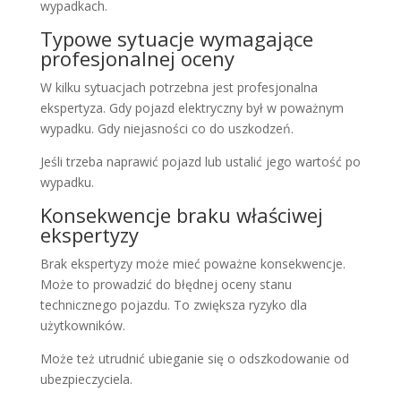
wypadkach.
Typowe sytuacje wymagające
profesjonalnej oceny
W kilku sytuacjach potrzebna jest profesjonalna
ekspertyza. Gdy pojazd elektryczny był w poważnym
wypadku. Gdy niejasności co do uszkodzeń.
Jeśli trzeba naprawić pojazd lub ustalić jego wartość po
wypadku.
Konsekwencje braku właściwej
ekspertyzy
Brak ekspertyzy może mieć poważne konsekwencje.
Może to prowadzić do błędnej oceny stanu
technicznego pojazdu. To zwiększa ryzyko dla
użytkowników.
Może też utrudnić ubieganie się o odszkodowanie od
ubezpieczyciela.