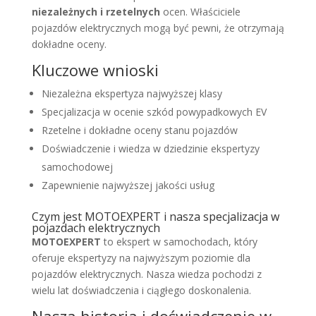
niezależnych i rzetelnych
ocen. Właściciele
pojazdów elektrycznych mogą być pewni, że otrzymają
dokładne oceny.
Kluczowe wnioski
Niezależna ekspertyza najwyższej klasy
Specjalizacja w ocenie szkód powypadkowych EV
Rzetelne i dokładne oceny stanu pojazdów
Doświadczenie i wiedza w dziedzinie ekspertyzy
samochodowej
Zapewnienie najwyższej jakości usług
Czym jest MOTOEXPERT i nasza specjalizacja w
pojazdach elektrycznych
MOTOEXPERT
to ekspert w samochodach, który
oferuje ekspertyzy na najwyższym poziomie dla
pojazdów elektrycznych. Nasza wiedza pochodzi z
wielu lat doświadczenia i ciągłego doskonalenia.
Nasza historia i doświadczenie w