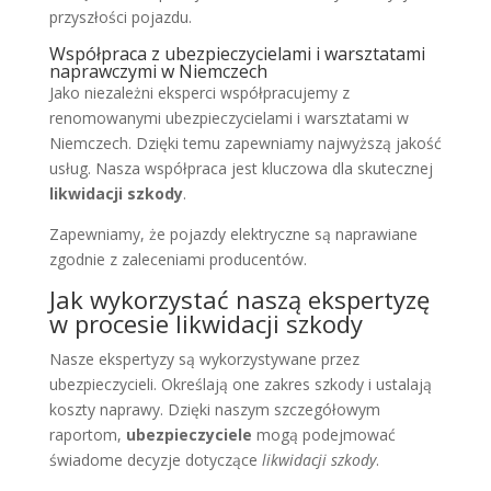
przyszłości pojazdu.
Współpraca z ubezpieczycielami i warsztatami
naprawczymi w Niemczech
Jako niezależni eksperci współpracujemy z
renomowanymi ubezpieczycielami i warsztatami w
Niemczech. Dzięki temu zapewniamy najwyższą jakość
usług. Nasza współpraca jest kluczowa dla skutecznej
likwidacji szkody
.
Zapewniamy, że pojazdy elektryczne są naprawiane
zgodnie z zaleceniami producentów.
Jak wykorzystać naszą ekspertyzę
w procesie likwidacji szkody
Nasze ekspertyzy są wykorzystywane przez
ubezpieczycieli. Określają one zakres szkody i ustalają
koszty naprawy. Dzięki naszym szczegółowym
raportom,
ubezpieczyciele
mogą podejmować
świadome decyzje dotyczące
likwidacji szkody
.