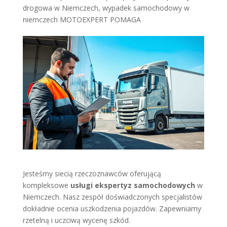
drogowa w Niemczech
,
wypadek samochodowy w
niemczech MOTOEXPERT POMAGA
Jesteśmy siecią rzeczoznawców oferującą
kompleksowe
usługi ekspertyz samochodowych
w
Niemczech. Nasz zespół doświadczonych specjalistów
dokładnie ocenia uszkodzenia pojazdów. Zapewniamy
rzetelną i uczciwą wycenę szkód.