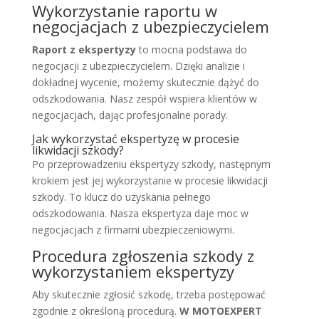
Wykorzystanie raportu w
negocjacjach z ubezpieczycielem
Raport z ekspertyzy
to mocna podstawa do
negocjacji z ubezpieczycielem. Dzięki analizie i
dokładnej wycenie, możemy skutecznie dążyć do
odszkodowania. Nasz zespół wspiera klientów w
negocjacjach, dając profesjonalne porady.
Jak wykorzystać ekspertyzę w procesie
likwidacji szkody?
Po przeprowadzeniu ekspertyzy szkody, następnym
krokiem jest jej wykorzystanie w procesie likwidacji
szkody. To klucz do uzyskania pełnego
odszkodowania. Nasza ekspertyza daje moc w
negocjacjach z firmami ubezpieczeniowymi.
Procedura zgłoszenia szkody z
wykorzystaniem ekspertyzy
Aby skutecznie zgłosić szkodę, trzeba postępować
zgodnie z określoną procedurą.
W MOTOEXPERT