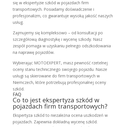
się w ekspertyzie szkód w pojazdach firm
transportowych. Posiadamy doświadczenie i
profesjonalizm, co gwarantuje wysoką jakość naszych
usług.
Zajmujemy się kompleksowo – od konsultacji po
szczegółową diagnostykę i wycenę szkody. Nasz
zespół pomaga w uzyskaniu pełnego odszkodowania
na naprawę pojazdów.
Wybierając MOTOEXPERT, masz pewność rzetelnej
oceny stanu technicznego swojego pojazdu. Nasze
usługi są skierowane do firm transportowych w
Niemczech, które potrzebują profesjonalnej oceny
szkód.
FAQ
Co to jest ekspertyza szkód w
pojazdach firm transportowych?
Ekspertyza szkód to niezależna ocena uszkodzeń w
pojazdach. Zapewnia dokładną wycenę szkód.