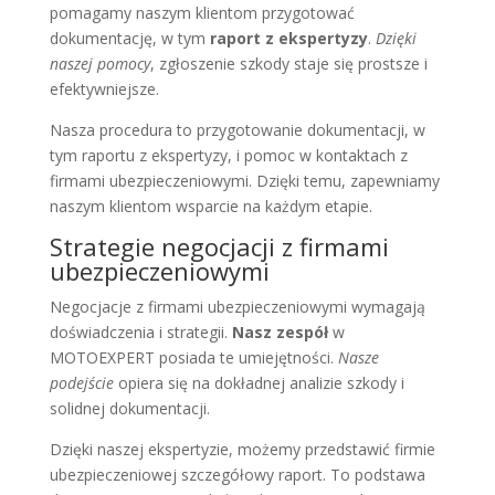
pomagamy naszym klientom przygotować
dokumentację, w tym
raport z ekspertyzy
.
Dzięki
naszej pomocy
, zgłoszenie szkody staje się prostsze i
efektywniejsze.
Nasza procedura to przygotowanie dokumentacji, w
tym raportu z ekspertyzy, i pomoc w kontaktach z
firmami ubezpieczeniowymi. Dzięki temu, zapewniamy
naszym klientom wsparcie na każdym etapie.
Strategie negocjacji z firmami
ubezpieczeniowymi
Negocjacje z firmami ubezpieczeniowymi wymagają
doświadczenia i strategii.
Nasz zespół
w
MOTOEXPERT posiada te umiejętności.
Nasze
podejście
opiera się na dokładnej analizie szkody i
solidnej dokumentacji.
Dzięki naszej ekspertyzie, możemy przedstawić firmie
ubezpieczeniowej szczegółowy raport. To podstawa