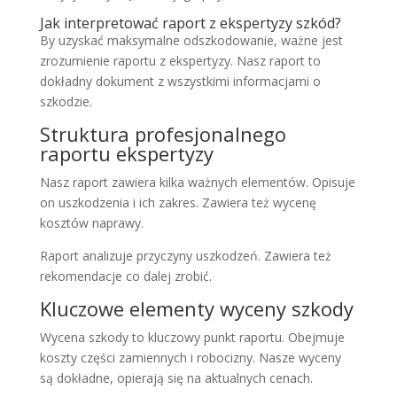
Jak interpretować raport z ekspertyzy szkód?
By uzyskać maksymalne odszkodowanie, ważne jest
zrozumienie raportu z ekspertyzy. Nasz raport to
dokładny dokument z wszystkimi informacjami o
szkodzie.
Struktura profesjonalnego
raportu ekspertyzy
Nasz raport zawiera kilka ważnych elementów. Opisuje
on uszkodzenia i ich zakres. Zawiera też wycenę
kosztów naprawy.
Raport analizuje przyczyny uszkodzeń. Zawiera też
rekomendacje co dalej zrobić.
Kluczowe elementy wyceny szkody
Wycena szkody to kluczowy punkt raportu. Obejmuje
koszty części zamiennych i robocizny. Nasze wyceny
są dokładne, opierają się na aktualnych cenach.