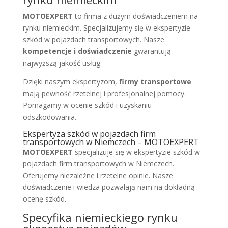
MOTOEXPERT
to firma z dużym doświadczeniem na
rynku niemieckim. Specjalizujemy się w ekspertyzie
szkód w pojazdach transportowych. Nasze
kompetencje i doświadczenie
gwarantują
najwyższą jakość usług.
Dzięki naszym ekspertyzom,
firmy transportowe
mają pewność rzetelnej i profesjonalnej pomocy.
Pomagamy w ocenie szkód i uzyskaniu
odszkodowania.
Ekspertyza szkód w pojazdach firm
transportowych w Niemczech – MOTOEXPERT
MOTOEXPERT
specjalizuje się w ekspertyzie szkód w
pojazdach firm transportowych w Niemczech.
Oferujemy niezależne i rzetelne opinie. Nasze
doświadczenie i wiedza pozwalają nam na dokładną
ocenę szkód.
Specyfika niemieckiego rynku