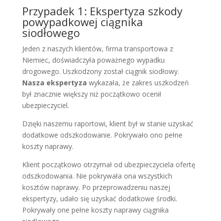
Przypadek 1: Ekspertyza szkody
powypadkowej ciągnika
siodłowego
Jeden z naszych klientów, firma transportowa z
Niemiec, doświadczyła poważnego wypadku
drogowego. Uszkodzony został ciągnik siodłowy.
Nasza ekspertyza
wykazała, że zakres uszkodzeń
był znacznie większy niż początkowo ocenił
ubezpieczyciel.
Dzięki naszemu raportowi, klient był w stanie uzyskać
dodatkowe odszkodowanie. Pokrywało ono pełne
koszty naprawy.
Klient początkowo otrzymał od ubezpieczyciela ofertę
odszkodowania. Nie pokrywała ona wszystkich
kosztów naprawy. Po przeprowadzeniu naszej
ekspertyzy, udało się uzyskać dodatkowe środki.
Pokrywały one pełne koszty naprawy ciągnika