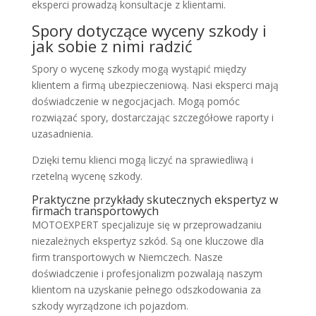
eksperci prowadzą konsultacje z klientami.
Spory dotyczące wyceny szkody i
jak sobie z nimi radzić
Spory o wycenę szkody mogą wystąpić między
klientem a firmą ubezpieczeniową. Nasi eksperci mają
doświadczenie w negocjacjach. Mogą pomóc
rozwiązać spory, dostarczając szczegółowe raporty i
uzasadnienia.
Dzięki temu klienci mogą liczyć na sprawiedliwą i
rzetelną wycenę szkody.
Praktyczne przykłady skutecznych ekspertyz w
firmach transportowych
MOTOEXPERT specjalizuje się w przeprowadzaniu
niezależnych ekspertyz szkód. Są one kluczowe dla
firm transportowych w Niemczech. Nasze
doświadczenie i profesjonalizm pozwalają naszym
klientom na uzyskanie pełnego odszkodowania za
szkody wyrządzone ich pojazdom.