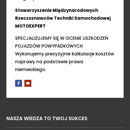
Stowarzyszenie Międzynarodowych
Rzeczoznawców Techniki Samochodowej
MOTOEXPERT
SPECJALIZUJEMY SIĘ W OCENIE USZKODZEŃ
POJAZDÓW POWYPADKOWYCH
Wykonujemy precyzyjnie kalkulacje kosztów
naprawy na podstawie prawa
niemieckiego.
NASZA WIEDZA TO TWOJ SUKCES