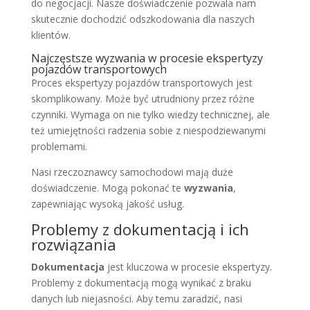
do negocjacji. Nasze doświadczenie pozwala nam
skutecznie dochodzić odszkodowania dla naszych
klientów.
Najczęstsze wyzwania w procesie ekspertyzy
pojazdów transportowych
Proces ekspertyzy pojazdów transportowych jest
skomplikowany. Może być utrudniony przez różne
czynniki. Wymaga on nie tylko wiedzy technicznej, ale
też umiejętności radzenia sobie z niespodziewanymi
problemami.
Nasi rzeczoznawcy samochodowi mają duże
doświadczenie. Mogą pokonać te
wyzwania
,
zapewniając wysoką jakość usług.
Problemy z dokumentacją i ich
rozwiązania
Dokumentacja
jest kluczowa w procesie ekspertyzy.
Problemy z dokumentacją mogą wynikać z braku
danych lub niejasności. Aby temu zaradzić, nasi