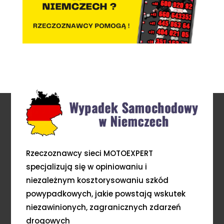
Rzeczoznawcy sieci MOTOEXPERT
specjalizują się w opiniowaniu i
niezależnym kosztorysowaniu szkód
powypadkowych, jakie powstają wskutek
niezawinionych, zagranicznych zdarzeń
drogowych