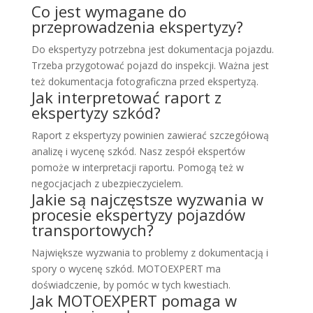
Co jest wymagane do
przeprowadzenia ekspertyzy?
Do ekspertyzy potrzebna jest dokumentacja pojazdu.
Trzeba przygotować pojazd do inspekcji. Ważna jest
też dokumentacja fotograficzna przed ekspertyzą.
Jak interpretować raport z
ekspertyzy szkód?
Raport z ekspertyzy powinien zawierać szczegółową
analizę i wycenę szkód. Nasz zespół ekspertów
pomoże w interpretacji raportu. Pomogą też w
negocjacjach z ubezpieczycielem.
Jakie są najczęstsze wyzwania w
procesie ekspertyzy pojazdów
transportowych?
Największe wyzwania to problemy z dokumentacją i
spory o wycenę szkód. MOTOEXPERT ma
doświadczenie, by pomóc w tych kwestiach.
Jak MOTOEXPERT pomaga w