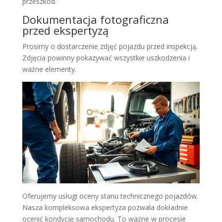
przeszkód.
Dokumentacja fotograficzna
przed ekspertyzą
Prosimy o dostarczenie zdjęć pojazdu przed inspekcją.
Zdjęcia powinny pokazywać wszystkie uszkodzenia i
ważne elementy.
Oferujemy usługi oceny stanu technicznego pojazdów.
Nasza kompleksowa ekspertyza pozwala dokładnie
ocenić kondycję samochodu. To ważne w procesie