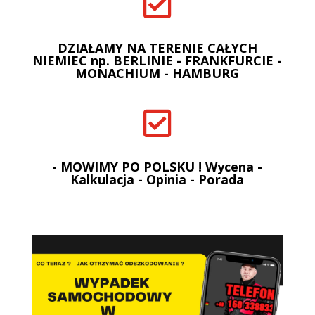

DZIAŁAMY NA TERENIE CAŁYCH
NIEMIEC np. BERLINIE - FRANKFURCIE -
MONACHIUM - HAMBURG

- MOWIMY PO POLSKU ! Wycena -
Kalkulacja - Opinia - Porada