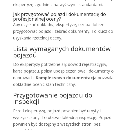
ekspertyzę zgodnie z najwyższymi standardami.
Jak przygotować pojazd i dokumentację do
profesjonalnej oceny?
Aby uzyskać dokładną ekspertyzę, trzeba dobrze
przygotować pojazd i zebrać dokumenty. To klucz do
uzyskania rzetelnej oceny.
Lista wymaganych dokumentów
pojazdu
Do ekspertyzy potrzebne są: dowód rejestracyjny,
karta pojazdu, polisa ubezpieczeniowa i dokumenty o
naprawach.
Kompleksowa dokumentacja
pozwala
dokładnie ocenić stan techniczny.
Przygotowanie pojazdu do
inspekcji
Przed ekspertyzą, pojazd powinien być umyty i
wyczyszczony. To ułatwi dokładną inspekcję. Pojazd
powinien być dostępny z wszystkich stron, bez