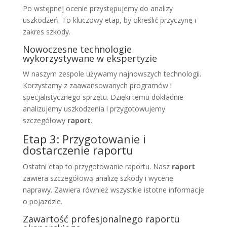
Po wstępnej ocenie przystępujemy do analizy
uszkodzeń. To kluczowy etap, by określić przyczynę i
zakres szkody.
Nowoczesne technologie
wykorzystywane w ekspertyzie
W naszym zespole używamy najnowszych technologii.
Korzystamy z zaawansowanych programów i
specjalistycznego sprzętu. Dzięki temu dokładnie
analizujemy uszkodzenia i przygotowujemy
szczegółowy
raport
.
Etap 3: Przygotowanie i
dostarczenie raportu
Ostatni etap to przygotowanie raportu. Nasz
raport
zawiera szczegółową analizę szkody i wycenę
naprawy. Zawiera również wszystkie istotne informacje
o pojazdzie.
Zawartość profesjonalnego raportu