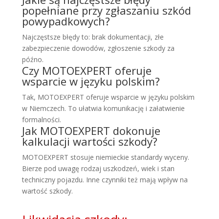
popełniane przy zgłaszaniu szkód
powypadkowych?
Najczęstsze błędy to: brak dokumentacji, złe
zabezpieczenie dowodów, zgłoszenie szkody za
późno.
Czy MOTOEXPERT oferuje
wsparcie w języku polskim?
Tak, MOTOEXPERT oferuje wsparcie w języku polskim
w Niemczech. To ułatwia komunikację i załatwienie
formalności.
Jak MOTOEXPERT dokonuje
kalkulacji wartości szkody?
MOTOEXPERT stosuje niemieckie standardy wyceny.
Bierze pod uwagę rodzaj uszkodzeń, wiek i stan
techniczny pojazdu. Inne czynniki też mają wpływ na
wartość szkody.