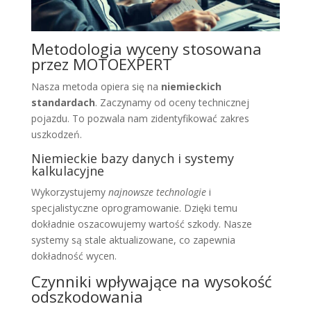
Metodologia wyceny stosowana
przez MOTOEXPERT
Nasza metoda opiera się na
niemieckich
standardach
. Zaczynamy od oceny technicznej
pojazdu. To pozwala nam zidentyfikować zakres
uszkodzeń.
Niemieckie bazy danych i systemy
kalkulacyjne
Wykorzystujemy
najnowsze technologie
i
specjalistyczne oprogramowanie. Dzięki temu
dokładnie oszacowujemy wartość szkody. Nasze
systemy są stale aktualizowane, co zapewnia
dokładność wycen.
Czynniki wpływające na wysokość
odszkodowania