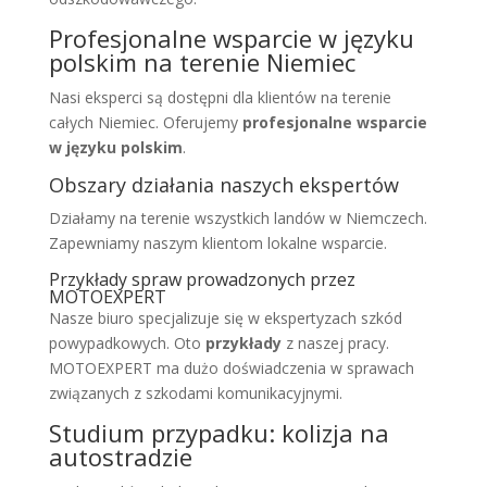
Profesjonalne wsparcie w języku
polskim na terenie Niemiec
Nasi eksperci są dostępni dla klientów na terenie
całych Niemiec. Oferujemy
profesjonalne wsparcie
w języku polskim
.
Obszary działania naszych ekspertów
Działamy na terenie wszystkich landów w Niemczech.
Zapewniamy naszym klientom lokalne wsparcie.
Przykłady spraw prowadzonych przez
MOTOEXPERT
Nasze biuro specjalizuje się w ekspertyzach szkód
powypadkowych. Oto
przykłady
z naszej pracy.
MOTOEXPERT ma dużo doświadczenia w sprawach
związanych z szkodami komunikacyjnymi.
Studium przypadku: kolizja na
autostradzie