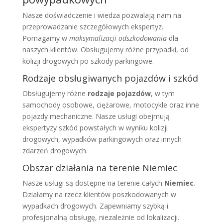
Nasze doświadczenie i wiedza pozwalają nam na
przeprowadzanie szczegółowych ekspertyz.
Pomagamy w
maksymalizacji odszkodowania
dla
naszych klientów. Obsługujemy różne przypadki, od
kolizji drogowych po szkody parkingowe.
Rodzaje obsługiwanych pojazdów i szkód
Obsługujemy różne
rodzaje pojazdów
, w tym
samochody osobowe, ciężarowe, motocykle oraz inne
pojazdy mechaniczne. Nasze usługi obejmują
ekspertyzy szkód powstałych w wyniku kolizji
drogowych, wypadków parkingowych oraz innych
zdarzeń drogowych.
Obszar działania na terenie Niemiec
Nasze usługi są dostępne na terenie całych
Niemiec
.
Działamy na rzecz klientów poszkodowanych w
wypadkach drogowych. Zapewniamy szybką i
profesjonalną obsługę, niezależnie od lokalizacji.