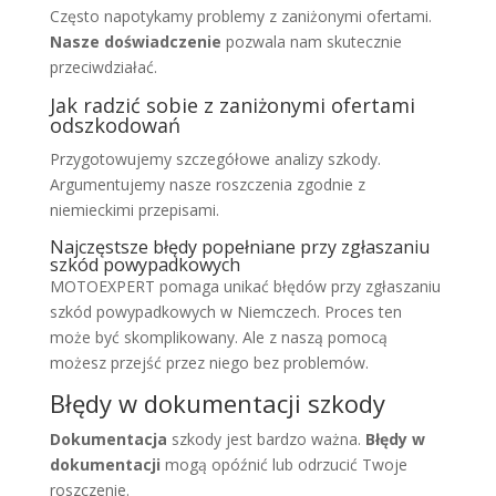
Często napotykamy problemy z zaniżonymi ofertami.
Nasze doświadczenie
pozwala nam skutecznie
przeciwdziałać.
Jak radzić sobie z zaniżonymi ofertami
odszkodowań
Przygotowujemy szczegółowe analizy szkody.
Argumentujemy nasze roszczenia zgodnie z
niemieckimi przepisami.
Najczęstsze błędy popełniane przy zgłaszaniu
szkód powypadkowych
MOTOEXPERT pomaga unikać błędów przy zgłaszaniu
szkód powypadkowych w Niemczech. Proces ten
może być skomplikowany. Ale z naszą pomocą
możesz przejść przez niego bez problemów.
Błędy w dokumentacji szkody
Dokumentacja
szkody jest bardzo ważna.
Błędy w
dokumentacji
mogą opóźnić lub odrzucić Twoje
roszczenie.