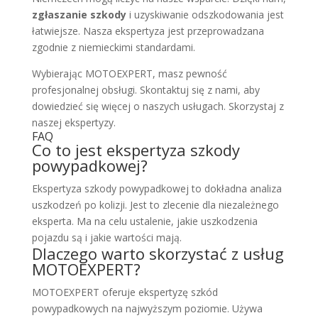
zgłaszanie szkody
i uzyskiwanie odszkodowania jest
łatwiejsze. Nasza ekspertyza jest przeprowadzana
zgodnie z niemieckimi standardami.
Wybierając MOTOEXPERT, masz pewność
profesjonalnej obsługi. Skontaktuj się z nami, aby
dowiedzieć się więcej o naszych usługach. Skorzystaj z
naszej ekspertyzy.
FAQ
Co to jest ekspertyza szkody
powypadkowej?
Ekspertyza szkody powypadkowej to dokładna analiza
uszkodzeń po kolizji. Jest to zlecenie dla niezależnego
eksperta. Ma na celu ustalenie, jakie uszkodzenia
pojazdu są i jakie wartości mają.
Dlaczego warto skorzystać z usług
MOTOEXPERT?
MOTOEXPERT oferuje ekspertyzę szkód
powypadkowych na najwyższym poziomie. Używa