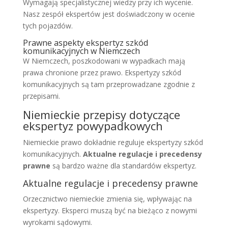
Wymagają specjalistycznej wiedzy przy ich wycenie.
Nasz zespół ekspertów jest doświadczony w ocenie
tych pojazdów.
Prawne aspekty ekspertyz szkód
komunikacyjnych w Niemczech
W Niemczech, poszkodowani w wypadkach mają
prawa chronione przez prawo. Ekspertyzy szkód
komunikacyjnych są tam przeprowadzane zgodnie z
przepisami.
Niemieckie przepisy dotyczące
ekspertyz powypadkowych
Niemieckie prawo dokładnie reguluje ekspertyzy szkód
komunikacyjnych.
Aktualne regulacje i precedensy
prawne
są bardzo ważne dla standardów ekspertyz.
Aktualne regulacje i precedensy prawne
Orzecznictwo niemieckie zmienia się, wpływając na
ekspertyzy. Eksperci muszą być na bieżąco z nowymi
wyrokami sądowymi.