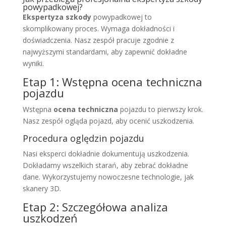
powypadkowej?
Ekspertyza szkody
powypadkowej to
skomplikowany proces. Wymaga dokładności i
doświadczenia. Nasz zespół pracuje zgodnie z
najwyższymi standardami, aby zapewnić dokładne
wyniki.
Etap 1: Wstępna ocena techniczna
pojazdu
Wstępna
ocena techniczna
pojazdu to pierwszy krok.
Nasz zespół ogląda pojazd, aby ocenić uszkodzenia.
Procedura oględzin pojazdu
Nasi eksperci dokładnie dokumentują uszkodzenia.
Dokładamy wszelkich starań, aby zebrać dokładne
dane. Wykorzystujemy nowoczesne technologie, jak
skanery 3D.
Etap 2: Szczegółowa analiza
uszkodzeń