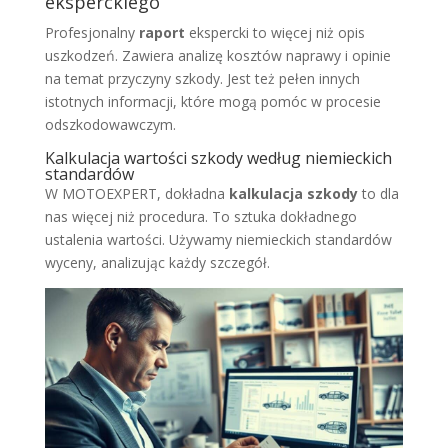
eksperckiego
Profesjonalny
raport
ekspercki to więcej niż opis
uszkodzeń. Zawiera analizę kosztów naprawy i opinie
na temat przyczyny szkody. Jest też pełen innych
istotnych informacji, które mogą pomóc w procesie
odszkodowawczym.
Kalkulacja wartości szkody według niemieckich
standardów
W MOTOEXPERT, dokładna
kalkulacja szkody
to dla
nas więcej niż procedura. To sztuka dokładnego
ustalenia wartości. Używamy niemieckich standardów
wyceny, analizując każdy szczegół.