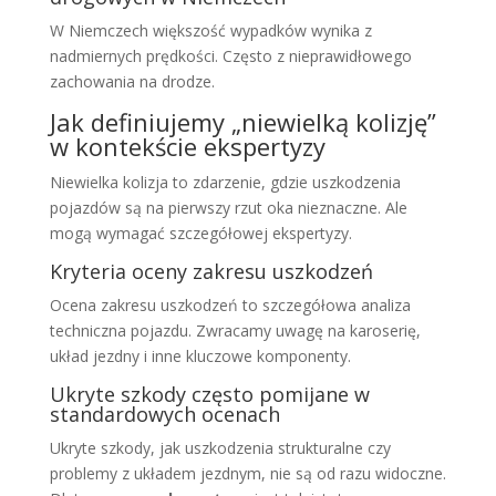
W Niemczech większość wypadków wynika z
nadmiernych prędkości. Często z nieprawidłowego
zachowania na drodze.
Jak definiujemy „niewielką kolizję”
w kontekście ekspertyzy
Niewielka kolizja to zdarzenie, gdzie uszkodzenia
pojazdów są na pierwszy rzut oka nieznaczne. Ale
mogą wymagać szczegółowej ekspertyzy.
Kryteria oceny zakresu uszkodzeń
Ocena zakresu uszkodzeń to szczegółowa analiza
techniczna pojazdu. Zwracamy uwagę na karoserię,
układ jezdny i inne kluczowe komponenty.
Ukryte szkody często pomijane w
standardowych ocenach
Ukryte szkody, jak uszkodzenia strukturalne czy
problemy z układem jezdnym, nie są od razu widoczne.