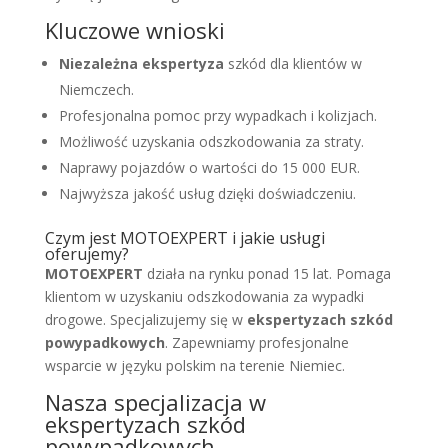
Kluczowe wnioski
Niezależna ekspertyza
szkód dla klientów w
Niemczech.
Profesjonalna pomoc przy wypadkach i kolizjach.
Możliwość uzyskania odszkodowania za straty.
Naprawy pojazdów o wartości do 15 000 EUR.
Najwyższa jakość usług dzięki doświadczeniu.
Czym jest MOTOEXPERT i jakie usługi
oferujemy?
MOTOEXPERT
działa na rynku ponad 15 lat. Pomaga
klientom w uzyskaniu odszkodowania za wypadki
drogowe. Specjalizujemy się w
ekspertyzach szkód
powypadkowych
. Zapewniamy profesjonalne
wsparcie w języku polskim na terenie Niemiec.
Nasza specjalizacja w
ekspertyzach szkód
powypadkowych