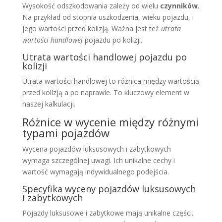
Wysokość odszkodowania zależy od wielu
czynników
.
Na przykład od stopnia uszkodzenia, wieku pojazdu, i
jego wartości przed kolizją. Ważna jest też
utrata
wartości handlowej
pojazdu po kolizji.
Utrata wartości handlowej pojazdu po
kolizji
Utrata wartości handlowej to różnica między wartością
przed kolizją a po naprawie. To kluczowy element w
naszej kalkulacji.
Różnice w wycenie między różnymi
typami pojazdów
Wycena pojazdów luksusowych i zabytkowych
wymaga szczególnej uwagi. Ich unikalne cechy i
wartość wymagają indywidualnego podejścia.
Specyfika wyceny pojazdów luksusowych
i zabytkowych
Pojazdy luksusowe i zabytkowe mają unikalne części.