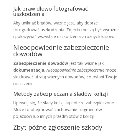
Jak prawidłowo fotografować
uszkodzenia
Aby uniknąć błędów, ważne jest, aby dobrze
fotografować uszkodzenia. Zdjęcia muszą być wyraźne
i pokazywać wszystkie uszkodzenia z różnych kątów.
Nieodpowiednie zabezpieczenie
dowodów
Zabezpieczenie dowodów
jest tak ważne jak
dokumentacja
.
Nieodpowiednie zabezpieczenie
może
skutkować utratą ważnych dowodów, co osłabi Twoje
roszczenie.
Metody zabezpieczania śladów kolizji
Upewnij się, że ślady kolizji są dobrze zabezpieczone.
Może to obejmować zachowanie fragmentów
pojazdów lub innych przedmiotów z kolizji.
Zbyt późne zgłoszenie szkody