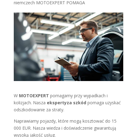
niemczech MOTOEXPERT POMAGA
W
MOTOEXPERT
pomagamy przy wypadkach i
kolizjach. Nasza
ekspertyza szkód
pomaga uzyskać
odszkodowanie za straty.
Naprawiamy pojazdy, które mogą kosztować do 15
000 EUR. Nasza wiedza i doświadczenie gwarantują
wysoką jakość usług.