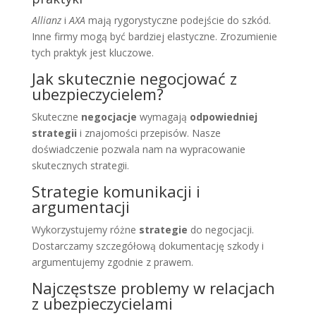
Allianz
i
AXA
mają rygorystyczne podejście do szkód.
Inne firmy mogą być bardziej elastyczne. Zrozumienie
tych praktyk jest kluczowe.
Jak skutecznie negocjować z
ubezpieczycielem?
Skuteczne
negocjacje
wymagają
odpowiedniej
strategii
i znajomości przepisów. Nasze
doświadczenie pozwala nam na wypracowanie
skutecznych strategii.
Strategie komunikacji i
argumentacji
Wykorzystujemy różne
strategie
do negocjacji.
Dostarczamy szczegółową dokumentację szkody i
argumentujemy zgodnie z prawem.
Najczęstsze problemy w relacjach
z ubezpieczycielami