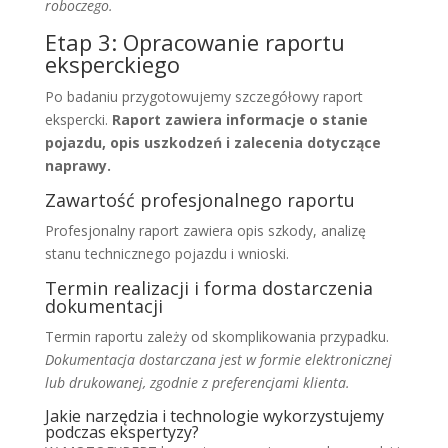
roboczego.
Etap 3: Opracowanie raportu
eksperckiego
Po badaniu przygotowujemy szczegółowy raport
ekspercki.
Raport zawiera informacje o stanie
pojazdu, opis uszkodzeń i zalecenia dotyczące
naprawy.
Zawartość profesjonalnego raportu
Profesjonalny raport zawiera opis szkody, analizę
stanu technicznego pojazdu i wnioski.
Termin realizacji i forma dostarczenia
dokumentacji
Termin raportu zależy od skomplikowania przypadku.
Dokumentacja dostarczana jest w formie elektronicznej
lub drukowanej, zgodnie z preferencjami klienta.
Jakie narzędzia i technologie wykorzystujemy
podczas ekspertyzy?