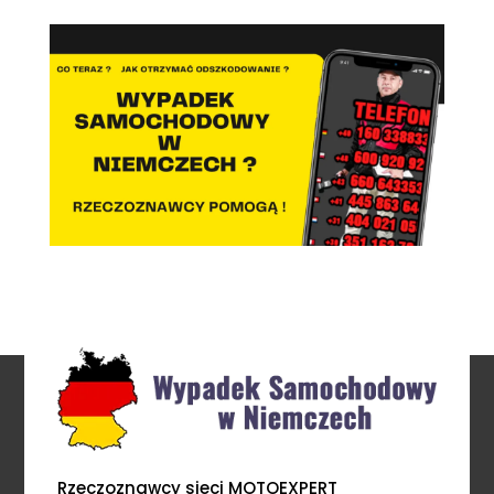
Rzeczoznawcy sieci MOTOEXPERT