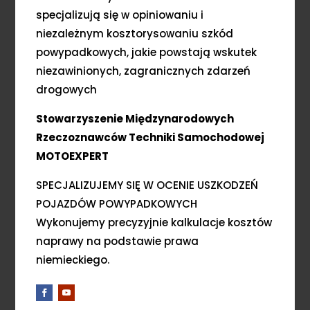
specjalizują się w opiniowaniu i
niezależnym kosztorysowaniu szkód
powypadkowych, jakie powstają wskutek
niezawinionych, zagranicznych zdarzeń
drogowych
Stowarzyszenie Międzynarodowych
Rzeczoznawców Techniki Samochodowej
MOTOEXPERT
SPECJALIZUJEMY SIĘ W OCENIE USZKODZEŃ
POJAZDÓW POWYPADKOWYCH
Wykonujemy precyzyjnie kalkulacje kosztów
naprawy na podstawie prawa
niemieckiego.