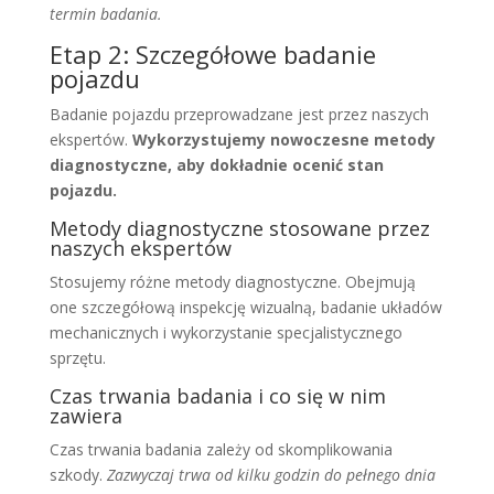
termin badania.
Etap 2: Szczegółowe badanie
pojazdu
Badanie pojazdu przeprowadzane jest przez naszych
ekspertów.
Wykorzystujemy nowoczesne metody
diagnostyczne, aby dokładnie ocenić stan
pojazdu.
Metody diagnostyczne stosowane przez
naszych ekspertów
Stosujemy różne metody diagnostyczne. Obejmują
one szczegółową inspekcję wizualną, badanie układów
mechanicznych i wykorzystanie specjalistycznego
sprzętu.
Czas trwania badania i co się w nim
zawiera
Czas trwania badania zależy od skomplikowania
szkody.
Zazwyczaj trwa od kilku godzin do pełnego dnia