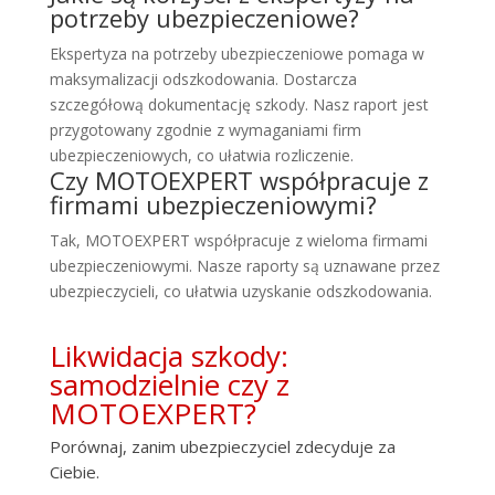
potrzeby ubezpieczeniowe?
Ekspertyza na potrzeby ubezpieczeniowe pomaga w
maksymalizacji odszkodowania. Dostarcza
szczegółową dokumentację szkody. Nasz raport jest
przygotowany zgodnie z wymaganiami firm
ubezpieczeniowych, co ułatwia rozliczenie.
Czy MOTOEXPERT współpracuje z
firmami ubezpieczeniowymi?
Tak, MOTOEXPERT współpracuje z wieloma firmami
ubezpieczeniowymi. Nasze raporty są uznawane przez
ubezpieczycieli, co ułatwia uzyskanie odszkodowania.
Likwidacja szkody:
samodzielnie czy z
MOTOEXPERT?
Porównaj, zanim ubezpieczyciel zdecyduje za
Ciebie.