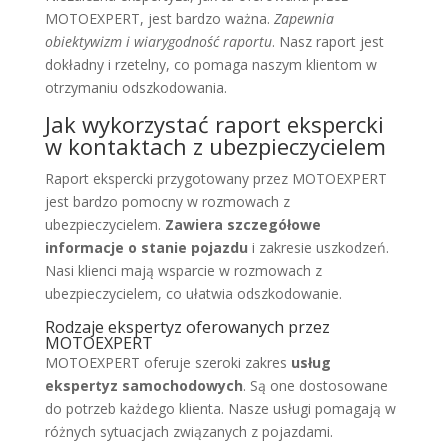
MOTOEXPERT, jest bardzo ważna.
Zapewnia
obiektywizm i wiarygodność raportu
. Nasz raport jest
dokładny i rzetelny, co pomaga naszym klientom w
otrzymaniu odszkodowania.
Jak wykorzystać raport ekspercki
w kontaktach z ubezpieczycielem
Raport ekspercki przygotowany przez MOTOEXPERT
jest bardzo pomocny w rozmowach z
ubezpieczycielem.
Zawiera szczegółowe
informacje o stanie pojazdu
i zakresie uszkodzeń.
Nasi klienci mają wsparcie w rozmowach z
ubezpieczycielem, co ułatwia odszkodowanie.
Rodzaje ekspertyz oferowanych przez
MOTOEXPERT
MOTOEXPERT oferuje szeroki zakres
usług
ekspertyz samochodowych
. Są one dostosowane
do potrzeb każdego klienta. Nasze usługi pomagają w
różnych sytuacjach związanych z pojazdami.