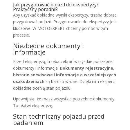
Jak przygotować pojazd do ekspertyzy?
Praktyczny poradnik
Aby uzyskać dokładne wyniki ekspertyzy, trzeba dobrze
przygotować pojazd. Przygotowanie do ekspertyzy jest
kluczowe. W MOTOEXPERT chcemy pomóc w tym
procesie.
Niezbędne dokumenty i
informacje
Przed ekspertyzą, trzeba zebrać wszystkie potrzebne
dokumenty i informacje.
Dokumenty rejestracyjne
,
historie serwisowe
i
informacje o wcześniejszych
uszkodzeniach
są bardzo ważne. Dzięki nim eksperci
dokładnie ocenią stan pojazdu.
Upewnij się, że masz wszystkie potrzebne dokumenty.
To ułatwi ekspertyzę.
Stan techniczny pojazdu przed
badaniem