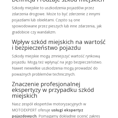
Szkody miejskie to uszkodzenia pojazdów przez
zdarzenia drogowe. Może to być zderzenie z innymi
pojazdami lub obiektami. Często są one
spowodowane przez pieszych lub inne zdarzenia, jak
gradobicie czy wandalizm.
Wpływ szkód miejskich na wartość
i bezpieczeństwo pojazdu
Szkody miejskie mogą zmniejszyć wartość rynkową
pojazdu. Mogą też wpłynąć na jego bezpieczeństwo.
Nawet niewielkie uszkodzenia mogą prowadzić do
poważnych problemów technicznych.
Znaczenie profesjonalnej
ekspertyzy w przypadku szkód
miejskich
Nasz zespół ekspertów motoryzacyjnych w
MOTOEXPERT oferuje
usługi ekspertyz
pojazdowych
. Pomagamy dokładnie ocenić zakres