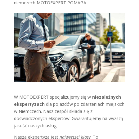
niemczech MOTOEXPERT POMAGA
W MOTOEXPERT specjalizujemy się w
niezależnych
ekspertyzach
dla pojazdów po zdarzeniach miejskich
w Niemczech. Nasz zespół składa się z
doświadczonych ekspertów. Gwarantujemy najwyższą
jakość naszych usług.
Nasza ekspertyza jest
najwyższej klasy
. To