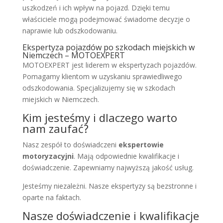
uszkodzeń i ich wpływ na pojazd. Dzięki temu
właściciele mogą podejmować świadome decyzje o
naprawie lub odszkodowaniu.
Ekspertyza pojazdów po szkodach miejskich w
Niemczech – MOTOEXPERT
MOTOEXPERT jest liderem w ekspertyzach pojazdów.
Pomagamy klientom w uzyskaniu sprawiedliwego
odszkodowania. Specjalizujemy się w szkodach
miejskich w Niemczech.
Kim jesteśmy i dlaczego warto
nam zaufać?
Nasz zespół to doświadczeni
ekspertowie
motoryzacyjni
. Mają odpowiednie kwalifikacje i
doświadczenie. Zapewniamy najwyższą jakość usług.
Jesteśmy niezależni. Nasze ekspertyzy są bezstronne i
oparte na faktach.
Nasze doświadczenie i kwalifikacje