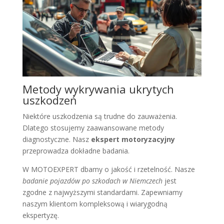
Metody wykrywania ukrytych
uszkodzeń
Niektóre uszkodzenia są trudne do zauważenia.
Dlatego stosujemy zaawansowane metody
diagnostyczne. Nasz
ekspert motoryzacyjny
przeprowadza dokładne badania.
W MOTOEXPERT dbamy o jakość i rzetelność. Nasze
badanie pojazdów po szkodach w Niemczech
jest
zgodne z najwyższymi standardami. Zapewniamy
naszym klientom kompleksową i wiarygodną
ekspertyzę.