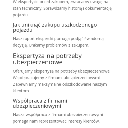
W ekspertyzie przed zakupem, zwracamy uwagę na
stan techniczny. Sprawdzamy historię i dokumentację
pojazdu.
Jak uniknąć zakupu uszkodzonego
pojazdu
Nasz raport ekspercki pomaga podjąć świadomą
decyzję. Unikamy problemów z zakupem.
Ekspertyza na potrzeby
ubezpieczeniowe
Oferujemy ekspertyzę na potrzeby ubezpieczeniowe.
Współpracujemy z firmami ubezpieczeniowymi.
Zapewniamy maksymalne odszkodowanie naszym
klientom.
Współpraca z firmami
ubezpieczeniowymi
Nasza współpraca z firmami ubezpieczeniowymi
pomaga nam reprezentować interesy klientów.