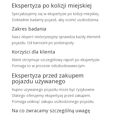
Ekspertyza po kolizji miejskiej
Specjalizujemy się w ekspertyzie po kolizji miejskiej.
Dokładnie badamy pojazd, aby ocenić uszkodzenia.
Zakres badania
Nasz
ekspert motoryzacyjny
sprawdza każdy element
pojazdu. Od karoserii po podzespoły.
Korzyści dla klienta
Klient otrzymuje szczegółowy raport po ekspertyzie.
Pomaga to w procesie odszkodowawczym.
Ekspertyza przed zakupem
pojazdu używanego
Kupno używanego pojazdu może być ryzykowne.
Dlatego oferujemy ekspertyzę przed zakupem.
Pomaga uniknąć zakupu uszkodzonego pojazdu.
Na co zwracamy szczególną uwagę