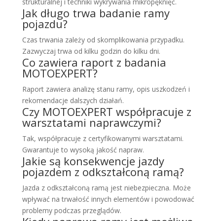
strukturalnej i techniki wykrywania mikropęknięć.
Jak długo trwa badanie ramy
pojazdu?
Czas trwania zależy od skomplikowania przypadku.
Zazwyczaj trwa od kilku godzin do kilku dni.
Co zawiera raport z badania
MOTOEXPERT?
Raport zawiera analizę stanu ramy, opis uszkodzeń i
rekomendacje dalszych działań.
Czy MOTOEXPERT współpracuje z
warsztatami naprawczymi?
Tak, współpracuje z certyfikowanymi warsztatami.
Gwarantuje to wysoką jakość napraw.
Jakie są konsekwencje jazdy
pojazdem z odkształconą ramą?
Jazda z odkształconą ramą jest niebezpieczna. Może
wpływać na trwałość innych elementów i powodować
problemy podczas przeglądów.