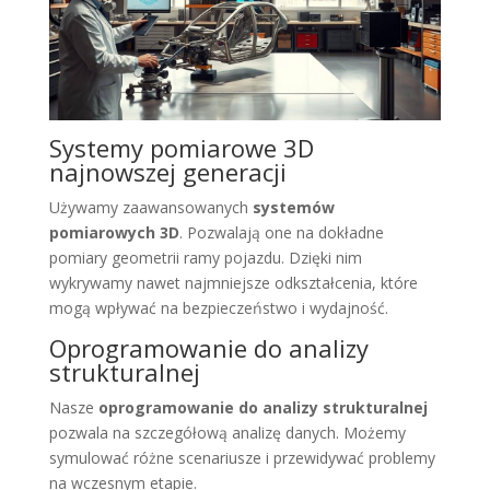
Systemy pomiarowe 3D
najnowszej generacji
Używamy zaawansowanych
systemów
pomiarowych 3D
. Pozwalają one na dokładne
pomiary geometrii ramy pojazdu. Dzięki nim
wykrywamy nawet najmniejsze odkształcenia, które
mogą wpływać na bezpieczeństwo i wydajność.
Oprogramowanie do analizy
strukturalnej
Nasze
oprogramowanie do analizy strukturalnej
pozwala na szczegółową analizę danych. Możemy
symulować różne scenariusze i przewidywać problemy
na wczesnym etapie.