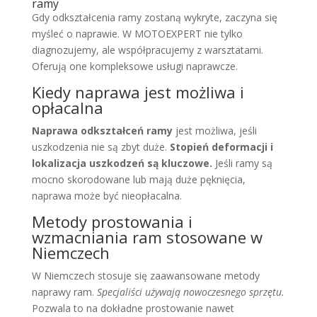
ramy
Gdy odkształcenia ramy zostaną wykryte, zaczyna się
myśleć o naprawie. W MOTOEXPERT nie tylko
diagnozujemy, ale współpracujemy z warsztatami.
Oferują one kompleksowe usługi naprawcze.
Kiedy naprawa jest możliwa i
opłacalna
Naprawa odkształceń ramy
jest możliwa, jeśli
uszkodzenia nie są zbyt duże.
Stopień deformacji i
lokalizacja uszkodzeń są kluczowe.
Jeśli ramy są
mocno skorodowane lub mają duże pęknięcia,
naprawa może być nieopłacalna.
Metody prostowania i
wzmacniania ram stosowane w
Niemczech
W Niemczech stosuje się zaawansowane metody
naprawy ram.
Specjaliści używają nowoczesnego sprzętu.
Pozwala to na dokładne prostowanie nawet