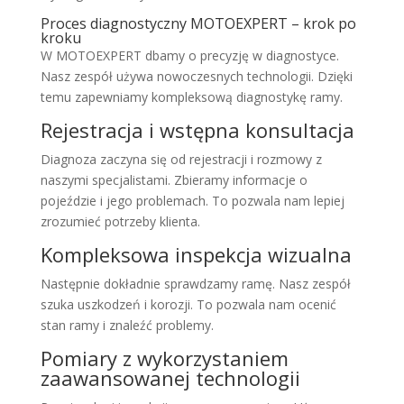
Proces diagnostyczny MOTOEXPERT – krok po
kroku
W MOTOEXPERT dbamy o precyzję w diagnostyce.
Nasz zespół używa nowoczesnych technologii. Dzięki
temu zapewniamy kompleksową diagnostykę ramy.
Rejestracja i wstępna konsultacja
Diagnoza zaczyna się od rejestracji i rozmowy z
naszymi specjalistami. Zbieramy informacje o
pojeździe i jego problemach. To pozwala nam lepiej
zrozumieć potrzeby klienta.
Kompleksowa inspekcja wizualna
Następnie dokładnie sprawdzamy ramę. Nasz zespół
szuka uszkodzeń i korozji. To pozwala nam ocenić
stan ramy i znaleźć problemy.
Pomiary z wykorzystaniem
zaawansowanej technologii