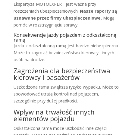
Ekspertyza MOTOEXPERT jest ważna przy
roszczeniach ubezpieczeniowych.
Nasze raporty są
uznawane przez firmy ubezpieczeniowe.
Mogą
pomóc w rozstrzygnięciu sprawy.
Konsekwencje jazdy pojazdem z odkształconą
ramą
Jazda z odkształconą ramą jest bardzo niebezpieczna.
Może to zagrozić bezpieczeństwu kierowcy i innych
osób na drodze.
Zagrożenia dla bezpieczeństwa
kierowcy i pasażerów
Uszkodzona rama zwiększa ryzyko wypadku. Może to
spowodować utratę kontroli nad pojazdem,
szczególnie przy dużej prędkości.
Wpływ na trwałość innych
elementów pojazdu
Odkształcona rama może uszkodzić inne części