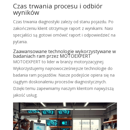
Czas trwania procesu i odbiór
wyników
Czas trwania diagnostyki zależy od stanu pojazdu. Po
zakończeniu klient otrzymuje raport z wynikami. Nasi
specjaliści są gotowi omówić raport i odpowiedzieć na
pytania.
Zaawansowane technologie wykorzystywane w
badaniach ram przez MOTOEXPERT
MOTOEXPERT to lider w branży motoryzacyjnej.
Wykorzystujemy najnowocześniejsze technologie do
badania ram pojazdów. Nasze podejście opiera się na
ciągłym doskonaleniu procesów diagnostycznych.
Dzięki temu zapewniamy naszym klientom najwyższą
jakość usług.