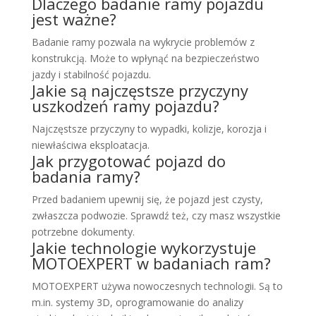
Dlaczego badanie ramy pojazdu
jest ważne?
Badanie ramy pozwala na wykrycie problemów z
konstrukcją. Może to wpłynąć na bezpieczeństwo
jazdy i stabilność pojazdu.
Jakie są najczęstsze przyczyny
uszkodzeń ramy pojazdu?
Najczęstsze przyczyny to wypadki, kolizje, korozja i
niewłaściwa eksploatacja.
Jak przygotować pojazd do
badania ramy?
Przed badaniem upewnij się, że pojazd jest czysty,
zwłaszcza podwozie. Sprawdź też, czy masz wszystkie
potrzebne dokumenty.
Jakie technologie wykorzystuje
MOTOEXPERT w badaniach ram?
MOTOEXPERT używa nowoczesnych technologii. Są to
m.in. systemy 3D, oprogramowanie do analizy