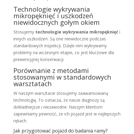
Technologie wykrywania
mikropęknięć i uszkodzeń
niewidocznych gołym okiem
Stosujemy
technologie wykrywania mikropęknięć
i
innych uszkodzeń. Są one niewidoczne podczas
standardowych inspekcji. Dzięki nim wykrywamy
problemy na wczesnym etapie, co jest kluczowe dla
prewencyjnej konserwacji.
Porównanie z metodami
stosowanymi w standardowych
warsztatach
W naszym warsztacie stosujemy zaawansowaną
technologię. To oznacza, że nasze diagnozy są
dokładniejsze i niezawodne. Naszym klientom
zapewniamy pewność, że ich pojazd jest w najlepszych
rękach.
Jak przygotować pojazd do badania ramy?