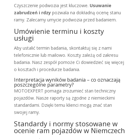
Czyszczenie podwozia jest kluczowe.
Usuwanie
zabrudzeń i rdzy
pozwala na dokładną ocenę stanu
ramy. Zalecamy umycie podwozia przed badaniem.
Umówienie terminu i koszty
usługi
Aby ustalić termin badania, skontaktuj się z nami
telefonicznie lub mailowo. Koszty zależą od zakresu
badania. Nasz zespół pomoże Ci dowiedzieć się więcej
o kosztach i procedurze badania.
Interpretacja wyników badania – co oznaczają
poszczególne parametry?
MOTOEXPERT pomaga zrozumieć stan techniczny
pojazdów. Nasze raporty są zgodne z niemieckimi
standardami. Dzięki temu klienci mogą znać stan
swojej ramy.
Standardy i normy stosowane w
ocenie ram pojazdów w Niemczech