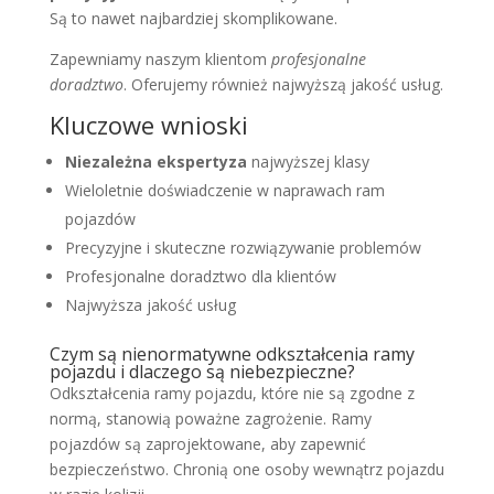
Są to nawet najbardziej skomplikowane.
Zapewniamy naszym klientom
profesjonalne
doradztwo
. Oferujemy również najwyższą jakość usług.
Kluczowe wnioski
Niezależna ekspertyza
najwyższej klasy
Wieloletnie doświadczenie w naprawach ram
pojazdów
Precyzyjne i skuteczne rozwiązywanie problemów
Profesjonalne doradztwo dla klientów
Najwyższa jakość usług
Czym są nienormatywne odkształcenia ramy
pojazdu i dlaczego są niebezpieczne?
Odkształcenia ramy pojazdu, które nie są zgodne z
normą, stanowią poważne zagrożenie. Ramy
pojazdów są zaprojektowane, aby zapewnić
bezpieczeństwo. Chronią one osoby wewnątrz pojazdu