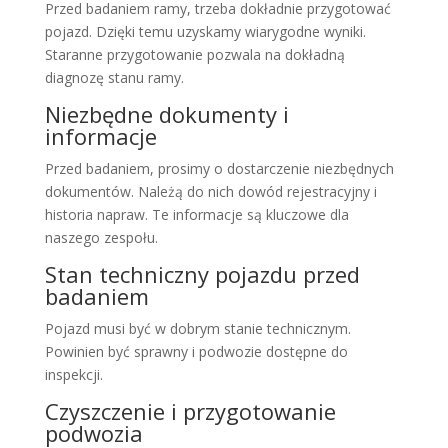
Przed badaniem ramy, trzeba dokładnie przygotować
pojazd. Dzięki temu uzyskamy wiarygodne wyniki.
Staranne przygotowanie pozwala na dokładną
diagnozę stanu ramy.
Niezbędne dokumenty i
informacje
Przed badaniem, prosimy o dostarczenie niezbędnych
dokumentów. Należą do nich dowód rejestracyjny i
historia napraw. Te informacje są kluczowe dla
naszego zespołu.
Stan techniczny pojazdu przed
badaniem
Pojazd musi być w dobrym stanie technicznym.
Powinien być sprawny i podwozie dostępne do
inspekcji.
Czyszczenie i przygotowanie
podwozia