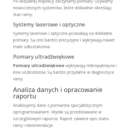
Po wizualnej inspekcji zaczynamy pomiary. Używamy
nowoczesnych systemów, które dokładnie określają
stan ramy.
Systemy laserowe i optyczne
Systemy laserowe i optyczne pozwalają na dokładne
pomiary. Są one bardzo precyzyjne i wykrywają nawet
małe odkształcenia.
Pomiary ultradźwiękowe
Pomiary ultradźwiękowe
wykrywają mikropęknięcia i
inne uszkodzenia. Są bardzo przydatne w diagnostyce
ramy.
Analiza danych i opracowanie
raportu
Analizujemy dane z pomiarów specjalistycznym
oprogramowaniem. Wyniki są przedstawiane w
szczegółowym raporcie. Raport zawiera opis stanu
ramy i rekomendacje.