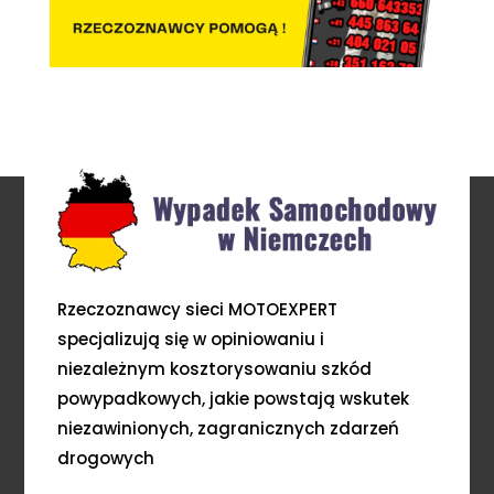
Rzeczoznawcy sieci MOTOEXPERT
specjalizują się w opiniowaniu i
niezależnym kosztorysowaniu szkód
powypadkowych, jakie powstają wskutek
niezawinionych, zagranicznych zdarzeń
drogowych