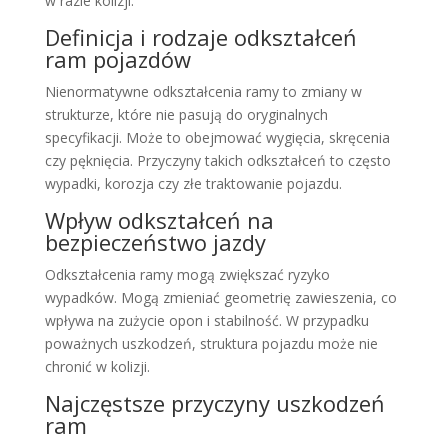
w razie kolizji.
Definicja i rodzaje odkształceń
ram pojazdów
Nienormatywne odkształcenia ramy to zmiany w
strukturze, które nie pasują do oryginalnych
specyfikacji. Może to obejmować wygięcia, skręcenia
czy pęknięcia. Przyczyny takich odkształceń to często
wypadki, korozja czy złe traktowanie pojazdu.
Wpływ odkształceń na
bezpieczeństwo jazdy
Odkształcenia ramy mogą zwiększać ryzyko
wypadków. Mogą zmieniać geometrię zawieszenia, co
wpływa na zużycie opon i stabilność. W przypadku
poważnych uszkodzeń, struktura pojazdu może nie
chronić w kolizji.
Najczęstsze przyczyny uszkodzeń
ram