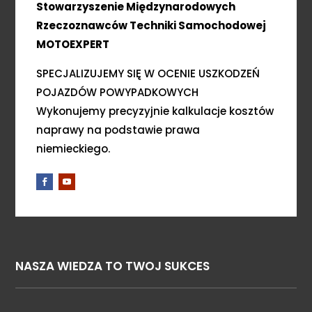
Stowarzyszenie Międzynarodowych
Rzeczoznawców Techniki Samochodowej
MOTOEXPERT
SPECJALIZUJEMY SIĘ W OCENIE USZKODZEŃ
POJAZDÓW POWYPADKOWYCH
Wykonujemy precyzyjnie kalkulacje kosztów
naprawy na podstawie prawa
niemieckiego.
NASZA WIEDZA TO TWOJ SUKCES