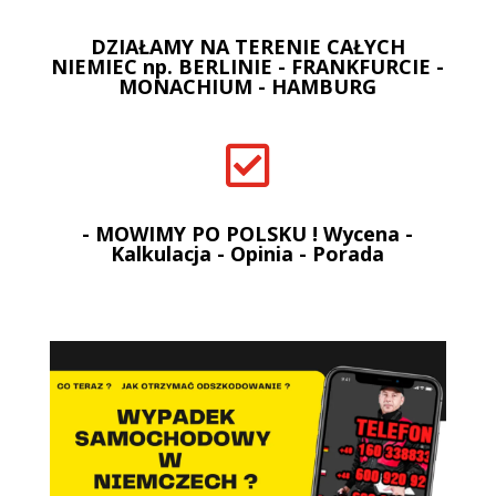
DZIAŁAMY NA TERENIE CAŁYCH
NIEMIEC np. BERLINIE - FRANKFURCIE -
MONACHIUM - HAMBURG

- MOWIMY PO POLSKU ! Wycena -
Kalkulacja - Opinia - Porada