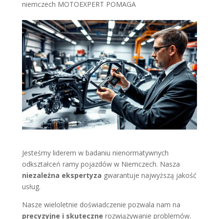
niemczech MOTOEXPERT POMAGA
Jesteśmy liderem w badaniu nienormatywnych
odkształceń ramy pojazdów w Niemczech. Nasza
niezależna ekspertyza
gwarantuje najwyższą jakość
usług.
Nasze wieloletnie doświadczenie pozwala nam na
precyzyjne i skuteczne
rozwiązywanie problemów.