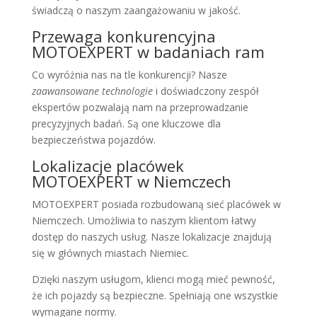
świadczą o naszym zaangażowaniu w jakość.
Przewaga konkurencyjna
MOTOEXPERT w badaniach ram
Co wyróżnia nas na tle konkurencji? Nasze
zaawansowane technologie
i doświadczony zespół
ekspertów pozwalają nam na przeprowadzanie
precyzyjnych badań. Są one kluczowe dla
bezpieczeństwa pojazdów.
Lokalizacje placówek
MOTOEXPERT w Niemczech
MOTOEXPERT posiada rozbudowaną sieć placówek w
Niemczech. Umożliwia to naszym klientom łatwy
dostęp do naszych usług. Nasze lokalizacje znajdują
się w głównych miastach Niemiec.
Dzięki naszym usługom, klienci mogą mieć pewność,
że ich pojazdy są bezpieczne. Spełniają one wszystkie
wymagane normy.