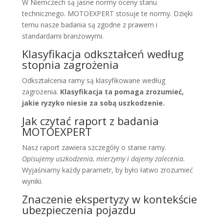
W Niemczech są jasne normy oceny stanu
technicznego. MOTOEXPERT stosuje te normy. Dzięki
temu nasze badania są zgodne z prawem i
standardami branżowymi.
Klasyfikacja odkształceń według
stopnia zagrożenia
Odkształcenia ramy są klasyfikowane według
zagrożenia.
Klasyfikacja ta pomaga zrozumieć,
jakie ryzyko niesie za sobą uszkodzenie.
Jak czytać raport z badania
MOTOEXPERT
Nasz raport zawiera szczegóły o stanie ramy.
Opisujemy uszkodzenia, mierzymy i dajemy zalecenia.
Wyjaśniamy każdy parametr, by było łatwo zrozumieć
wyniki.
Znaczenie ekspertyzy w kontekście
ubezpieczenia pojazdu