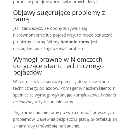
pomóc w podejmowaniu świadomych decyzji.
Objawy sugerujące problemy z
ramą
Jeśli zauważysz, że opony zużywają się
nierównomiernie lub pojazd drży, to może oznaczać
problemy z ramą. Wtedy
badanie ramy
jest
niezbędne, by zdiagnozować problem.
Wymogi prawne w Niemczech
dotyczące stanu technicznego
pojazdów
W Niemczech są surowe przepisy dotyczące stanu
technicznego pojazdów. Pomagamy naszym klientom
spełniać te wymogi, wykonując kompleksowe
badania
techniczne
, w tym badanie ramy.
Regularne badanie ramy pozwala uniknąć poważnych
problemów. Zapewnia bezpieczną jazdę. Skontaktuj się
z nami, aby umówić się na badanie.