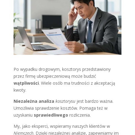
Po wypadku drogowym, kosztorys przedstawiony
przez firmę ubezpieczeniową może budzić
wątpliwości
. Wiele osób ma trudności z akceptacją
kwoty.
Niezależna analiza
kosztorysu
jest bardzo ważna.
Umożliwia sprawdzenie kosztów. Pomaga też w
uzyskaniu
sprawiedliwego
rozliczenia.
My, jako eksperci, wspieramy naszych klientów w
Niemczech
. Dzięki niezależnej analizie, zapewniamy im