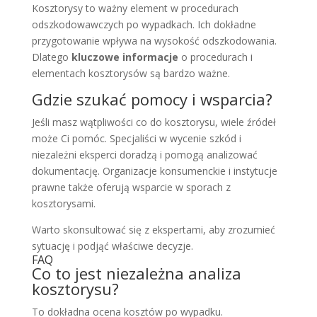
Kosztorysy to ważny element w procedurach
odszkodowawczych po wypadkach. Ich dokładne
przygotowanie wpływa na wysokość odszkodowania.
Dlatego
kluczowe informacje
o procedurach i
elementach kosztorysów są bardzo ważne.
Gdzie szukać pomocy i wsparcia?
Jeśli masz wątpliwości co do kosztorysu, wiele źródeł
może Ci pomóc. Specjaliści w wycenie szkód i
niezależni eksperci doradzą i pomogą analizować
dokumentację. Organizacje konsumenckie i instytucje
prawne także oferują wsparcie w sporach z
kosztorysami.
Warto skonsultować się z ekspertami, aby zrozumieć
sytuację i podjąć właściwe decyzje.
FAQ
Co to jest niezależna analiza
kosztorysu?
To dokładna ocena kosztów po wypadku.