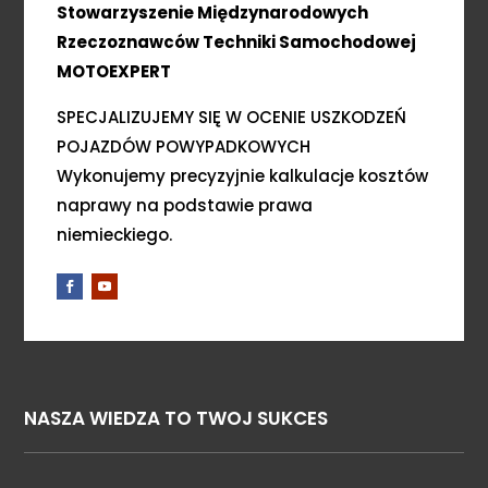
Stowarzyszenie Międzynarodowych
Rzeczoznawców Techniki Samochodowej
MOTOEXPERT
SPECJALIZUJEMY SIĘ W OCENIE USZKODZEŃ
POJAZDÓW POWYPADKOWYCH
Wykonujemy precyzyjnie kalkulacje kosztów
naprawy na podstawie prawa
niemieckiego.
NASZA WIEDZA TO TWOJ SUKCES