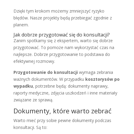
Dzięki tym krokom możemy zmniejszyć ryzyko
błędów. Nasze projekty będą przebiegać zgodnie z
planem.
Jak dobrze przygotować się do konsultacji?
Zanim spotkamy się z ekspertem, warto się dobrze
przygotować. To pomoże nam wykorzystać czas na
najlepsze. Dobrze przygotowanie to podstawa do
efektywnej rozmowy.
Przygotowanie do konsultacji
wymaga zebrania
ważnych dokumentów. W przypadku
kosztorysów po
wypadku
, potrzebne będą: dokumenty naprawy,
raporty medyczne, zdjęcia uszkodzeń i inne materiały
związane ze sprawą.
Dokumenty, które warto zebrać
Warto mieć przy sobie pewne dokumenty podczas
konsultacji. Są to: