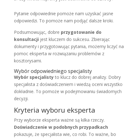
Pytanie odpowiednie pomoże nam uzyskać jasne
odpowiedzi. To pomoże nam podjąć dalsze kroki.
Podsumowując, dobre
przygotowanie do
konsultacji
jest kluczem do sukcesu. Zbierając
dokumenty i przygotowując pytania, możemy liczyć na
pomoc eksperta w rozwiązaniu problemów z
kosztorysami.
Wybór odpowiedniego specjalisty
Wybór specjalisty
to klucz do dobrej analizy. Dobry
specjalista z doświadczeniem i wiedzą oceni wszystko
dokładnie. To pomoże w podejmowaniu świadomych
decyzji.
Kryteria wyboru eksperta
Przy wyborze eksperta ważne są kilka rzeczy.
Doświadczenie w podobnych przypadkach
pokazuje, że specjalista wie, co robi. To ważne, bo