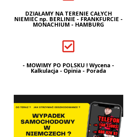
DZIAŁAMY NA TERENIE CAŁYCH
NIEMIEC np. BERLINIE - FRANKFURCIE -
MONACHIUM - HAMBURG

- MOWIMY PO POLSKU ! Wycena -
Kalkulacja - Opinia - Porada