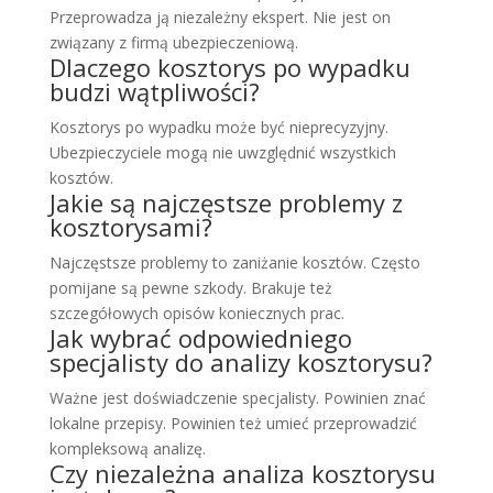
Przeprowadza ją niezależny ekspert. Nie jest on
związany z firmą ubezpieczeniową.
Dlaczego kosztorys po wypadku
budzi wątpliwości?
Kosztorys po wypadku może być nieprecyzyjny.
Ubezpieczyciele mogą nie uwzględnić wszystkich
kosztów.
Jakie są najczęstsze problemy z
kosztorysami?
Najczęstsze problemy to zaniżanie kosztów. Często
pomijane są pewne szkody. Brakuje też
szczegółowych opisów koniecznych prac.
Jak wybrać odpowiedniego
specjalisty do analizy kosztorysu?
Ważne jest doświadczenie specjalisty. Powinien znać
lokalne przepisy. Powinien też umieć przeprowadzić
kompleksową analizę.
Czy niezależna analiza kosztorysu