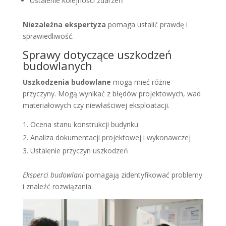
Ustalenie kolejności zdarzeń
Niezależna ekspertyza
pomaga ustalić prawdę i
sprawiedliwość.
Sprawy dotyczące uszkodzeń
budowlanych
Uszkodzenia budowlane
mogą mieć różne
przyczyny. Mogą wynikać z błędów projektowych, wad
materiałowych czy niewłaściwej eksploatacji.
Ocena stanu konstrukcji budynku
Analiza dokumentacji projektowej i wykonawczej
Ustalenie przyczyn uszkodzeń
Eksperci budowlani
pomagają zidentyfikować problemy
i znaleźć rozwiązania.