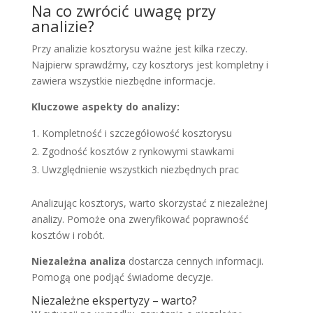
Na co zwrócić uwagę przy
analizie?
Przy analizie kosztorysu ważne jest kilka rzeczy.
Najpierw sprawdźmy, czy kosztorys jest kompletny i
zawiera wszystkie niezbędne informacje.
Kluczowe aspekty do analizy:
Kompletność i szczegółowość kosztorysu
Zgodność kosztów z rynkowymi stawkami
Uwzględnienie wszystkich niezbędnych prac
Analizując kosztorys, warto skorzystać z niezależnej
analizy. Pomoże ona zweryfikować poprawność
kosztów i robót.
Niezależna analiza
dostarcza cennych informacji.
Pomogą one podjąć świadome decyzje.
Niezależne ekspertyzy – warto?