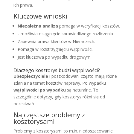
ich prawa.
Kluczowe wnioski
Niezależna analiza
pomaga w weryfikacji kosztów.
Umożliwia osiągnięcie sprawiedliwego rozliczenia.
Zapewnia prawa klientów w Niemczech.
Pomaga w rozstrzygnięciu wątpliwości.
Jest kluczowa po wypadku drogowym.
Dlaczego kosztorys budzi wątpliwości?
Ubezpieczyciele
i poszkodowani często mają różne
zdania na temat kosztów naprawy. Po wypadku
wątpliwości po wypadku
są naturalne. To
szczególnie dotyczy, gdy kosztorys różni się od
oczekiwań.
Najczęstsze problemy z
kosztorysami
Problemy z kosztorysami to m.in. niedoszacowanie