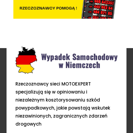
Rzeczoznawcy sieci MOTOEXPERT
specjalizują się w opiniowaniu i
niezależnym kosztorysowaniu szkód
powypadkowych, jakie powstają wskutek
niezawinionych, zagranicznych zdarzeń
drogowych