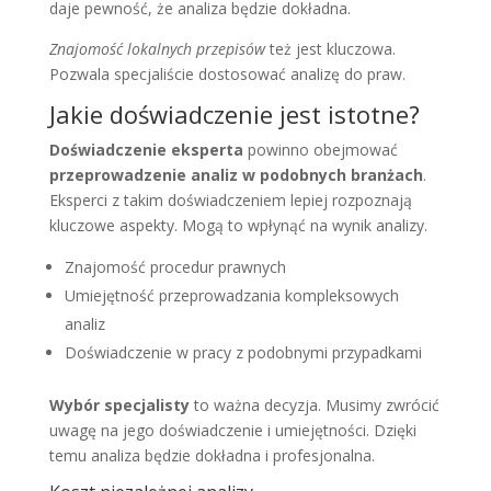
daje pewność, że analiza będzie dokładna.
Znajomość lokalnych przepisów
też jest kluczowa.
Pozwala specjaliście dostosować analizę do praw.
Jakie doświadczenie jest istotne?
Doświadczenie eksperta
powinno obejmować
przeprowadzenie analiz w podobnych branżach
.
Eksperci z takim doświadczeniem lepiej rozpoznają
kluczowe aspekty. Mogą to wpłynąć na wynik analizy.
Znajomość procedur prawnych
Umiejętność przeprowadzania kompleksowych
analiz
Doświadczenie w pracy z podobnymi przypadkami
Wybór specjalisty
to ważna decyzja. Musimy zwrócić
uwagę na jego doświadczenie i umiejętności. Dzięki
temu analiza będzie dokładna i profesjonalna.