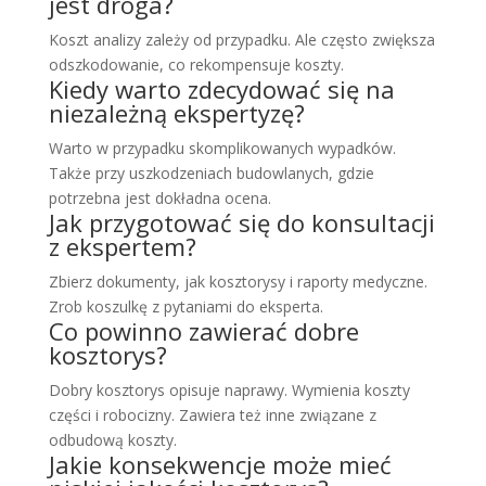
jest droga?
Koszt analizy zależy od przypadku. Ale często zwiększa
odszkodowanie, co rekompensuje koszty.
Kiedy warto zdecydować się na
niezależną ekspertyzę?
Warto w przypadku skomplikowanych wypadków.
Także przy uszkodzeniach budowlanych, gdzie
potrzebna jest dokładna ocena.
Jak przygotować się do konsultacji
z ekspertem?
Zbierz dokumenty, jak kosztorysy i raporty medyczne.
Zrob koszulkę z pytaniami do eksperta.
Co powinno zawierać dobre
kosztorys?
Dobry kosztorys opisuje naprawy. Wymienia koszty
części i robocizny. Zawiera też inne związane z
odbudową koszty.
Jakie konsekwencje może mieć