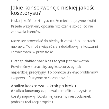
Jakie konsekwencje niskiej jakości
kosztorysu?
Niska jakość kosztorysu może mieć negatywne skutki.
Przede wszystkim, opóźnia rozliczanie szkód, co nie
zadowala klientów.
Może też prowadzić do błędnych założeń o kosztach
naprawy. To może wiązać się z dodatkowymi kosztami
i problemami w przyszłości.
Dlatego
dokładność kosztorysu
jest tak ważna.
Powinniśmy starać się, aby kosztorys był jak
najbardziej precyzyjny. To pomoże uniknąć problemów
i zapewni efektywne rozliczanie szkód.
Analiza kosztorysu – krok po kroku
Analiza kosztorysu
pozwala określić rzeczywiste
koszty naprawy. Dzięki niej unikamy niespodzianek
podczas realizacji projektu.