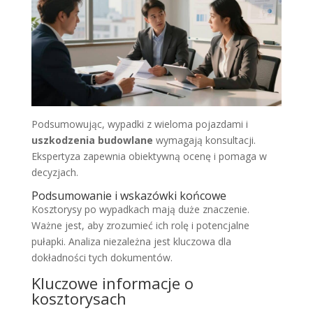
Podsumowując, wypadki z wieloma pojazdami i
uszkodzenia budowlane
wymagają konsultacji.
Ekspertyza zapewnia obiektywną ocenę i pomaga w
decyzjach.
Podsumowanie i wskazówki końcowe
Kosztorysy po wypadkach mają duże znaczenie.
Ważne jest, aby zrozumieć ich rolę i potencjalne
pułapki. Analiza niezależna jest kluczowa dla
dokładności tych dokumentów.
Kluczowe informacje o
kosztorysach