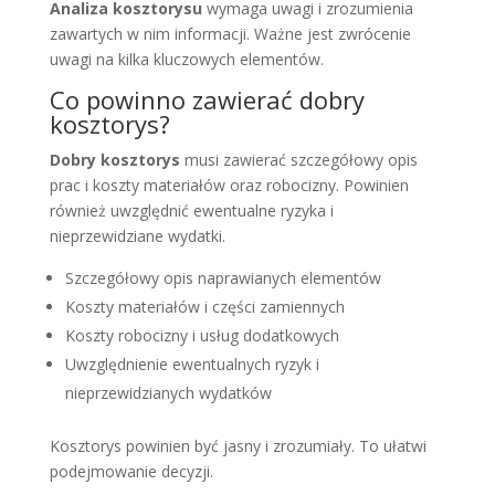
Analiza kosztorysu
wymaga uwagi i zrozumienia
zawartych w nim informacji. Ważne jest zwrócenie
uwagi na kilka kluczowych elementów.
Co powinno zawierać dobry
kosztorys?
Dobry kosztorys
musi zawierać szczegółowy opis
prac i koszty materiałów oraz robocizny. Powinien
również uwzględnić ewentualne ryzyka i
nieprzewidziane wydatki.
Szczegółowy opis naprawianych elementów
Koszty materiałów i części zamiennych
Koszty robocizny i usług dodatkowych
Uwzględnienie ewentualnych ryzyk i
nieprzewidzianych wydatków
Kosztorys powinien być jasny i zrozumiały. To ułatwi
podejmowanie decyzji.