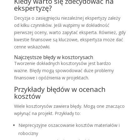
Kiedy warto się zdecydować na
ekspertyzę?
Decyzja o zasięgnięciu niezależnej ekspertyzy zależy
od kilku czynników. Jeśli wątpimy w dokładność
pierwszej oceny, warto zapytać eksperta. Również, gdy
kwestie finansowe są kluczowe, ekspertyza może dać
cenne wskazówki.
Najczęstsze błędy w kosztorysach
Tworzenie dokładnych kosztorysów jest bardzo
ważne. Błędy mogą spowodować duże problemy
finansowe i opóźnienia w projektach.
Przykłady błędów w ocenach
kosztów
Wiele kosztorysów zawiera błędy. Mogą one znacząco
wpłynąć na projekt. Przykłady to:
Nieprecyzyjne oszacowanie kosztów materiałów i
robocizny