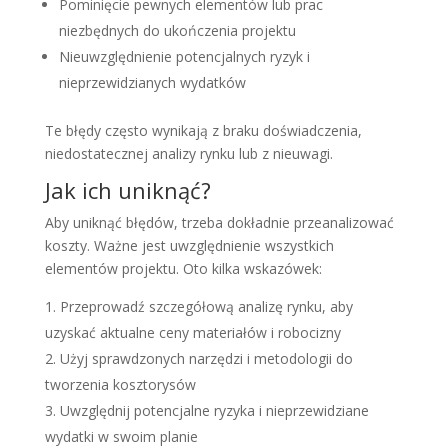
Pominięcie pewnych elementów lub prac
niezbędnych do ukończenia projektu
Nieuwzględnienie potencjalnych ryzyk i
nieprzewidzianych wydatków
Te błędy często wynikają z braku doświadczenia,
niedostatecznej analizy rynku lub z nieuwagi.
Jak ich uniknąć?
Aby uniknąć błędów, trzeba dokładnie przeanalizować
koszty. Ważne jest uwzględnienie wszystkich
elementów projektu. Oto kilka wskazówek:
Przeprowadź szczegółową analizę rynku, aby
uzyskać aktualne ceny materiałów i robocizny
Użyj sprawdzonych narzędzi i metodologii do
tworzenia kosztorysów
Uwzględnij potencjalne ryzyka i nieprzewidziane
wydatki w swoim planie