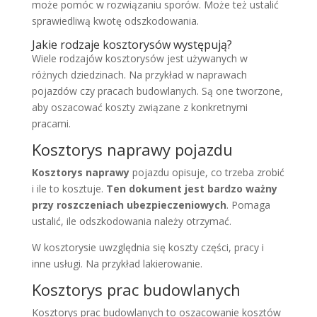
może pomóc w rozwiązaniu sporów. Może też ustalić
sprawiedliwą kwotę odszkodowania.
Jakie rodzaje kosztorysów występują?
Wiele rodzajów kosztorysów jest używanych w
różnych dziedzinach. Na przykład w naprawach
pojazdów czy pracach budowlanych. Są one tworzone,
aby oszacować koszty związane z konkretnymi
pracami.
Kosztorys naprawy pojazdu
Kosztorys naprawy
pojazdu opisuje, co trzeba zrobić
i ile to kosztuje.
Ten dokument jest bardzo ważny
przy roszczeniach ubezpieczeniowych
. Pomaga
ustalić, ile odszkodowania należy otrzymać.
W kosztorysie uwzględnia się koszty części, pracy i
inne usługi. Na przykład lakierowanie.
Kosztorys prac budowlanych
Kosztorys prac budowlanych to oszacowanie kosztów