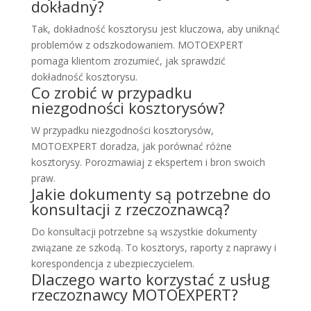
dokładny?
Tak, dokładność kosztorysu jest kluczowa, aby uniknąć
problemów z odszkodowaniem. MOTOEXPERT
pomaga klientom zrozumieć, jak sprawdzić
dokładność kosztorysu.
Co zrobić w przypadku
niezgodności kosztorysów?
W przypadku niezgodności kosztorysów,
MOTOEXPERT doradza, jak porównać różne
kosztorysy. Porozmawiaj z ekspertem i bron swoich
praw.
Jakie dokumenty są potrzebne do
konsultacji z rzeczoznawcą?
Do konsultacji potrzebne są wszystkie dokumenty
związane ze szkodą. To kosztorys, raporty z naprawy i
korespondencja z ubezpieczycielem.
Dlaczego warto korzystać z usług
rzeczoznawcy MOTOEXPERT?