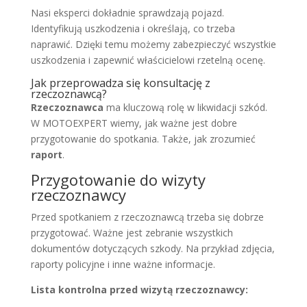
Nasi eksperci dokładnie sprawdzają pojazd.
Identyfikują uszkodzenia i określają, co trzeba
naprawić. Dzięki temu możemy zabezpieczyć wszystkie
uszkodzenia i zapewnić właścicielowi rzetelną ocenę.
Jak przeprowadza się konsultację z
rzeczoznawcą?
Rzeczoznawca
ma kluczową rolę w likwidacji szkód.
W MOTOEXPERT wiemy, jak ważne jest dobre
przygotowanie do spotkania. Także, jak zrozumieć
raport
.
Przygotowanie do wizyty
rzeczoznawcy
Przed spotkaniem z rzeczoznawcą trzeba się dobrze
przygotować. Ważne jest zebranie wszystkich
dokumentów dotyczących szkody. Na przykład zdjęcia,
raporty policyjne i inne ważne informacje.
Lista kontrolna przed wizytą rzeczoznawcy: