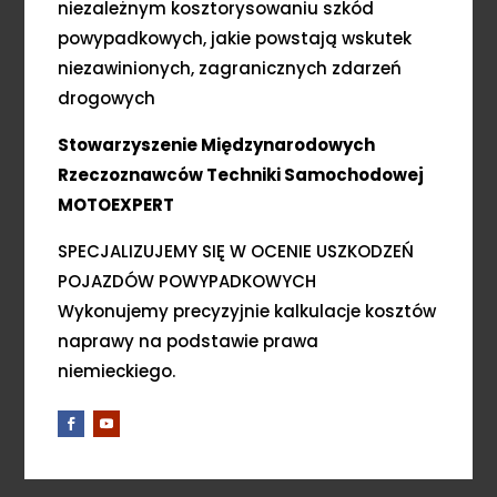
niezależnym kosztorysowaniu szkód
powypadkowych, jakie powstają wskutek
niezawinionych, zagranicznych zdarzeń
drogowych
Stowarzyszenie Międzynarodowych
Rzeczoznawców Techniki Samochodowej
MOTOEXPERT
SPECJALIZUJEMY SIĘ W OCENIE USZKODZEŃ
POJAZDÓW POWYPADKOWYCH
Wykonujemy precyzyjnie kalkulacje kosztów
naprawy na podstawie prawa
niemieckiego.