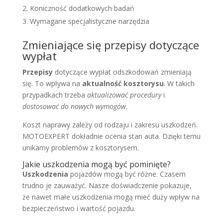
Koniczność dodatkowych badań
Wymagane specjalistyczne narzędzia
Zmieniające się przepisy dotyczące
wypłat
Przepisy
dotyczące wypłat odszkodowań zmieniają
się. To wpływa na
aktualność kosztorysu
. W takich
przypadkach trzeba
aktualizować procedury
i
dostosować do nowych wymogów
.
Koszt naprawy zależy od rodzaju i zakresu uszkodzeń.
MOTOEXPERT dokładnie ocenia stan auta. Dzięki temu
unikamy problemów z kosztorysem.
Jakie uszkodzenia mogą być pominięte?
Uszkodzenia
pojazdów mogą być różne. Czasem
trudno je zauważyć. Nasze doświadczenie pokazuje,
że nawet małe uszkodzenia mogą mieć duży wpływ na
bezpieczeństwo i wartość pojazdu.