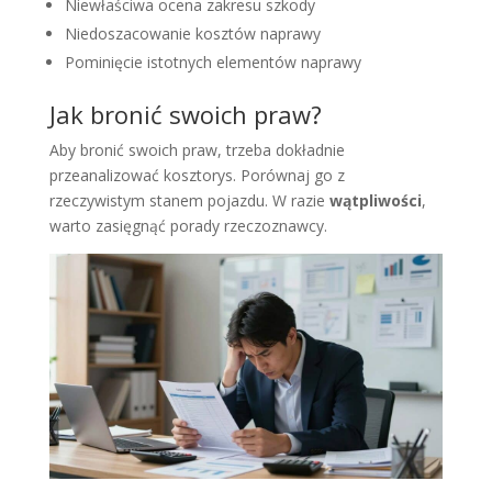
Niewłaściwa ocena zakresu szkody
Niedoszacowanie kosztów naprawy
Pominięcie istotnych elementów naprawy
Jak bronić swoich praw?
Aby bronić swoich praw, trzeba dokładnie
przeanalizować kosztorys. Porównaj go z
rzeczywistym stanem pojazdu. W razie
wątpliwości
,
warto zasięgnąć porady rzeczoznawcy.