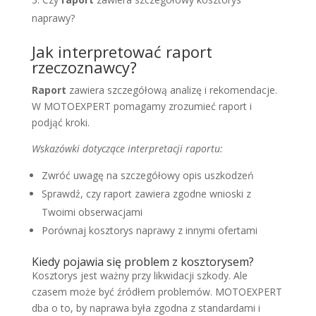
naprawy?
Jak interpretować raport
rzeczoznawcy?
Raport
zawiera szczegółową analizę i rekomendacje.
W MOTOEXPERT pomagamy zrozumieć raport i
podjąć kroki.
Wskazówki dotyczące interpretacji raportu:
Zwróć uwagę na szczegółowy opis uszkodzeń
Sprawdź, czy raport zawiera zgodne wnioski z
Twoimi obserwacjami
Porównaj kosztorys naprawy z innymi ofertami
Kiedy pojawia się problem z kosztorysem?
Kosztorys jest ważny przy likwidacji szkody. Ale
czasem może być źródłem problemów. MOTOEXPERT
dba o to, by naprawa była zgodna z standardami i