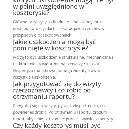
w pełni uwzględnione w
kosztorysie?
Główne przyczyny to błędna ocena szkody, brak
dostępu do wszystkich części pojazdu i zmiany w
przepisach o odszkodowaniach.
Jakie uszkodzenia mogą być
pominięte w kosztorysie?
Mogą to być uszkodzenia strukturalne, mechaniczne i
te, które nie są widoczne na pierwszy rzut oka.
Ekspertyza majątkowa pomaga zidentyfikować
wszystkie uszkodzenia.
Jak przygotować się do wizyty
rzeczoznawcy i co robić po
otrzymaniu raportu?
Przygotuj się do wizyty, pytając eksperta o to, co
powinienes zrobić. Po otrzymaniu raportu, zrozum
raport, aby lepiej zrozumieć proces i wynik ekspertyzy.
Czy każdy kosztorys musi być