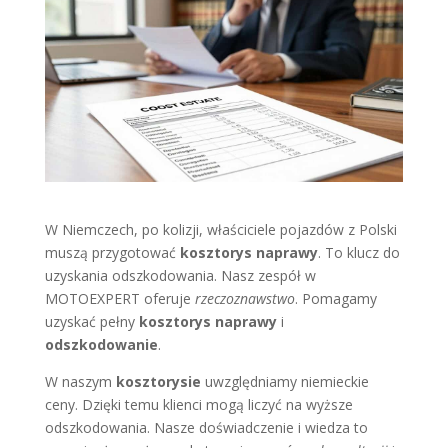
W Niemczech, po kolizji, właściciele pojazdów z Polski
muszą przygotować
kosztorys naprawy
. To klucz do
uzyskania odszkodowania. Nasz zespół w
MOTOEXPERT oferuje
rzeczoznawstwo
. Pomagamy
uzyskać pełny
kosztorys naprawy
i
odszkodowanie
.
W naszym
kosztorysie
uwzględniamy niemieckie
ceny. Dzięki temu klienci mogą liczyć na wyższe
odszkodowania. Nasze doświadczenie i wiedza to