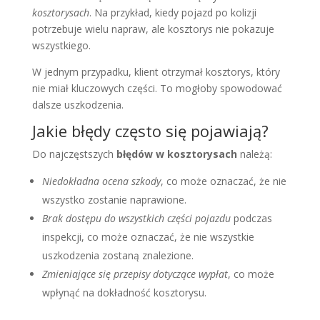
kosztorysach
. Na przykład, kiedy pojazd po kolizji
potrzebuje wielu napraw, ale kosztorys nie pokazuje
wszystkiego.
W jednym przypadku, klient otrzymał kosztorys, który
nie miał kluczowych części. To mogłoby spowodować
dalsze uszkodzenia.
Jakie błędy często się pojawiają?
Do najczęstszych
błędów w kosztorysach
należą:
Niedokładna ocena szkody
, co może oznaczać, że nie
wszystko zostanie naprawione.
Brak dostępu do wszystkich części pojazdu
podczas
inspekcji, co może oznaczać, że nie wszystkie
uszkodzenia zostaną znalezione.
Zmieniające się przepisy dotyczące wypłat
, co może
wpłynąć na dokładność kosztorysu.