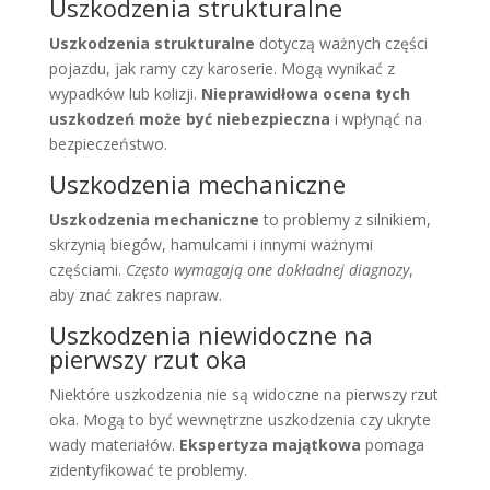
Uszkodzenia strukturalne
Uszkodzenia strukturalne
dotyczą ważnych części
pojazdu, jak ramy czy karoserie. Mogą wynikać z
wypadków lub kolizji.
Nieprawidłowa ocena tych
uszkodzeń może być niebezpieczna
i wpłynąć na
bezpieczeństwo.
Uszkodzenia mechaniczne
Uszkodzenia mechaniczne
to problemy z silnikiem,
skrzynią biegów, hamulcami i innymi ważnymi
częściami.
Często wymagają one dokładnej diagnozy
,
aby znać zakres napraw.
Uszkodzenia niewidoczne na
pierwszy rzut oka
Niektóre uszkodzenia nie są widoczne na pierwszy rzut
oka. Mogą to być wewnętrzne uszkodzenia czy ukryte
wady materiałów.
Ekspertyza majątkowa
pomaga
zidentyfikować te problemy.