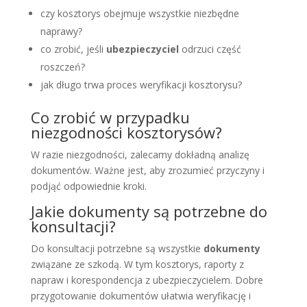
czy kosztorys obejmuje wszystkie niezbędne
naprawy?
co zrobić, jeśli
ubezpieczyciel
odrzuci część
roszczeń?
jak długo trwa proces weryfikacji kosztorysu?
Co zrobić w przypadku
niezgodności kosztorysów?
W razie niezgodności, zalecamy dokładną analizę
dokumentów. Ważne jest, aby zrozumieć przyczyny i
podjąć odpowiednie kroki.
Jakie dokumenty są potrzebne do
konsultacji?
Do konsultacji potrzebne są wszystkie
dokumenty
związane ze szkodą. W tym kosztorys, raporty z
napraw i korespondencja z ubezpieczycielem. Dobre
przygotowanie dokumentów ułatwia weryfikację i