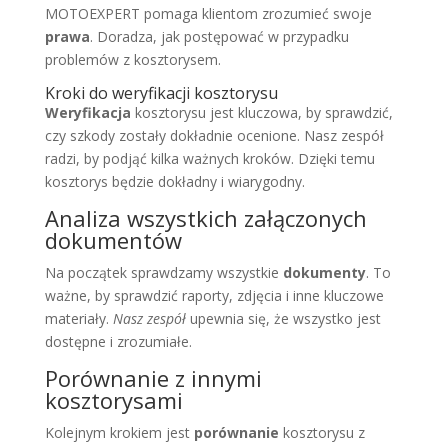
MOTOEXPERT pomaga klientom zrozumieć swoje
prawa
. Doradza, jak postępować w przypadku
problemów z kosztorysem.
Kroki do weryfikacji kosztorysu
Weryfikacja
kosztorysu jest kluczowa, by sprawdzić,
czy szkody zostały dokładnie ocenione. Nasz zespół
radzi, by podjąć kilka ważnych kroków. Dzięki temu
kosztorys będzie dokładny i wiarygodny.
Analiza wszystkich załączonych
dokumentów
Na początek sprawdzamy wszystkie
dokumenty
. To
ważne, by sprawdzić raporty, zdjęcia i inne kluczowe
materiały.
Nasz zespół
upewnia się, że wszystko jest
dostępne i zrozumiałe.
Porównanie z innymi
kosztorysami
Kolejnym krokiem jest
porównanie
kosztorysu z