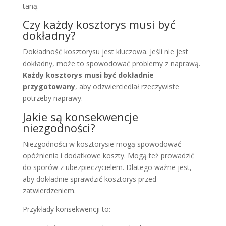
taną.
Czy każdy kosztorys musi być
dokładny?
Dokładność kosztorysu jest kluczowa. Jeśli nie jest
dokładny, może to spowodować problemy z naprawą.
Każdy kosztorys musi być dokładnie
przygotowany
, aby odzwierciedlał rzeczywiste
potrzeby naprawy.
Jakie są konsekwencje
niezgodności?
Niezgodności w kosztorysie mogą spowodować
opóźnienia i dodatkowe koszty. Mogą też prowadzić
do sporów z ubezpieczycielem. Dlatego ważne jest,
aby dokładnie sprawdzić kosztorys przed
zatwierdzeniem.
Przykłady konsekwencji to: