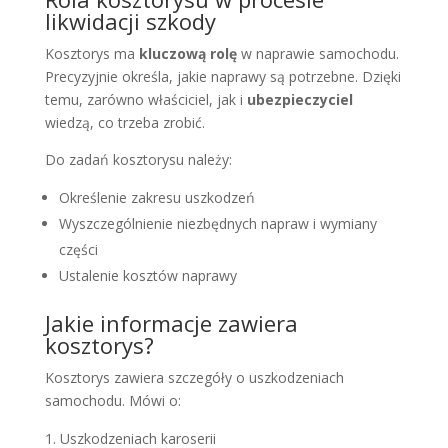
likwidacji szkody
Kosztorys ma
kluczową rolę
w naprawie samochodu.
Precyzyjnie określa, jakie naprawy są potrzebne. Dzięki
temu, zarówno właściciel, jak i
ubezpieczyciel
wiedzą, co trzeba zrobić.
Do zadań kosztorysu należy:
Określenie zakresu uszkodzeń
Wyszczególnienie niezbędnych napraw i wymiany
części
Ustalenie kosztów naprawy
Jakie informacje zawiera
kosztorys?
Kosztorys zawiera szczegóły o uszkodzeniach
samochodu. Mówi o:
Uszkodzeniach karoserii