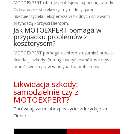
MOTOEXPERT oferuje profesjonalną ocenę szkody.
Ochrona przed niekorzystnymi decyzjami
ubezpieczyciela i ekspertyza w trudnych sprawach
przynoszą korzyści klientom.
Jak MOTOEXPERT pomaga w
przypadku problemów z
kosztorysem?
MOTOEXPERT pomaga klientom zrozumieć proces
likwidacji szkody. Pomaga weryfikować kosztorys i
bronić swoich praw w przypadku problemów.
Likwidacja szkody:
samodzielnie czy z
MOTOEXPERT?
Porównaj, zanim ubezpieczyciel zdecyduje za
Ciebie.