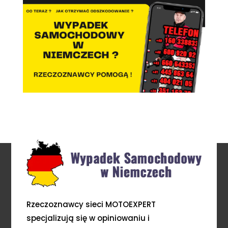
Rzeczoznawcy sieci MOTOEXPERT
specjalizują się w opiniowaniu i