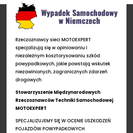
Rzeczoznawcy sieci MOTOEXPERT
specjalizują się w opiniowaniu i
niezależnym kosztorysowaniu szkód
powypadkowych, jakie powstają wskutek
niezawinionych, zagranicznych zdarzeń
drogowych
Stowarzyszenie Międzynarodowych
Rzeczoznawców Techniki Samochodowej
MOTOEXPERT
SPECJALIZUJEMY SIĘ W OCENIE USZKODZEŃ
POJAZDÓW POWYPADKOWYCH