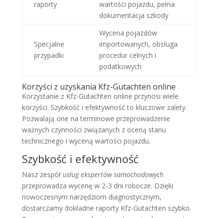
raporty
wartości pojazdu, pełna
dokumentacja szkody
Wycena pojazdów
Specjalne
importowanych, obsługa
przypadki
procedur celnych i
podatkowych
Korzyści z uzyskania Kfz-Gutachten online
Korzystanie z Kfz-Gutachten online przynosi wiele
korzyści. Szybkość i efektywność to kluczowe zalety.
Pozwalają one na terminowe przeprowadzenie
ważnych czynności związanych z oceną stanu
technicznego i wyceną wartości pojazdu.
Szybkość i efektywność
Nasz zespół
usług ekspertów samochodowych
przeprowadza wycenę w 2-3 dni robocze. Dzięki
nowoczesnym narzędziom diagnostycznym,
dostarczamy dokładne raporty Kfz-Gutachten szybko.