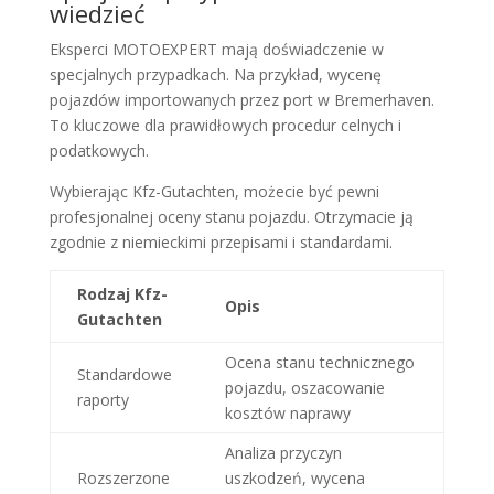
wiedzieć
Eksperci MOTOEXPERT mają doświadczenie w
specjalnych przypadkach. Na przykład, wycenę
pojazdów importowanych przez port w Bremerhaven.
To kluczowe dla prawidłowych procedur celnych i
podatkowych.
Wybierając Kfz-Gutachten, możecie być pewni
profesjonalnej oceny stanu pojazdu. Otrzymacie ją
zgodnie z niemieckimi przepisami i standardami.
Rodzaj Kfz-
Opis
Gutachten
Ocena stanu technicznego
Standardowe
pojazdu, oszacowanie
raporty
kosztów naprawy
Analiza przyczyn
Rozszerzone
uszkodzeń, wycena