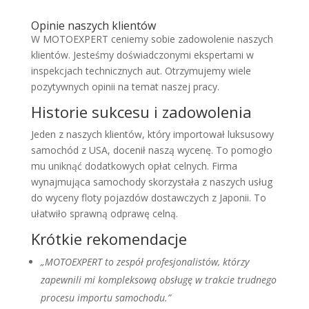
Opinie naszych klientów
W MOTOEXPERT ceniemy sobie zadowolenie naszych
klientów. Jesteśmy doświadczonymi ekspertami w
inspekcjach technicznych aut. Otrzymujemy wiele
pozytywnych opinii na temat naszej pracy.
Historie sukcesu i zadowolenia
Jeden z naszych klientów, który importował luksusowy
samochód z USA, docenił naszą wycenę. To pomogło
mu uniknąć dodatkowych opłat celnych. Firma
wynajmująca samochody skorzystała z naszych usług
do wyceny floty pojazdów dostawczych z Japonii. To
ułatwiło sprawną odprawę celną.
Krótkie rekomendacje
„MOTOEXPERT to zespół profesjonalistów, którzy
zapewnili mi kompleksową obsługę w trakcie trudnego
procesu importu samochodu.”