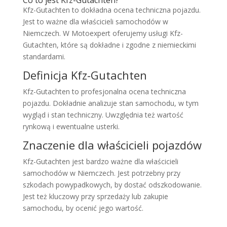
Kfz-Gutachten to dokładna ocena techniczna pojazdu.
Jest to ważne dla właścicieli samochodów w
Niemczech. W Motoexpert oferujemy usługi Kfz-
Gutachten, które są dokładne i zgodne z niemieckimi
standardami.
Definicja Kfz-Gutachten
Kfz-Gutachten to profesjonalna ocena techniczna
pojazdu. Dokładnie analizuje stan samochodu, w tym
wygląd i stan techniczny. Uwzględnia też wartość
rynkową i ewentualne usterki.
Znaczenie dla właścicieli pojazdów
Kfz-Gutachten jest bardzo ważne dla właścicieli
samochodów w Niemczech. Jest potrzebny przy
szkodach powypadkowych, by dostać odszkodowanie.
Jest też kluczowy przy sprzedaży lub zakupie
samochodu, by ocenić jego wartość.