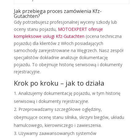
Jak przebiega proces zamówienia Kfz-
Gutachten?
Gdy potrzebujesz profesjonalnej wyceny szkody lub
oceny stanu pojazdu,
MOTOEXPERT oferuje
kompleksowe usługi Kfz-Gutachten
(ocena techniczna
pojazdu) dla klientów z Włoch posiadających
samochody zarejestrowane na Węgrzech. Nasz zespół
specjalistów dokładnie analizuje dokumentację
pojazdu. To obejmuje historię serwisową i dokumenty
rejestracyjne.
Krok po kroku – jak to działa
Analizujemy dokumentację pojazdu, w tym historię
serwisową i dokumenty rejestracyjne.
Przeprowadzamy szczegółowe oględziny,
obejmujące ocenę stanu silnika, skrzyni biegów, układu
hamulcowego, kierowniczego i zawieszenia.
Używamy zaawansowanych systemów