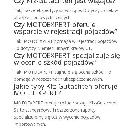
Czy Kfz-Gutachten jest wiążące?
Tak, nasze ekspertyzy są wiążące. Dotyczy to celów
ubezpieczeniowych i celnych.
Czy MOTOEXPERT oferuje
wsparcie w rejestracji pojazdów?
Tak, MOTOEXPERT pomaga w rejestracji pojazdów.
To dotyczy Niemiec i innych krajów UE.
Czy MOTOEXPERT specjalizuje się
w ocenie szkód pojazdów?
Tak, MOTOEXPERT zajmuje się oceną szkód. To
pomaga w roszczeniach ubezpieczeniowych.
Jakie typy Kfz-Gutachten oferuje
MOTOEXPERT?
MOTOEXPERT oferuje różne rodzaje Kfz-Gutachten.
Są to standardowe i rozszerzone raporty.
Specjalizujemy się też w wycenie pojazdów
importowanych.