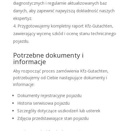
diagnostycznych i regularnie aktualizowanych baz
danych, aby zapewnić najwyższą dokładność naszych
ekspertyz.
Przygotowujemy kompletny raport Kfz-Gutachten,
zawierający wycenę szkód i ocenę stanu technicznego
pojazdu.
Potrzebne dokumenty i
informacje
Aby rozpocząć proces zamówienia Kfz-Gutachten,
potrzebujemy od Ciebie następujące dokumenty i
informacje:
Dokumenty rejestracyjne pojazdu
Historia serwisowa pojazdu
Szczegóły dotyczące uszkodzeń lub usterek
Zdjęcia przedstawiające stan pojazdu