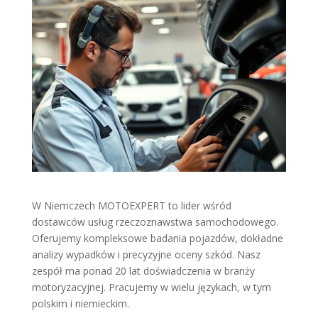
W Niemczech MOTOEXPERT to lider wśród
dostawców usług rzeczoznawstwa samochodowego.
Oferujemy kompleksowe badania pojazdów, dokładne
analizy wypadków i precyzyjne oceny szkód. Nasz
zespół ma ponad 20 lat doświadczenia w branży
motoryzacyjnej. Pracujemy w wielu językach, w tym
polskim i niemieckim.