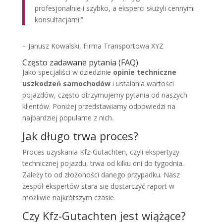
profesjonalnie i szybko, a eksperci służyli cennymi
konsultacjami.”
– Janusz Kowalski, Firma Transportowa XYZ
Często zadawane pytania (FAQ)
Jako specjaliści w dziedzinie
opinie techniczne
uszkodzeń samochodów
i ustalania wartości
pojazdów, często otrzymujemy pytania od naszych
klientów. Poniżej przedstawiamy odpowiedzi na
najbardziej popularne z nich.
Jak długo trwa proces?
Proces uzyskania Kfz-Gutachten, czyli ekspertyzy
technicznej pojazdu, trwa od kilku dni do tygodnia.
Zależy to od złożoności danego przypadku. Nasz
zespół ekspertów stara się dostarczyć raport w
możliwie najkrótszym czasie.
Czy Kfz-Gutachten jest wiążące?