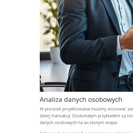
Analiza danych osobowych
W procesie projektowania musimy stosować zasad
danej transakcji. Doskonałym przykładem są n
danych osobowych na wczesnym etapie.