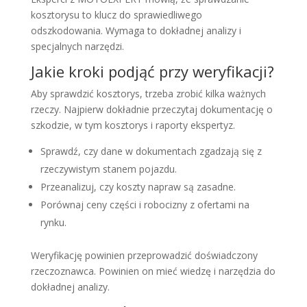
kosztorysu to klucz do sprawiedliwego
odszkodowania. Wymaga to dokładnej analizy i
specjalnych narzędzi.
Jakie kroki podjąć przy weryfikacji?
Aby sprawdzić kosztorys, trzeba zrobić kilka ważnych
rzeczy. Najpierw dokładnie przeczytaj dokumentację o
szkodzie, w tym kosztorys i raporty ekspertyz.
Sprawdź, czy dane w dokumentach zgadzają się z
rzeczywistym stanem pojazdu.
Przeanalizuj, czy koszty napraw są zasadne.
Porównaj ceny części i robocizny z ofertami na
rynku.
Weryfikację powinien przeprowadzić doświadczony
rzeczoznawca. Powinien on mieć wiedzę i narzędzia do
dokładnej analizy.