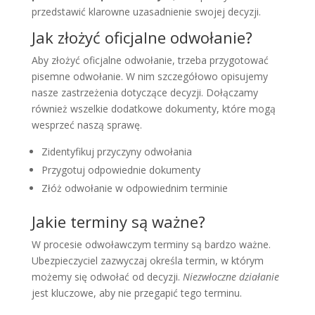
przedstawić klarowne uzasadnienie swojej decyzji.
Jak złożyć oficjalne odwołanie?
Aby złożyć oficjalne odwołanie, trzeba przygotować
pisemne odwołanie. W nim szczegółowo opisujemy
nasze zastrzeżenia dotyczące decyzji. Dołączamy
również wszelkie dodatkowe dokumenty, które mogą
wesprzeć naszą sprawę.
Zidentyfikuj przyczyny odwołania
Przygotuj odpowiednie dokumenty
Złóż odwołanie w odpowiednim terminie
Jakie terminy są ważne?
W procesie odwoławczym terminy są bardzo ważne.
Ubezpieczyciel zazwyczaj określa termin, w którym
możemy się odwołać od decyzji.
Niezwłoczne działanie
jest kluczowe, aby nie przegapić tego terminu.