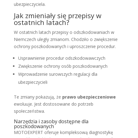
ubezpieczyciela.
Jak zmieniały się przepisy w
ostatnich latach?
W ostatnich latach przepisy o odszkodowaniach w
Niemczech uległy zmianom. Chodziło o zwiększenie
ochrony poszkodowanych i uproszczenie procedur.
Usprawnienie procedur odszkodowawczych
Zwiększenie ochrony osób poszkodowanych
Wprowadzenie surowszych regulacji dla
ubezpieczycieli
Te zmiany pokazują, że
prawo ubezpieczeniowe
ewoluuje. Jest dostosowane do potrzeb
społeczeństwa.
Narzędzia i zasoby dostępne dla
poszkodowanych
MOTOEXPERT oferuje kompleksową diagnostykę