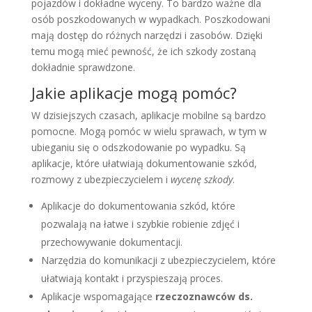
pojazdów i dokładne wyceny. To bardzo ważne dla
osób poszkodowanych w wypadkach. Poszkodowani
mają dostęp do różnych narzędzi i zasobów. Dzięki
temu mogą mieć pewność, że ich szkody zostaną
dokładnie sprawdzone.
Jakie aplikacje mogą pomóc?
W dzisiejszych czasach, aplikacje mobilne są bardzo
pomocne. Mogą pomóc w wielu sprawach, w tym w
ubieganiu się o odszkodowanie po wypadku. Są
aplikacje, które ułatwiają dokumentowanie szkód,
rozmowy z ubezpieczycielem i
wycenę szkody
.
Aplikacje do dokumentowania szkód, które
pozwalają na łatwe i szybkie robienie zdjęć i
przechowywanie dokumentacji.
Narzędzia do komunikacji z ubezpieczycielem, które
ułatwiają kontakt i przyspieszają proces.
Aplikacje wspomagające
rzeczoznawców ds.