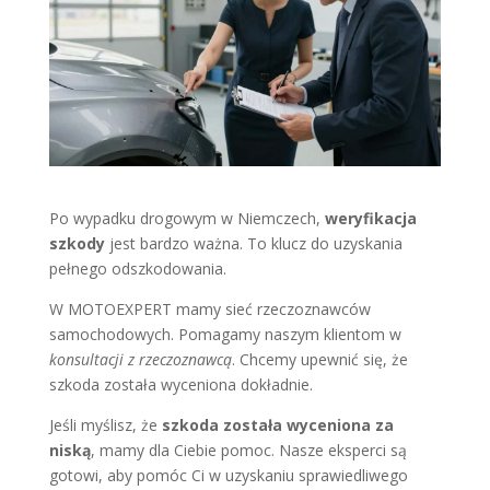
Po wypadku drogowym w Niemczech,
weryfikacja
szkody
jest bardzo ważna. To klucz do uzyskania
pełnego odszkodowania.
W MOTOEXPERT mamy sieć rzeczoznawców
samochodowych. Pomagamy naszym klientom w
konsultacji z rzeczoznawcą
. Chcemy upewnić się, że
szkoda została wyceniona dokładnie.
Jeśli myślisz, że
szkoda została wyceniona za
niską
, mamy dla Ciebie pomoc. Nasze eksperci są
gotowi, aby pomóc Ci w uzyskaniu sprawiedliwego