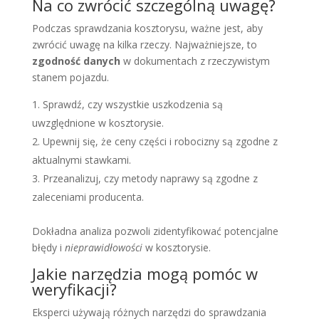
Na co zwrócić szczególną uwagę?
Podczas sprawdzania kosztorysu, ważne jest, aby
zwrócić uwagę na kilka rzeczy. Najważniejsze, to
zgodność danych
w dokumentach z rzeczywistym
stanem pojazdu.
Sprawdź, czy wszystkie uszkodzenia są
uwzględnione w kosztorysie.
Upewnij się, że ceny części i robocizny są zgodne z
aktualnymi stawkami.
Przeanalizuj, czy metody naprawy są zgodne z
zaleceniami producenta.
Dokładna analiza pozwoli zidentyfikować potencjalne
błędy i
nieprawidłowości
w kosztorysie.
Jakie narzędzia mogą pomóc w
weryfikacji?
Eksperci używają różnych narzędzi do sprawdzania