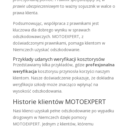
prawie ubezpieczeniowym
to ważny sojusznik w walce o
prawa klienta.
Podsumowując, współpraca z prawnikami jest
kluczowa dla dobrego wyniku w sprawach
odszkodowawczych. MOTOEXPERT, z
doświadczonymi prawnikami, pomaga klientom w
Niemczech uzyskać odszkodowanie.
Przykłady udanych weryfikacji kosztorysów
Przedstawiamy kilka przykładów, gdzie
profesjonalna
weryfikacja
kosztorysu przyniosła korzyści naszym
klientom. Nasze doświadczenie pokazuje, że dokładna
weryfikacja szkody
może znacząco wpłynąć na
wysokość odszkodowania.
Historie klientów MOTOEXPERT
Nasi klienci uzyskali pełne odszkodowanie po wypadku
drogowym w Niemczech dzięki pomocy
MOTOEXPERT. Jednym z klientów, któremu