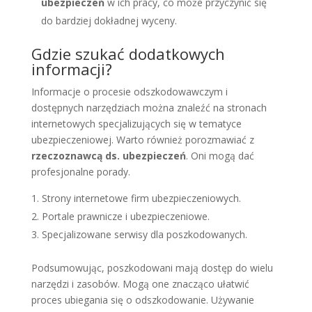
ubezpieczeń
w ich pracy, co może przyczynić się
do bardziej dokładnej wyceny.
Gdzie szukać dodatkowych
informacji?
Informacje o procesie odszkodowawczym i
dostępnych narzędziach można znaleźć na stronach
internetowych specjalizujących się w tematyce
ubezpieczeniowej. Warto również porozmawiać z
rzeczoznawcą ds. ubezpieczeń
. Oni mogą dać
profesjonalne porady.
Strony internetowe firm ubezpieczeniowych.
Portale prawnicze i ubezpieczeniowe.
Specjalizowane serwisy dla poszkodowanych.
Podsumowując, poszkodowani mają dostęp do wielu
narzędzi i zasobów. Mogą one znacząco ułatwić
proces ubiegania się o odszkodowanie. Używanie