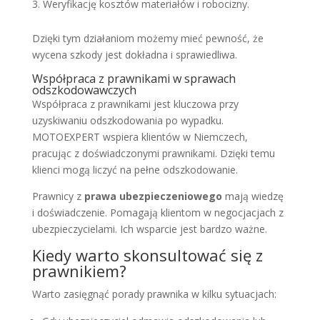
Weryfikację kosztów materiałów i robocizny.
Dzięki tym działaniom możemy mieć pewność, że
wycena szkody jest dokładna i sprawiedliwa.
Współpraca z prawnikami w sprawach
odszkodowawczych
Współpraca z prawnikami jest kluczowa przy
uzyskiwaniu odszkodowania po wypadku.
MOTOEXPERT wspiera klientów w Niemczech,
pracując z doświadczonymi prawnikami. Dzięki temu
klienci mogą liczyć na pełne odszkodowanie.
Prawnicy z
prawa ubezpieczeniowego
mają wiedzę
i doświadczenie. Pomagają klientom w negocjacjach z
ubezpieczycielami. Ich wsparcie jest bardzo ważne.
Kiedy warto skonsultować się z
prawnikiem?
Warto zasięgnąć porady prawnika w kilku sytuacjach: