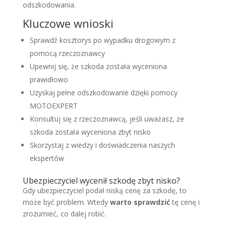
odszkodowania.
Kluczowe wnioski
Sprawdź kosztorys po wypadku drogowym z
pomocą rzeczoznawcy
Upewnij się, że szkoda została wyceniona
prawidłowo
Uzyskaj pełne odszkodowanie dzięki pomocy
MOTOEXPERT
Konsultuj się z rzeczoznawcą, jeśli uważasz, że
szkoda została wyceniona zbyt nisko
Skorzystaj z wiedzy i doświadczenia naszych
ekspertów
Ubezpieczyciel wycenił szkodę zbyt nisko?
Gdy ubezpieczyciel podał niską cenę za szkodę, to
może być problem. Wtedy
warto sprawdzić
tę cenę i
zrozumieć, co dalej robić.