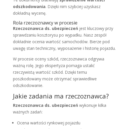
odszkodowania
. Dzięki nim szybciej uzyskasz
dokładną wycenę.
Rola rzeczoznawcy w procesie
Rzeczoznawca ds. ubezpieczeń
jest kluczowy przy
sprawdzaniu kosztorysu po wypadku. Nasz zespół
dokładnie ocenia wartość samochodów. Bierze pod
uwagę stan techniczny, wyposażenie i historię pojazdu.
W procesie oceny szkód, rzeczoznawca odgrywa
ważną rolę. Jego ekspertyza pomaga ustalić
rzeczywistą wartość szkód. Dzięki temu
poszkodowany może otrzymać sprawiedliwe
odszkodowanie.
Jakie zadania ma rzeczoznawca?
Rzeczoznawca ds. ubezpieczeń
wykonuje kilka
ważnych zadań:
Ocena wartości rynkowej pojazdu