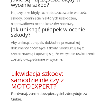
wycenie szkód?
Najczęstsze błędy to: niedoszacowanie wartości
szkody, pominięcie niektórych uszkodzeń,
nieprawidłowa ocena kosztów naprawy.
Jak uniknąć pułapek w ocenie
szkody?
Aby uniknąć pułapek, dokładnie przeanalizuj
dokumenty dotyczące szkody. Skonsultuj się z
rzeczoznawcą i upewnij się, że wszystkie uszkodzenia
zostały uwzględnione w wycenie.
Likwidacja szkody:
samodzielnie czy z
MOTOEXPERT?
Porównaj, zanim ubezpieczyciel zdecyduje za
Ciebie.