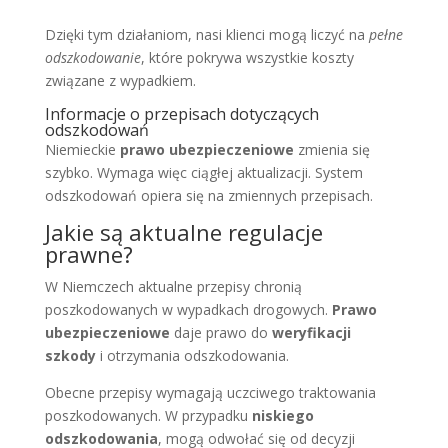
Dzięki tym działaniom, nasi klienci mogą liczyć na
pełne
odszkodowanie
, które pokrywa wszystkie koszty
związane z wypadkiem.
Informacje o przepisach dotyczących
odszkodowań
Niemieckie
prawo ubezpieczeniowe
zmienia się
szybko. Wymaga więc ciągłej aktualizacji. System
odszkodowań opiera się na zmiennych przepisach.
Jakie są aktualne regulacje
prawne?
W Niemczech aktualne przepisy chronią
poszkodowanych w wypadkach drogowych.
Prawo
ubezpieczeniowe
daje prawo do
weryfikacji
szkody
i otrzymania odszkodowania.
Obecne przepisy wymagają uczciwego traktowania
poszkodowanych. W przypadku
niskiego
odszkodowania
, mogą odwołać się od decyzji