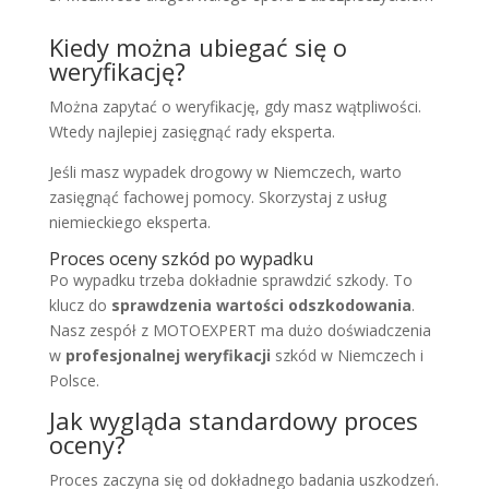
Kiedy można ubiegać się o
weryfikację?
Można zapytać o weryfikację, gdy masz wątpliwości.
Wtedy najlepiej zasięgnąć rady eksperta.
Jeśli masz wypadek drogowy w Niemczech, warto
zasięgnąć fachowej pomocy. Skorzystaj z usług
niemieckiego eksperta.
Proces oceny szkód po wypadku
Po wypadku trzeba dokładnie sprawdzić szkody. To
klucz do
sprawdzenia wartości odszkodowania
.
Nasz zespół z MOTOEXPERT ma dużo doświadczenia
w
profesjonalnej weryfikacji
szkód w Niemczech i
Polsce.
Jak wygląda standardowy proces
oceny?
Proces zaczyna się od dokładnego badania uszkodzeń.