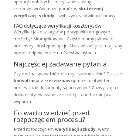
aplikacji mobilnych i korzystanie z usług
rzeczoznawców może pomóc w
skutecznej
weryfikacji szkody
i szybszym załatwieniu sprawy.
FAQ dotyczące weryfikacji kosztorysów
Weryfikacja kosztorysów po wypadku drogowym
może być skomplikowana. Często mamy pytania o
procedury i dostępne opcje. Nasz zespół jest tutaj, aby
pomóc odpowiedzieć na Państwa pytania.
Najczęściej zadawane pytania
Czy można sprawdzić kosztorys samodzielnie? Tak, ale
konsultacja z rzeczoznawcą
może ułatwić ten
proces. Jakie dokumenty są potrzebne? Zazwyczaj to
dokumenty związane ze szkodą i raport z miejsca
wypadku.
Co warto wiedzieć przed
rozpoczęciem procesu?
Przed rozpoczęciem
weryfikacji szkody
, warto