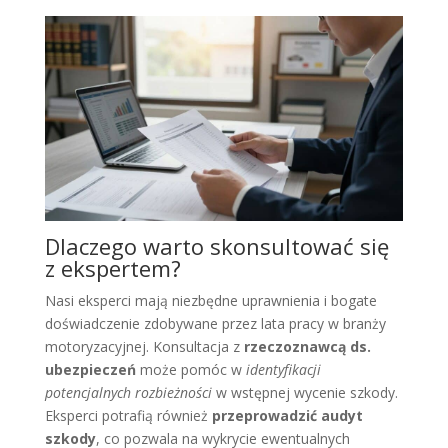
Dlaczego warto skonsultować się
z ekspertem?
Nasi eksperci mają niezbędne uprawnienia i bogate
doświadczenie zdobywane przez lata pracy w branży
motoryzacyjnej. Konsultacja z
rzeczoznawcą ds.
ubezpieczeń
może pomóc w
identyfikacji
potencjalnych rozbieżności
w wstępnej wycenie szkody.
Eksperci potrafią również
przeprowadzić audyt
szkody
, co pozwala na wykrycie ewentualnych