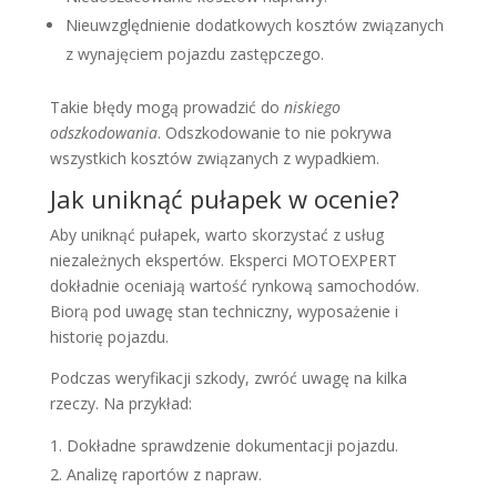
Nieuwzględnienie dodatkowych kosztów związanych
z wynajęciem pojazdu zastępczego.
Takie błędy mogą prowadzić do
niskiego
odszkodowania
. Odszkodowanie to nie pokrywa
wszystkich kosztów związanych z wypadkiem.
Jak uniknąć pułapek w ocenie?
Aby uniknąć pułapek, warto skorzystać z usług
niezależnych ekspertów. Eksperci MOTOEXPERT
dokładnie oceniają wartość rynkową samochodów.
Biorą pod uwagę stan techniczny, wyposażenie i
historię pojazdu.
Podczas weryfikacji szkody, zwróć uwagę na kilka
rzeczy. Na przykład:
Dokładne sprawdzenie dokumentacji pojazdu.
Analizę raportów z napraw.