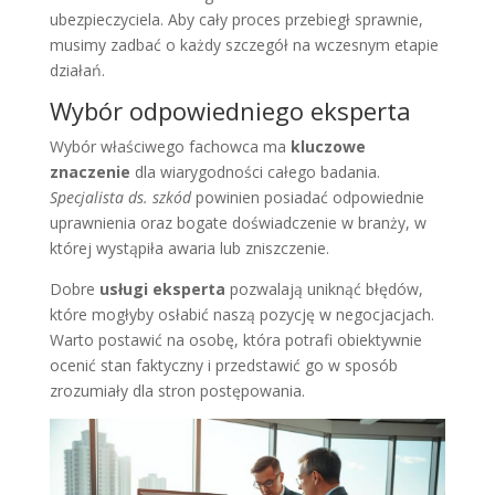
ubezpieczyciela. Aby cały proces przebiegł sprawnie,
musimy zadbać o każdy szczegół na wczesnym etapie
działań.
Wybór odpowiedniego eksperta
Wybór właściwego fachowca ma
kluczowe
znaczenie
dla wiarygodności całego badania.
Specjalista ds. szkód
powinien posiadać odpowiednie
uprawnienia oraz bogate doświadczenie w branży, w
której wystąpiła awaria lub zniszczenie.
Dobre
usługi eksperta
pozwalają uniknąć błędów,
które mogłyby osłabić naszą pozycję w negocjacjach.
Warto postawić na osobę, która potrafi obiektywnie
ocenić stan faktyczny i przedstawić go w sposób
zrozumiały dla stron postępowania.