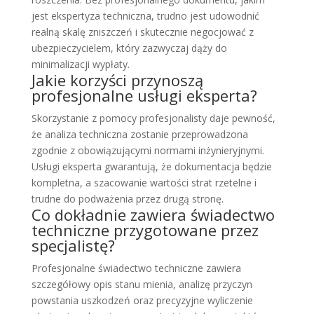
jest ekspertyza techniczna, trudno jest udowodnić
realną skalę zniszczeń i skutecznie negocjować z
ubezpieczycielem, który zazwyczaj dąży do
minimalizacji wypłaty.
Jakie korzyści przynoszą
profesjonalne usługi eksperta?
Skorzystanie z pomocy profesjonalisty daje pewność,
że analiza techniczna zostanie przeprowadzona
zgodnie z obowiązującymi normami inżynieryjnymi.
Usługi eksperta gwarantują, że dokumentacja będzie
kompletna, a szacowanie wartości strat rzetelne i
trudne do podważenia przez drugą stronę.
Co dokładnie zawiera świadectwo
techniczne przygotowane przez
specjalistę?
Profesjonalne świadectwo techniczne zawiera
szczegółowy opis stanu mienia, analizę przyczyn
powstania uszkodzeń oraz precyzyjne wyliczenie