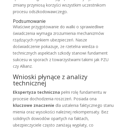
zmiany przyniosą korzyści wszystkim uczestnikom
procesu odszkodowawczego.
Podsumowanie
Właściwe przygotowanie do walki o sprawiedliwe
świadczenia wymaga zrozumienia mechanizmów
rządzących rynkiem ubezpieczeń. Nasze
doświadczenie pokazuje, że rzetelna wiedza o
technicznych aspektach szkody stanowi fundament
sukcesu w sporach z towarzystwami takimi jak PZU
czy Allianz.
Wnioski płynące z analizy
technicznej
Ekspertyza techniczna
pełni rolę fundamentu w
procesie dochodzenia roszczeń. Posiada ona
kluczowe znaczenie
dla ustalenia faktycznego stanu
mienia oraz wysokości należnej rekompensaty. Bez
solidnych dowodów opartych na faktach,
ubezpieczyciele często zaniżają wypłaty, co