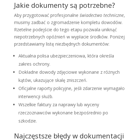
Jakie dokumenty są potrzebne?
Aby przygotować profesjonalne
świadectwo techniczne
,
musimy zadbać o zgromadzenie kompletu dowodów.
Rzetelne podejście do tego etapu pozwala uniknąć
niepotrzebnych opóźnień w wypłacie środków. Poniżej
przedstawiamy listę niezbędnych dokumentów:
Aktualna polisa ubezpieczeniowa, która określa
zakres ochrony.
Dokładne dowody zdjęciowe wykonane z różnych
kątów, ukazujące skalę zniszczeń.
Oficjalne raporty policyjne, jeśli zdarzenie wymagało
interwencji służb.
Wszelkie faktury za naprawy lub wyceny
rzeczoznawców wykonane bezpośrednio po
szkodzie.
Najczęstsze błędy w dokumentacji