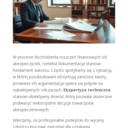
W procesie dochodzenia roszczeń finansowych od
ubezpieczycieli, rzetelna dokumentacja stanowi
fundament sukcesu. Często spotykamy się z sytuacją,
w której poszkodowani otrzymują zaniżone kwoty,
ponieważ ich argumentacja opiera się jedynie na
subiektywnych odczuciach.
Ekspertyza techniczna
stanowi obiektywny dowód, który pozwala skutecznie
podważyć niekorzystne decyzje towarzystw
ubezpieczeniowych.
Wierzymy, że profesjonalne podejście do wyceny
szkód to
kluczowe znaczenie
dla uzyskania