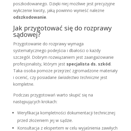
poszkodowanego. Dzięki niej możliwe jest precyzyjne
wyliczenie kwoty, jaką powinno wynieść należne
odszkodowanie
.
Jak przygotować się do rozprawy
sądowej?
Przygotowanie do rozprawy wymaga
systematycznego podejścia i dbałości o każdy
szczegół. Dobrym rozwiązaniem jest zaangażowanie
profesjonalisty, którym jest
specjalista ds. szkód
.
Taka osoba pomoże przejrzeć zgromadzone materiały
i ocenić, czy posiadane
świadectwo techniczne
jest
kompletne.
Podczas przygotowań warto skupić się na
następujących krokach:
Weryfikacja kompletności dokumentacji technicznej
przed złożeniem jej w sądzie.
Konsultacja z ekspertem w celu wyjaśnienia zawiłych