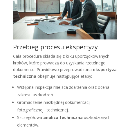
Przebieg procesu ekspertyzy
Cała procedura składa się z kilku uporządkowanych
kroków, które prowadzą do uzyskania rzetelnego
dokumentu. Prawidłowo przeprowadzona
ekspertyza
techniczna
obejmuje następujące etapy:
Wstępna inspekcja miejsca zdarzenia oraz ocena
zakresu uszkodzeń.
Gromadzenie niezbędnej dokumentacji
fotograficznej i technicznej.
Szczegółowa
analiza techniczna
uszkodzonych
elementów.