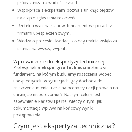
próby zaniżania wartości szkód.
Współpraca z ekspertami pozwala uniknąć błędów
na etapie zgłaszania roszczeń.
Rzetelna wycena stanowi fundament w sporach z
firmami ubezpieczeniowymi.
Wiedza o procesie likwidacji szkody realnie zwiększa
szanse na wyższą wypłatę.
Wprowadzenie do ekspertyzy technicznej
Profesjonalna
ekspertyza techniczna
stanowi
fundament, na którym budujemy roszczenia wobec
ubezpieczycieli. W sytuacjach, gdy dochodzi do
zniszczenia mienia, rzetelna ocena sytuacji pozwala na
uniknięcie nieporozumień. Naszym celem jest
zapewnienie Państwu pełnej wiedzy o tym, jak
dokumentacja wpływa na końcowy wynik
postępowania.
Czym jest ekspertyza techniczna?