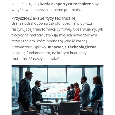
zadbać o to, aby każda
ekspertyza techniczna
była
weryfikowana przez niezależne podmioty.
Przyszłość ekspertyzy technicznej
Branża odszkodowawcza stoi obecnie w obliczu
fascynującej transformacji cyfrowej. Obserwujemy, jak
tradycyjne metody ustępują miejsca nowoczesnym
rozwiązaniom, które podnoszą jakość każdej
prowadzonej sprawy.
Innowacje technologiczne
stają się fundamentem, na którym budujemy
skuteczność naszych działań.