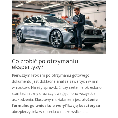
Co zrobić po otrzymaniu
ekspertyzy?
Pierwszym krokiem po otrzymaniu gotowego
dokumentu jest dokładna analiza zawartych w nim
wniosków. Należy sprawdzić, czy rzetelnie określono
stan techniczny oraz czy uwzględniono wszystkie
uszkodzenia. Kluczowym działaniem jest
złożenie
formalnego wniosku o weryfikację kosztorysu
ubezpieczyciela w oparciu o nasze wyliczenia.