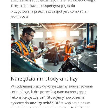
stworzenie niepodważalnego materiału dowodowego.
Dzięki temu każda
ekspertyza pojazdu
przygotowana przez nasz zespół jest kompletna i
przejrzysta.
Narzędzia i metody analizy
W codziennej pracy wykorzystujemy zaawansowane
technologie, które pozwalają nam na precyzyjną
rekonstrukcję zdarzeń. Stosujemy nowoczesne
systemy do
analizy szkód
, które wspierają nas w