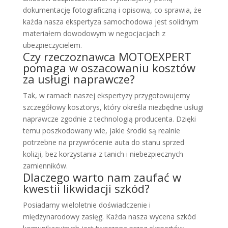
dokumentację fotograficzną i opisową, co sprawia, że
każda nasza ekspertyza samochodowa jest solidnym
materiałem dowodowym w negocjacjach z
ubezpieczycielem.
Czy rzeczoznawca MOTOEXPERT
pomaga w oszacowaniu kosztów
za usługi naprawcze?
Tak, w ramach naszej ekspertyzy przygotowujemy
szczegółowy kosztorys, który określa niezbędne usługi
naprawcze zgodnie z technologią producenta. Dzięki
temu poszkodowany wie, jakie środki są realnie
potrzebne na przywrócenie auta do stanu sprzed
kolizji, bez korzystania z tanich i niebezpiecznych
zamienników.
Dlaczego warto nam zaufać w
kwestii likwidacji szkód?
Posiadamy wieloletnie doświadczenie i
międzynarodowy zasięg. Każda nasza wycena szkód