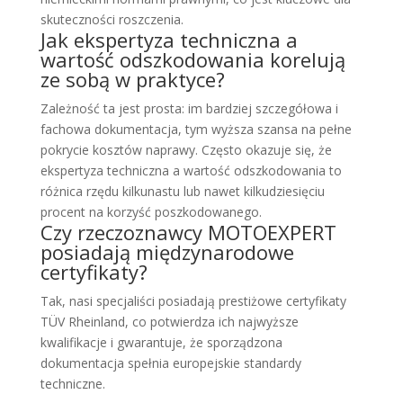
skuteczności roszczenia.
Jak ekspertyza techniczna a
wartość odszkodowania korelują
ze sobą w praktyce?
Zależność ta jest prosta: im bardziej szczegółowa i
fachowa dokumentacja, tym wyższa szansa na pełne
pokrycie kosztów naprawy. Często okazuje się, że
ekspertyza techniczna a wartość odszkodowania to
różnica rzędu kilkunastu lub nawet kilkudziesięciu
procent na korzyść poszkodowanego.
Czy rzeczoznawcy MOTOEXPERT
posiadają międzynarodowe
certyfikaty?
Tak, nasi specjaliści posiadają prestiżowe certyfikaty
TÜV Rheinland, co potwierdza ich najwyższe
kwalifikacje i gwarantuje, że sporządzona
dokumentacja spełnia europejskie standardy
techniczne.