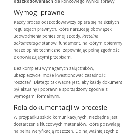
odszkodowaniach
dla końcowego wyniku sprawy.
Wymogi prawne
Każdy proces odszkodowawczy opiera się na ścisłych
regulacjach prawnych, które narzucają obowiązek
udowodnienia poniesionej szkody.
Rzetelna
dokumentacja
stanowi fundament, na którym opieramy
nasze opinie techniczne, zapewniając pełną zgodność
z obowiązującymi przepisami.
Bez kompletu wymaganych załączników,
ubezpieczyciel może kwestionować zasadność
roszczeń. Dlatego tak ważne jest, aby każdy dokument
był aktualny i poprawnie sporządzony zgodnie z
wymogami formalnymi.
Rola dokumentacji w procesie
W przypadku szkód komunikacyjnych, niezbędne jest
dostarczenie kluczowych materiałów, które pozwalają
na pełną weryfikację roszczeń. Do najważniejszych z