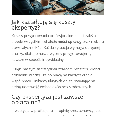
Jak kształtują się koszty
ekspertyz?
Koszty przygotowania profesjonalnej opinii zależą
przede wszystkim od
złożoności sprawy
oraz rodzaju
powstałych szkód. Każda sytuacja wymaga odrębnej
analizy, dlatego nasze wyceny przygotowujemy
zawsze w sposób indywidualny.
Dzięki naszym
przejrzystym zasadom rozliczeń
, klienci
dokładnie wiedzą, za co płacą na każdym etapie
współpracy. Unikamy ukrytych opłat, stawiając na
pełną uczciwość wobec osób poszkodowanych.
Czy ekspertyza jest zawsze
opłacalna?
Inwestycja w profesjonalną opinię rzeczoznawcy jest