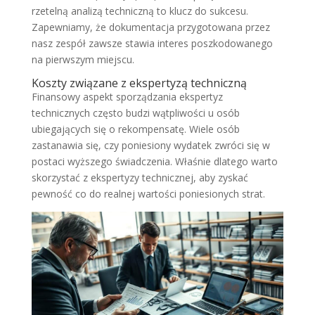
rzetelną analizą techniczną to klucz do sukcesu.
Zapewniamy, że dokumentacja przygotowana przez
nasz zespół zawsze stawia interes poszkodowanego
na pierwszym miejscu.
Koszty związane z ekspertyzą techniczną
Finansowy aspekt sporządzania ekspertyz
technicznych często budzi wątpliwości u osób
ubiegających się o rekompensatę. Wiele osób
zastanawia się, czy poniesiony wydatek zwróci się w
postaci wyższego świadczenia. Właśnie dlatego warto
skorzystać z ekspertyzy technicznej, aby zyskać
pewność co do realnej wartości poniesionych strat.