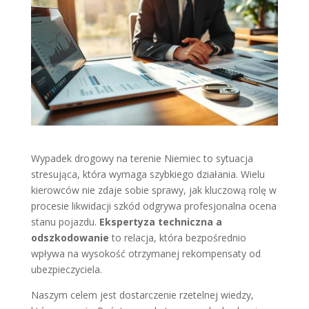
Wypadek drogowy na terenie Niemiec to sytuacja
stresująca, która wymaga szybkiego działania. Wielu
kierowców nie zdaje sobie sprawy, jak kluczową rolę w
procesie likwidacji szkód odgrywa profesjonalna ocena
stanu pojazdu.
Ekspertyza techniczna a
odszkodowanie
to relacja, która bezpośrednio
wpływa na wysokość otrzymanej rekompensaty od
ubezpieczyciela.
Naszym celem jest dostarczenie rzetelnej wiedzy,