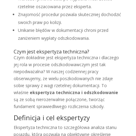
rzetelnie oszacowana przez eksperta.
Znajomość procedur pozwala skuteczniej dochodzić
swoich praw po kolizji.
Unikanie błędów w dokumentacji chroni przed
zaniżeniem wypłaty odszkodowania.
Czym jest ekspertyza techniczna?
Czym dokładnie jest ekspertyza techniczna i dlaczego
jej rola w procesie odszkodowawczym jest tak
niepodważalna? W naszej codziennej pracy
obserwujemy, że wielu poszkodowanych nie zdaje
sobie sprawy z wagi rzetelnej dokumentacji. To
właśnie
ekspertyza techniczna i odszkodowanie
są ze sobą nierozerwalnie połączone, tworząc
fundament sprawiedliwego rozliczenia szkody.
Definicja i cel ekspertyzy
Ekspertyza techniczna to szczegółowa analiza stanu
pojazdu, która pozwala na obiektywne określenie