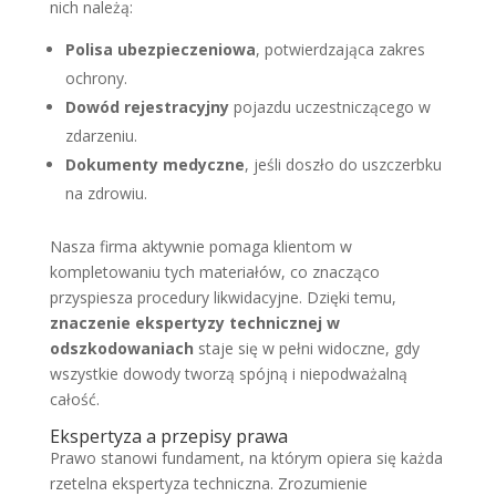
nich należą:
Polisa ubezpieczeniowa
, potwierdzająca zakres
ochrony.
Dowód rejestracyjny
pojazdu uczestniczącego w
zdarzeniu.
Dokumenty medyczne
, jeśli doszło do uszczerbku
na zdrowiu.
Nasza firma aktywnie pomaga klientom w
kompletowaniu tych materiałów, co znacząco
przyspiesza procedury likwidacyjne. Dzięki temu,
znaczenie ekspertyzy technicznej w
odszkodowaniach
staje się w pełni widoczne, gdy
wszystkie dowody tworzą spójną i niepodważalną
całość.
Ekspertyza a przepisy prawa
Prawo stanowi fundament, na którym opiera się każda
rzetelna ekspertyza techniczna. Zrozumienie