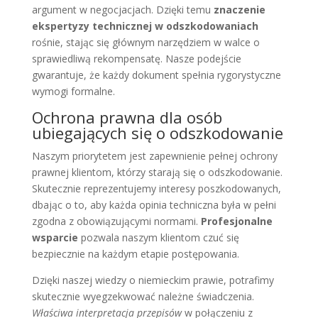
argument w negocjacjach. Dzięki temu
znaczenie
ekspertyzy technicznej w odszkodowaniach
rośnie, stając się głównym narzędziem w walce o
sprawiedliwą rekompensatę. Nasze podejście
gwarantuje, że każdy dokument spełnia rygorystyczne
wymogi formalne.
Ochrona prawna dla osób
ubiegających się o odszkodowanie
Naszym priorytetem jest zapewnienie pełnej ochrony
prawnej klientom, którzy starają się o odszkodowanie.
Skutecznie reprezentujemy interesy poszkodowanych,
dbając o to, aby każda opinia techniczna była w pełni
zgodna z obowiązującymi normami.
Profesjonalne
wsparcie
pozwala naszym klientom czuć się
bezpiecznie na każdym etapie postępowania.
Dzięki naszej wiedzy o niemieckim prawie, potrafimy
skutecznie wyegzekwować należne świadczenia.
Właściwa interpretacja przepisów
w połączeniu z