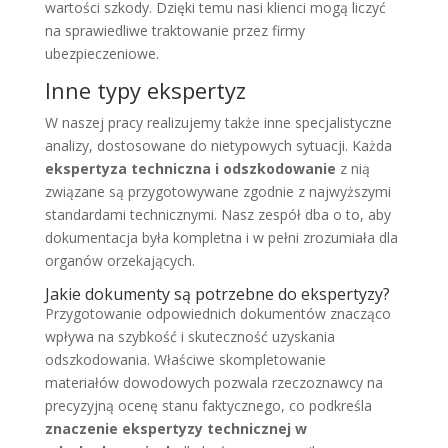
wartości szkody. Dzięki temu nasi klienci mogą liczyć
na sprawiedliwe traktowanie przez firmy
ubezpieczeniowe.
Inne typy ekspertyz
W naszej pracy realizujemy także inne specjalistyczne
analizy, dostosowane do nietypowych sytuacji. Każda
ekspertyza techniczna i odszkodowanie
z nią
związane są przygotowywane zgodnie z najwyższymi
standardami technicznymi. Nasz zespół dba o to, aby
dokumentacja była kompletna i w pełni zrozumiała dla
organów orzekających.
Jakie dokumenty są potrzebne do ekspertyzy?
Przygotowanie odpowiednich dokumentów znacząco
wpływa na szybkość i skuteczność uzyskania
odszkodowania. Właściwe skompletowanie
materiałów dowodowych pozwala rzeczoznawcy na
precyzyjną ocenę stanu faktycznego, co podkreśla
znaczenie ekspertyzy technicznej w