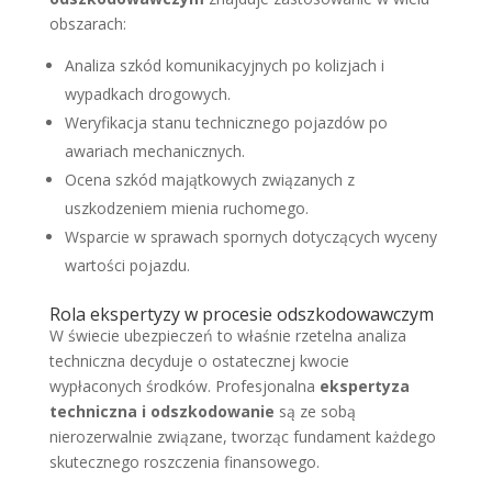
obszarach:
Analiza szkód komunikacyjnych po kolizjach i
wypadkach drogowych.
Weryfikacja stanu technicznego pojazdów po
awariach mechanicznych.
Ocena szkód majątkowych związanych z
uszkodzeniem mienia ruchomego.
Wsparcie w sprawach spornych dotyczących wyceny
wartości pojazdu.
Rola ekspertyzy w procesie odszkodowawczym
W świecie ubezpieczeń to właśnie rzetelna analiza
techniczna decyduje o ostatecznej kwocie
wypłaconych środków. Profesjonalna
ekspertyza
techniczna i odszkodowanie
są ze sobą
nierozerwalnie związane, tworząc fundament każdego
skutecznego roszczenia finansowego.