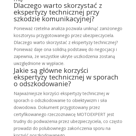
Dlaczego warto skorzystać z
ekspertyzy technicznej przy
szkodzie komunikacyjnej?
Ponieważ rzetelna analiza pozwala uniknąć zaniżonego
kosztorysu przygotowanego przez ubezpieczyciela.
Dlaczego warto skorzystać z ekspertyzy technicznej?
Ponieważ daje ona solidną podstawę do negocjacji i
zapewnia, że wszystkie ukryte uszkodzenia zostaną
uwzględnione w wypłacie.
Jakie są główne korzyści
ekspertyzy technicznej w sporach
o odszkodowanie?
Najważniejsze korzyści ekspertyzy technicznej w
sporach o odszkodowanie to obiektywizm i siła
dowodowa. Dokument przygotowany przez
certyfikowanego rzeczoznawcę MOTOEXPERT jest
trudny do podważenia przez ubezpieczyciela, co często
prowadzi do polubownego zakończenia sporu na
korzyść poszkodowanego.