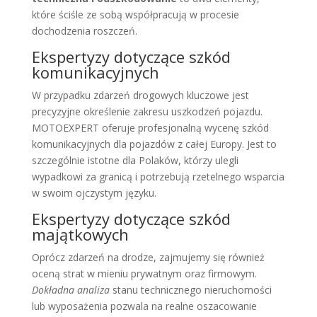
które ściśle ze sobą współpracują w procesie
dochodzenia roszczeń.
Ekspertyzy dotyczące szkód
komunikacyjnych
W przypadku zdarzeń drogowych kluczowe jest
precyzyjne określenie zakresu uszkodzeń pojazdu.
MOTOEXPERT oferuje profesjonalną wycenę szkód
komunikacyjnych dla pojazdów z całej Europy. Jest to
szczególnie istotne dla Polaków, którzy ulegli
wypadkowi za granicą i potrzebują rzetelnego wsparcia
w swoim ojczystym języku.
Ekspertyzy dotyczące szkód
majątkowych
Oprócz zdarzeń na drodze, zajmujemy się również
oceną strat w mieniu prywatnym oraz firmowym.
Dokładna analiza
stanu technicznego nieruchomości
lub wyposażenia pozwala na realne oszacowanie