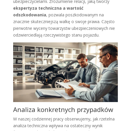
ubezpieczycielami. Zrozumienie relacji, jaką tworzy
ekspertyza techniczna a wartość
odszkodowania
, pozwala poszkodowanym na
znacznie skuteczniejszą walkę o swoje prawa. Często
pierwotne wyceny towarzystw ubezpieczeniowych nie
odzwierciedlają rzeczywistego stanu pojazdu.
Analiza konkretnych przypadków
W naszej codziennej pracy obserwujemy, jak rzetelna
analiza techniczna wpływa na ostateczny wynik