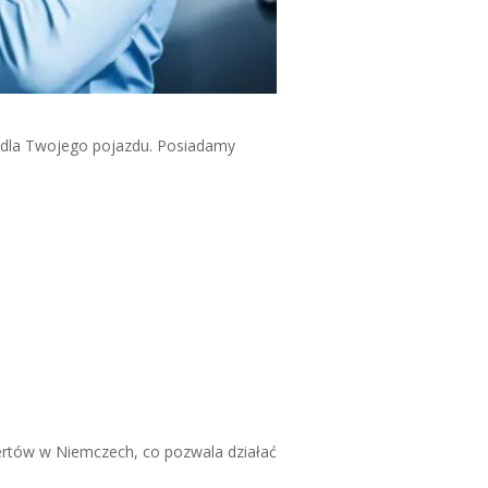
 dla Twojego pojazdu. Posiadamy
rtów w Niemczech, co pozwala działać