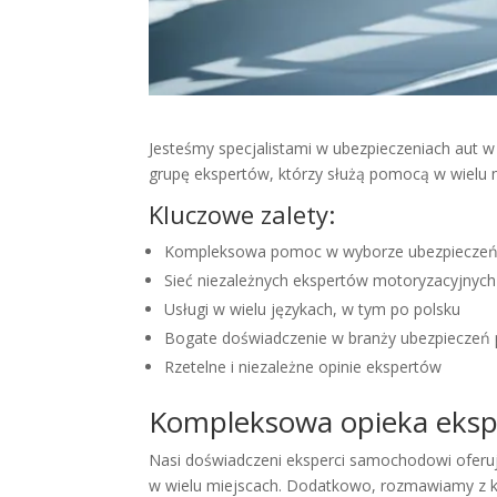
Jesteśmy specjalistami w ubezpieczeniach aut
grupę ekspertów, którzy służą pomocą w wielu 
Kluczowe zalety:
Kompleksowa pomoc w wyborze ubezpieczeń
Sieć niezależnych ekspertów motoryzacyjnyc
Usługi w wielu językach, w tym po polsku
Bogate doświadczenie w branży ubezpieczeń
Rzetelne i niezależne opinie ekspertów
Kompleksowa opieka eksp
Nasi doświadczeni eksperci samochodowi oferu
w wielu miejscach. Dodatkowo, rozmawiamy z kli