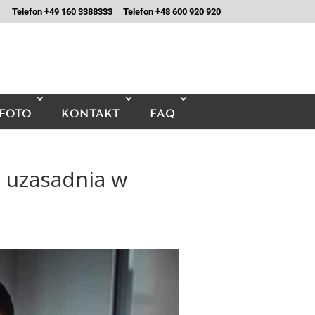
Telefon +49 160 3388333
Telefon +48 600 920 920
FOTO
KONTAKT
FAQ
o uzasadnia w