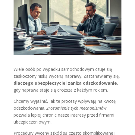
Wiele osób po wypadku samochodowym czuje się
zaskoczony niską wyceną naprawy. Zastanawiamy się,
dlaczego ubezpieczyciel zaniża odszkodowanie
,
gdy naprawa staje się droższa z każdym rokiem.
Chcemy wyjaśnić, jak te procesy wpływają na kwotę
odszkodowania.
Zrozumienie tych mechanizmów
pozwala lepiej chronić nasze interesy przed firmami
ubezpieczeniowymi.
Procedury wyceny szkód są często skomplikowane i