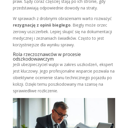
praw. Sądy coraz częściej stają po ich stronie, gdy
przedstawiają odpowiednie dowody na straty.
W sprawach z drobnymi obrażeniami warto rozważyć
rezygnację z opinii biegłego
. Biegły może orzec
zerowy uszczerbek. Lepiej skupić się na dokumentacji
medycznej i zeznaniach świadków. Często to jest
korzystniejsze dla wyniku sprawy.
Rola rzeczoznawców w procesie
odszkodowawczym
Jeśli ubezpieczyciel wątpi w zakres uszkodzeń, ekspert
jest kluczowy. Jego profesjonalne wsparcie pozwala na
obiektywne ocenienie stanu technicznego pojazdu po
kolizji. Dzięki temu poszkodowany ma szansę na
sprawiedliwe rozliczenie.