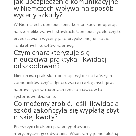
Jak ubezpieczenie komunikacyjne
w Niemczech wpływa na sposób
wyceny szkody?
W Niemczech, ubezpieczenie komunikacyjne operuje
na skomplikowanych stawkach. Ubezpieczyciele często
przedstawiają wyceny jako przybliżenie, unikając
konkretnych kosztów naprawy.
Czym charakteryzuje się
nieuczciwa praktyka likwidacji
odszkodowań?
Nieuczciwa praktyka obejmuje wybór najtańszych
zamienników części. Ignorowanie niezbędnych prac
naprawczych w raportach rzeczoznawców to
systemowe działanie.
Co możemy zrobić, jeśli likwidacja
szkód zakończyła się wypłatą zbyt
niskiej kwoty?
Pierwszym krokiem jest przygotowanie
merytorycznego odwołania. Wspieramy je niezależną