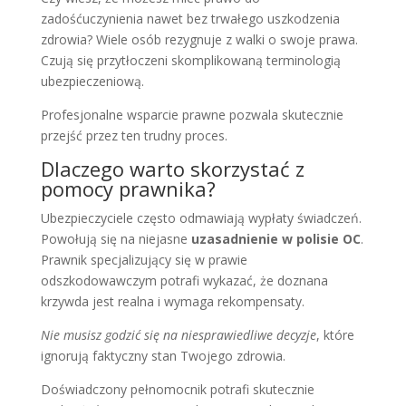
zadośćuczynienia nawet bez trwałego uszkodzenia
zdrowia? Wiele osób rezygnuje z walki o swoje prawa.
Czują się przytłoczeni skomplikowaną terminologią
ubezpieczeniową.
Profesjonalne wsparcie prawne pozwala skutecznie
przejść przez ten trudny proces.
Dlaczego warto skorzystać z
pomocy prawnika?
Ubezpieczyciele często odmawiają wypłaty świadczeń.
Powołują się na niejasne
uzasadnienie w polisie OC
.
Prawnik specjalizujący się w prawie
odszkodowawczym potrafi wykazać, że doznana
krzywda jest realna i wymaga rekompensaty.
Nie musisz godzić się na niesprawiedliwe decyzje
, które
ignorują faktyczny stan Twojego zdrowia.
Doświadczony pełnomocnik potrafi skutecznie