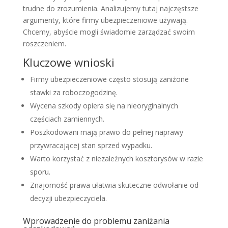
trudne do zrozumienia. Analizujemy tutaj najczęstsze
argumenty, które firmy ubezpieczeniowe używają.
Chcemy, abyście mogli świadomie zarządzać swoim
roszczeniem.
Kluczowe wnioski
Firmy ubezpieczeniowe często stosują zaniżone
stawki za roboczogodzinę.
Wycena szkody opiera się na nieoryginalnych
częściach zamiennych.
Poszkodowani mają prawo do pełnej naprawy
przywracającej stan sprzed wypadku.
Warto korzystać z niezależnych kosztorysów w razie
sporu.
Znajomość prawa ułatwia skuteczne odwołanie od
decyzji ubezpieczyciela.
Wprowadzenie do problemu zaniżania