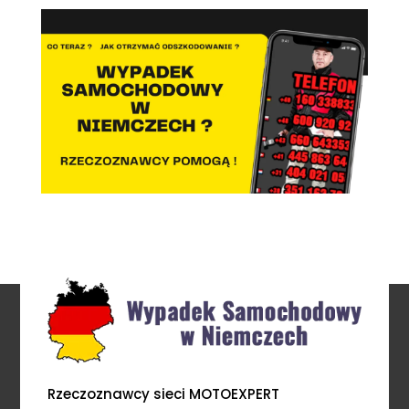
Rzeczoznawcy sieci MOTOEXPERT