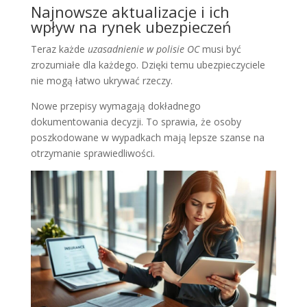
Najnowsze aktualizacje i ich
wpływ na rynek ubezpieczeń
Teraz każde
uzasadnienie w polisie OC
musi być
zrozumiałe dla każdego. Dzięki temu ubezpieczyciele
nie mogą łatwo ukrywać rzeczy.
Nowe przepisy wymagają dokładnego
dokumentowania decyzji. To sprawia, że osoby
poszkodowane w wypadkach mają lepsze szanse na
otrzymanie sprawiedliwości.