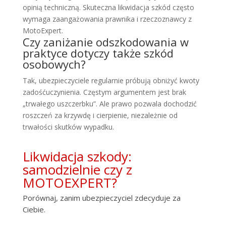
opinią techniczną. Skuteczna likwidacja szkód często
wymaga zaangażowania prawnika i rzeczoznawcy z
MotoExpert.
Czy zaniżanie odszkodowania w
praktyce dotyczy także szkód
osobowych?
Tak, ubezpieczyciele regularnie próbują obniżyć kwoty
zadośćuczynienia. Częstym argumentem jest brak
„trwałego uszczerbku”. Ale prawo pozwala dochodzić
roszczeń za krzywdę i cierpienie, niezależnie od
trwałości skutków wypadku.
Likwidacja szkody:
samodzielnie czy z
MOTOEXPERT?
Porównaj, zanim ubezpieczyciel zdecyduje za
Ciebie.