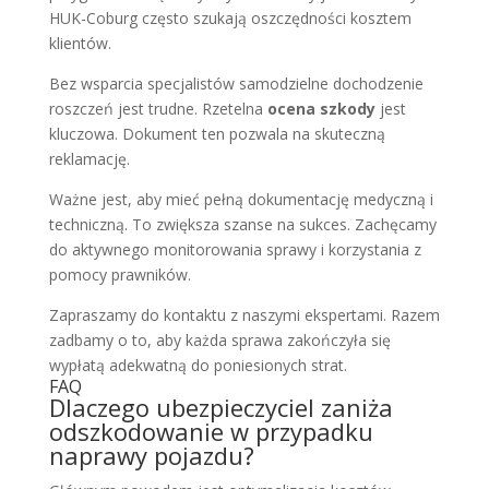
HUK-Coburg często szukają oszczędności kosztem
klientów.
Bez wsparcia specjalistów samodzielne dochodzenie
roszczeń jest trudne. Rzetelna
ocena szkody
jest
kluczowa. Dokument ten pozwala na skuteczną
reklamację.
Ważne jest, aby mieć pełną dokumentację medyczną i
techniczną. To zwiększa szanse na sukces. Zachęcamy
do aktywnego monitorowania sprawy i korzystania z
pomocy prawników.
Zapraszamy do kontaktu z naszymi ekspertami. Razem
zadbamy o to, aby każda sprawa zakończyła się
wypłatą adekwatną do poniesionych strat.
FAQ
Dlaczego ubezpieczyciel zaniża
odszkodowanie w przypadku
naprawy pojazdu?