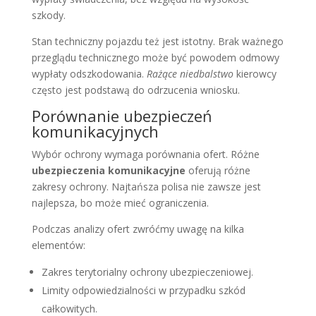
szkody.
Stan techniczny pojazdu też jest istotny. Brak ważnego
przeglądu technicznego może być powodem odmowy
wypłaty odszkodowania.
Rażące niedbalstwo
kierowcy
często jest podstawą do odrzucenia wniosku.
Porównanie ubezpieczeń
komunikacyjnych
Wybór ochrony wymaga porównania ofert. Różne
ubezpieczenia komunikacyjne
oferują różne
zakresy ochrony. Najtańsza polisa nie zawsze jest
najlepsza, bo może mieć ograniczenia.
Podczas analizy ofert zwróćmy uwagę na kilka
elementów:
Zakres terytorialny ochrony ubezpieczeniowej.
Limity odpowiedzialności w przypadku szkód
całkowitych.