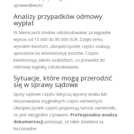
sprawiedliwość.
Analizy przypadków odmowy
wypłat
W Niemczech średnie odszkodowanie za wypadek
wynosi od 15 000 do 80 000 EUR. Dzięki temu
wysokim kwotom, ubezpieczyciele często szukają
sposobów na
minimalizację kosztów
. Często
kwestionują zakres uszkodzeń, co prowadzi do
odmowy wypłaty odszkodowania.
Sytuacje, które mogą przerodzić
się w sprawy sądowe
Spory sądowe często dotyczą wyceny wraku lub
nieuznawania oryginalnych części zamiennych.
Ubezpieczyciele często proponują tańsze zamienniki,
co jest niezgodne z prawem.
Profesjonalna analiza
dokumentacji
pokazuje, że takie działania są
bezzasadne.