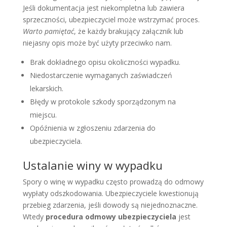
Jeśli dokumentacja jest niekompletna lub zawiera
sprzeczności, ubezpieczyciel może wstrzymać proces.
Warto pamiętać
, że każdy brakujący załącznik lub
niejasny opis może być użyty przeciwko nam.
Brak dokładnego opisu okoliczności wypadku.
Niedostarczenie wymaganych zaświadczeń
lekarskich.
Błędy w protokole szkody sporządzonym na
miejscu.
Opóźnienia w zgłoszeniu zdarzenia do
ubezpieczyciela.
Ustalanie winy w wypadku
Spory o winę w wypadku często prowadzą do odmowy
wypłaty odszkodowania. Ubezpieczyciele kwestionują
przebieg zdarzenia, jeśli dowody są niejednoznaczne.
Wtedy
procedura odmowy ubezpieczyciela
jest