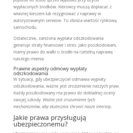
wypłaconych środków. Kierowcy muszą dopłacać z
własnej kieszeni lub rezygnować z naprawy w
autoryzowanym serwisie. To obniża wartość rynkową
samochodu.
Ostatecznie, zaniżona wypłata odszkodowania
generuje straty finansowe i stres. Jako poszkodowani,
mamy prawo do walki o środki na rzetelną naprawę
naszego mienia.
Prawne aspekty odmowy wypłaty
odszkodowania
W sytuacji, gdy ubezpieczyciel odmawia wypłaty
odszkodowania, ważne jest zrozumienie naszych praw.
Każdy poszkodowany ma prawo do dokładnej oceny
swojej szkody.
Ważne jest zrozumienie tych
mechanizmów, aby skutecznie chronić nasze interesy.
Jakie prawa przysługują
ubezpieczonemu?