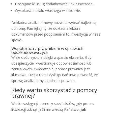
Dostępność usług dodatkowych, jak assistance.
Wysokość udziału własnego w szkodzie.
Dokładna analiza umowy pozwala wybrać najlepszą
ochronę. Pamiętajmy, że dokładna lektura
dokumentów przed podpisaniem to inwestycja w nasz
spokój.
Współpraca z prawnikiem w sprawach
odszkodowawczych
Wiele osób zyskuje dzięki wsparciu eksperta. Gdy
ubezpieczyciel kwestionuje odpowiedzialność lub
zaniża kwotę świadczenia, pomoc prawnika jest
kluczowa. Dzięki temu zyskują Państwo pewność, że
sprawę analizujemy zgodnie z prawem.
Kiedy warto skorzystać z pomocy
prawnej?
Warto zasięgnąć pomocy specjalistów, gdy proces
likwidacji utknął. Jeśli nie wiedzą Państwo,
jak