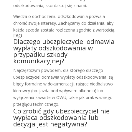
odszkodowania, skontaktuj się z nami.
Wiedza o dochodzeniu odszkodowania pozwala
chronić swoje interesy. Zachęcamy do działania, aby
każda szkoda została rozliczona zgodnie z wartością.
FAQ
Dlaczego ubezpieczyciel odmawia
wypłaty odszkodowania w
przypadku szkody
komunikacyjnej?
Najczęstszym powodem, dla którego dlaczego
ubezpieczyciel odmawia wypłaty odszkodowania, są
błędy formalne w dokumentacji, rażące niedbalstwo
kierowcy (np. jazda pod wpływem alkoholu) lub
wyłączenia zawarte w OWU, takie jak brak ważnego
przeglądu technicznego.
Co zrobić gdy ubezpieczyciel nie
wypłaca odszkodowania lub
decyzja jest negatywna?