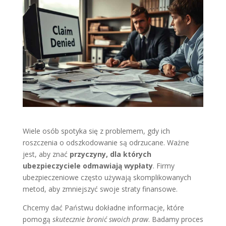
Wiele osób spotyka się z problemem, gdy ich
roszczenia o odszkodowanie są odrzucane. Ważne
jest, aby znać
przyczyny, dla których
ubezpieczyciele odmawiają wypłaty
. Firmy
ubezpieczeniowe często używają skomplikowanych
metod, aby zmniejszyć swoje straty finansowe.
Chcemy dać Państwu dokładne informacje, które
pomogą
skutecznie bronić swoich praw
. Badamy proces