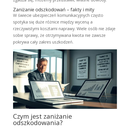
Zaniżanie odszkodowań – fakty i mity
W świecie ubezpieczeń komunikacyjnych często
spotyka się duże różnice między wyceną a
rzeczywistymi kosztami naprawy. Wiele osób nie zdaje
sobie sprawy, że otrzymywana kwota nie zawsze
pokrywa cały zakres uszkodzeń.
Czym jest zaniżanie
odszkodowania?