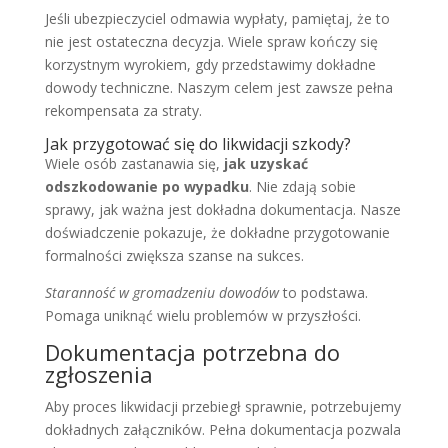
Jeśli ubezpieczyciel odmawia wypłaty, pamiętaj, że to
nie jest ostateczna decyzja. Wiele spraw kończy się
korzystnym wyrokiem, gdy przedstawimy dokładne
dowody techniczne. Naszym celem jest zawsze pełna
rekompensata za straty.
Jak przygotować się do likwidacji szkody?
Wiele osób zastanawia się,
jak uzyskać
odszkodowanie po wypadku
. Nie zdają sobie
sprawy, jak ważna jest dokładna dokumentacja. Nasze
doświadczenie pokazuje, że dokładne przygotowanie
formalności zwiększa szanse na sukces.
Staranność w gromadzeniu dowodów
to podstawa.
Pomaga uniknąć wielu problemów w przyszłości.
Dokumentacja potrzebna do
zgłoszenia
Aby proces likwidacji przebiegł sprawnie, potrzebujemy
dokładnych załączników. Pełna dokumentacja pozwala