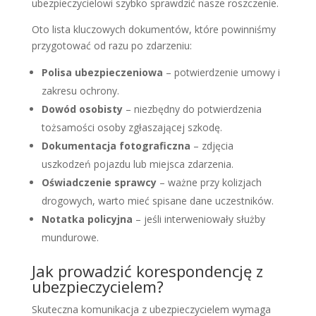
ubezpieczycielowi szybko sprawdzić nasze roszczenie.
Oto lista kluczowych dokumentów, które powinniśmy
przygotować od razu po zdarzeniu:
Polisa ubezpieczeniowa
– potwierdzenie umowy i
zakresu ochrony.
Dowód osobisty
– niezbędny do potwierdzenia
tożsamości osoby zgłaszającej szkodę.
Dokumentacja fotograficzna
– zdjęcia
uszkodzeń pojazdu lub miejsca zdarzenia.
Oświadczenie sprawcy
– ważne przy kolizjach
drogowych, warto mieć spisane dane uczestników.
Notatka policyjna
– jeśli interweniowały służby
mundurowe.
Jak prowadzić korespondencję z
ubezpieczycielem?
Skuteczna komunikacja z ubezpieczycielem wymaga