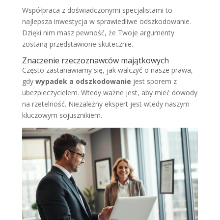
Współpraca z doświadczonymi specjalistami to
najlepsza inwestycja w sprawiedliwe odszkodowanie.
Dzięki nim masz pewność, że Twoje argumenty
zostaną przedstawione skutecznie.
Znaczenie rzeczoznawców majątkowych
Często zastanawiamy się, jak walczyć o nasze prawa,
gdy
wypadek a odszkodowanie
jest sporem z
ubezpieczycielem. Wtedy ważne jest, aby mieć dowody
na rzetelność. Niezależny ekspert jest wtedy naszym
kluczowym sojusznikiem.