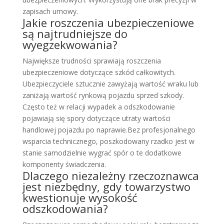
zapisach umowy.
Jakie roszczenia ubezpieczeniowe
są najtrudniejsze do
wyegzekwowania?
Największe trudności sprawiają roszczenia
ubezpieczeniowe dotyczące szkód całkowitych.
Ubezpieczyciele sztucznie zawyżają wartość wraku lub
zaniżają wartość rynkową pojazdu sprzed szkody.
Często też w relacji wypadek a odszkodowanie
pojawiają się spory dotyczące utraty wartości
handlowej pojazdu po naprawie.Bez profesjonalnego
wsparcia technicznego, poszkodowany rzadko jest w
stanie samodzielnie wygrać spór o te dodatkowe
komponenty świadczenia.
Dlaczego niezależny rzeczoznawca
jest niezbędny, gdy towarzystwo
kwestionuje wysokość
odszkodowania?