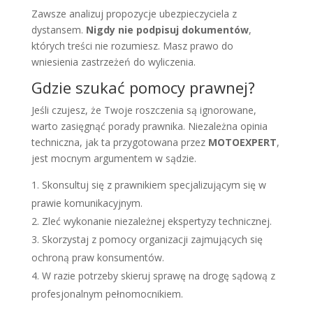
Zawsze analizuj propozycje ubezpieczyciela z
dystansem.
Nigdy nie podpisuj dokumentów
,
których treści nie rozumiesz. Masz prawo do
wniesienia zastrzeżeń do wyliczenia.
Gdzie szukać pomocy prawnej?
Jeśli czujesz, że Twoje roszczenia są ignorowane,
warto zasięgnąć porady prawnika. Niezależna opinia
techniczna, jak ta przygotowana przez
MOTOEXPERT
,
jest mocnym argumentem w sądzie.
Skonsultuj się z prawnikiem specjalizującym się w
prawie komunikacyjnym.
Zleć wykonanie niezależnej ekspertyzy technicznej.
Skorzystaj z pomocy organizacji zajmujących się
ochroną praw konsumentów.
W razie potrzeby skieruj sprawę na drogę sądową z
profesjonalnym pełnomocnikiem.