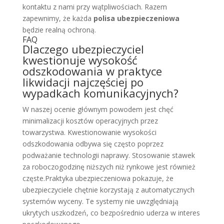
kontaktu z nami przy wątpliwościach. Razem
zapewnimy, że każda
polisa ubezpieczeniowa
będzie realną ochroną.
FAQ
Dlaczego ubezpieczyciel
kwestionuje wysokość
odszkodowania w praktyce
likwidacji najczęściej po
wypadkach komunikacyjnych?
W naszej ocenie głównym powodem jest chęć
minimalizacji kosztów operacyjnych przez
towarzystwa. Kwestionowanie wysokości
odszkodowania odbywa się często poprzez
podważanie technologii naprawy. Stosowanie stawek
za roboczogodzinę niższych niż rynkowe jest również
częste.Praktyka ubezpieczeniowa pokazuje, że
ubezpieczyciele chętnie korzystają z automatycznych
systemów wyceny. Te systemy nie uwzględniają
ukrytych uszkodzeń, co bezpośrednio uderza w interes