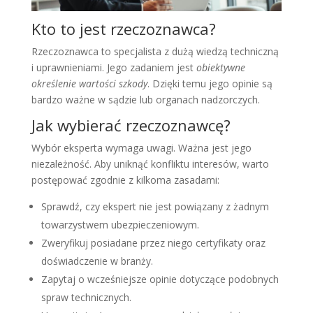
Kto to jest rzeczoznawca?
Rzeczoznawca to specjalista z dużą wiedzą techniczną
i uprawnieniami. Jego zadaniem jest
obiektywne
określenie wartości szkody
. Dzięki temu jego opinie są
bardzo ważne w sądzie lub organach nadzorczych.
Jak wybierać rzeczoznawcę?
Wybór eksperta wymaga uwagi. Ważna jest jego
niezależność. Aby uniknąć konfliktu interesów, warto
postępować zgodnie z kilkoma zasadami:
Sprawdź, czy ekspert nie jest powiązany z żadnym
towarzystwem ubezpieczeniowym.
Zweryfikuj posiadane przez niego certyfikaty oraz
doświadczenie w branży.
Zapytaj o wcześniejsze opinie dotyczące podobnych
spraw technicznych.