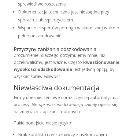
sprawiedliwe roszczenia.
Dokumentacja techniczna jest niezbędna przy
sporach z ubezpieczycielem.
Wsparcie ekspertów pomaga w skutecznej walce o
pełne odszkodowanie.
Przyczyny zaniżania odszkodowania
Zrozumienie, dlaczego otrzymujemy mniej niż
oczekiwaliśmy, jest ważne. Często
kwestionowanie
wysokości odszkodowania
jest jedyną opcją, by
uzyskać sprawiedliwość.
Niewłaściwa dokumentacja
Firmy ubezpieczeniowe coraz częściej automatyzują
procesy. Ale
uproszczona likwidacja szkody
opiera się
na zdjęciach z aplikacji mobilnych.
Takie podejście niesie ryzyko:
Brak kontaktu rzeczoznawcy z uszkodzonym