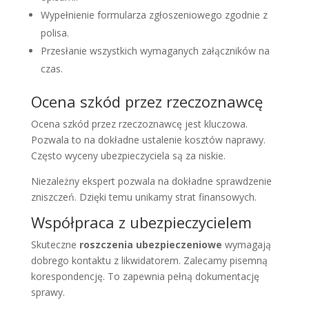
Wypełnienie formularza zgłoszeniowego zgodnie z
polisa.
Przesłanie wszystkich wymaganych załączników na
czas.
Ocena szkód przez rzeczoznawcę
Ocena szkód przez rzeczoznawcę jest kluczowa.
Pozwala to na dokładne ustalenie kosztów naprawy.
Często wyceny ubezpieczyciela są za niskie.
Niezależny ekspert pozwala na dokładne sprawdzenie
zniszczeń. Dzięki temu unikamy strat finansowych.
Współpraca z ubezpieczycielem
Skuteczne
roszczenia ubezpieczeniowe
wymagają
dobrego kontaktu z likwidatorem. Zalecamy pisemną
korespondencję. To zapewnia pełną dokumentację
sprawy.