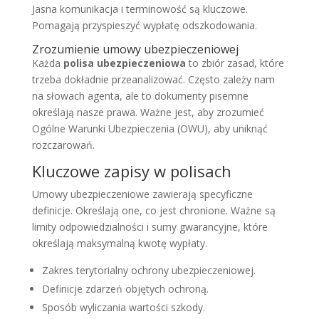
Jasna komunikacja i terminowość są kluczowe.
Pomagają przyspieszyć wypłatę odszkodowania.
Zrozumienie umowy ubezpieczeniowej
Każda
polisa ubezpieczeniowa
to zbiór zasad, które
trzeba dokładnie przeanalizować. Często zależy nam
na słowach agenta, ale to dokumenty pisemne
określają nasze prawa. Ważne jest, aby zrozumieć
Ogólne Warunki Ubezpieczenia (OWU), aby uniknąć
rozczarowań.
Kluczowe zapisy w polisach
Umowy ubezpieczeniowe zawierają specyficzne
definicje. Określają one, co jest chronione. Ważne są
limity odpowiedzialności i sumy gwarancyjne, które
określają maksymalną kwotę wypłaty.
Zakres terytorialny ochrony ubezpieczeniowej.
Definicje zdarzeń objętych ochroną.
Sposób wyliczania wartości szkody.