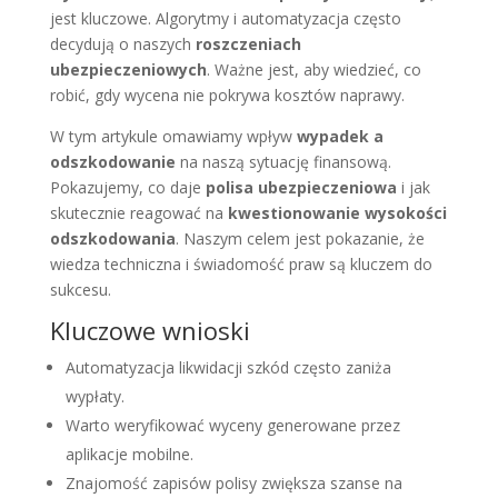
jest kluczowe. Algorytmy i automatyzacja często
decydują o naszych
roszczeniach
ubezpieczeniowych
. Ważne jest, aby wiedzieć, co
robić, gdy wycena nie pokrywa kosztów naprawy.
W tym artykule omawiamy wpływ
wypadek a
odszkodowanie
na naszą sytuację finansową.
Pokazujemy, co daje
polisa ubezpieczeniowa
i jak
skutecznie reagować na
kwestionowanie wysokości
odszkodowania
. Naszym celem jest pokazanie, że
wiedza techniczna i świadomość praw są kluczem do
sukcesu.
Kluczowe wnioski
Automatyzacja likwidacji szkód często zaniża
wypłaty.
Warto weryfikować wyceny generowane przez
aplikacje mobilne.
Znajomość zapisów polisy zwiększa szanse na