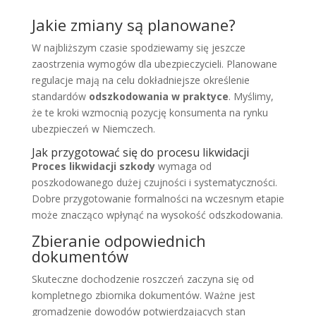
Jakie zmiany są planowane?
W najbliższym czasie spodziewamy się jeszcze
zaostrzenia wymogów dla ubezpieczycieli. Planowane
regulacje mają na celu dokładniejsze określenie
standardów
odszkodowania w praktyce
. Myślimy,
że te kroki wzmocnią pozycję konsumenta na rynku
ubezpieczeń w Niemczech.
Jak przygotować się do procesu likwidacji
Proces likwidacji szkody
wymaga od
poszkodowanego dużej czujności i systematyczności.
Dobre przygotowanie formalności na wczesnym etapie
może znacząco wpłynąć na wysokość odszkodowania.
Zbieranie odpowiednich
dokumentów
Skuteczne dochodzenie roszczeń zaczyna się od
kompletnego zbiornika dokumentów. Ważne jest
gromadzenie dowodów potwierdzających stan