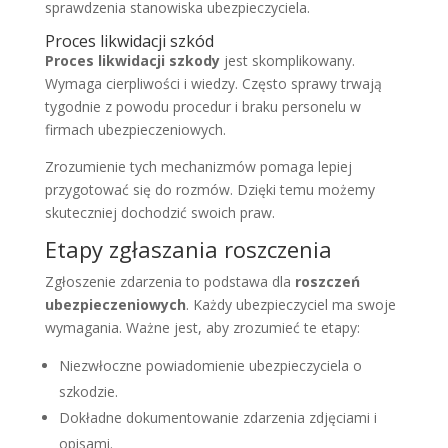
sprawdzenia stanowiska ubezpieczyciela.
Proces likwidacji szkód
Proces likwidacji szkody
jest skomplikowany.
Wymaga cierpliwości i wiedzy. Często sprawy trwają
tygodnie z powodu procedur i braku personelu w
firmach ubezpieczeniowych.
Zrozumienie tych mechanizmów pomaga lepiej
przygotować się do rozmów. Dzięki temu możemy
skuteczniej dochodzić swoich praw.
Etapy zgłaszania roszczenia
Zgłoszenie zdarzenia to podstawa dla
roszczeń
ubezpieczeniowych
. Każdy ubezpieczyciel ma swoje
wymagania. Ważne jest, aby zrozumieć te etapy:
Niezwłoczne powiadomienie ubezpieczyciela o
szkodzie.
Dokładne dokumentowanie zdarzenia zdjęciami i
opisami.