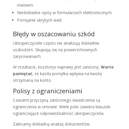
mieniem.
Niedokładne opisy w formularzach elektronicznych.
Pomijanie ukrytych wad.
Błędy w oszacowaniu szkód
Ubezpieczyciele często nie analizują dokładnie
uszkodzeń. Skupiają się na powierzchownych
zarysowaniach.
W rezultacie, kosztorys naprawy jest zaniżony.
Warto
pamiętać
, że każda pomyłka wpływa na kwotę
otrzymaną na konto.
Polisy z ograniczeniami
Czasami przyczyną zaniżonego świadczenia są
ograniczenia w umowie. Wiele polis zawiera klauzule
ograniczające odpowiedzialność ubezpieczyciela.
Zalecamy dokładną analizę dokumentów.