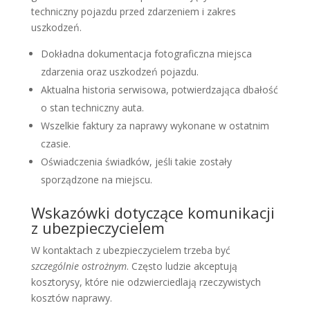
techniczny pojazdu przed zdarzeniem i zakres
uszkodzeń.
Dokładna dokumentacja fotograficzna miejsca
zdarzenia oraz uszkodzeń pojazdu.
Aktualna historia serwisowa, potwierdzająca dbałość
o stan techniczny auta.
Wszelkie faktury za naprawy wykonane w ostatnim
czasie.
Oświadczenia świadków, jeśli takie zostały
sporządzone na miejscu.
Wskazówki dotyczące komunikacji
z ubezpieczycielem
W kontaktach z ubezpieczycielem trzeba być
szczególnie ostrożnym
. Często ludzie akceptują
kosztorysy, które nie odzwierciedlają rzeczywistych
kosztów naprawy.