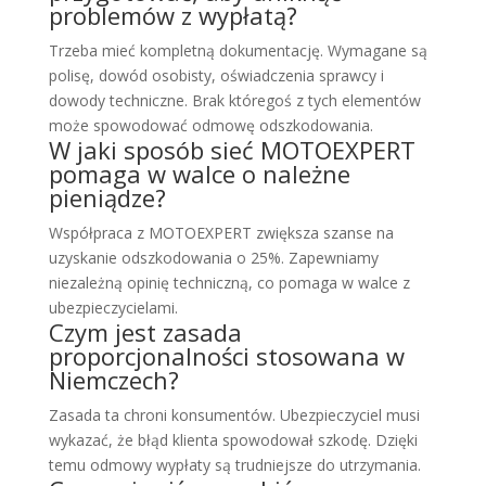
problemów z wypłatą?
Trzeba mieć kompletną dokumentację. Wymagane są
polisę, dowód osobisty, oświadczenia sprawcy i
dowody techniczne. Brak któregoś z tych elementów
może spowodować odmowę odszkodowania.
W jaki sposób sieć MOTOEXPERT
pomaga w walce o należne
pieniądze?
Współpraca z MOTOEXPERT zwiększa szanse na
uzyskanie odszkodowania o 25%. Zapewniamy
niezależną opinię techniczną, co pomaga w walce z
ubezpieczycielami.
Czym jest zasada
proporcjonalności stosowana w
Niemczech?
Zasada ta chroni konsumentów. Ubezpieczyciel musi
wykazać, że błąd klienta spowodował szkodę. Dzięki
temu odmowy wypłaty są trudniejsze do utrzymania.