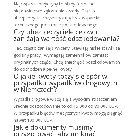
Najczęstsze przyczyny to błędy formalne i
nieprawidłowe zgłoszenie szkody. Często
ubezpieczyciele wykorzystują brak wsparcia
technicznego po stronie poszkodowanego.
Czy ubezpieczyciele celowo
zaniżają wartość odszkodowania?
Tak, często zaniżają wyceny. Stawiają niskie stawki za
godziny pracy i wymagają zamienników zamiast
oryginalnych części. Chcą zniechęcić poszkodowanych
do dochodzenia pełnej kwoty.
O jakie kwoty toczy się spór w
przypadku wypadków drogowych
w Niemczech?
Wypadki drogowe wiążą się z wysokimi roszczeniami.
Średnie odszkodowanie to od 15 000 do 80 000 EUR.
W przypadku błędów medycznych kwoty mogą sięgnąć
nawet 100 000 EUR.
Jakie dokumenty musimy
przygotować, aby uniknąć