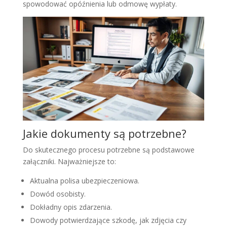
spowodować opóźnienia lub odmowę wypłaty.
Jakie dokumenty są potrzebne?
Do skutecznego procesu potrzebne są podstawowe
załączniki. Najważniejsze to:
Aktualna polisa ubezpieczeniowa.
Dowód osobisty.
Dokładny opis zdarzenia.
Dowody potwierdzające szkodę, jak zdjęcia czy