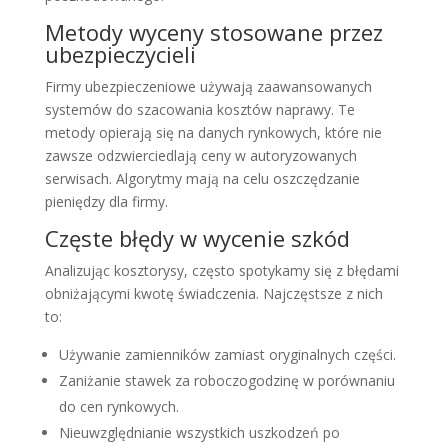
Metody wyceny stosowane przez
ubezpieczycieli
Firmy ubezpieczeniowe używają zaawansowanych
systemów do szacowania kosztów naprawy. Te
metody opierają się na danych rynkowych, które nie
zawsze odzwierciedlają ceny w autoryzowanych
serwisach. Algorytmy mają na celu oszczędzanie
pieniędzy dla firmy.
Częste błędy w wycenie szkód
Analizując kosztorysy, często spotykamy się z błędami
obniżającymi kwotę świadczenia. Najczęstsze z nich
to:
Używanie zamienników zamiast oryginalnych części.
Zaniżanie stawek za roboczogodzinę w porównaniu
do cen rynkowych.
Nieuwzględnianie wszystkich uszkodzeń po