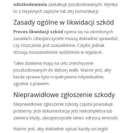
odszkodowania
zaskakuje poszkodowanych. Wynika
to z niejasnych zapisów lub złej komunikacji.
Zasady ogólne w likwidacji szkód
Proces likwidacji szkód
opiera się na określonych
zasadach. Ubezpieczyciele muszą dokładnie sprawdzić,
czy roszczenie jest uzasadnione. Często jednak
stosują
nieuzasadnione opóźnienia
w wypłacie.
Takie działania mają na celu zniechęcenie
poszkodowanych do dalszej walki. Ważne jest, aby
każda sprawa była rozpatrywana indywidualnie,
zgodnie z prawem.
Nieprawidłowe zgłoszenie szkody
Nieprawidłowe zgłoszenie szkody często powoduje
problemy. Jeśli dokumentacja jest niekompletna lub
zawiera błędy, ubezpieczyciele łatwo odrzucą wniosek.
Ważne jest, aby dokładnie opisać każdy szczegół