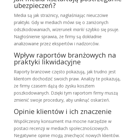
ubezpieczeń?
Media są jak strażnicy, nagłaśniając nieuczciwe
praktyki. Gdy w mediach mówi się o zaniżonych
odszkodowaniach,
wizerunek marki
szybko się psuje.
Nagłośnienie sprawia, że firmy są dokładnie
analizowane przez ekspertów i nadzorców.
Wpływ raportów branżowych na
praktyki likwidacyjne
Raporty branżowe często pokazują, jak trudno jest
klientom dochodzić swoich praw. Analizy te pokazują,
że firmy czasem dążą do zysku kosztem
poszkodowanych. Dzięki tym raportom firmy muszą
zmienić swoje procedury, aby uniknąć oskarżeń.
Opinie klientów i ich znaczenie
Współczesny konsument ma mocne narzędzie w
postaci recenzji w mediach społecznościowych.
Negatywne opinie mogą zniechęcić nowych klientów.