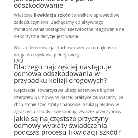
odszkodowanie
Właściwa
likwidacja szkód
to walka o sprawiedliwe
zadośćuczynienie. Zachęcamy do aktywnego
monitorowania postępów. Niezwłoczne reagowanie na
niekorzystne decyzje jest ważne.
Wasza determinacja i fachowa wiedza to najlepsza
droga do uzyskania pełnej kwoty.
FAQ
Dlaczego najczęściej następuje
odmowa odszkodowania w
przypadku kolizji drogowych?
Najczęściej towarzystwa ubezpieczeniowe błędnie
interpretują umowy. W naszej praktyce zauważamy, że
chcą zmniejszyć straty finansowe. Szukają błędów w
zgłoszeniu szkody i kwestionują związek przyczynowy.
Jakie są najczęstsze przyczyny
odmowy wypłaty świadczenia
podczas procesu likwidacji szkód?