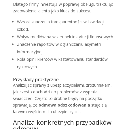
Dlatego firmy inwestują w poprawę obsługi, traktując
zadowolenie klienta jako klucz do sukcesu.
Wzrost znaczenia transparentności w likwidacji
szkód.
Wpływ mediów na wizerunek instytucji finansowych.
Znaczenie raportów w ograniczaniu asymetrii
informacyjnej.
Rola opinii klientów w kształtowaniu standardów
rynkowych.
Przykłady praktyczne
Analizując sprawy z ubezpieczycielami, zrozumiałem,
jak często dochodzi do problemów z wypłatą
świadczeń. Często to drobne błędy na początku
sprawiają, że
odmowa odszkodowania
staje się
łatwym wyjściem dla ubezpieczycieli.
Analiza konkretnych przypadków
odmowy