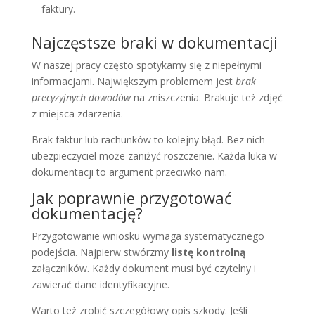
faktury.
Najczęstsze braki w dokumentacji
W naszej pracy często spotykamy się z niepełnymi
informacjami. Największym problemem jest
brak
precyzyjnych dowodów
na zniszczenia. Brakuje też zdjęć
z miejsca zdarzenia.
Brak faktur lub rachunków to kolejny błąd. Bez nich
ubezpieczyciel może zaniżyć roszczenie. Każda luka w
dokumentacji to argument przeciwko nam.
Jak poprawnie przygotować
dokumentację?
Przygotowanie wniosku wymaga systematycznego
podejścia. Najpierw stwórzmy
listę kontrolną
załączników. Każdy dokument musi być czytelny i
zawierać dane identyfikacyjne.
Warto też zrobić szczegółowy opis szkody. Jeśli