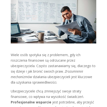
Wiele osób spotyka się z problemem, gdy ich
roszczenia finansowe są odrzucane przez
ubezpieczyciela. Często zastanawiamy się, dlaczego to
się dzieje i jak bronić swoich praw.
Zrozumienie
mechanizmów
działania ubezpieczycieli jest kluczowe
dla uzyskania sprawiedliwości.
Ubezpieczyciele chcą zmniejszyć swoje straty
finansowe, co wpływa na wysokość świadczeń.
Profesjonalne wsparcie
jest potrzebne, aby przejść