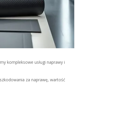
jemy kompleksowe usługi naprawy i
szkodowania za naprawę, wartość