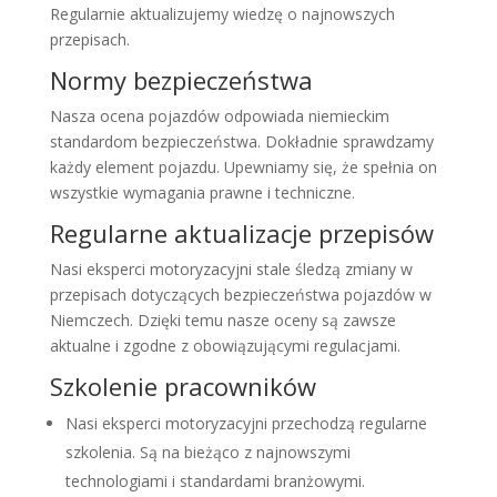
Regularnie aktualizujemy wiedzę o najnowszych
przepisach.
Normy bezpieczeństwa
Nasza ocena pojazdów odpowiada niemieckim
standardom bezpieczeństwa. Dokładnie sprawdzamy
każdy element pojazdu. Upewniamy się, że spełnia on
wszystkie wymagania prawne i techniczne.
Regularne aktualizacje przepisów
Nasi eksperci motoryzacyjni stale śledzą zmiany w
przepisach dotyczących bezpieczeństwa pojazdów w
Niemczech. Dzięki temu nasze oceny są zawsze
aktualne i zgodne z obowiązującymi regulacjami.
Szkolenie pracowników
Nasi eksperci motoryzacyjni przechodzą regularne
szkolenia. Są na bieżąco z najnowszymi
technologiami i standardami branżowymi.