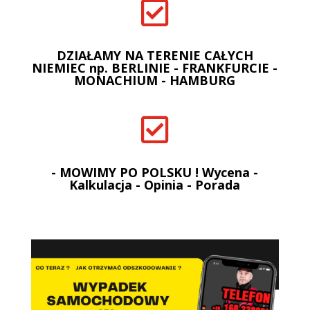

DZIAŁAMY NA TERENIE CAŁYCH
NIEMIEC np. BERLINIE - FRANKFURCIE -
MONACHIUM - HAMBURG

- MOWIMY PO POLSKU ! Wycena -
Kalkulacja - Opinia - Porada