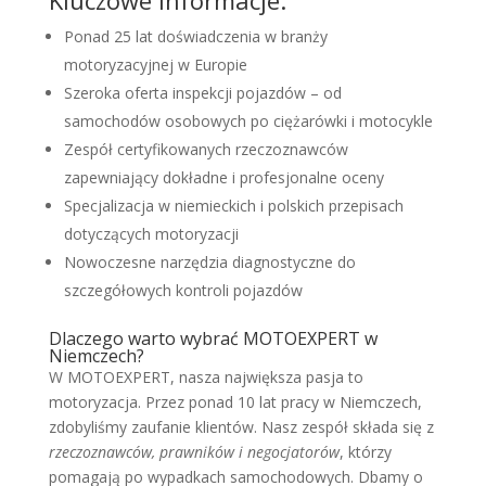
Ponad 25 lat doświadczenia w branży
motoryzacyjnej w Europie
Szeroka oferta inspekcji pojazdów – od
samochodów osobowych po ciężarówki i motocykle
Zespół certyfikowanych rzeczoznawców
zapewniający dokładne i profesjonalne oceny
Specjalizacja w niemieckich i polskich przepisach
dotyczących motoryzacji
Nowoczesne narzędzia diagnostyczne do
szczegółowych kontroli pojazdów
Dlaczego warto wybrać MOTOEXPERT w
Niemczech?
W MOTOEXPERT, nasza największa pasja to
motoryzacja. Przez ponad 10 lat pracy w Niemczech,
zdobyliśmy zaufanie klientów. Nasz zespół składa się z
rzeczoznawców, prawników i negocjatorów
, którzy
pomagają po wypadkach samochodowych. Dbamy o