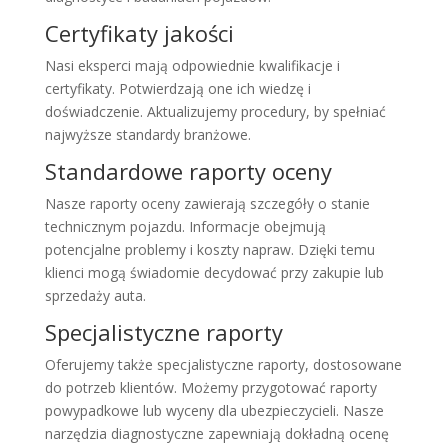
Certyfikaty jakości
Nasi eksperci mają odpowiednie kwalifikacje i
certyfikaty. Potwierdzają one ich wiedzę i
doświadczenie. Aktualizujemy procedury, by spełniać
najwyższe standardy branżowe.
Standardowe raporty oceny
Nasze raporty oceny zawierają szczegóły o stanie
technicznym pojazdu. Informacje obejmują
potencjalne problemy i koszty napraw. Dzięki temu
klienci mogą świadomie decydować przy zakupie lub
sprzedaży auta.
Specjalistyczne raporty
Oferujemy także specjalistyczne raporty, dostosowane
do potrzeb klientów. Możemy przygotować raporty
powypadkowe lub wyceny dla ubezpieczycieli. Nasze
narzędzia diagnostyczne zapewniają dokładną ocenę