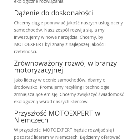
ekologiczne rozwiązania.
Dążenie do doskonałości
Chcemy ciągle poprawiać jakość naszych usług oceny
samochodów. Nasz zespół rozwija się, a my
inwestujemy w nowe narzędzia. Chcemy, by
MOTOEXPERT był znany z najlepszej jakości i
rzetelności.
Zrównoważony rozwój w branży
motoryzacyjnej
Jako liderzy w ocenie samochodów, dbamy o
środowisko. Promujemy recykling i technologie
zmniejszające emisję. Chcemy zwiększyć świadomość
ekologiczną wśród naszych klientów.
Przyszłość MOTOEXPERT w
Niemczech
W przyszłości MOTOEXPERT będzie rozwijać się i
pozostać liderem w Niemczech. Będziemy oferować