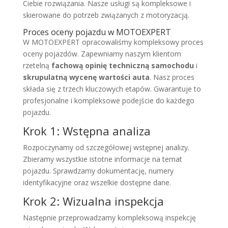
Ciebie rozwiązania. Nasze usługi są kompleksowe i
skierowane do potrzeb związanych z motoryzacją.
Proces oceny pojazdu w MOTOEXPERT
W MOTOEXPERT opracowaliśmy kompleksowy proces
oceny pojazdów. Zapewniamy naszym klientom
rzetelną
fachową opinię techniczną samochodu
i
skrupulatną wycenę wartości auta
. Nasz proces
składa się z trzech kluczowych etapów. Gwarantuje to
profesjonalne i kompleksowe podejście do każdego
pojazdu.
Krok 1: Wstępna analiza
Rozpoczynamy od szczegółowej wstępnej analizy.
Zbieramy wszystkie istotne informacje na temat
pojazdu. Sprawdzamy dokumentację, numery
identyfikacyjne oraz wszelkie dostępne dane.
Krok 2: Wizualna inspekcja
Następnie przeprowadzamy kompleksową inspekcję