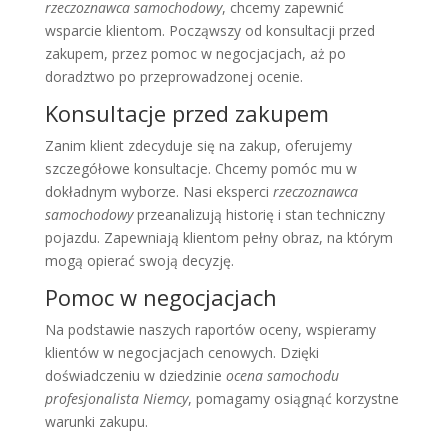
rzeczoznawca samochodowy
, chcemy zapewnić
wsparcie klientom. Począwszy od konsultacji przed
zakupem, przez pomoc w negocjacjach, aż po
doradztwo po przeprowadzonej ocenie.
Konsultacje przed zakupem
Zanim klient zdecyduje się na zakup, oferujemy
szczegółowe konsultacje. Chcemy pomóc mu w
dokładnym wyborze. Nasi eksperci
rzeczoznawca
samochodowy
przeanalizują historię i stan techniczny
pojazdu. Zapewniają klientom pełny obraz, na którym
mogą opierać swoją decyzję.
Pomoc w negocjacjach
Na podstawie naszych raportów oceny, wspieramy
klientów w negocjacjach cenowych. Dzięki
doświadczeniu w dziedzinie
ocena samochodu
profesjonalista Niemcy
, pomagamy osiągnąć korzystne
warunki zakupu.