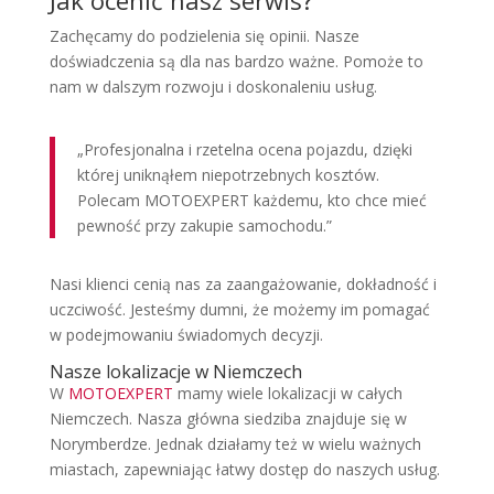
Zachęcamy do podzielenia się opinii. Nasze
doświadczenia są dla nas bardzo ważne. Pomoże to
nam w dalszym rozwoju i doskonaleniu usług.
„Profesjonalna i rzetelna ocena pojazdu, dzięki
której uniknąłem niepotrzebnych kosztów.
Polecam MOTOEXPERT każdemu, kto chce mieć
pewność przy zakupie samochodu.”
Nasi klienci cenią nas za zaangażowanie, dokładność i
uczciwość. Jesteśmy dumni, że możemy im pomagać
w podejmowaniu świadomych decyzji.
Nasze lokalizacje w Niemczech
W
MOTOEXPERT
mamy wiele lokalizacji w całych
Niemczech. Nasza główna siedziba znajduje się w
Norymberdze. Jednak działamy też w wielu ważnych
miastach, zapewniając łatwy dostęp do naszych usług.