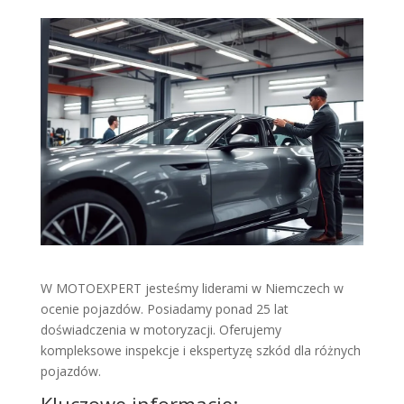
W MOTOEXPERT jesteśmy liderami w Niemczech w
ocenie pojazdów. Posiadamy ponad 25 lat
doświadczenia w motoryzacji. Oferujemy
kompleksowe inspekcje i ekspertyzę szkód dla różnych
pojazdów.
Kluczowe informacje: