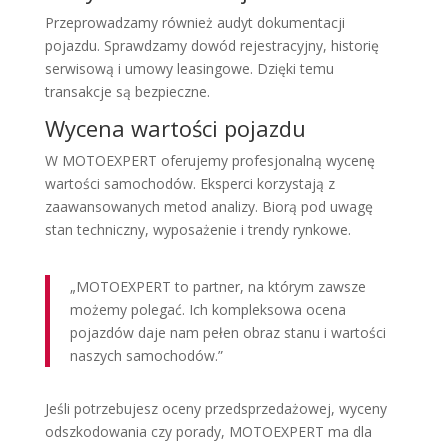
Przeprowadzamy również audyt dokumentacji
pojazdu. Sprawdzamy dowód rejestracyjny, historię
serwisową i umowy leasingowe. Dzięki temu
transakcje są bezpieczne.
Wycena wartości pojazdu
W MOTOEXPERT oferujemy profesjonalną wycenę
wartości samochodów. Eksperci korzystają z
zaawansowanych metod analizy. Biorą pod uwagę
stan techniczny, wyposażenie i trendy rynkowe.
„MOTOEXPERT to partner, na którym zawsze
możemy polegać. Ich kompleksowa ocena
pojazdów daje nam pełen obraz stanu i wartości
naszych samochodów.”
Jeśli potrzebujesz oceny przedsprzedażowej, wyceny
odszkodowania czy porady, MOTOEXPERT ma dla