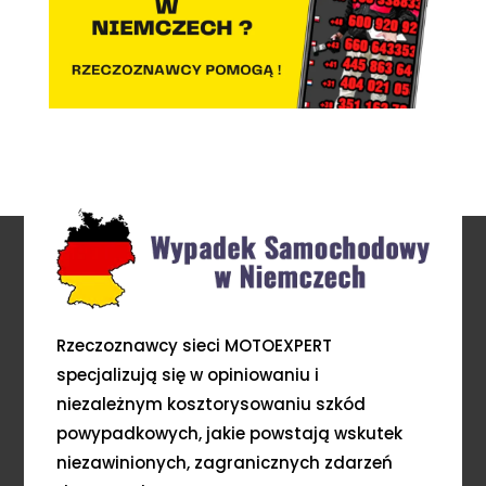
Rzeczoznawcy sieci MOTOEXPERT
specjalizują się w opiniowaniu i
niezależnym kosztorysowaniu szkód
powypadkowych, jakie powstają wskutek
niezawinionych, zagranicznych zdarzeń