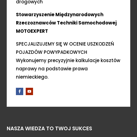
drogowych
Stowarzyszenie Międzynarodowych
Rzeczoznawców Techniki Samochodowej
MOTOEXPERT
SPECJALIZUJEMY SIĘ W OCENIE USZKODZEŃ
POJAZDÓW POWYPADKOWYCH
Wykonujemy precyzyjnie kalkulacje kosztów
naprawy na podstawie prawa
niemieckiego.
NASZA WIEDZA TO TWOJ SUKCES