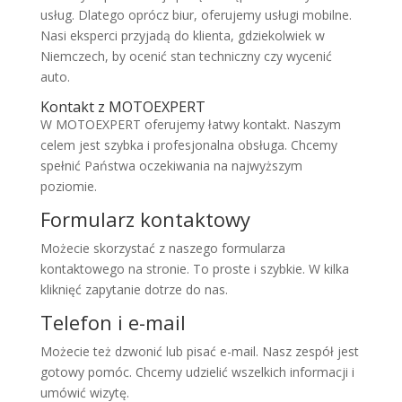
usług. Dlatego oprócz biur, oferujemy usługi mobilne.
Nasi eksperci przyjadą do klienta, gdziekolwiek w
Niemczech, by ocenić stan techniczny czy wycenić
auto.
Kontakt z MOTOEXPERT
W MOTOEXPERT oferujemy łatwy kontakt. Naszym
celem jest szybka i profesjonalna obsługa. Chcemy
spełnić Państwa oczekiwania na najwyższym
poziomie.
Formularz kontaktowy
Możecie skorzystać z naszego formularza
kontaktowego na stronie. To proste i szybkie. W kilka
kliknięć zapytanie dotrze do nas.
Telefon i e-mail
Możecie też dzwonić lub pisać e-mail. Nasz zespół jest
gotowy pomóc. Chcemy udzielić wszelkich informacji i
umówić wizytę.