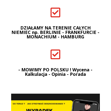

DZIAŁAMY NA TERENIE CAŁYCH
NIEMIEC np. BERLINIE - FRANKFURCIE -
MONACHIUM - HAMBURG

- MOWIMY PO POLSKU ! Wycena -
Kalkulacja - Opinia - Porada