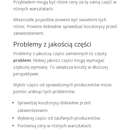
Przykładem mogą być różne ceny za tę samą część w
różnych warsztatach.
Właściciele pojazdów powinni być świadomi tych
różnic. Powinni dokładnie sprawdzać kosztorysy przed
zatwierdzeniem.
Problemy z jakością części
Problemy z jakością części zamiennych to częsty
problem
. Niskiej jakości części mogą wymagać
szybszej wymiany. To zwiększa koszty w dłuższej
perspektywie.
Wybór części od sprawdzonych producentów może
pomóc uniknąć tych problemów.
Sprawdzaj kosztorysy dokładnie przed
zatwierdzeniem.
Wybieraj części od zaufanych producentów.
Porównuj ceny w różnych warsztatach.