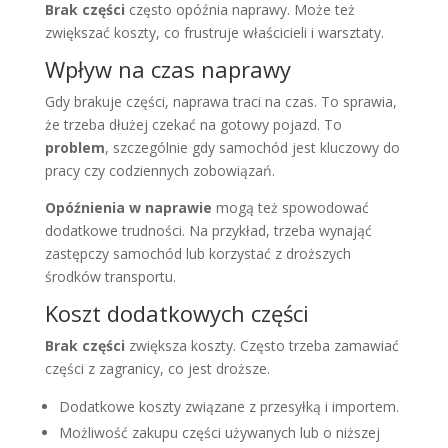
Brak części
często opóźnia naprawy. Może też
zwiększać koszty, co frustruje właścicieli i warsztaty.
Wpływ na czas naprawy
Gdy brakuje części, naprawa traci na czas. To sprawia,
że trzeba dłużej czekać na gotowy pojazd. To
problem
, szczególnie gdy samochód jest kluczowy do
pracy czy codziennych zobowiązań.
Opóźnienia w naprawie
mogą też spowodować
dodatkowe trudności. Na przykład, trzeba wynająć
zastępczy samochód lub korzystać z droższych
środków transportu.
Koszt dodatkowych części
Brak części
zwiększa koszty. Często trzeba zamawiać
części z zagranicy, co jest droższe.
Dodatkowe koszty związane z przesyłką i importem.
Możliwość zakupu części używanych lub o niższej