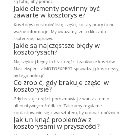
są tutaj, aby pomóc.
Jakie elementy powinny być
zawarte w kosztorysie?
Kosztorys musi mieć listę części, koszty pracy i inne
ważne informacje. My uważamy, że to klucz do
skutecznej naprawy.
Jakie są najczęstsze błędy w
kosztorysach?
Najczęściej błędy to brak części i zaniżanie kosztów.
Nasi eksperci z MOTOEXPERT sprawdzają kosztorysy,
by tego uniknąć.
Co zrobić, gdy brakuje części w
kosztorysie?
Gdy brakuje części, porozmawiaj z warsztatem o
alternatywnych źródłach. Zalecamy regularne
kontaktowanie się z warsztatem, by uniknąć opóźnień.
Jak uniknąć problemów z
kosztorysami w przyszłości?