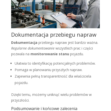
Dokumentacja przebiegu napraw
Dokumentacja
przebiegu napraw jest bardzo ważna.
Regularne dokumentowanie
wszystkich prac i części
pozwala na
monitorowanie stanu
pojazdu.
Ułatwia to identyfikację potencjalnych problemów.
Pomaga w planowaniu przyszłych napraw.
Zapewnia pełną transparentność dla właściciela
pojazdu.
Dzięki temu, możemy uniknąć wielu problemów w
przyszłości.
Podsumowanie i końcowe zalecenia