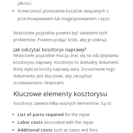
jakości.
Konieczność poniesienia kosztów związanych z
przechowywaniem lub magazynowaniem części.
Właściciele pojazdów powinni być świadomi tych
problemów. Powinni podjąć kroki, aby je uniknąć.
Jak odczytać kosztorys naprawy?
Właściciele pojazdów muszą znać się na odczytywaniu
kosztorysu naprawy. Kosztorys to dokładny dokument,
który wylicza koszty naprawy auta. Zrozumienie tego
dokumentu jest kluczowe, aby zarządzać
oczekiwaniami i finansami.
Kluczowe elementy kosztorysu
Kosztorys zawiera kilka ważnych elementów. Są to:
List of parts required
for the repair
Labor costs
associated with the repair
Additional costs
such as taxes and fees