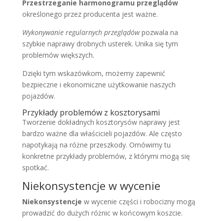
Przestrzeganie harmonogramu przeglądów
określonego przez producenta jest ważne.
Wykonywanie regularnych przeglądów
pozwala na
szybkie naprawy drobnych usterek. Unika się tym
problemów większych.
Dzięki tym wskazówkom, możemy zapewnić
bezpieczne i ekonomiczne użytkowanie naszych
pojazdów.
Przykłady problemów z kosztorysami
Tworzenie dokładnych kosztorysów naprawy jest
bardzo ważne dla właścicieli pojazdów. Ale często
napotykają na różne przeszkody. Omówimy tu
konkretne przykłady problemów, z którymi mogą się
spotkać.
Niekonsystencje w wycenie
Niekonsystencje
w wycenie części i robocizny mogą
prowadzić do dużych różnic w końcowym koszcie.