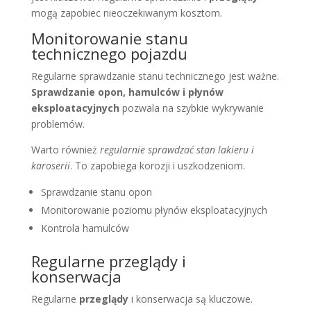
mogą zapobiec nieoczekiwanym kosztom.
Monitorowanie stanu
technicznego pojazdu
Regularne sprawdzanie stanu technicznego jest ważne.
Sprawdzanie opon, hamulców i płynów
eksploatacyjnych
pozwala na szybkie wykrywanie
problemów.
Warto również
regularnie sprawdzać stan lakieru i
karoserii
. To zapobiega korozji i uszkodzeniom.
Sprawdzanie stanu opon
Monitorowanie poziomu płynów eksploatacyjnych
Kontrola hamulców
Regularne przeglądy i
konserwacja
Regularne
przeglądy
i konserwacja są kluczowe.