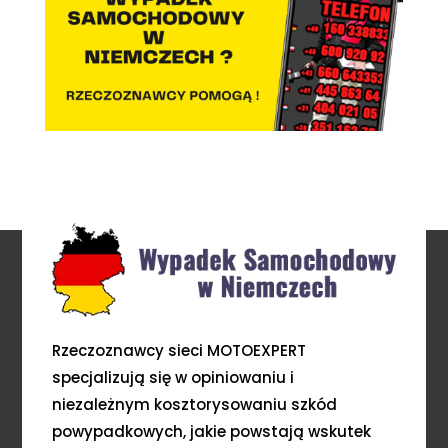
Rzeczoznawcy sieci MOTOEXPERT
specjalizują się w opiniowaniu i
niezależnym kosztorysowaniu szkód
powypadkowych, jakie powstają wskutek