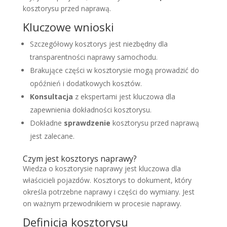
kosztorysu przed naprawą.
Kluczowe wnioski
Szczegółowy kosztorys jest niezbędny dla
transparentności naprawy samochodu.
Brakujące części w kosztorysie mogą prowadzić do
opóźnień i dodatkowych kosztów.
Konsultacja
z ekspertami jest kluczowa dla
zapewnienia dokładności kosztorysu.
Dokładne
sprawdzenie
kosztorysu przed naprawą
jest zalecane.
Czym jest kosztorys naprawy?
Wiedza o kosztorysie naprawy jest kluczowa dla
właścicieli pojazdów. Kosztorys to dokument, który
określa potrzebne naprawy i części do wymiany. Jest
on ważnym przewodnikiem w procesie naprawy.
Definicja kosztorysu