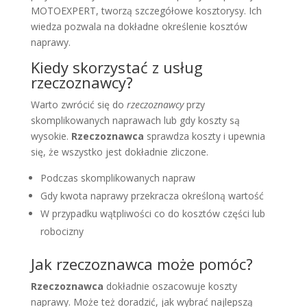
MOTOEXPERT, tworzą szczegółowe kosztorysy. Ich
wiedza pozwala na dokładne określenie kosztów
naprawy.
Kiedy skorzystać z usług
rzeczoznawcy?
Warto zwrócić się do
rzeczoznawcy
przy
skomplikowanych naprawach lub gdy koszty są
wysokie.
Rzeczoznawca
sprawdza koszty i upewnia
się, że wszystko jest dokładnie zliczone.
Podczas skomplikowanych napraw
Gdy kwota naprawy przekracza określoną wartość
W przypadku wątpliwości co do kosztów części lub
robocizny
Jak rzeczoznawca może pomóc?
Rzeczoznawca
dokładnie oszacowuje koszty
naprawy. Może też doradzić, jak wybrać najlepszą