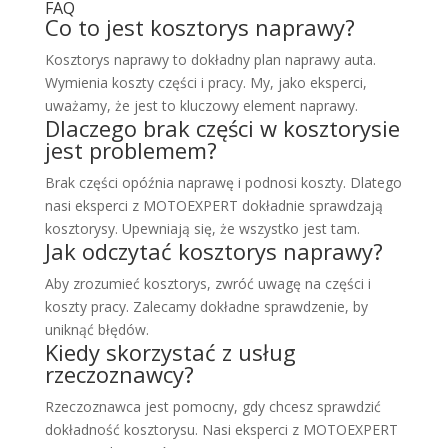
FAQ
Co to jest kosztorys naprawy?
Kosztorys naprawy to dokładny plan naprawy auta.
Wymienia koszty części i pracy. My, jako eksperci,
uważamy, że jest to kluczowy element naprawy.
Dlaczego brak części w kosztorysie
jest problemem?
Brak części opóźnia naprawę i podnosi koszty. Dlatego
nasi eksperci z MOTOEXPERT dokładnie sprawdzają
kosztorysy. Upewniają się, że wszystko jest tam.
Jak odczytać kosztorys naprawy?
Aby zrozumieć kosztorys, zwróć uwagę na części i
koszty pracy. Zalecamy dokładne sprawdzenie, by
uniknąć błędów.
Kiedy skorzystać z usług
rzeczoznawcy?
Rzeczoznawca jest pomocny, gdy chcesz sprawdzić
dokładność kosztorysu. Nasi eksperci z MOTOEXPERT