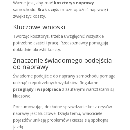
Ważne jest, aby znać
kosztorys naprawy
samochodu.
Brak części
może opóźnić naprawę i
zwiększyć koszty.
Kluczowe wnioski
Tworząc kosztorys, trzeba uwzględnić wszystkie
potrzebne części i pracę. Rzeczoznawcy pomagają
dokładnie określić koszty.
Znaczenie świadomego podejścia
do naprawy
Świadome podejście do naprawy samochodu pomaga
uniknąć niepotrzebnych wydatków. Regularne
przeglądy
i
współpraca
z zaufanymi warsztatami są
kluczowe.
Podsumowując, dokładne sprawdzanie kosztorysów
naprawy jest kluczowe. Dzięki temu, właściciele
pojazdów unikają problemów i cieszą się spokojną
jazdą.