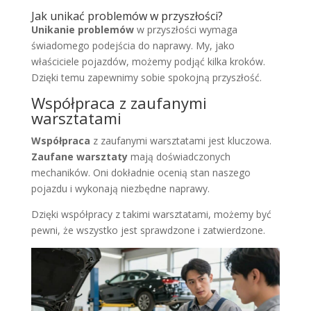
Jak unikać problemów w przyszłości?
Unikanie problemów
w przyszłości wymaga
świadomego podejścia do naprawy. My, jako
właściciele pojazdów, możemy podjąć kilka kroków.
Dzięki temu zapewnimy sobie spokojną przyszłość.
Współpraca z zaufanymi
warsztatami
Współpraca
z zaufanymi warsztatami jest kluczowa.
Zaufane warsztaty
mają doświadczonych
mechaników. Oni dokładnie ocenią stan naszego
pojazdu i wykonają niezbędne naprawy.
Dzięki współpracy z takimi warsztatami, możemy być
pewni, że wszystko jest sprawdzone i zatwierdzone.