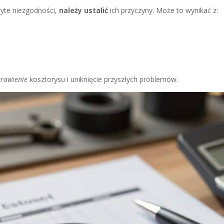
ryte niezgodności,
należy ustalić
ich przyczyny. Może to wynikać z:
rawienie
kosztorysu i uniknięcie przyszłych problemów.