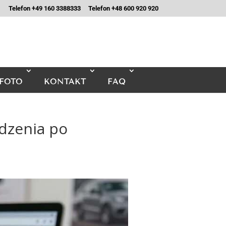
Telefon +49 160 3388333
Telefon +48 600 920 920
FOTO
KONTAKT
FAQ
dzenia po