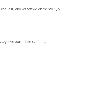
żne jest, aby wszystkie elementy były
szystkie potrzebne części są