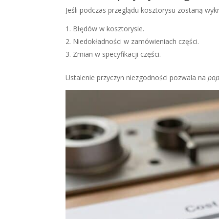
Jeśli podczas przeglądu kosztorysu zostaną wyk
Błędów w kosztorysie.
Niedokładności w zamówieniach części.
Zmian w specyfikacji części.
Ustalenie przyczyn niezgodności pozwala na
pop