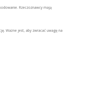
szkodowanie. Rzeczoznawcy mają
ję. Ważne jest, aby zwracać uwagę na