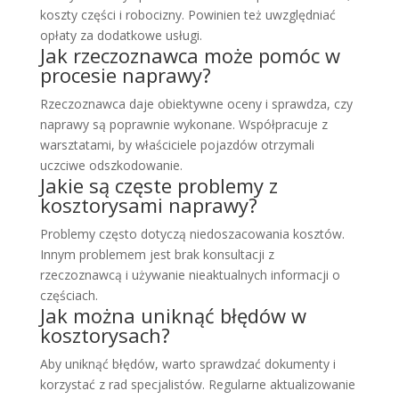
koszty części i robocizny. Powinien też uwzględniać
opłaty za dodatkowe usługi.
Jak rzeczoznawca może pomóc w
procesie naprawy?
Rzeczoznawca daje obiektywne oceny i sprawdza, czy
naprawy są poprawnie wykonane. Współpracuje z
warsztatami, by właściciele pojazdów otrzymali
uczciwe odszkodowanie.
Jakie są częste problemy z
kosztorysami naprawy?
Problemy często dotyczą niedoszacowania kosztów.
Innym problemem jest brak konsultacji z
rzeczoznawcą i używanie nieaktualnych informacji o
częściach.
Jak można uniknąć błędów w
kosztorysach?
Aby uniknąć błędów, warto sprawdzać dokumenty i
korzystać z rad specjalistów. Regularne aktualizowanie