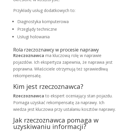
Przykłady usług dodatkowych to:
Diagnostyka komputerowa
Przeglądy techniczne
Usługi holowania
Rola rzeczoznawcy w procesie naprawy
Rzeczoznawca
ma kluczową rolę w naprawie
pojazdów. Ich ekspertyza zapewnia, że naprawa jest
poprawna. Właściciele otrzymują też sprawiedliwą
rekompensatę.
Kim jest rzeczoznawca?
Rzeczoznawca
to ekspert oceniający stan pojazdu.
Pomaga uzyskać rekompensatę za naprawy. Ich
wiedza jest kluczowa przy ustalaniu kosztów naprawy.
Jak rzeczoznawca pomaga w
uzyskiwaniu informacji?