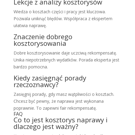
Lekcje z analizy kosztorysów
Wiedza o kosztach części i pracy jest kluczowa.
Pozwala uniknąć błędów. Współpraca z ekspertem
ułatwia naprawę.
Znaczenie dobrego
kosztorysowania
Dobre kosztorysowanie daje uczciwą rekompensatę.
Unika niepotrzebnych wydatków. Porada eksperta jest
bardzo pomocna.
Kiedy zasięgnąć porady
rzeczoznawcy?
Zasięgnij porady, gdy masz wątpliwości o kosztach.
Chcesz być pewny, że naprawa jest wykonana
poprawnie. To zapewni fair rekompensatę.
FAQ
Co to jest kosztorys naprawy i
dlaczego jest ważny?