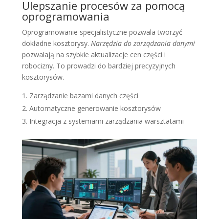
Ulepszanie procesów za pomocą
oprogramowania
Oprogramowanie specjalistyczne pozwala tworzyć
dokładne kosztorysy.
Narzędzia do zarządzania danymi
pozwalają na szybkie aktualizacje cen części i
robocizny. To prowadzi do bardziej precyzyjnych
kosztorysów.
Zarządzanie bazami danych części
Automatyczne generowanie kosztorysów
Integracja z systemami zarządzania warsztatami