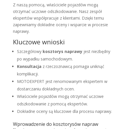
Z naszą pomocą, właściciele pojazdów mogą
otrzymać uczciwe odszkodowanie. Nasz zespół
ekspertów współpracuje z klientami. Dzięki temu
zapewniamy dokładne oceny i wsparcie w procesie
naprawy.
Kluczowe wnioski
Szczegółowy
kosztorys naprawy
jest niezbędny
po wypadku samochodowym.
Konsultacja
z rzeczoznawcą pomaga uniknąć
komplikacji.
MOTOEXPERT jest renomowanym ekspertem w
dostarczaniu dokładnych ocen.
Właściciele pojazdów mogą otrzymać uczciwe
odszkodowanie z pomocą ekspertów.
Dokładne oceny są kluczowe dla procesu naprawy.
Wprowadzenie do kosztorysów napraw