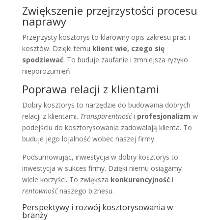
Zwiększenie przejrzystości procesu
naprawy
Przejrzysty kosztorys to klarowny opis zakresu prac i
kosztów. Dzięki temu
klient wie, czego się
spodziewać
. To buduje zaufanie i zmniejsza ryzyko
nieporozumień.
Poprawa relacji z klientami
Dobry kosztorys to narzędzie do budowania dobrych
relacji z klientami.
Transparentność
i
profesjonalizm
w
podejściu do kosztorysowania zadowalają klienta. To
buduje jego lojalność wobec naszej firmy.
Podsumowując, inwestycja w dobry kosztorys to
inwestycja w sukces firmy. Dzięki niemu osiągamy
wiele korzyści. To zwiększa
konkurencyjność
i
rentowność
naszego biznesu.
Perspektywy i rozwój kosztorysowania w
branży