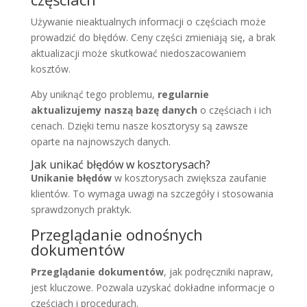
Używanie nieaktualnych informacji o częściach może
prowadzić do błędów. Ceny części zmieniają się, a brak
aktualizacji może skutkować niedoszacowaniem
kosztów.
Aby uniknąć tego problemu,
regularnie
aktualizujemy naszą bazę danych
o częściach i ich
cenach. Dzięki temu nasze kosztorysy są zawsze
oparte na najnowszych danych.
Jak unikać błędów w kosztorysach?
Unikanie błędów
w kosztorysach zwiększa zaufanie
klientów. To wymaga uwagi na szczegóły i stosowania
sprawdzonych praktyk.
Przeglądanie odnośnych
dokumentów
Przeglądanie dokumentów
, jak podręczniki napraw,
jest kluczowe. Pozwala uzyskać dokładne informacje o
częściach i procedurach.