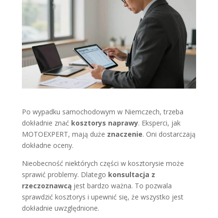
Po wypadku samochodowym w Niemczech, trzeba
dokładnie znać
kosztorys naprawy
. Eksperci, jak
MOTOEXPERT, mają duże
znaczenie
. Oni dostarczają
dokładne oceny.
Nieobecność niektórych części w kosztorysie może
sprawić problemy. Dlatego
konsultacja z
rzeczoznawcą
jest bardzo ważna. To pozwala
sprawdzić kosztorys i upewnić się, że wszystko jest
dokładnie uwzględnione.