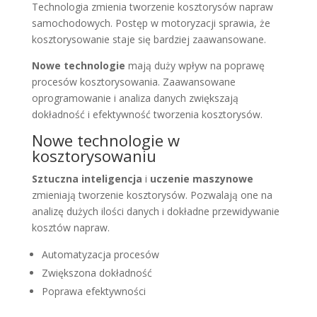
Technologia zmienia tworzenie kosztorysów napraw
samochodowych. Postęp w motoryzacji sprawia, że
kosztorysowanie staje się bardziej zaawansowane.
Nowe technologie
mają duży wpływ na poprawę
procesów kosztorysowania. Zaawansowane
oprogramowanie i analiza danych zwiększają
dokładność i efektywność tworzenia kosztorysów.
Nowe technologie w
kosztorysowaniu
Sztuczna inteligencja
i
uczenie maszynowe
zmieniają tworzenie kosztorysów. Pozwalają one na
analizę dużych ilości danych i dokładne przewidywanie
kosztów napraw.
Automatyzacja procesów
Zwiększona dokładność
Poprawa efektywności