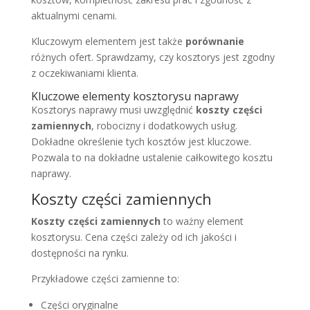
aktualnymi cenami.
Kluczowym elementem jest także
porównanie
różnych ofert. Sprawdzamy, czy kosztorys jest zgodny
z oczekiwaniami klienta.
Kluczowe elementy kosztorysu naprawy
Kosztorys naprawy musi uwzględnić
koszty części
zamiennych
, robocizny i dodatkowych usług.
Dokładne określenie tych kosztów jest kluczowe.
Pozwala to na dokładne ustalenie całkowitego kosztu
naprawy.
Koszty części zamiennych
Koszty części zamiennych
to ważny element
kosztorysu. Cena części zależy od ich jakości i
dostępności na rynku.
Przykładowe części zamienne to:
Części oryginalne