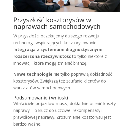
Przyszłość kosztorysów w
naprawach samochodowych
W przyszłości oczekujemy dalszego rozwoju
technologii wspierających kosztorysowanie.
Integracja z systemami diagnostycznymi
i
rozszerzona rzeczywistość
to tylko niektóre z
innowacji, które mogą zmienić branżę.
Nowe technologie
nie tylko poprawią dokładność
kosztorysów. Zwiększą też zaufanie klientów do
warsztatów samochodowych.
Podsumowanie i wnioski
Właściciele pojazdów muszą dokładnie ocenić koszty
naprawy. To klucz do uczciwej rekompensaty i
prawidłowej naprawy. Zrozumienie kosztorysu jest
bardzo ważne.