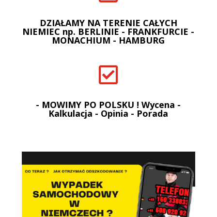
DZIAŁAMY NA TERENIE CAŁYCH
NIEMIEC np. BERLINIE - FRANKFURCIE -
MONACHIUM - HAMBURG

- MOWIMY PO POLSKU ! Wycena -
Kalkulacja - Opinia - Porada