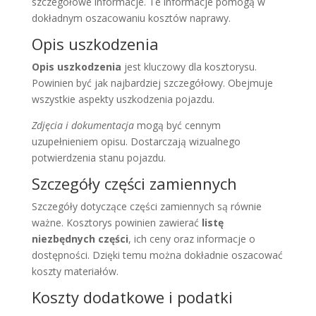
szczegółowe informacje. Te informacje pomogą w
dokładnym oszacowaniu kosztów naprawy.
Opis uszkodzenia
Opis uszkodzenia
jest kluczowy dla kosztorysu.
Powinien być jak najbardziej szczegółowy. Obejmuje
wszystkie aspekty uszkodzenia pojazdu.
Zdjęcia i dokumentacja
mogą być cennym
uzupełnieniem opisu. Dostarczają wizualnego
potwierdzenia stanu pojazdu.
Szczegóły części zamiennych
Szczegóły dotyczące części zamiennych są równie
ważne. Kosztorys powinien zawierać
listę
niezbędnych części
, ich ceny oraz informacje o
dostępności. Dzięki temu można dokładnie oszacować
koszty materiałów.
Koszty dodatkowe i podatki