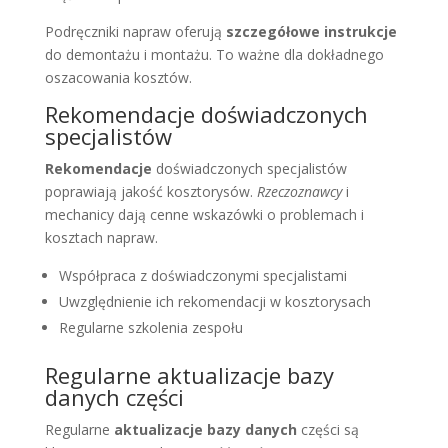
Podręczniki napraw oferują
szczegółowe instrukcje
do demontażu i montażu. To ważne dla dokładnego
oszacowania kosztów.
Rekomendacje doświadczonych
specjalistów
Rekomendacje
doświadczonych specjalistów
poprawiają jakość kosztorysów.
Rzeczoznawcy
i
mechanicy dają cenne wskazówki o problemach i
kosztach napraw.
Współpraca z doświadczonymi specjalistami
Uwzględnienie ich rekomendacji w kosztorysach
Regularne szkolenia zespołu
Regularne aktualizacje bazy
danych części
Regularne
aktualizacje bazy danych
części są