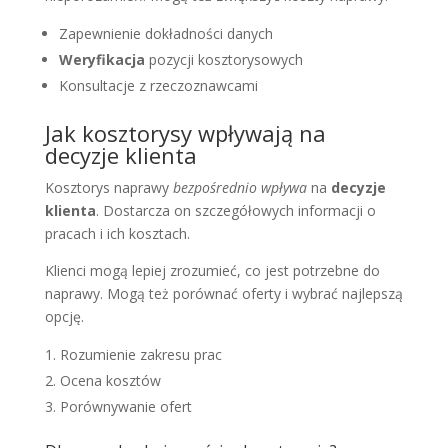
Zapewnienie dokładności danych
Weryfikacja
pozycji kosztorysowych
Konsultacje z rzeczoznawcami
Jak kosztorysy wpływają na
decyzje klienta
Kosztorys naprawy
bezpośrednio wpływa
na
decyzje
klienta
. Dostarcza on szczegółowych informacji o
pracach i ich kosztach.
Klienci mogą lepiej zrozumieć, co jest potrzebne do
naprawy. Mogą też porównać oferty i wybrać najlepszą
opcję.
Rozumienie zakresu prac
Ocena kosztów
Porównywanie ofert