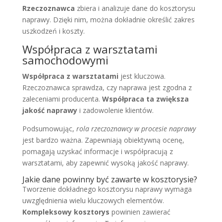
Rzeczoznawca
zbiera i analizuje dane do kosztorysu
naprawy. Dzięki nim, można dokładnie określić zakres
uszkodzeń i koszty.
Współpraca z warsztatami
samochodowymi
Współpraca z warsztatami
jest kluczowa.
Rzeczoznawca sprawdza, czy naprawa jest zgodna z
zaleceniami producenta.
Współpraca ta zwiększa
jakość naprawy
i zadowolenie klientów.
Podsumowując,
rola rzeczoznawcy w procesie naprawy
jest bardzo ważna. Zapewniają obiektywną ocenę,
pomagają uzyskać informacje i współpracują z
warsztatami, aby zapewnić wysoką jakość naprawy.
Jakie dane powinny być zawarte w kosztorysie?
Tworzenie dokładnego kosztorysu naprawy wymaga
uwzględnienia wielu kluczowych elementów.
Kompleksowy kosztorys
powinien zawierać