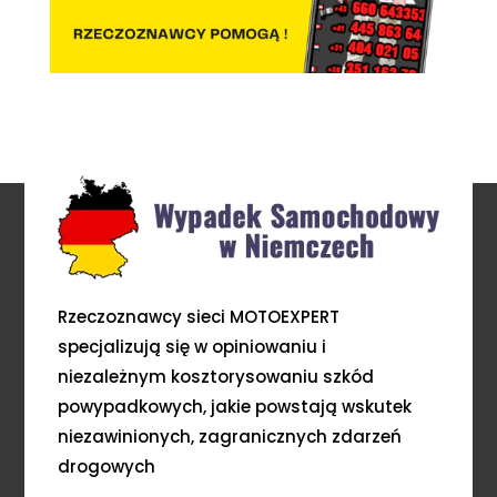
Rzeczoznawcy sieci MOTOEXPERT
specjalizują się w opiniowaniu i
niezależnym kosztorysowaniu szkód
powypadkowych, jakie powstają wskutek
niezawinionych, zagranicznych zdarzeń
drogowych