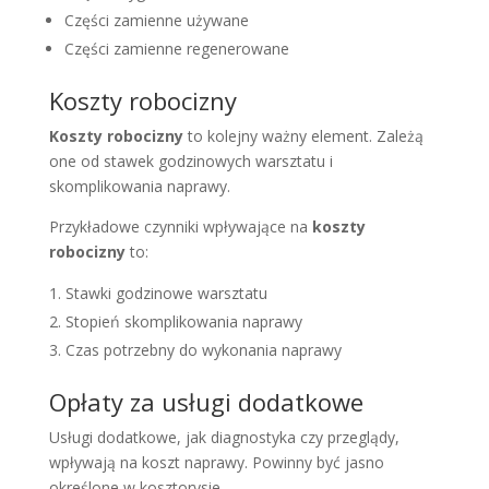
Części zamienne używane
Części zamienne regenerowane
Koszty robocizny
Koszty robocizny
to kolejny ważny element. Zależą
one od stawek godzinowych warsztatu i
skomplikowania naprawy.
Przykładowe czynniki wpływające na
koszty
robocizny
to:
Stawki godzinowe warsztatu
Stopień skomplikowania naprawy
Czas potrzebny do wykonania naprawy
Opłaty za usługi dodatkowe
Usługi dodatkowe, jak diagnostyka czy przeglądy,
wpływają na koszt naprawy. Powinny być jasno
określone w kosztorysie.