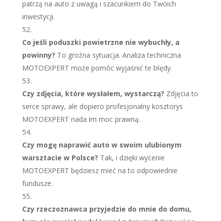
patrzą na auto z uwagą i szacunkiem do Twoich
inwestycji.
Co jeśli poduszki powietrzne nie wybuchły, a
powinny?
To groźna sytuacja. Analiza techniczna
MOTOEXPERT może pomóc wyjaśnić te błędy.
Czy zdjęcia, które wysłałem, wystarczą?
Zdjęcia to
serce sprawy, ale dopiero profesjonalny kosztorys
MOTOEXPERT nada im moc prawną.
Czy mogę naprawić auto w swoim ulubionym
warsztacie w Polsce?
Tak, i dzięki wycenie
MOTOEXPERT będziesz mieć na to odpowiednie
fundusze.
Czy rzeczoznawca przyjedzie do mnie do domu,