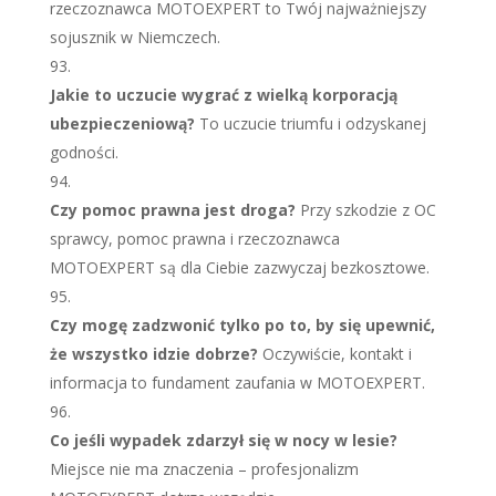
rzeczoznawca MOTOEXPERT to Twój najważniejszy
sojusznik w Niemczech.
Jakie to uczucie wygrać z wielką korporacją
ubezpieczeniową?
To uczucie triumfu i odzyskanej
godności.
Czy pomoc prawna jest droga?
Przy szkodzie z OC
sprawcy, pomoc prawna i rzeczoznawca
MOTOEXPERT są dla Ciebie zazwyczaj bezkosztowe.
Czy mogę zadzwonić tylko po to, by się upewnić,
że wszystko idzie dobrze?
Oczywiście, kontakt i
informacja to fundament zaufania w MOTOEXPERT.
Co jeśli wypadek zdarzył się w nocy w lesie?
Miejsce nie ma znaczenia – profesjonalizm