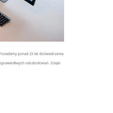
Posiadamy ponad 25 lat doświadczenia.
 sprawiedliwych odszkodowań. Dzięki