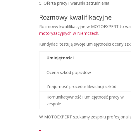
Oferta pracy i warunki zatrudnienia
Rozmowy kwalifikacyjne
Rozmowy kwalifikacyjne w MOTOEXPERT to ważn
motoryzacyjnych w Niemczech
.
Kandydaci testują swoje umiejętności oceny szk
Umiejętności
Ocena szkód pojazdów
Znajomość procedur likwidacji szkód
Komunikatywność i umiejętność pracy w
zespole
W MOTOEXPERT szukamy zespołu profesjonalist