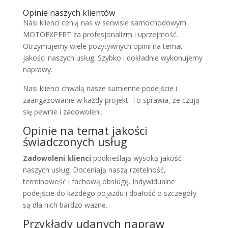
Opinie naszych klientów
Nasi klienci cenią nas w serwisie samochodowym
MOTOEXPERT za profesjonalizm i uprzejmość.
Otrzymujemy wiele pozytywnych opinii na temat
jakości naszych usług. Szybko i dokładnie wykonujemy
naprawy.
Nasi klienci chwalą nasze sumienne podejście i
zaangażowanie w każdy projekt. To sprawia, że czują
się pewnie i zadowoleni.
Opinie na temat jakości
świadczonych usług
Zadowoleni klienci
podkreślają wysoką jakość
naszych usług. Doceniają naszą rzetelność,
terminowość i fachową obsługę. Indywidualne
podejście do każdego pojazdu i dbałość o szczegóły
są dla nich bardzo ważne.
Przykłady udanych napraw