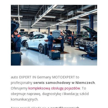
auto EXPERT IN Germany MOTOEXPERT to
profesjonalny
serwis samochodowy w Niemczech
.
Oferujemy
kompleksową obsługę pojazdów
. To
obejmuje naprawę, diagnostykę i likwidację szkód
komunikacyjnych.