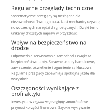
Regularne przeglądy techniczne
Systematyczne przeglądy są niezbędne dla
niezawodności Twojego auta. Nasi mechanicy używają
nowoczesnych narzędzi diagnostycznych. Dzięki temu
unikamy droższych napraw w przyszłości.
Wpływ na bezpieczeństwo na
drodze
Odpowiednie serwisowanie samochodu zwiększa
bezpieczeństwo jazdy. Sprawne układy hamulcowe,
zawieszenie, oświetlenie i ogumienie są kluczowe.
Regularne przeglądy zapewniają spokojną jazdę dla
wszystkich.
Oszczędności wynikające z
profilaktyki
Inwestycja w
regularne przeglądy samochodowe
przynosi korzyści finansowe. Szybkie wykrywanie