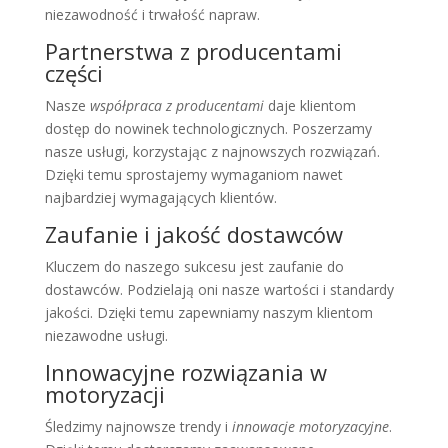
niezawodność i trwałość napraw.
Partnerstwa z producentami
części
Nasze
współpraca z producentami
daje klientom
dostęp do nowinek technologicznych. Poszerzamy
nasze usługi, korzystając z najnowszych rozwiązań.
Dzięki temu sprostajemy wymaganiom nawet
najbardziej wymagających klientów.
Zaufanie i jakość dostawców
Kluczem do naszego sukcesu jest zaufanie do
dostawców. Podzielają oni nasze wartości i standardy
jakości. Dzięki temu zapewniamy naszym klientom
niezawodne usługi.
Innowacyjne rozwiązania w
motoryzacji
Śledzimy najnowsze trendy i
innowacje motoryzacyjne
.