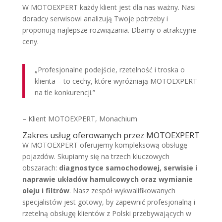
W MOTOEXPERT każdy klient jest dla nas ważny. Nasi
doradcy serwisowi analizują Twoje potrzeby i
proponują najlepsze rozwiązania. Dbamy o atrakcyjne
ceny.
„Profesjonalne podejście, rzetelność i troska o
klienta – to cechy, które wyróżniają MOTOEXPERT
na tle konkurencji.”
– Klient MOTOEXPERT, Monachium
Zakres usług oferowanych przez MOTOEXPERT
W MOTOEXPERT oferujemy kompleksową obsługę
pojazdów. Skupiamy się na trzech kluczowych
obszarach:
diagnostyce samochodowej, serwisie i
naprawie układów hamulcowych oraz wymianie
oleju i filtrów
. Nasz zespół wykwalifikowanych
specjalistów jest gotowy, by zapewnić profesjonalną i
rzetelną obsługę klientów z Polski przebywających w