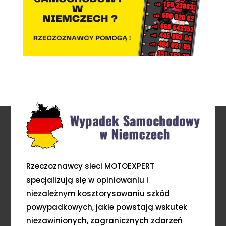
Rzeczoznawcy sieci MOTOEXPERT
specjalizują się w opiniowaniu i
niezależnym kosztorysowaniu szkód
powypadkowych, jakie powstają wskutek
niezawinionych, zagranicznych zdarzeń