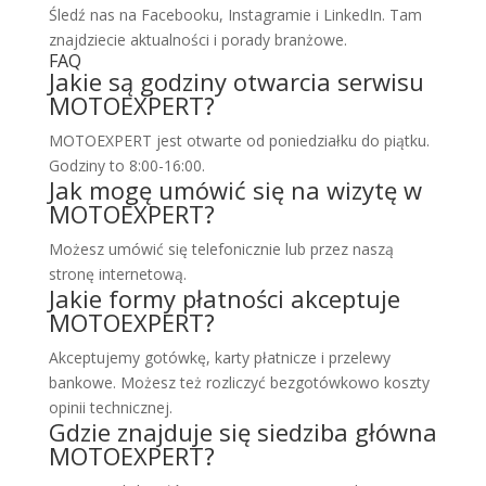
Śledź nas na Facebooku, Instagramie i LinkedIn. Tam
znajdziecie aktualności i porady branżowe.
FAQ
Jakie są godziny otwarcia serwisu
MOTOEXPERT?
MOTOEXPERT jest otwarte od poniedziałku do piątku.
Godziny to 8:00-16:00.
Jak mogę umówić się na wizytę w
MOTOEXPERT?
Możesz umówić się telefonicznie lub przez naszą
stronę internetową.
Jakie formy płatności akceptuje
MOTOEXPERT?
Akceptujemy gotówkę, karty płatnicze i przelewy
bankowe. Możesz też rozliczyć bezgotówkowo koszty
opinii technicznej.
Gdzie znajduje się siedziba główna
MOTOEXPERT?