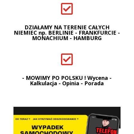

DZIAŁAMY NA TERENIE CAŁYCH
NIEMIEC np. BERLINIE - FRANKFURCIE -
MONACHIUM - HAMBURG

- MOWIMY PO POLSKU ! Wycena -
Kalkulacja - Opinia - Porada