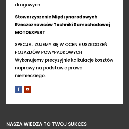
drogowych
Stowarzyszenie Międzynarodowych
Rzeczoznawców Techniki Samochodowej
MOTOEXPERT
SPECJALIZUJEMY SIĘ W OCENIE USZKODZEŃ
POJAZDÓW POWYPADKOWYCH
Wykonujemy precyzyjnie kalkulacje kosztów
naprawy na podstawie prawa
niemieckiego.
NASZA WIEDZA TO TWOJ SUKCES