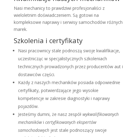
Nasi mechanicy to prawdziwi profesjonaliści z
wieloletnim doświadczeniem. Są gotowi na
kompleksowe naprawy i serwisy samochodów różnych
marek.
Szkolenia i certyfikaty
Nasi pracownicy stale podnoszą swoje kwalifikacje,
uczestnicząc w specjalistycznych szkoleniach
technicznych prowadzonych przez producentów aut i
dostawców części.
Każdy z naszych mechaników posiada odpowiednie
certyfikaty, potwierdzające jego wysokie
kompetencje w zakresie diagnostyki i naprawy
pojazdów.
Jesteśmy dumni, że nasz zespół
wykwalifikowanych
mechaników
i
certyfikowanych ekspertów
samochodowych
jest stale podnoszący swoje