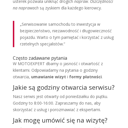
usterek pozwala uniknąć drogich
napraw
.
Oszczędności
na naprawach
są zyskiem dla każdego kierowcy.
„Serwisowanie samochodu to inwestycja w
bezpieczeństwo, niezawodność i długowieczność
pojazdu. Warto o tym pamiętać i korzystać z usług
rzetelnych specjalistów.”
Często zadawane pytania
W MOTOEXPERT dbamy o jasność i otwartość z
klientami. Odpowiadamy na pytania o godziny
otwarcia,
umawianie wizyt
i
formy płatności
.
Jakie są godziny otwarcia serwisu?
Nasz serwis jest otwarty od poniedziałku do piątku.
Godziny to 8:00-16:00. Zapraszamy do nas, aby
skorzystać z usług i porozmawiać z ekspertami.
Jak mogę umówić się na wizytę?