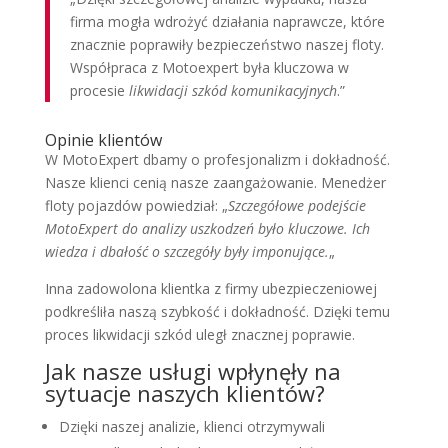
firma mogła wdrożyć działania naprawcze, które
znacznie poprawiły bezpieczeństwo naszej floty.
Współpraca z Motoexpert była kluczowa w
procesie
likwidacji szkód komunikacyjnych
.”
Opinie klientów
W MotoExpert dbamy o profesjonalizm i dokładność.
Nasze klienci cenią nasze zaangażowanie. Menedżer
floty pojazdów powiedział: „
Szczegółowe podejście
MotoExpert do analizy uszkodzeń było kluczowe. Ich
wiedza i dbałość o szczegóły były imponujące.
„
Inna zadowolona klientka z firmy ubezpieczeniowej
podkreśliła naszą szybkość i dokładność. Dzięki temu
proces likwidacji szkód uległ znacznej poprawie.
Jak nasze usługi wpłynęły na
sytuacje naszych klientów?
Dzięki naszej analizie, klienci otrzymywali