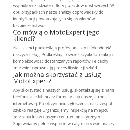
wypadków z udziałem floty pojazdów dostawczych.W
obu przypadkach nasze analizy doprowadziły do
identyfikacji powtarzających się problemów
bezpieczeństwa.
Co mówią o MotoExpert jego
klienci?
Nasi klienci podkreślają profesjonalizm i dokładność
naszych usług. Podkreślają również szybkość reakcji i
kompleksowość dostarczanych raportów.Te cechy
znacznie usprawniają proces likwidacji szkód.
Jak można skorzystać z usług
MotoExpert?
Aby skorzystać z naszych usług, skontaktuj się z nami
telefonicznie lub przez formularz na naszej stronie
internetowej. Po otrzymaniu zgłoszenia, nasz zespół
szybko reaguje.Organizujemy inspekcję na miejscu
zdarzenia lub w naszym centrum analitycznym.
Zapewniamy pełne wsparcie w całym procesie analizy.