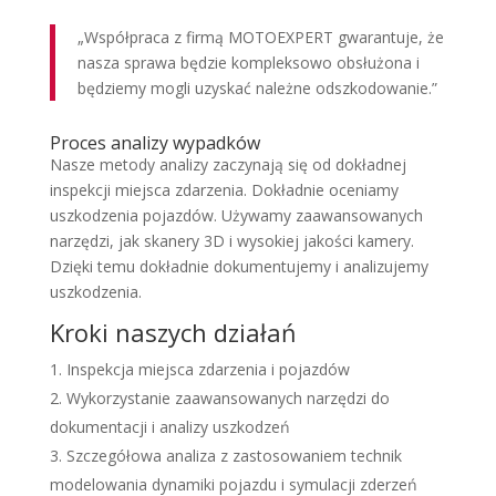
„Współpraca z firmą MOTOEXPERT gwarantuje, że
nasza sprawa będzie kompleksowo obsłużona i
będziemy mogli uzyskać należne odszkodowanie.”
Proces analizy wypadków
Nasze metody analizy zaczynają się od dokładnej
inspekcji miejsca zdarzenia. Dokładnie oceniamy
uszkodzenia pojazdów. Używamy zaawansowanych
narzędzi, jak skanery 3D i wysokiej jakości kamery.
Dzięki temu dokładnie dokumentujemy i analizujemy
uszkodzenia.
Kroki naszych działań
Inspekcja miejsca zdarzenia i pojazdów
Wykorzystanie zaawansowanych narzędzi do
dokumentacji i analizy uszkodzeń
Szczegółowa analiza z zastosowaniem technik
modelowania dynamiki pojazdu i symulacji zderzeń