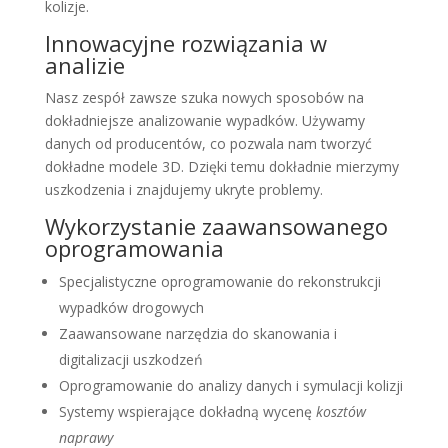
kolizje.
Innowacyjne rozwiązania w
analizie
Nasz zespół zawsze szuka nowych sposobów na
dokładniejsze analizowanie wypadków. Używamy
danych od producentów, co pozwala nam tworzyć
dokładne modele 3D. Dzięki temu dokładnie mierzymy
uszkodzenia i znajdujemy ukryte problemy.
Wykorzystanie zaawansowanego
oprogramowania
Specjalistyczne oprogramowanie do rekonstrukcji
wypadków drogowych
Zaawansowane narzędzia do skanowania i
digitalizacji uszkodzeń
Oprogramowanie do analizy danych i symulacji kolizji
Systemy wspierające dokładną wycenę
kosztów
naprawy