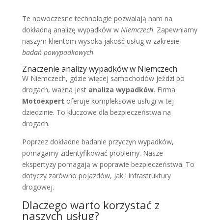
Te nowoczesne technologie pozwalają nam na
dokładną analizę wypadków w
Niemczech
. Zapewniamy
naszym klientom wysoką jakość usług w zakresie
badań powypadkowych
.
Znaczenie analizy wypadków w Niemczech
W Niemczech, gdzie więcej samochodów jeździ po
drogach, ważna jest
analiza wypadków
. Firma
Motoexpert
oferuje kompleksowe usługi w tej
dziedzinie. To kluczowe dla bezpieczeństwa na
drogach.
Poprzez dokładne badanie przyczyn wypadków,
pomagamy zidentyfikować problemy. Nasze
ekspertyzy pomagają w poprawie bezpieczeństwa. To
dotyczy zarówno pojazdów, jak i infrastruktury
drogowej.
Dlaczego warto korzystać z
naszych usług?