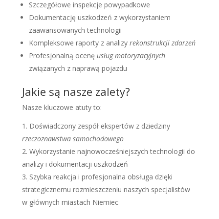
Szczegółowe inspekcje powypadkowe
Dokumentację uszkodzeń z wykorzystaniem
zaawansowanych technologii
Kompleksowe raporty z analizy
rekonstrukcji zdarzeń
Profesjonalną ocenę
usług motoryzacyjnych
związanych z naprawą pojazdu
Jakie są nasze zalety?
Nasze kluczowe atuty to:
Doświadczony zespół ekspertów z dziedziny
rzeczoznawstwa samochodowego
Wykorzystanie najnowocześniejszych technologii do
analizy i dokumentacji uszkodzeń
Szybka reakcja i profesjonalna obsługa dzięki
strategicznemu rozmieszczeniu naszych specjalistów
w głównych miastach Niemiec