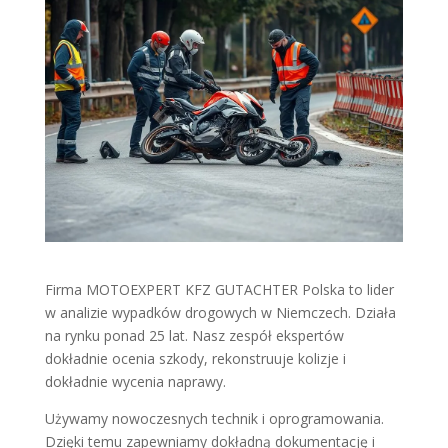
Firma MOTOEXPERT KFZ GUTACHTER Polska to lider
w analizie wypadków drogowych w Niemczech. Działa
na rynku ponad 25 lat. Nasz zespół ekspertów
dokładnie ocenia szkody, rekonstruuje kolizje i
dokładnie wycenia naprawy.
Używamy nowoczesnych technik i oprogramowania.
Dzięki temu zapewniamy dokładną dokumentację i