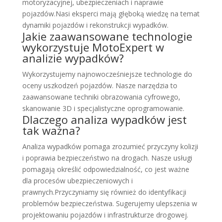
motoryzacyjnej, ubezpieczeniach i naprawie
pojazdów.Nasi eksperci mają głęboką wiedzę na temat
dynamiki pojazdów i rekonstrukcji wypadków.
Jakie zaawansowane technologie
wykorzystuje MotoExpert w
analizie wypadków?
Wykorzystujemy najnowocześniejsze technologie do
oceny uszkodzeń pojazdów. Nasze narzędzia to
zaawansowane techniki obrazowania cyfrowego,
skanowanie 3D i specjalistyczne oprogramowanie.
Dlaczego analiza wypadków jest
tak ważna?
Analiza wypadków pomaga zrozumieć przyczyny kolizji
i poprawia bezpieczeństwo na drogach. Nasze usługi
pomagają określić odpowiedzialność, co jest ważne
dla procesów ubezpieczeniowych i
prawnych.Przyczyniamy się również do identyfikacji
problemów bezpieczeństwa. Sugerujemy ulepszenia w
projektowaniu pojazdów i infrastrukturze drogowej.