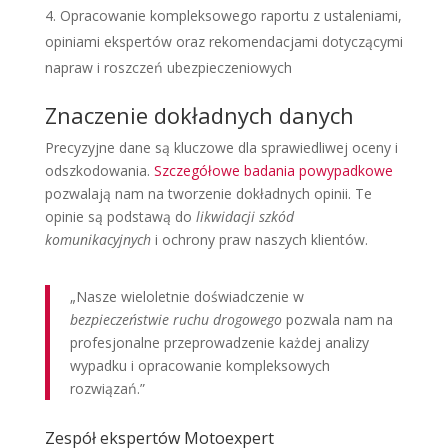
Opracowanie kompleksowego raportu z ustaleniami,
opiniami ekspertów oraz rekomendacjami dotyczącymi
napraw i roszczeń ubezpieczeniowych
Znaczenie dokładnych danych
Precyzyjne dane są kluczowe dla sprawiedliwej oceny i
odszkodowania.
Szczegółowe badania powypadkowe
pozwalają nam na tworzenie dokładnych opinii. Te
opinie są podstawą do
likwidacji szkód
komunikacyjnych
i ochrony praw naszych klientów.
„Nasze wieloletnie doświadczenie w
bezpieczeństwie ruchu drogowego
pozwala nam na
profesjonalne przeprowadzenie każdej analizy
wypadku i opracowanie kompleksowych
rozwiązań.”
Zespół ekspertów Motoexpert