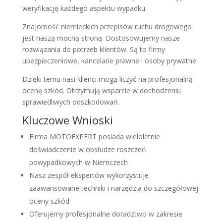
weryfikację każdego aspektu wypadku.
Znajomość niemieckich przepisów ruchu drogowego
jest naszą mocną stroną. Dostosowujemy nasze
rozwiązania do potrzeb klientów. Są to firmy
ubezpieczeniowe, kancelarie prawne i osoby prywatne.
Dzięki temu nasi klienci mogą liczyć na profesjonalną
ocenę szkód. Otrzymują wsparcie w dochodzeniu
sprawiedliwych odszkodowań.
Kluczowe Wnioski
Firma MOTOEXPERT posiada wieloletnie
doświadczenie w obsłudze roszczeń
powypadkowych w Niemczech
Nasz zespół ekspertów wykorzystuje
zaawansowane techniki i narzędzia do szczegółowej
oceny szkód
Oferujemy profesjonalne doradztwo w zakresie