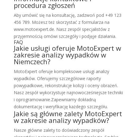
procedura zgłoszeń
Aby umówić się na konsultację, zadzwoń pod +49 123
456 789. Możesz też skorzystać z formularza na
www.motoexpert.de. Nasz zespół specjalistów z
przyjemnością omówi szczegóły i podjęje działania.
FAQ
Jakie usługi oferuje MotoExpert w
zakresie analizy wypadków w
Niemczech?
MotoExpert oferuje kompleksowe usługi analizy
wypadków. Oferujemy szczegółowe raporty
powypadkowe, rekonstrukcje kolizji i oceny obrażeń.
Nasz zespół wykorzystuje najnowocześniejsze techniki
i oprogramowanie.Zapewniamy dokładną
dokumentację i weryfikację każdego szczegółu.
Jakie są główne zalety MotoExpert
w zakresie analizy wypadków?
Nasze główne zalety to doświadczony zespół