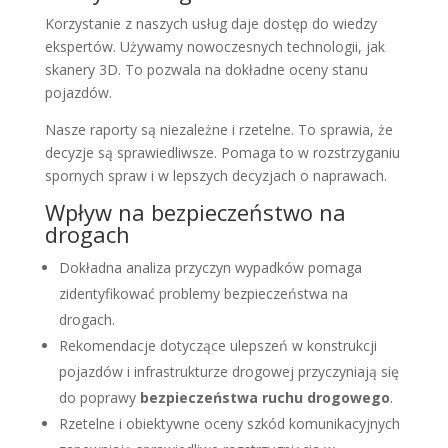
Korzystanie z naszych usług daje dostęp do wiedzy
ekspertów. Używamy nowoczesnych technologii, jak
skanery 3D. To pozwala na dokładne oceny stanu
pojazdów.
Nasze raporty są niezależne i rzetelne. To sprawia, że
decyzje są sprawiedliwsze. Pomaga to w rozstrzyganiu
spornych spraw i w lepszych decyzjach o naprawach.
Wpływ na bezpieczeństwo na
drogach
Dokładna analiza przyczyn wypadków pomaga
zidentyfikować problemy bezpieczeństwa na
drogach.
Rekomendacje dotyczące ulepszeń w konstrukcji
pojazdów i infrastrukturze drogowej przyczyniają się
do poprawy
bezpieczeństwa ruchu drogowego
.
Rzetelne i obiektywne oceny szkód komunikacyjnych