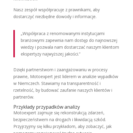
Nasz zespół współpracuje z prawnikami, aby
dostarczyć niezbędne dowody i informacje.
„Współpraca z renomowanymi instytucjami
branżowymi zapewnia nam dostęp do najnowszej
wiedzy i pozwala nam dostarczać naszym klientom
ekspertyzy najwyższej jakości.”
Dzięki partnerstwom i zaangażowaniu w procesy
prawne, Motoexpert jest liderem w analizie wypadków
w Niemczech. Stawiamy na transparentność i
rzetelność, by budować zaufanie naszych klientów i
partnerów.
Przykłady przypadków analizy
Motoexpert zajmuje się rekonstrukcją zdarzeń,
bezpieczeństwem na drogach i likwidacją szkód.
Przyjrzyjmy się kilku przykładom, aby zobaczyć, jak