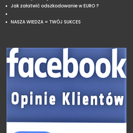
Jak załatwić odszkodowanie w EURO ?
NASZA WIEDZA = TWÓJ SUKCES