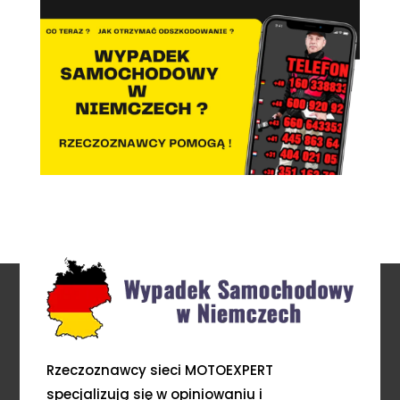
Rzeczoznawcy sieci MOTOEXPERT
specjalizują się w opiniowaniu i